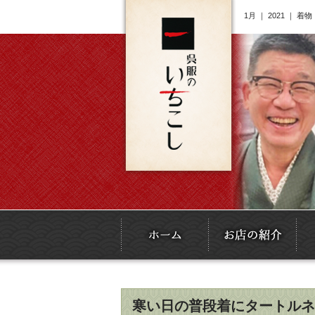
1月 ｜ 2021 
寒い日の普段着にタートルネ