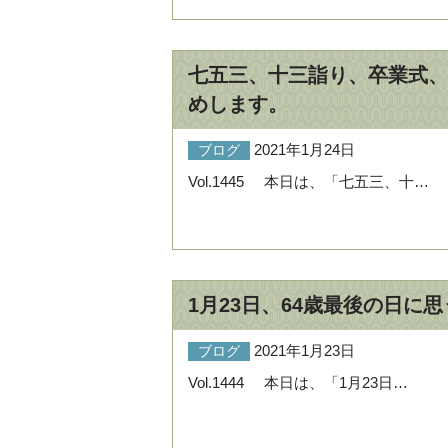
七五三、十三詣り、卒業式、
めします。
2021年1月24日
ブログ
Vol.1445 本日は、「七五三、十…
1月23日、64歳最後の日に
2021年1月23日
ブログ
Vol.1444 本日は、「1月23日…