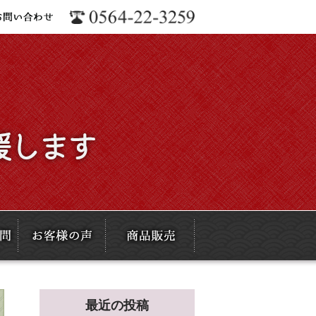
最近の投稿