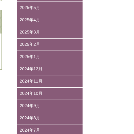
2025年5月
2025年4月
2025年3月
2025年2月
2025年1月
2024年12月
2024年11月
2024年10月
2024年9月
2024年8月
2024年7月