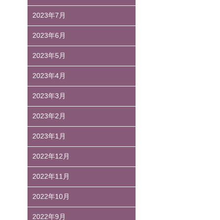
2023年7月
2023年6月
2023年5月
2023年4月
2023年3月
2023年2月
2023年1月
2022年12月
2022年11月
2022年10月
2022年9月