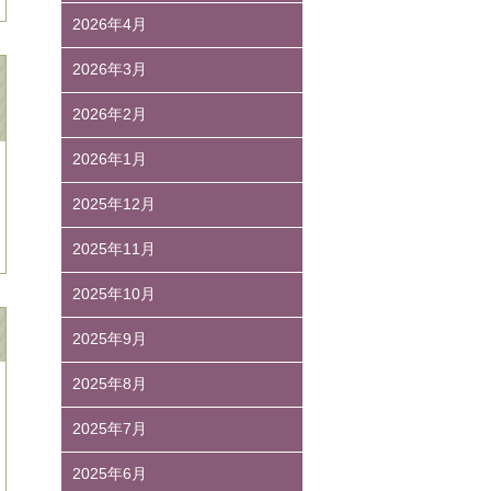
2026年4月
2026年3月
2026年2月
2026年1月
2025年12月
2025年11月
2025年10月
2025年9月
2025年8月
2025年7月
2025年6月