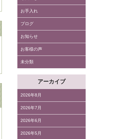
お手入れ
ブログ
お知らせ
お客様の声
未分類
アーカイブ
2026年8月
2026年7月
2026年6月
2026年5月