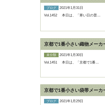
2021年1月31日
ブログ
Vol.1452 本日は、「寒い日の普…
京都で1番小さい織物メーカ
2021年1月30日
未分類
Vol.1451 本日は、「京都で1番…
京都で1番小さい袋帯メーカ
2021年1月29日
ブログ