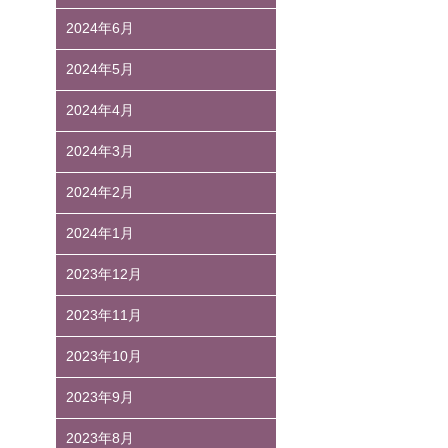
2024年6月
2024年5月
2024年4月
2024年3月
2024年2月
2024年1月
2023年12月
2023年11月
2023年10月
2023年9月
2023年8月