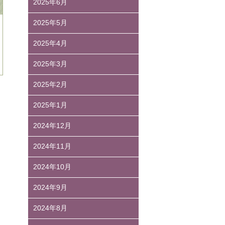
2025年6月
2025年5月
2025年4月
2025年3月
2025年2月
2025年1月
2024年12月
2024年11月
2024年10月
2024年9月
2024年8月