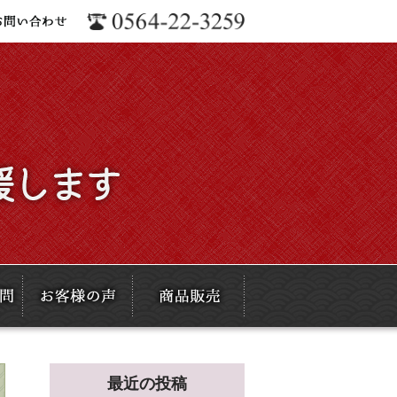
最近の投稿