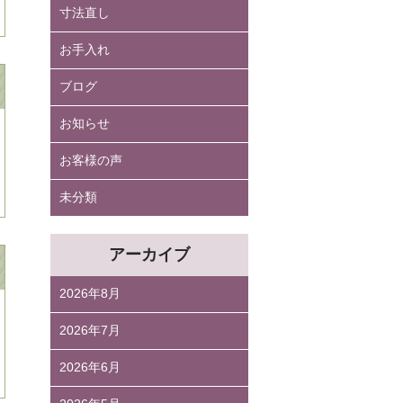
寸法直し
お手入れ
ブログ
お知らせ
お客様の声
未分類
アーカイブ
2026年8月
2026年7月
2026年6月