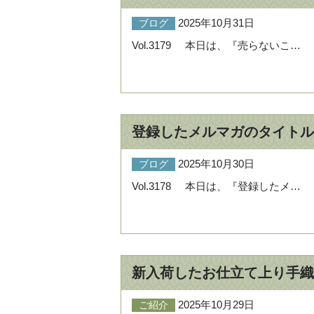
2025年10月31日
ブログ
Vol.3179 本日は、『売らないこ…
登録したメルマガのタイトル
2025年10月30日
ブログ
Vol.3178 本日は、『登録したメ…
新入荷したお仕立て上り手織
2025年10月29日
ご紹介