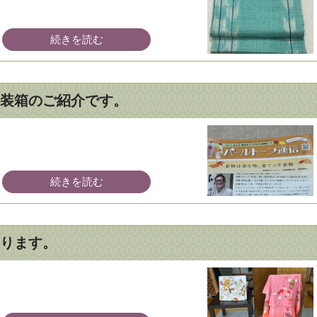
続きを読む
装箱のご紹介です。
続きを読む
ります
。