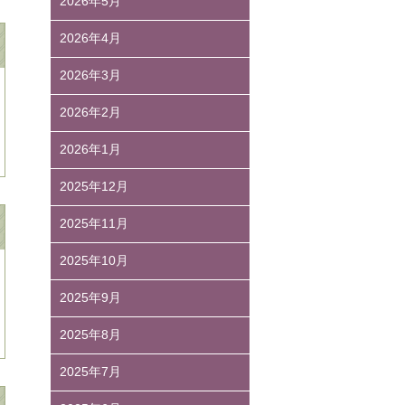
2026年5月
2026年4月
2026年3月
2026年2月
2026年1月
2025年12月
2025年11月
2025年10月
2025年9月
2025年8月
2025年7月