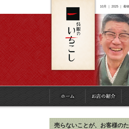
10月 ｜ 2025
売らないことが、お客様の