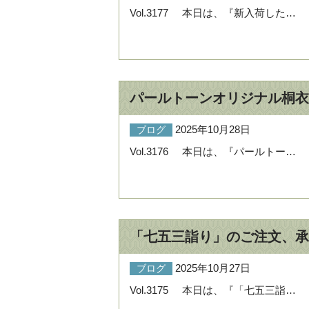
Vol.3177 本日は、『新入荷した…
パールトーンオリジナル桐衣
2025年10月28日
ブログ
Vol.3176 本日は、『パールトー…
「七五三詣り」のご注文、承
2025年10月27日
ブログ
Vol.3175 本日は、『「七五三詣…