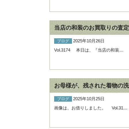
当店の和装のお買取りの査定
2025年10月26日
ブログ
Vol.3174 本日は、『当店の和装…
お母様が、残された着物の洗
2025年10月25日
ブログ
画像は、お借りしました。 Vol.31…