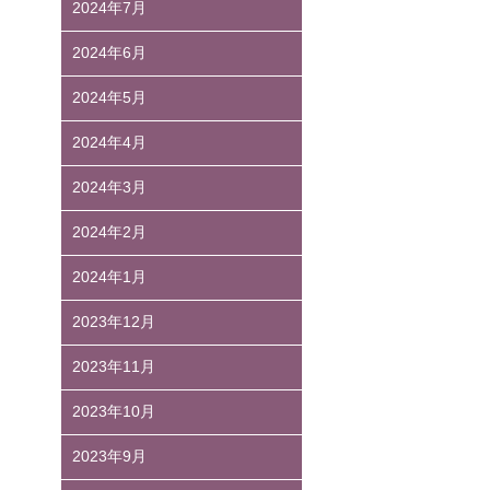
2024年7月
2024年6月
2024年5月
2024年4月
2024年3月
2024年2月
2024年1月
2023年12月
2023年11月
2023年10月
2023年9月