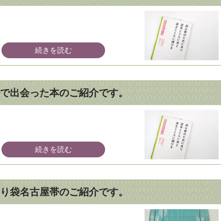
続きを読む
で出会った本のご紹介です。
続きを読む
り袋名古屋帯のご紹介です。