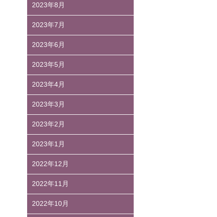
2023年8月
2023年7月
2023年6月
2023年5月
2023年4月
2023年3月
2023年2月
2023年1月
2022年12月
2022年11月
2022年10月