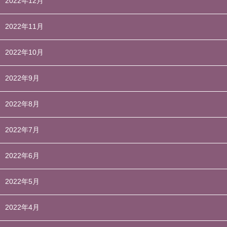
2022年12月
2022年11月
2022年10月
2022年9月
2022年8月
2022年7月
2022年6月
2022年5月
2022年4月