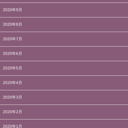
2020年9月
2020年8月
2020年7月
2020年6月
2020年5月
2020年4月
2020年3月
2020年2月
2020年1月