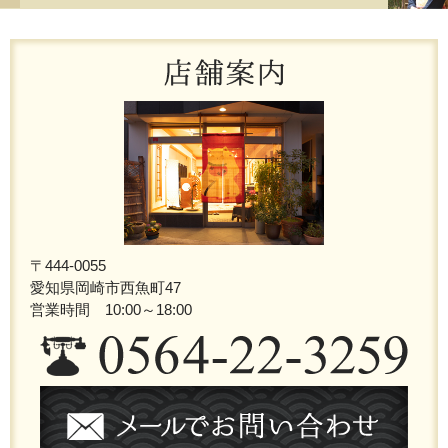
〒444-0055
愛知県岡崎市西魚町47
営業時間 10:00～18:00