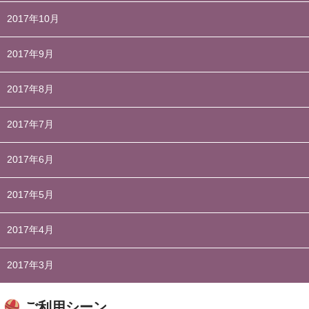
2017年10月
2017年9月
2017年8月
2017年7月
2017年6月
2017年5月
2017年4月
2017年3月
ご利用シーン