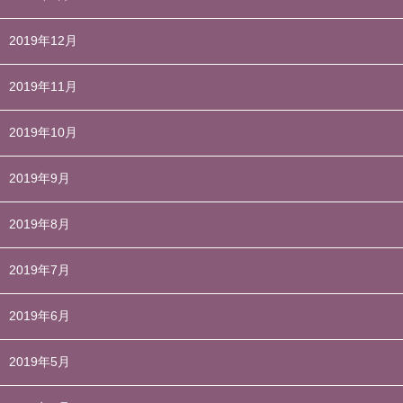
2019年12月
2019年11月
2019年10月
2019年9月
2019年8月
2019年7月
2019年6月
2019年5月