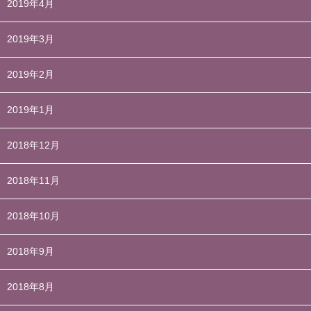
2019年4月
2019年3月
2019年2月
2019年1月
2018年12月
2018年11月
2018年10月
2018年9月
2018年8月