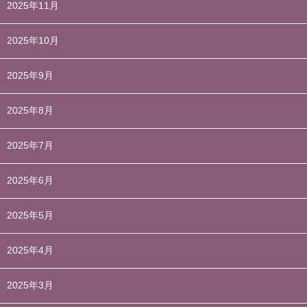
2025年11月
2025年10月
2025年9月
2025年8月
2025年7月
2025年6月
2025年5月
2025年4月
2025年3月