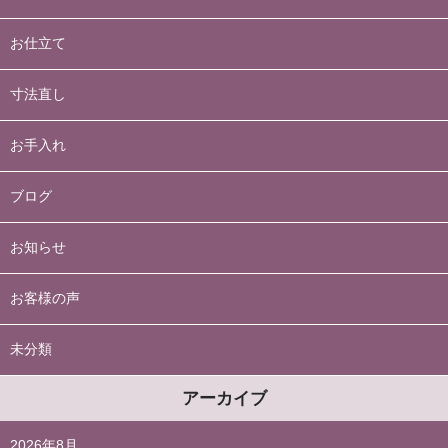
お仕立て
寸法直し
お手入れ
ブログ
お知らせ
お客様の声
未分類
アーカイブ
2026年8月