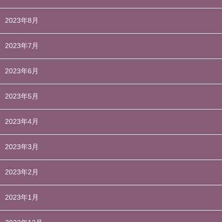
2023年8月
2023年7月
2023年6月
2023年5月
2023年4月
2023年3月
2023年2月
2023年1月