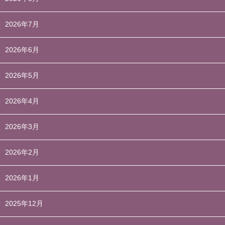
2026年7月
2026年6月
2026年5月
2026年4月
2026年3月
2026年2月
2026年1月
2025年12月