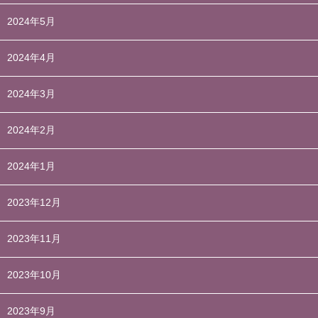
2024年5月
2024年4月
2024年3月
2024年2月
2024年1月
2023年12月
2023年11月
2023年10月
2023年9月