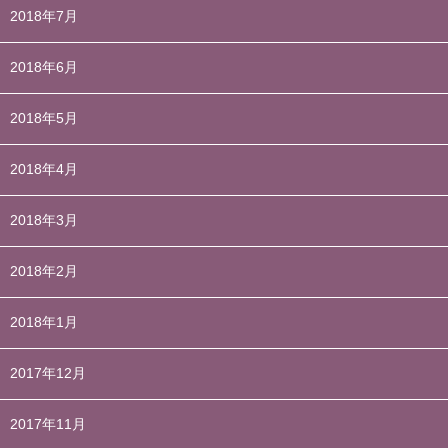
2018年7月
2018年6月
2018年5月
2018年4月
2018年3月
2018年2月
2018年1月
2017年12月
2017年11月