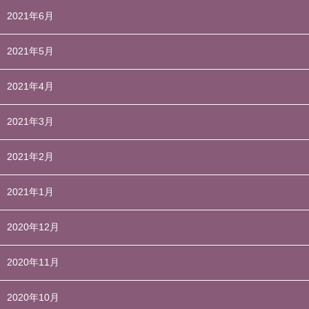
2021年6月
2021年5月
2021年4月
2021年3月
2021年2月
2021年1月
2020年12月
2020年11月
2020年10月