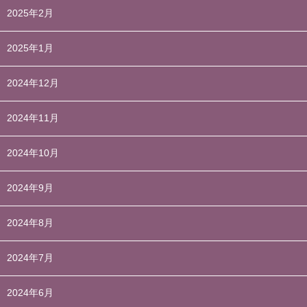
2025年2月
2025年1月
2024年12月
2024年11月
2024年10月
2024年9月
2024年8月
2024年7月
2024年6月