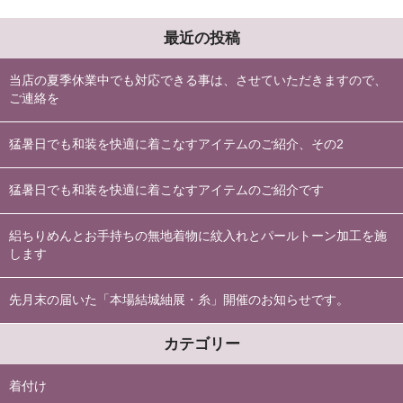
最近の投稿
当店の夏季休業中でも対応できる事は、させていただきますので、
ご連絡を
猛暑日でも和装を快適に着こなすアイテムのご紹介、その2
猛暑日でも和装を快適に着こなすアイテムのご紹介です
絽ちりめんとお手持ちの無地着物に紋入れとパールトーン加工を施
します
先月末の届いた「本場結城紬展・糸」開催のお知らせです。
カテゴリー
着付け