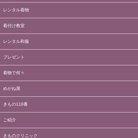
レンタル着物
着付け教室
レンタル和服
プレゼント
着物で何々
めがね屋
きもの110番
ご紹介
きものクリニック