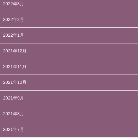
2022年3月
2022年2月
2022年1月
2021年12月
2021年11月
2021年10月
2021年9月
2021年8月
2021年7月