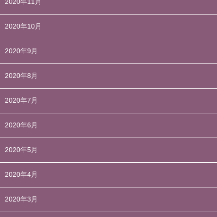
2020年11月
2020年10月
2020年9月
2020年8月
2020年7月
2020年6月
2020年5月
2020年4月
2020年3月