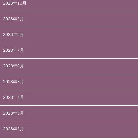
2023年10月
2023年9月
2023年8月
2023年7月
2023年6月
2023年5月
2023年4月
2023年3月
2023年2月