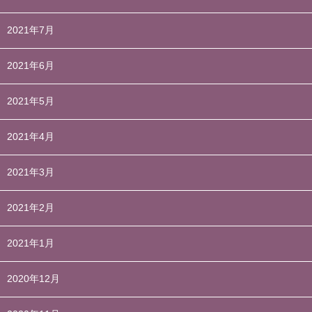
2021年7月
2021年6月
2021年5月
2021年4月
2021年3月
2021年2月
2021年1月
2020年12月