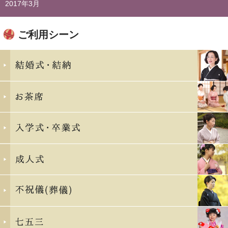
2017年3月
ご利用シーン