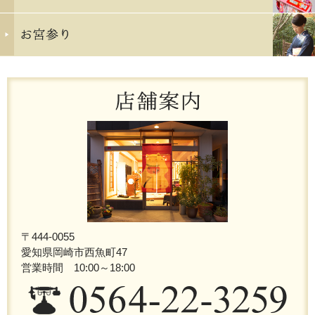
〒444-0055
愛知県岡崎市西魚町47
営業時間 10:00～18:00