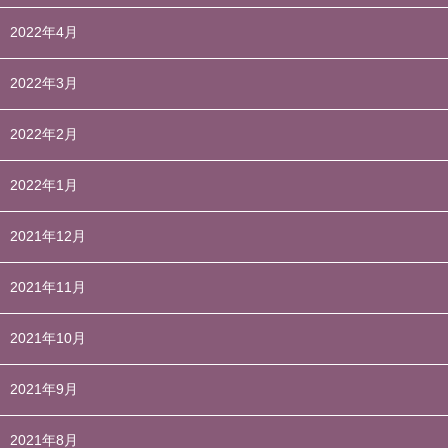
2022年4月
2022年3月
2022年2月
2022年1月
2021年12月
2021年11月
2021年10月
2021年9月
2021年8月