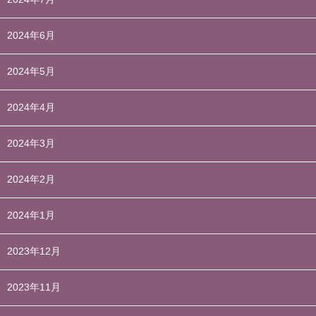
2024年6月
2024年5月
2024年4月
2024年3月
2024年2月
2024年1月
2023年12月
2023年11月