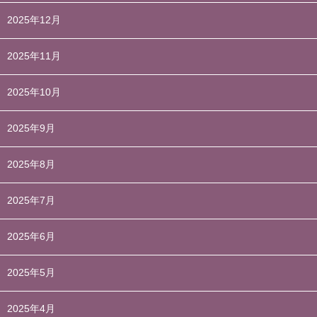
2025年12月
2025年11月
2025年10月
2025年9月
2025年8月
2025年7月
2025年6月
2025年5月
2025年4月