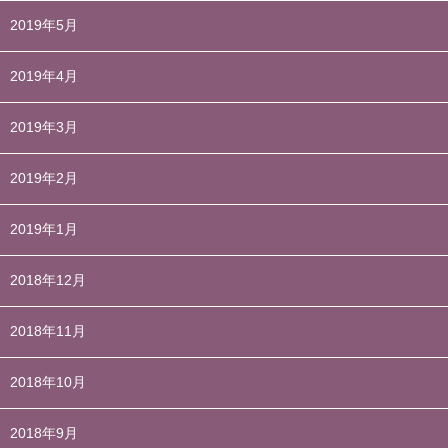
2019年5月
2019年4月
2019年3月
2019年2月
2019年1月
2018年12月
2018年11月
2018年10月
2018年9月