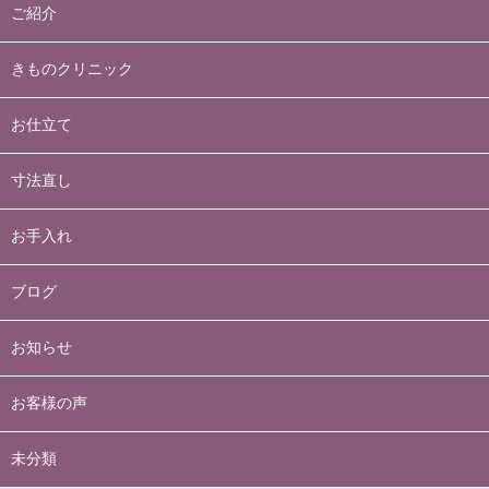
ご紹介
きものクリニック
お仕立て
寸法直し
お手入れ
ブログ
お知らせ
お客様の声
未分類