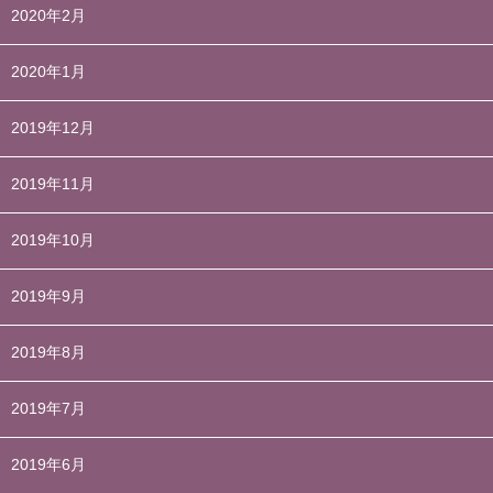
2020年2月
2020年1月
2019年12月
2019年11月
2019年10月
2019年9月
2019年8月
2019年7月
2019年6月