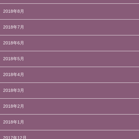
2018年8月
2018年7月
2018年6月
2018年5月
2018年4月
2018年3月
2018年2月
2018年1月
2017年12月