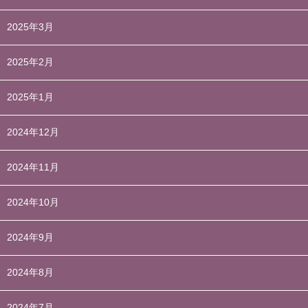
2025年3月
2025年2月
2025年1月
2024年12月
2024年11月
2024年10月
2024年9月
2024年8月
2024年7月