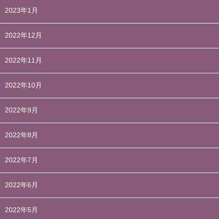
2023年1月
2022年12月
2022年11月
2022年10月
2022年9月
2022年8月
2022年7月
2022年6月
2022年5月