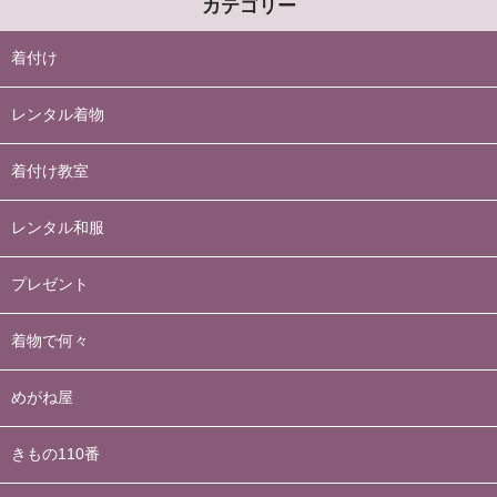
カテゴリー
着付け
レンタル着物
着付け教室
レンタル和服
プレゼント
着物で何々
めがね屋
きもの110番