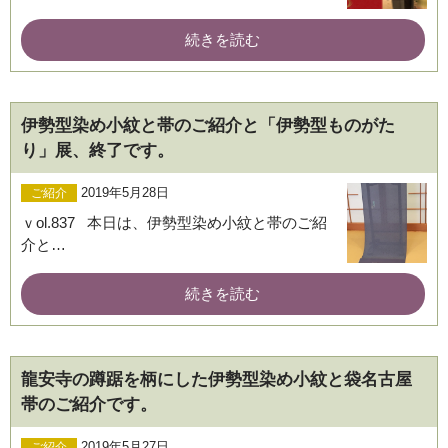
続きを読む
伊勢型染め小紋と帯のご紹介と「伊勢型ものがた
り」展、終了です。
2019年5月28日
ご紹介
ｖol.837 本日は、伊勢型染め小紋と帯のご紹
介と…
続きを読む
龍安寺の蹲踞を柄にした伊勢型染め小紋と袋名古屋
帯のご紹介です。
2019年5月27日
ご紹介