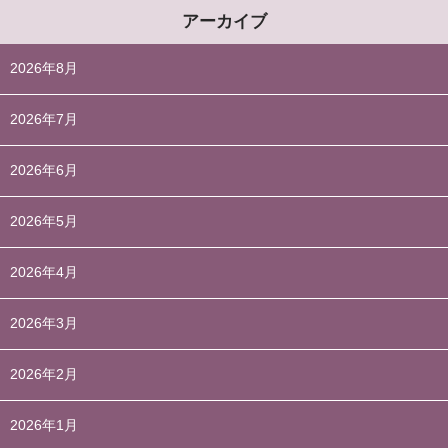
アーカイブ
2026年8月
2026年7月
2026年6月
2026年5月
2026年4月
2026年3月
2026年2月
2026年1月