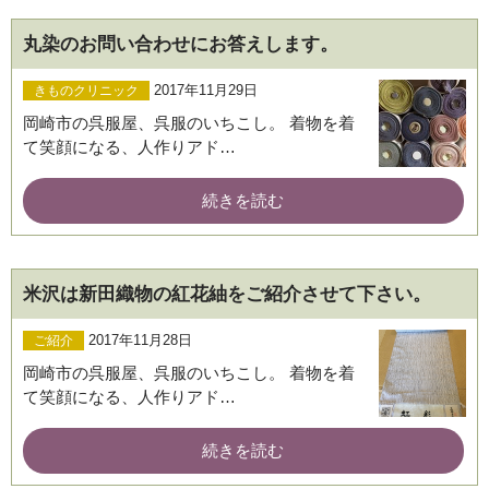
丸染のお問い合わせにお答えします。
2017年11月29日
きものクリニック
岡崎市の呉服屋、呉服のいちこし。 着物を着
て笑顔になる、人作りアド…
続きを読む
ブログ
米沢は新田織物の紅花紬をご紹介させて下さい。
2017年11月28日
ご紹介
岡崎市の呉服屋、呉服のいちこし。 着物を着
て笑顔になる、人作りアド…
続きを読む