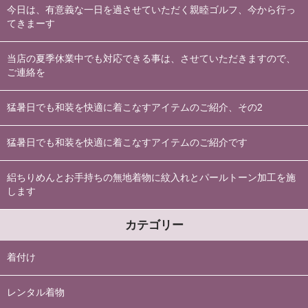
今日は、有意義な一日を過させていただく親睦ゴルフ、今から行っ
てきまーす
当店の夏季休業中でも対応できる事は、させていただきますので、
ご連絡を
猛暑日でも和装を快適に着こなすアイテムのご紹介、その2
猛暑日でも和装を快適に着こなすアイテムのご紹介です
絽ちりめんとお手持ちの無地着物に紋入れとパールトーン加工を施
します
カテゴリー
着付け
レンタル着物