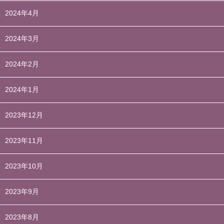
2024年4月
2024年3月
2024年2月
2024年1月
2023年12月
2023年11月
2023年10月
2023年9月
2023年8月