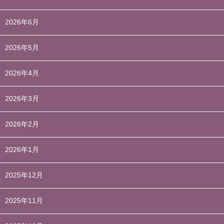
2026年6月
2026年5月
2026年4月
2026年3月
2026年2月
2026年1月
2025年12月
2025年11月