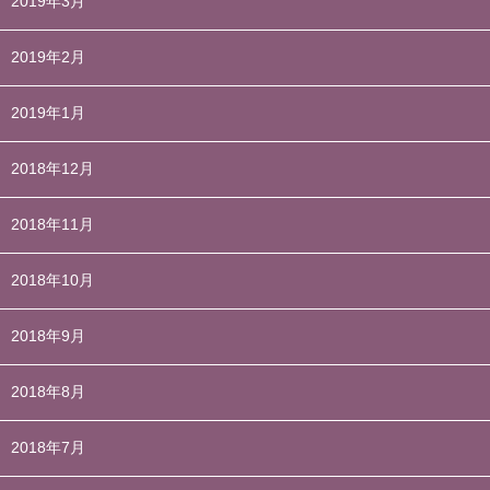
2019年3月
2019年2月
2019年1月
2018年12月
2018年11月
2018年10月
2018年9月
2018年8月
2018年7月