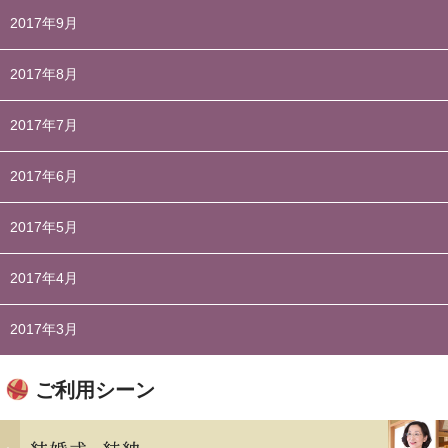
2017年9月
2017年8月
2017年7月
2017年6月
2017年5月
2017年4月
2017年3月
ご利用シーン