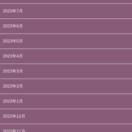
2023年7月
2023年6月
2023年5月
2023年4月
2023年3月
2023年2月
2023年1月
2022年12月
2022年11月