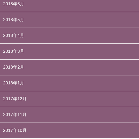
2018年6月
2018年5月
2018年4月
2018年3月
2018年2月
2018年1月
2017年12月
2017年11月
2017年10月