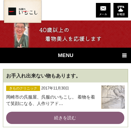
MENU
お手入れ出来ない物もあります。
2017年11月30日
きものクリニック
岡崎市の呉服屋、呉服のいちこし。 着物を着
て笑顔になる、人作りアド…
続きを読む