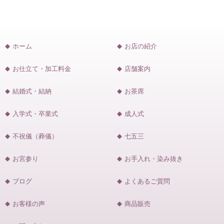
ホーム
お店の紹介
お仕立て・加工料金
店舗案内
結婚式・結納
お茶席
入学式・卒業式
成人式
不祝儀（葬儀）
七五三
お宮参り
お手入れ・染み抜き
ブログ
よくあるご質問
お客様の声
商品販売