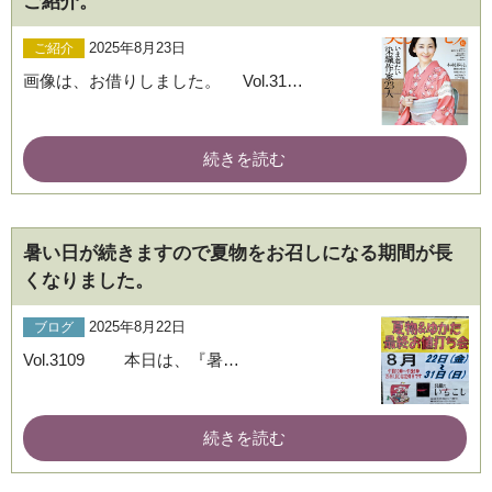
ご紹介。
2025年8月23日
ご紹介
画像は、お借りしました。 Vol.31…
続きを読む
暑い日が続きますので夏物をお召しになる期間が長
くなりました。
2025年8月22日
ブログ
Vol.3109 本日は、『暑…
続きを読む