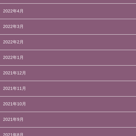
2022年4月
2022年3月
2022年2月
2022年1月
2021年12月
2021年11月
2021年10月
2021年9月
2021年8月