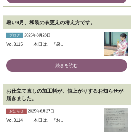
暑い9月、和装の衣更えの考え方です。
2025年8月28日
ブログ
Vol.3115 本日は、『暑…
続きを読む
お仕立て直しの加工料が、値上がりするお知らせが
届きました。
2025年8月27日
お知らせ
Vol.3114 本日は、『お…