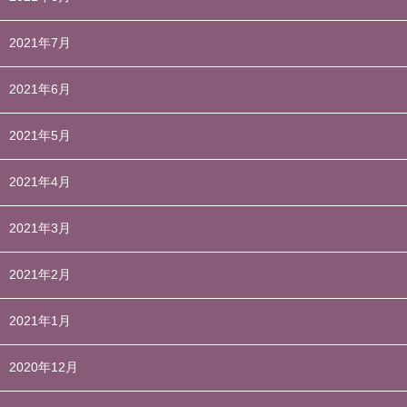
2021年7月
2021年6月
2021年5月
2021年4月
2021年3月
2021年2月
2021年1月
2020年12月