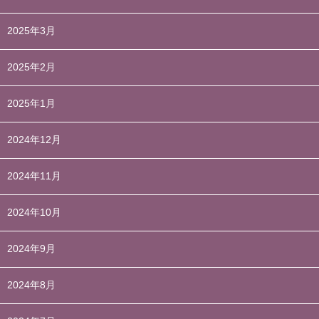
2025年3月
2025年2月
2025年1月
2024年12月
2024年11月
2024年10月
2024年9月
2024年8月