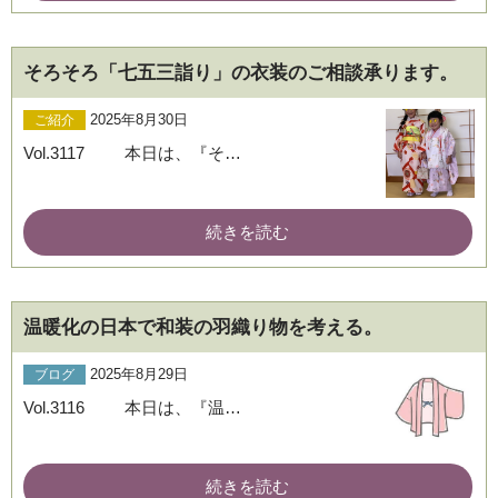
そろそろ「七五三詣り」の衣装のご相談承ります。
2025年8月30日
ご紹介
Vol.3117 本日は、『そ…
ブログ
続きを読む
温暖化の日本で和装の羽織り物を考える。
2025年8月29日
ブログ
Vol.3116 本日は、『温…
続きを読む