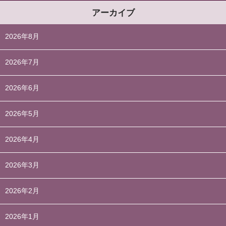
アーカイブ
2026年8月
2026年7月
2026年6月
2026年5月
2026年4月
2026年3月
2026年2月
2026年1月