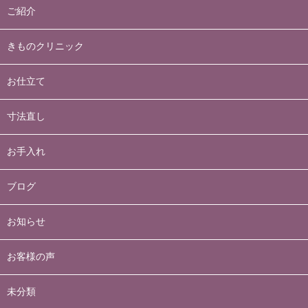
ご紹介
きものクリニック
お仕立て
寸法直し
お手入れ
ブログ
お知らせ
お客様の声
未分類