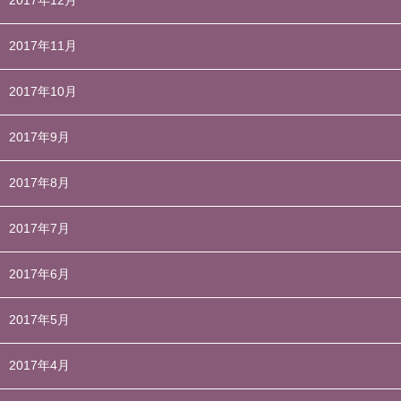
2017年12月
2017年11月
2017年10月
2017年9月
2017年8月
2017年7月
2017年6月
2017年5月
2017年4月