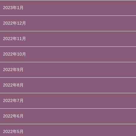
2023年1月
2022年12月
2022年11月
2022年10月
2022年9月
2022年8月
2022年7月
2022年6月
2022年5月