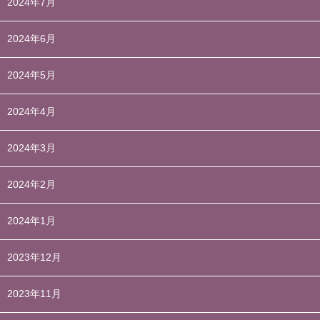
2024年7月
2024年6月
2024年5月
2024年4月
2024年3月
2024年2月
2024年1月
2023年12月
2023年11月