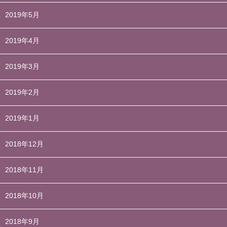
2019年5月
2019年4月
2019年3月
2019年2月
2019年1月
2018年12月
2018年11月
2018年10月
2018年9月