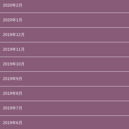
2020年2月
2020年1月
2019年12月
2019年11月
2019年10月
2019年9月
2019年8月
2019年7月
2019年6月