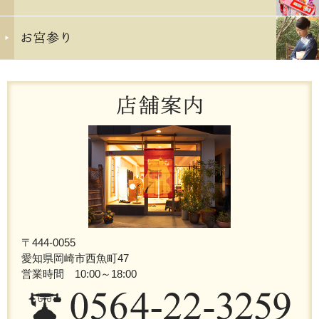
〒444-0055
愛知県岡崎市西魚町47
営業時間 10:00～18:00