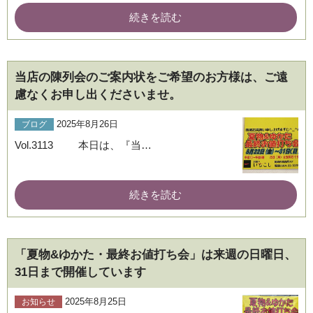
続きを読む
当店の陳列会のご案内状をご希望のお方様は、ご遠
慮なくお申し出くださいませ。
2025年8月26日
ブログ
Vol.3113 本日は、『当…
続きを読む
「夏物&ゆかた・最終お値打ち会」は来週の日曜日、
31日まで開催しています
2025年8月25日
お知らせ