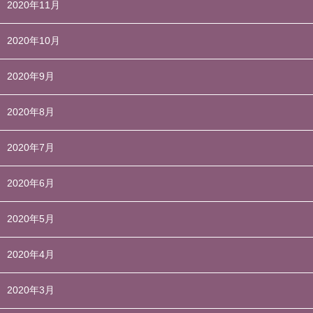
2020年11月
2020年10月
2020年9月
2020年8月
2020年7月
2020年6月
2020年5月
2020年4月
2020年3月