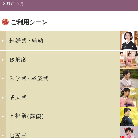
2017年3月
ご利用シーン