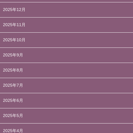
2025年12月
2025年11月
2025年10月
2025年9月
2025年8月
2025年7月
2025年6月
2025年5月
2025年4月