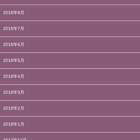
2018年8月
2018年7月
2018年6月
2018年5月
2018年4月
2018年3月
2018年2月
2018年1月