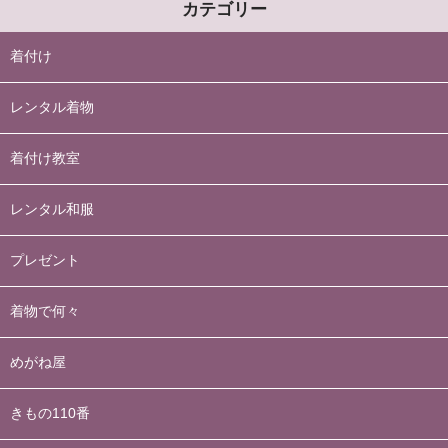
カテゴリー
着付け
レンタル着物
着付け教室
レンタル和服
プレゼント
着物で何々
めがね屋
きもの110番