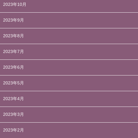
2023年10月
2023年9月
2023年8月
2023年7月
2023年6月
2023年5月
2023年4月
2023年3月
2023年2月