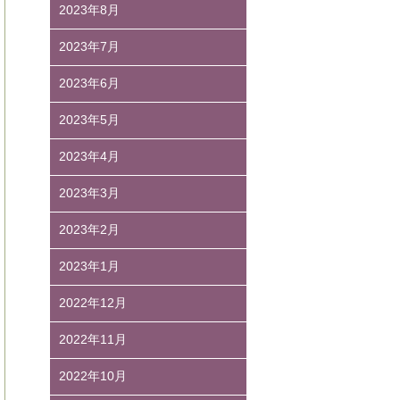
2023年8月
2023年7月
2023年6月
2023年5月
2023年4月
2023年3月
2023年2月
2023年1月
2022年12月
2022年11月
2022年10月