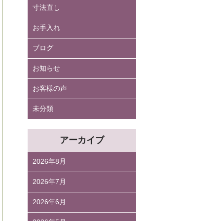
寸法直し
お手入れ
ブログ
お知らせ
お客様の声
未分類
アーカイブ
2026年8月
2026年7月
2026年6月