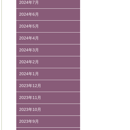
2024年7月
2024年6月
2024年5月
2024年4月
2024年3月
2024年2月
2024年1月
2023年12月
2023年11月
2023年10月
2023年9月