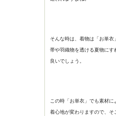
そんな時は、着物は「お単衣
帯や羽織物を透ける夏物にす
良いでしょう。
この時「お単衣」でも素材に
着心地が変わりますので、そ