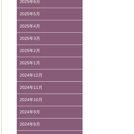
2025年6月
2025年5月
2025年4月
2025年3月
2025年2月
2025年1月
2024年12月
2024年11月
2024年10月
2024年9月
2024年8月