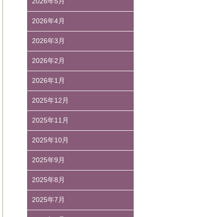
2026年5月
2026年4月
2026年3月
2026年2月
2026年1月
2025年12月
2025年11月
2025年10月
2025年9月
2025年8月
2025年7月