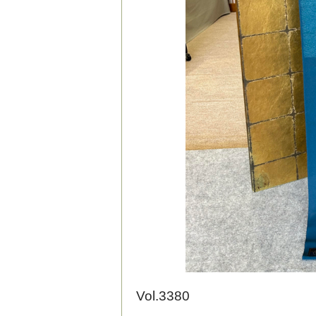
Vol.3380