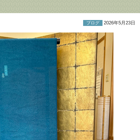
2026年5月23日
ブログ