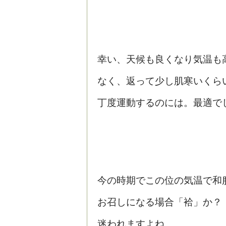
幸い、天候も良くなり気温も
なく、返って少し肌寒いくら
丁度運動するのには。最適で
今の時期でこの位の気温で和
お召しになる場合「袷」か？
迷われますよね。