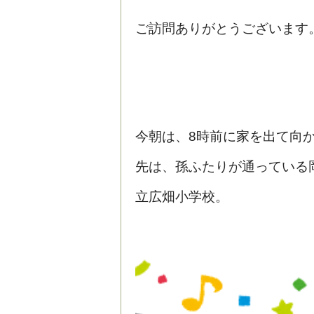
ご訪問ありがとうございます
今朝は、8時前に家を出て向
先は、孫ふたりが通っている
立広畑小学校。