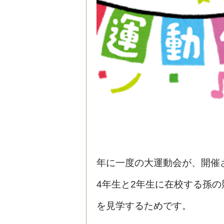
年に一度の大運動会が、開催
4年生と2年生に在校する孫の
を見学するためです。