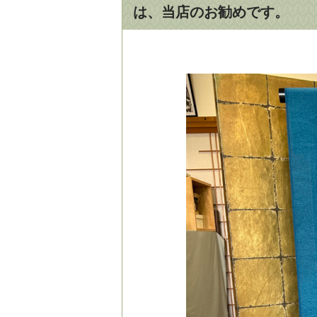
は、当店のお勧めです。