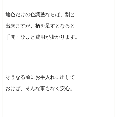
地色だけの色調整ならば、割と
出来ますが、柄を足すとなると
手間・ひまと費用が掛かります。
そうなる前にお手入れに出して
おけば、そんな事もなく安心。