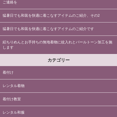
ご連絡を
猛暑日でも和装を快適に着こなすアイテムのご紹介、その2
猛暑日でも和装を快適に着こなすアイテムのご紹介です
絽ちりめんとお手持ちの無地着物に紋入れとパールトーン加工を施
します
カテゴリー
着付け
レンタル着物
着付け教室
レンタル和服