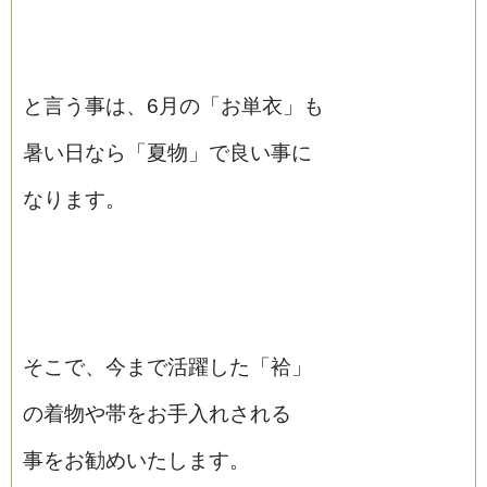
と言う事は、6月の「お単衣」も
暑い日なら「夏物」で良い事に
なります。
そこで、今まで活躍した「袷」
の着物や帯をお手入れされる
事をお勧めいたします。