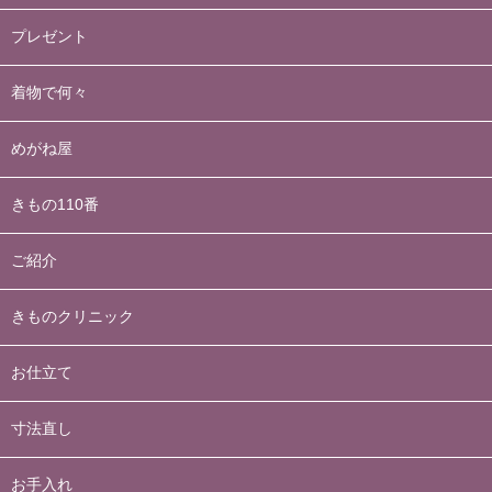
プレゼント
着物で何々
めがね屋
きもの110番
ご紹介
きものクリニック
お仕立て
寸法直し
お手入れ