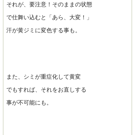
それが、要注意！そのままの状態
で仕舞い込むと「あら、大変！」
汗が黄ジミに変色する事も。
また、シミが重症化して黄変
でもすれば、それをお直しする
事が不可能にも。