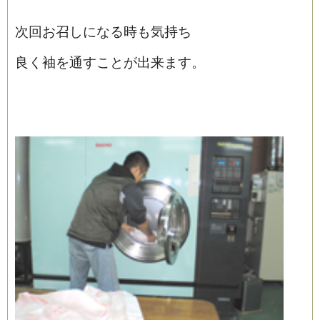
次回お召しになる時も気持ち
良く袖を通すことが出来ます。