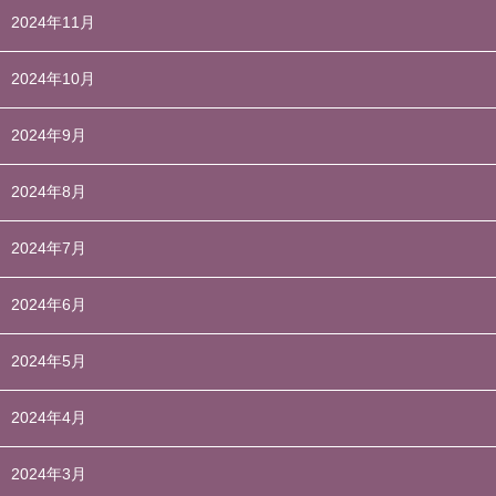
2024年11月
2024年10月
2024年9月
2024年8月
2024年7月
2024年6月
2024年5月
2024年4月
2024年3月