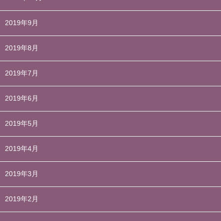
2019年9月
2019年8月
2019年7月
2019年6月
2019年5月
2019年4月
2019年3月
2019年2月