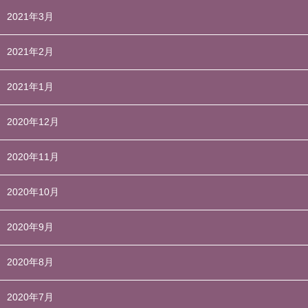
2021年3月
2021年2月
2021年1月
2020年12月
2020年11月
2020年10月
2020年9月
2020年8月
2020年7月