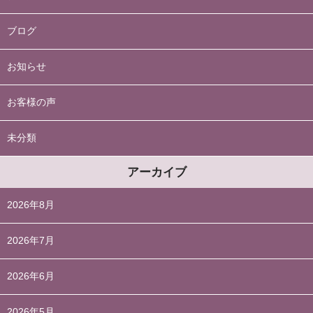
ブログ
お知らせ
お客様の声
未分類
アーカイブ
2026年8月
2026年7月
2026年6月
2026年5月