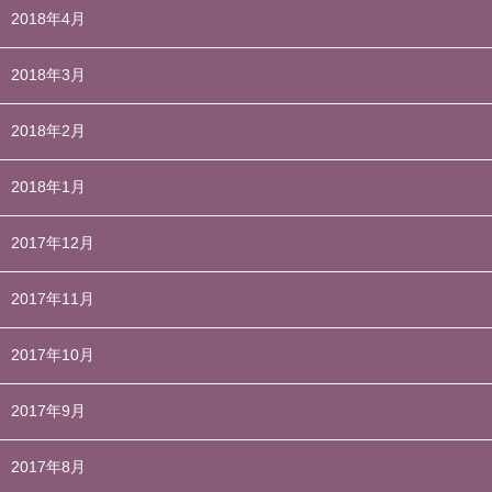
2018年4月
2018年3月
2018年2月
2018年1月
2017年12月
2017年11月
2017年10月
2017年9月
2017年8月