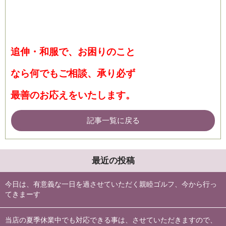
追伸・和服で、お困りのこと
なら何でもご相談、承り必ず
最善のお応えをいたします。
記事一覧に戻る
最近の投稿
今日は、有意義な一日を過させていただく親睦ゴルフ、今から行っ
てきまーす
当店の夏季休業中でも対応できる事は、させていただきますので、