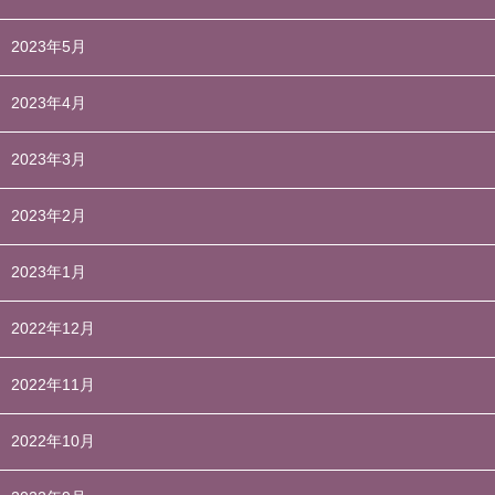
2023年5月
2023年4月
2023年3月
2023年2月
2023年1月
2022年12月
2022年11月
2022年10月