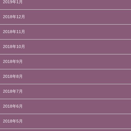
2019年1月
2018年12月
2018年11月
2018年10月
2018年9月
2018年8月
2018年7月
2018年6月
2018年5月