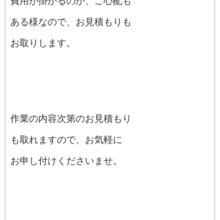
費用が掛かるのか、ご心配も
ある様なので、お見積もりも
お取りします。
作業の内容次第のお見積もり
も取れますので、お気軽に
お申し付けくださいませ。