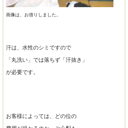
画像は、お借りしました。
汗は、水性のシミですので
「丸洗い」では落ちず「汗抜き」
が必要です。
お客様によっては、どの位の