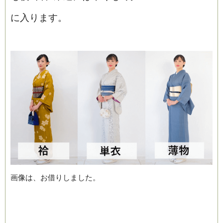
に入ります。
画像は、お借りしました。