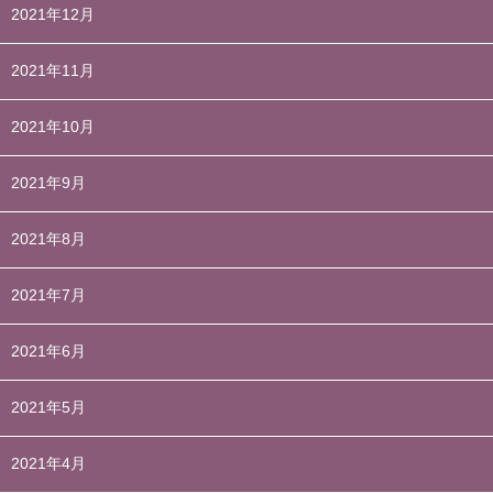
2021年12月
2021年11月
2021年10月
2021年9月
2021年8月
2021年7月
2021年6月
2021年5月
2021年4月