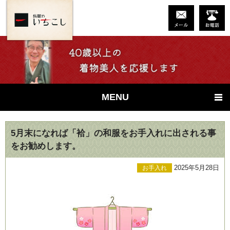
MENU
5月末になれば「袷」の和服をお手入れに出される事
をお勧めします。
2025年5月28日
お手入れ