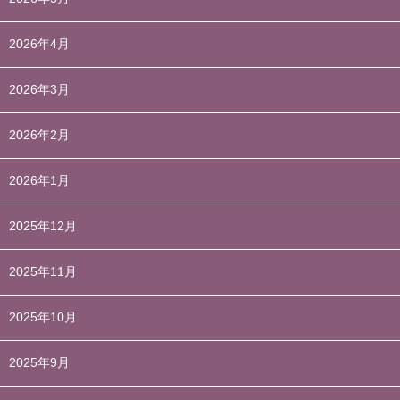
2026年4月
2026年3月
2026年2月
2026年1月
2025年12月
2025年11月
2025年10月
2025年9月