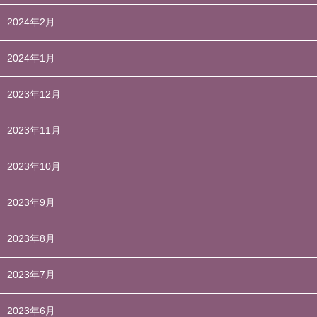
2024年2月
2024年1月
2023年12月
2023年11月
2023年10月
2023年9月
2023年8月
2023年7月
2023年6月