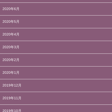
2020年6月
2020年5月
2020年4月
2020年3月
2020年2月
2020年1月
2019年12月
2019年11月
2019年10月