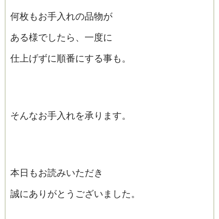
何枚もお手入れの品物が
ある様でしたら、一度に
仕上げずに順番にする事も。
そんなお手入れを承ります。
本日もお読みいただき
誠にありがとうございました。