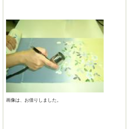
画像は、お借りしました。