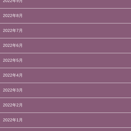
2022年9月
2022年8月
2022年7月
2022年6月
2022年5月
2022年4月
2022年3月
2022年2月
2022年1月