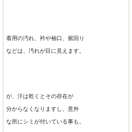
着用の汚れ、衿や袖口、裾回り
などは、汚れが目に見えます。
が、汗は乾くとその存在が
分からなくなりますし、意外
な所にシミが付いている事も。