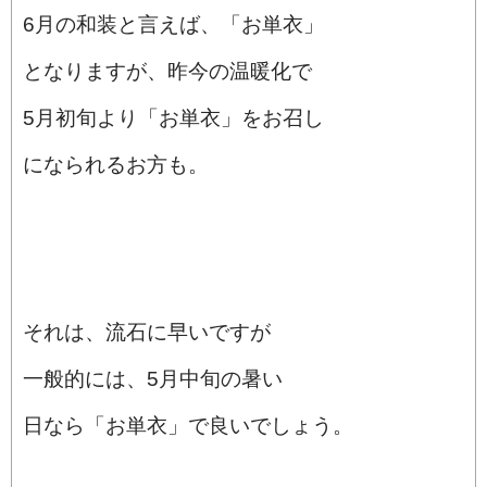
6月の和装と言えば、「お単衣」
となりますが、昨今の温暖化で
5月初旬より「お単衣」をお召し
になられるお方も。
それは、流石に早いですが
一般的には、5月中旬の暑い
日なら「お単衣」で良いでしょう。