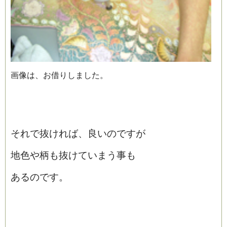
画像は、お借りしました。
それで抜ければ、良いのですが
地色や柄も抜けていまう事も
あるのです。