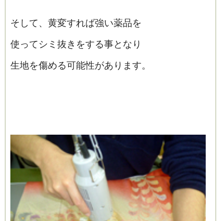
そして、黄変すれば強い薬品を
使ってシミ抜きをする事となり
生地を傷める可能性があります。