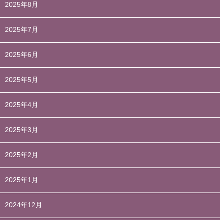
2025年8月
2025年7月
2025年6月
2025年5月
2025年4月
2025年3月
2025年2月
2025年1月
2024年12月