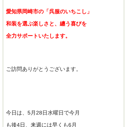
愛知県岡崎市の「呉服のいちこし」
和装を選ぶ楽しさと、纏う喜びを
全力サポートいたします。
ご訪問ありがとうございます。
今日は、5月28日水曜日で今月
も後4日、来週には早くも6月