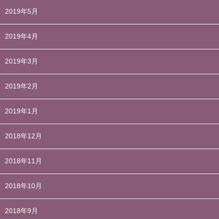
2019年5月
2019年4月
2019年3月
2019年2月
2019年1月
2018年12月
2018年11月
2018年10月
2018年9月