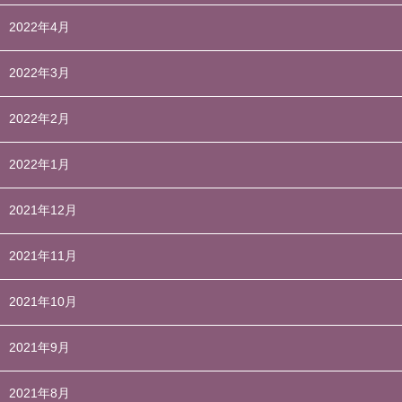
2022年4月
2022年3月
2022年2月
2022年1月
2021年12月
2021年11月
2021年10月
2021年9月
2021年8月