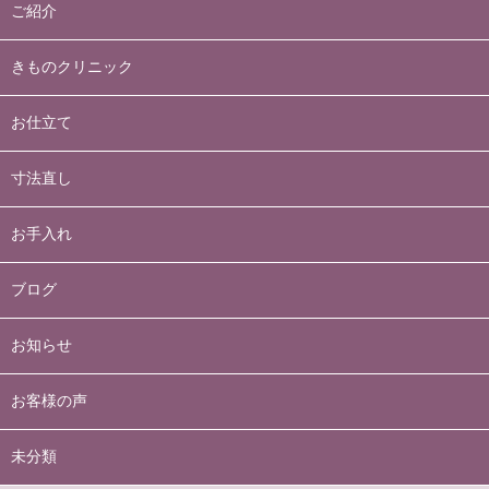
ご紹介
きものクリニック
お仕立て
寸法直し
お手入れ
ブログ
お知らせ
お客様の声
未分類