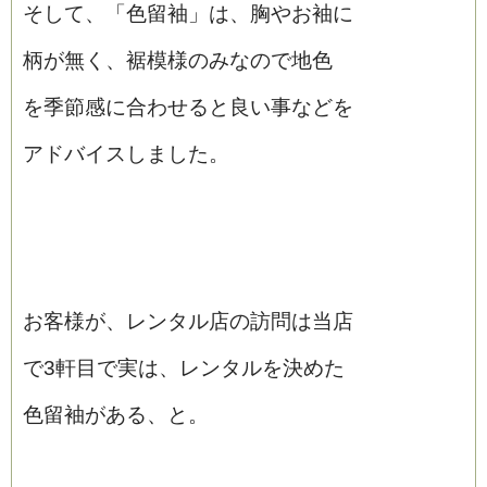
そして、「色留袖」は、胸やお袖に
柄が無く、裾模様のみなので地色
を季節感に合わせると良い事などを
アドバイスしました。
お客様が、レンタル店の訪問は当店
で3軒目で実は、レンタルを決めた
色留袖がある、と。