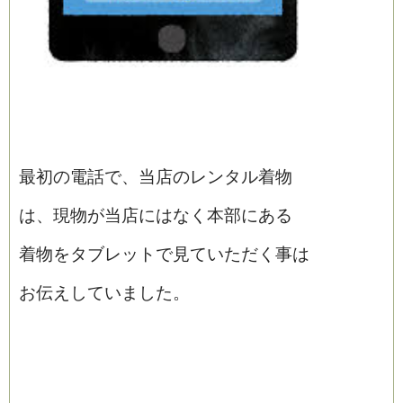
最初の電話で、当店のレンタル着物
は、現物が当店にはなく本部にある
着物をタブレットで見ていただく事は
お伝えしていました。