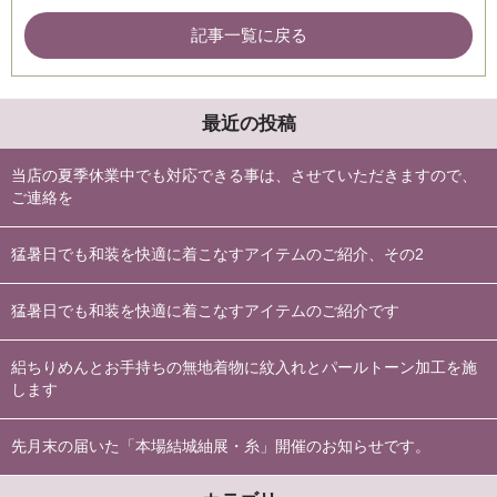
記事一覧に戻る
最近の投稿
当店の夏季休業中でも対応できる事は、させていただきますので、
ご連絡を
猛暑日でも和装を快適に着こなすアイテムのご紹介、その2
猛暑日でも和装を快適に着こなすアイテムのご紹介です
絽ちりめんとお手持ちの無地着物に紋入れとパールトーン加工を施
します
先月末の届いた「本場結城紬展・糸」開催のお知らせです。