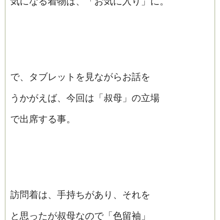
気になる着物は、「お気に入り」に。
で、タブレットを見ながらお話を
うかがえば、今回は「叔母」の立場
で出席する事。
訪問着は、手持ちがあり、それを
と思ったが叔母なので「色留袖」