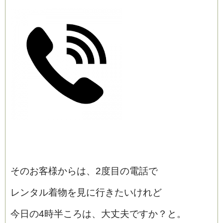
そのお客様からは、2度目の電話で
レンタル着物を見に行きたいけれど
今日の4時半ころは、大丈夫ですか？と。