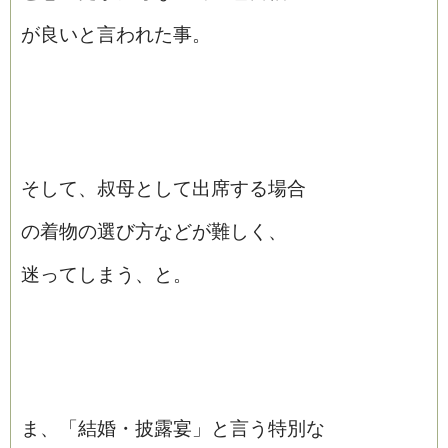
が良いと言われた事。
そして、叔母として出席する場合
の着物の選び方などが難しく、
迷ってしまう、と。
ま、「結婚・披露宴」と言う特別な