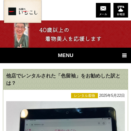
MENU
他店でレンタルされた「色留袖」をお勧めした訳と
は？
2025年5月22日
レンタル着物