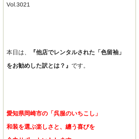
Vol.3021
本日は、
『
他店でレンタルされた「色留袖」
をお勧めした訳とは？』
です。
愛知県岡崎市の「呉服のいちこし」
和装を選ぶ楽しさと、纏う喜びを