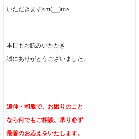
いただきます<m(__)m>
本日もお読みいただき
誠にありがとうございました。
追伸・和服で、お困りのこと
なら何でもご相談、承り必ず
最善のお応えをいたします。