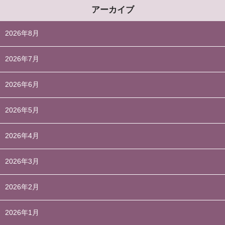
アーカイブ
2026年8月
2026年7月
2026年6月
2026年5月
2026年4月
2026年3月
2026年2月
2026年1月