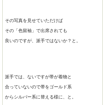
その写真を見せていただけば
その「色留袖」で出席されても
良いのですが、派手ではないか？と。
派手では、ないですが帯が着物と
合っていないので帯をゴールド系
からシルバー系に替える様に、と。