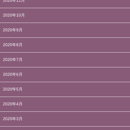
2020年11月
2020年10月
2020年9月
2020年8月
2020年7月
2020年6月
2020年5月
2020年4月
2020年3月