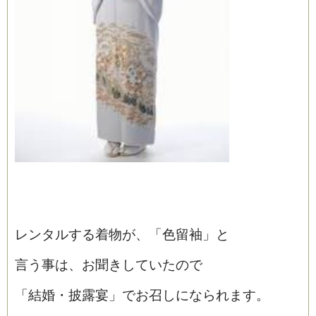
レンタルする着物が、「色留袖」と
言う事は、お聞きしていたので
「結婚・披露宴」でお召しになられます。