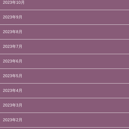
2023年10月
2023年9月
2023年8月
2023年7月
2023年6月
2023年5月
2023年4月
2023年3月
2023年2月