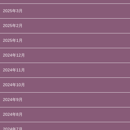
2025年3月
2025年2月
2025年1月
2024年12月
2024年11月
2024年10月
2024年9月
2024年8月
2024年7月