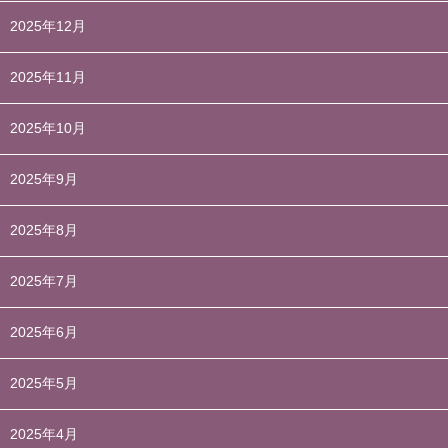
2025年12月
2025年11月
2025年10月
2025年9月
2025年8月
2025年7月
2025年6月
2025年5月
2025年4月