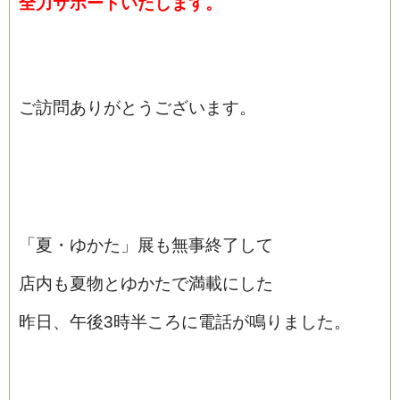
全力サポートいたします。
ご訪問ありがとうございます。
「夏・ゆかた」展も無事終了して
店内も夏物とゆかたで満載にした
昨日、午後3時半ころに電話が鳴りました。