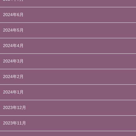
2024年6月
2024年5月
2024年4月
2024年3月
2024年2月
2024年1月
2023年12月
2023年11月