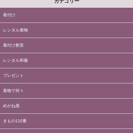
カテゴリー
着付け
レンタル着物
着付け教室
レンタル和服
プレゼント
着物で何々
めがね屋
きもの110番