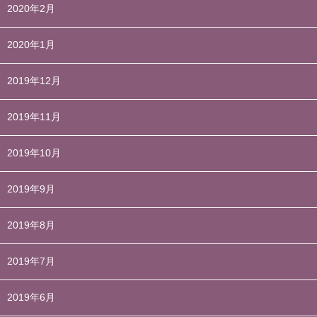
2020年2月
2020年1月
2019年12月
2019年11月
2019年10月
2019年9月
2019年8月
2019年7月
2019年6月