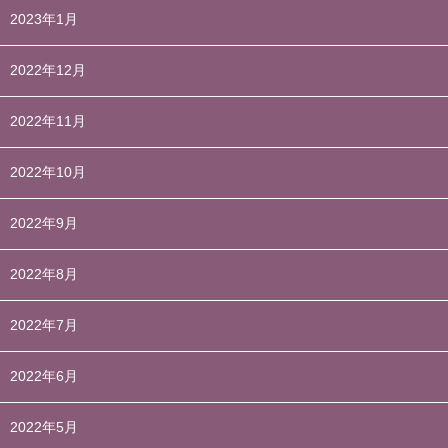
2023年1月
2022年12月
2022年11月
2022年10月
2022年9月
2022年8月
2022年7月
2022年6月
2022年5月