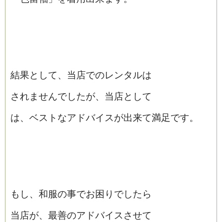
結果として、当店でのレンタルは
されませんでしたが、当店として
は、ベストなアドバイスが出来て満足です。
もし、和服の事でお困りでしたら
当店が、最善のアドバイスさせて