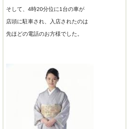
そして、4時20分位に1台の車が
店頭に駐車され、入店されたのは
先ほどの電話のお方様でした。