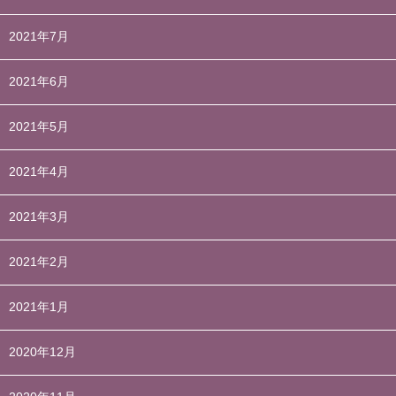
2021年7月
2021年6月
2021年5月
2021年4月
2021年3月
2021年2月
2021年1月
2020年12月