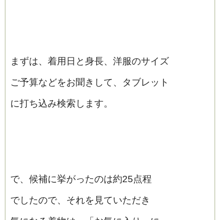
まずは、着用日と身長、洋服のサイズ
ご予算などをお聞きして、タブレット
に打ち込み検索します。
で、候補に挙がったのは約25点程
でしたので、それを見ていただき