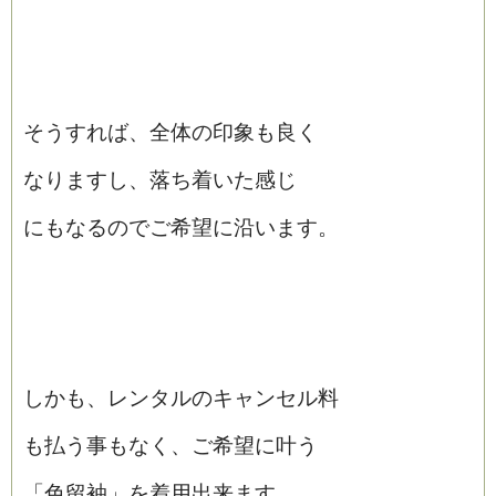
そうすれば、全体の印象も良く
なりますし、落ち着いた感じ
にもなるのでご希望に沿います。
しかも、レンタルのキャンセル料
も払う事もなく、ご希望に叶う
「色留袖」を着用出来ます。