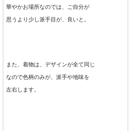
華やかお場所なのでは、ご自分が
思うより少し派手目が、良いと。
また、着物は、デザインが全て同じ
なので色柄のみが、派手や地味を
左右します。