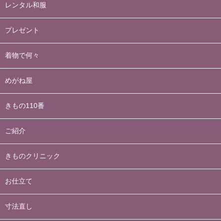
レンタル和服
プレゼント
着物で何々
めがね屋
きもの110番
ご紹介
きものクリニック
お仕立て
寸法直し