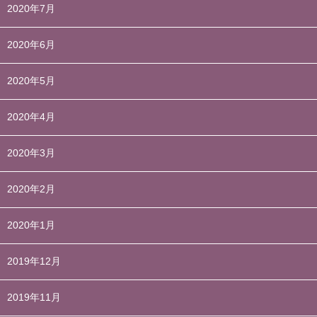
2020年7月
2020年6月
2020年5月
2020年4月
2020年3月
2020年2月
2020年1月
2019年12月
2019年11月