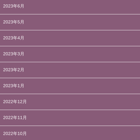
2023年6月
2023年5月
2023年4月
2023年3月
2023年2月
2023年1月
2022年12月
2022年11月
2022年10月