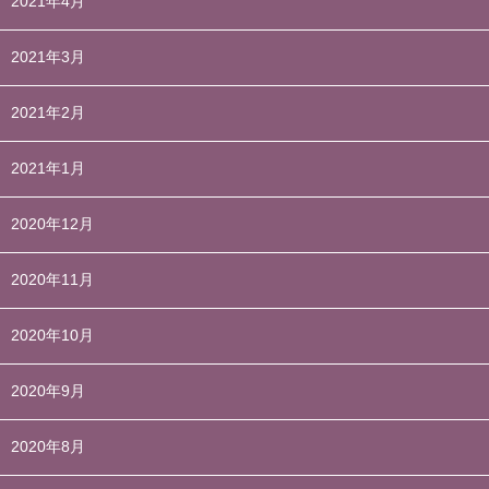
2021年4月
2021年3月
2021年2月
2021年1月
2020年12月
2020年11月
2020年10月
2020年9月
2020年8月