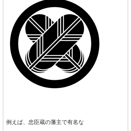
例えば、忠臣蔵の藩主で有名な