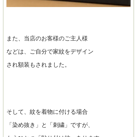
また、当店のお客様のご主人様
などは、ご自分で家紋をデザイン
され額装もされました。
そして、紋を着物に付ける場合
「染め抜き」と「刺繍」ですが、