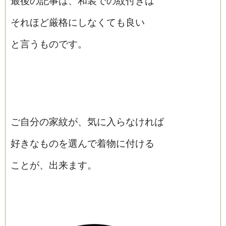
最後の記事は、和装での紋付きは
それほど厳格にしなくても良い
と言うものです。
ご自分の家紋が、気に入らなければ
好きなものを選んで着物に付ける
ことが、出来ます。