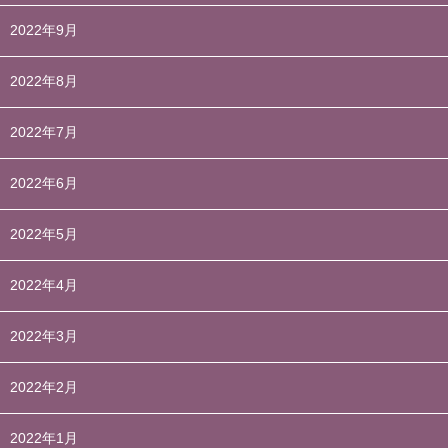
2022年9月
2022年8月
2022年7月
2022年6月
2022年5月
2022年4月
2022年3月
2022年2月
2022年1月