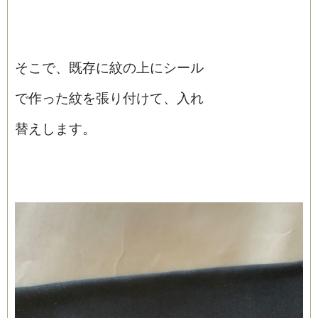
そこで、既存に紋の上にシール
で作った紋を張り付けて、入れ
替えします。