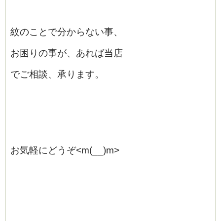
紋のことで分からない事、
お困りの事が、あれば当店
でご相談、承ります。
お気軽にどうぞ<m(__)m>