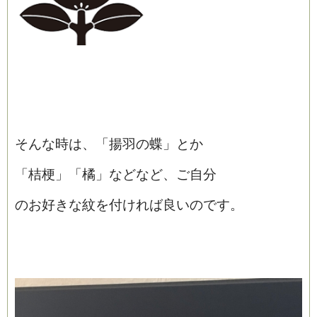
そんな時は、「揚羽の蝶」とか
「桔梗」「橘」などなど、ご自分
のお好きな紋を付ければ良いのです。