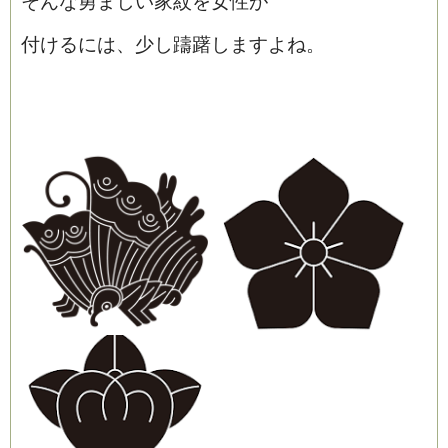
そんな勇ましい家紋を女性が
付けるには、少し躊躇しますよね。