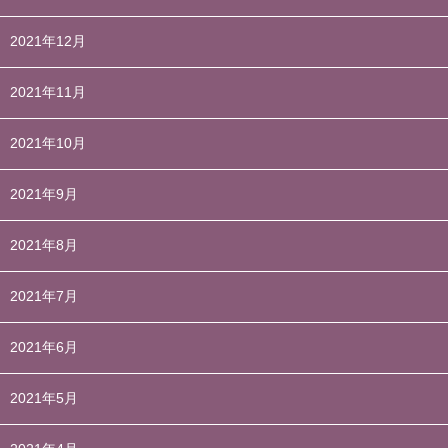
2021年12月
2021年11月
2021年10月
2021年9月
2021年8月
2021年7月
2021年6月
2021年5月