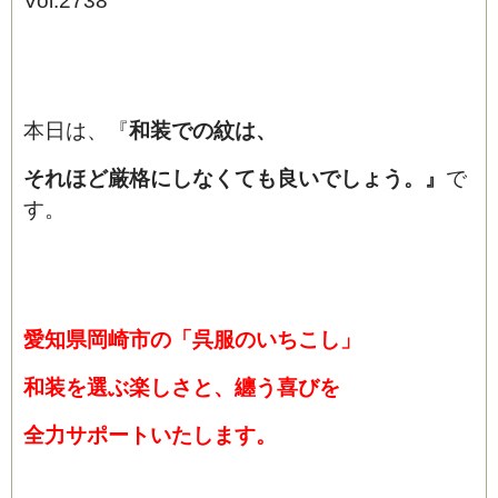
Vol.2738
本日は、『
和装での紋は、
それほど厳格にしなくても良いでしょう
。
』
で
す。
愛知県岡崎市の「呉服のいちこし」
和装を選ぶ楽しさと、纏う喜びを
全力サポートいたします。