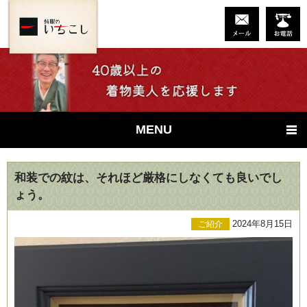
MENU
和装での紋は、それほど厳格にしなくても良いでし
ょう。
2024年8月15日
ご紹介