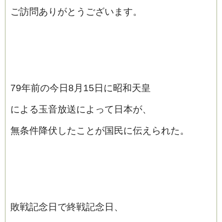
ご訪問ありがとうございます。
79年前の今日8月15日に昭和天皇
による玉音放送によって日本が、
無条件降伏したことが国民に伝えられた。
敗戦記念日で終戦記念日、