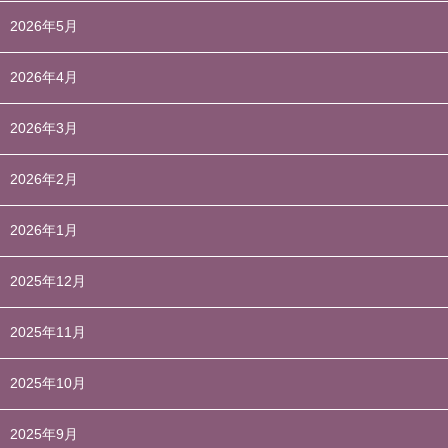
2026年5月
2026年4月
2026年3月
2026年2月
2026年1月
2025年12月
2025年11月
2025年10月
2025年9月