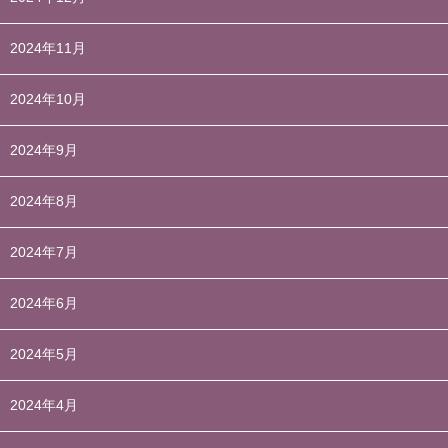
2024年11月
2024年10月
2024年9月
2024年8月
2024年7月
2024年6月
2024年5月
2024年4月