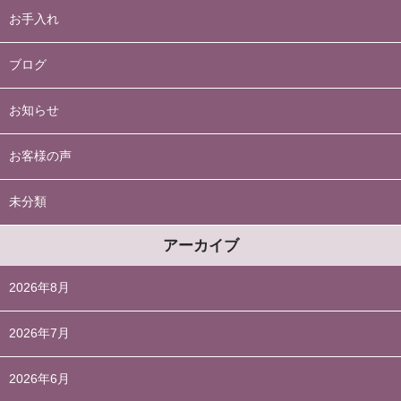
お手入れ
ブログ
お知らせ
お客様の声
未分類
アーカイブ
2026年8月
2026年7月
2026年6月