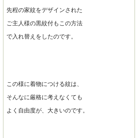
先程の家紋をデザインされた
ご主人様の黒紋付もこの方法
で入れ替えをしたのです。
この様に着物につける紋は、
そんなに厳格に考えなくても
よく自由度が、大きいのです。