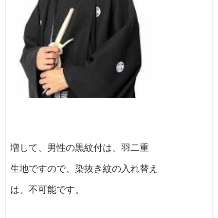
増して、男性の黒紋付は、羽二重
生地ですので、染抜き紋の入れ替え
は、不可能です。