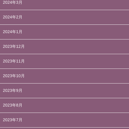
2024年3月
2024年2月
2024年1月
2023年12月
2023年11月
2023年10月
2023年9月
2023年8月
2023年7月