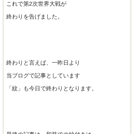
これで第2次世界大戦が
終わりを告げました。
終わりと言えば、一昨日より
当ブログで記事としています
「紋」も今日で終わりとなります。