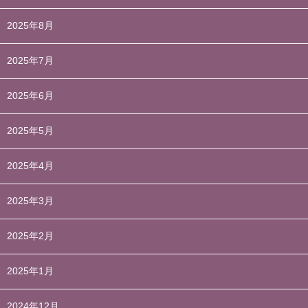
2025年8月
2025年7月
2025年6月
2025年5月
2025年4月
2025年3月
2025年2月
2025年1月
2024年12月