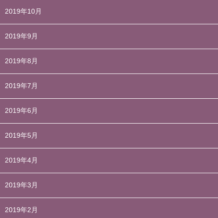
2019年10月
2019年9月
2019年8月
2019年7月
2019年6月
2019年5月
2019年4月
2019年3月
2019年2月