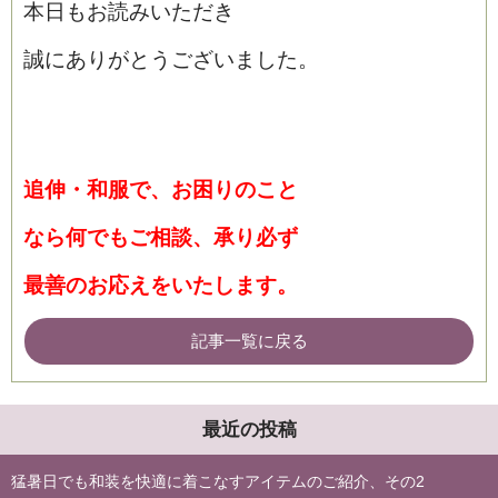
本日もお読みいただき
誠にありがとうございました。
追伸・和服で、お困りのこと
なら何でもご相談、承り必ず
最善のお応えをいたします。
記事一覧に戻る
最近の投稿
猛暑日でも和装を快適に着こなすアイテムのご紹介、その2