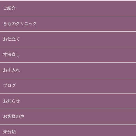
ご紹介
きものクリニック
お仕立て
寸法直し
お手入れ
ブログ
お知らせ
お客様の声
未分類