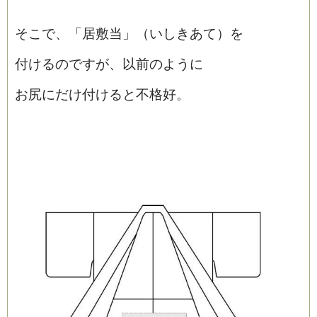
そこで、「居敷当」（いしきあて）を
付けるのですが、以前のように
お尻にだけ付けると不格好。