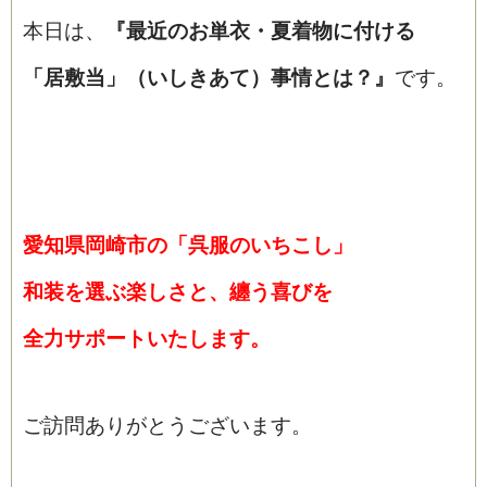
本日は、
『最近のお単衣・夏着物に
付ける
「居敷当」（いしきあて）事情とは？
』
です。
ブログ
愛知県岡崎市の「呉服のいちこし」
和装を選ぶ楽しさと、纏う喜びを
全力サポートいたします。
ご訪問ありがとうございます。