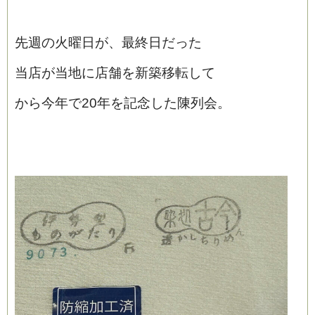
先週の火曜日が、最終日だった
当店が当地に店舗を新築移転して
から今年で20年を記念した陳列会。