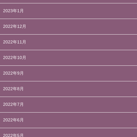
2023年1月
2022年12月
2022年11月
2022年10月
2022年9月
2022年8月
2022年7月
2022年6月
2022年5月