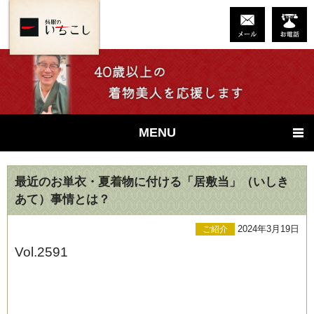
MENU
最近のお単衣・夏着物に付ける「居敷当」（いしき
あて）事情とは？
2024年3月19日
ご紹介
Vol.2591