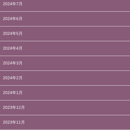
2024年7月
2024年6月
2024年5月
2024年4月
2024年3月
2024年2月
2024年1月
2023年12月
2023年11月