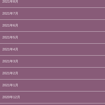
2021年8月
2021年7月
2021年6月
2021年5月
2021年4月
2021年3月
2021年2月
2021年1月
2020年12月