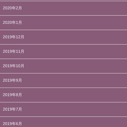
2020年2月
2020年1月
2019年12月
2019年11月
2019年10月
2019年9月
2019年8月
2019年7月
2019年6月