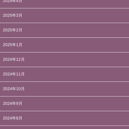
2025年4月
2025年3月
2025年2月
2025年1月
2024年12月
2024年11月
2024年10月
2024年9月
2024年8月