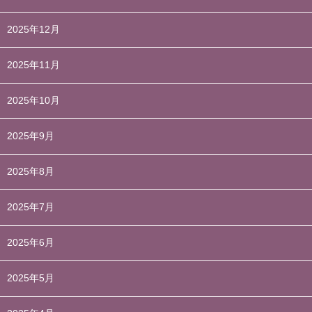
2025年12月
2025年11月
2025年10月
2025年9月
2025年8月
2025年7月
2025年6月
2025年5月