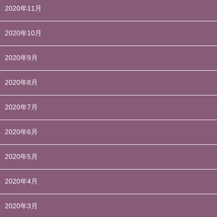
2020年11月
2020年10月
2020年9月
2020年8月
2020年7月
2020年6月
2020年5月
2020年4月
2020年3月