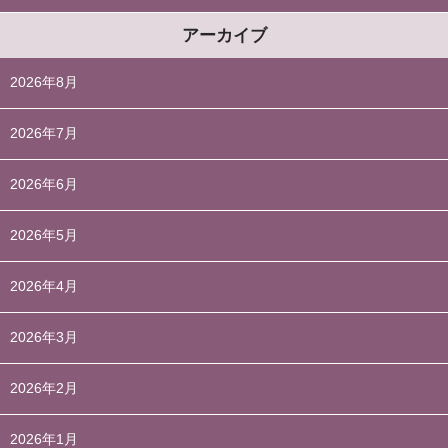
アーカイブ
2026年8月
2026年7月
2026年6月
2026年5月
2026年4月
2026年3月
2026年2月
2026年1月