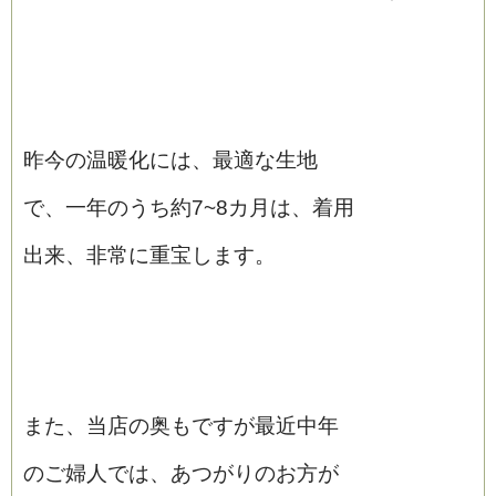
昨今の温暖化には、最適な生地
で、一年のうち約7~8カ月は、着用
出来、非常に重宝します。
また、当店の奥もですが最近中年
のご婦人では、あつがりのお方が