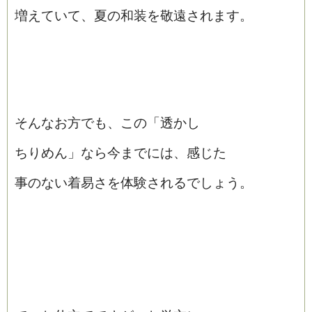
増えていて、夏の和装を敬遠されます。
そんなお方でも、この「透かし
ちりめん」なら今までには、感じた
事のない着易さを体験されるでしょう。