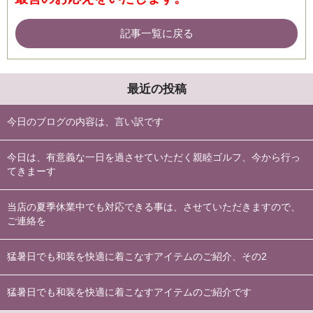
記事一覧に戻る
最近の投稿
今日のブログの内容は、言い訳です
今日は、有意義な一日を過させていただく親睦ゴルフ、今から行っ
てきまーす
当店の夏季休業中でも対応できる事は、させていただきますので、
ご連絡を
猛暑日でも和装を快適に着こなすアイテムのご紹介、その2
猛暑日でも和装を快適に着こなすアイテムのご紹介です