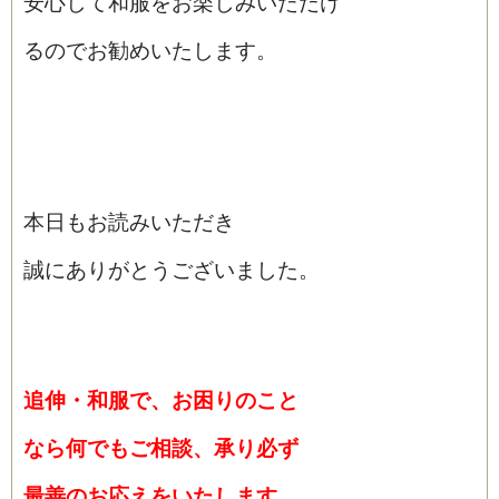
安心して和服をお楽しみいただけ
るのでお勧めいたします。
本日もお読みいただき
誠にありがとうございました。
追伸・和服で、お困りのこと
なら何でもご相談、承り必ず
最善のお応えをいたします。