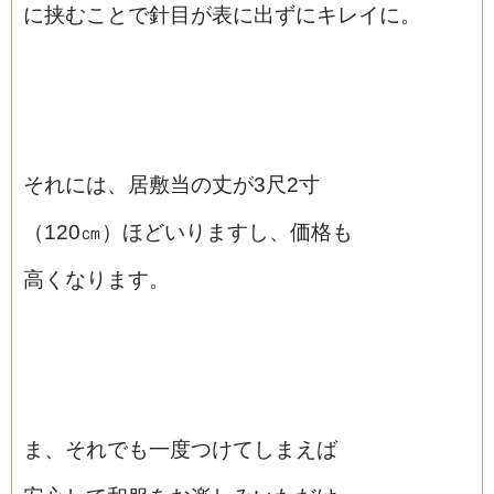
に挟むことで針目が表に出ずにキレイに。
それには、居敷当の丈が3尺2寸
（120㎝）ほどいりますし、価格も
高くなります。
ま、それでも一度つけてしまえば