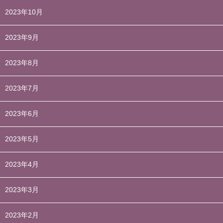
2023年10月
2023年9月
2023年8月
2023年7月
2023年6月
2023年5月
2023年4月
2023年3月
2023年2月