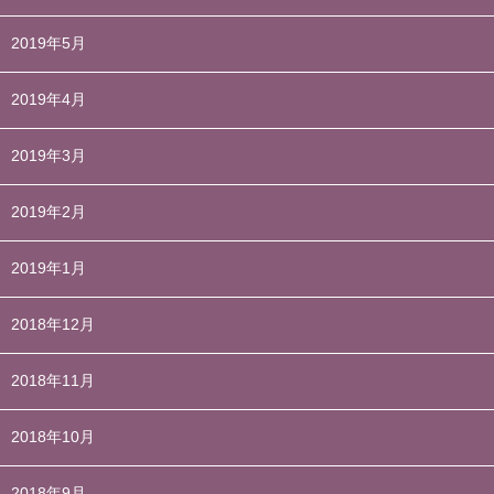
2019年5月
2019年4月
2019年3月
2019年2月
2019年1月
2018年12月
2018年11月
2018年10月
2018年9月