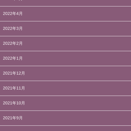
2022年4月
2022年3月
2022年2月
2022年1月
2021年12月
2021年11月
2021年10月
2021年9月