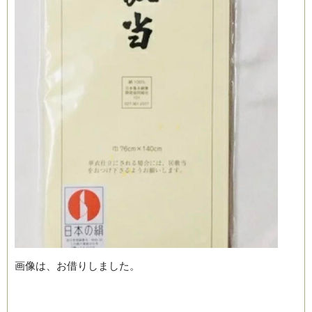
画像は、お借りしました。