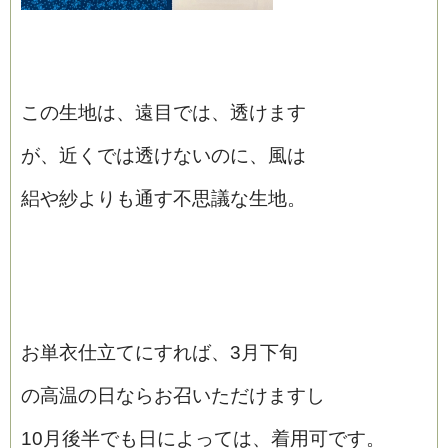
この生地は、遠目では、透けます
が、近くでは透けないのに、風は
絽や紗よりも通す不思議な生地。
お単衣仕立てにすれば、3月下旬
の高温の日ならお召いただけますし
10月後半でも日によっては、着用可です。