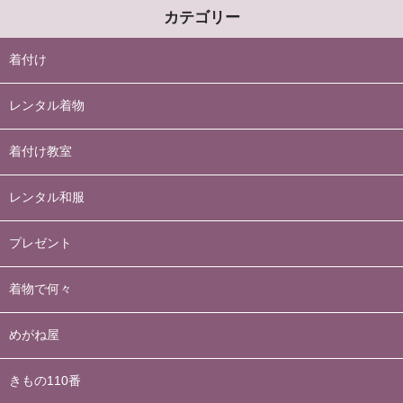
カテゴリー
着付け
レンタル着物
着付け教室
レンタル和服
プレゼント
着物で何々
めがね屋
きもの110番