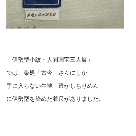
「伊勢型小紋・人間国宝三人展」
では、染処「古今」さんにしか
手に入らない生地「透かしちりめん」
に伊勢型を染めた着尺がありました。