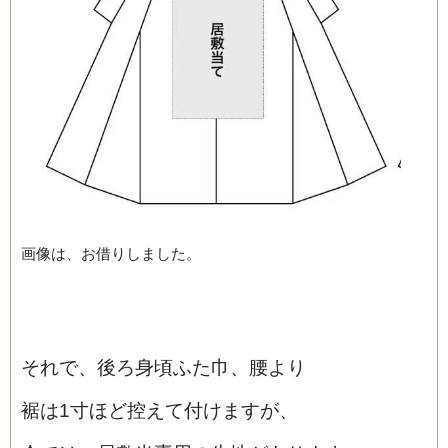
画像は、お借りしました。
それで、後ろ身頃ふた巾、腰より
裾は1寸ほど控えて付けますが、