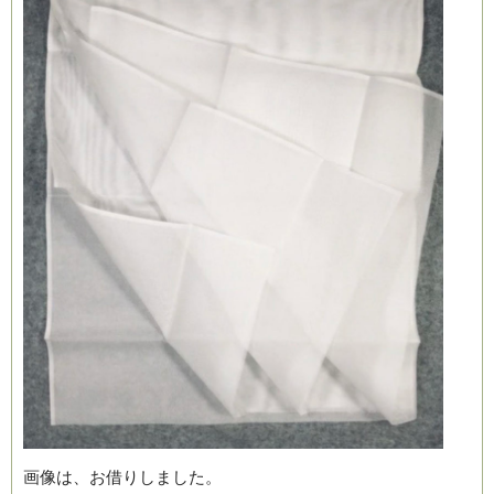
画像は、お借りしました。