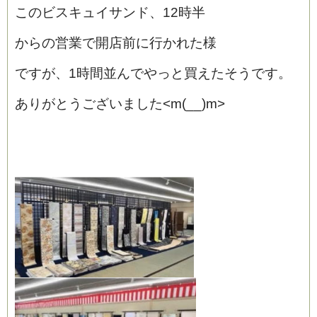
このビスキュイサンド、12時半
からの営業で開店前に行かれた様
ですが、1時間並んでやっと買えたそうです。
ありがとうございました<m(__)m>