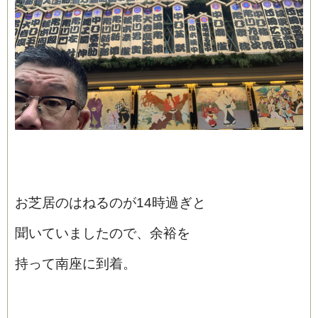
お芝居のはねるのが14時過ぎと
聞いていましたので、余裕を
持って南座に到着。