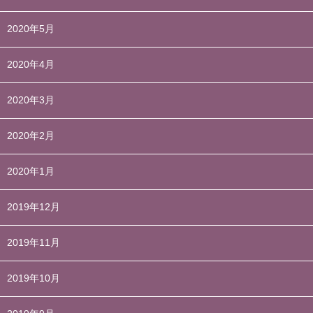
2020年5月
2020年4月
2020年3月
2020年2月
2020年1月
2019年12月
2019年11月
2019年10月