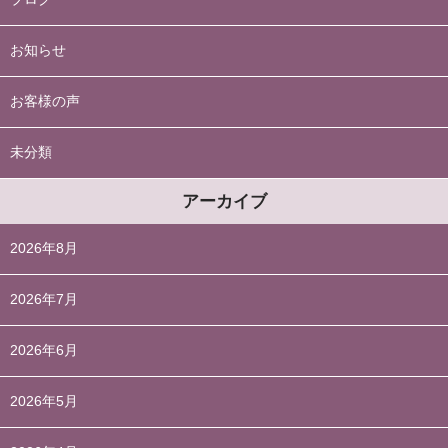
お知らせ
お客様の声
未分類
アーカイブ
2026年8月
2026年7月
2026年6月
2026年5月