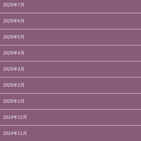
2025年7月
2025年6月
2025年5月
2025年4月
2025年3月
2025年2月
2025年1月
2024年12月
2024年11月