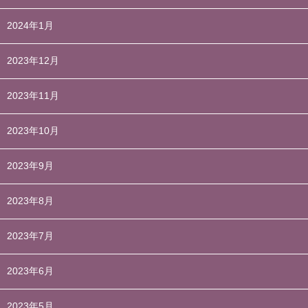
2024年1月
2023年12月
2023年11月
2023年10月
2023年9月
2023年8月
2023年7月
2023年6月
2023年5月