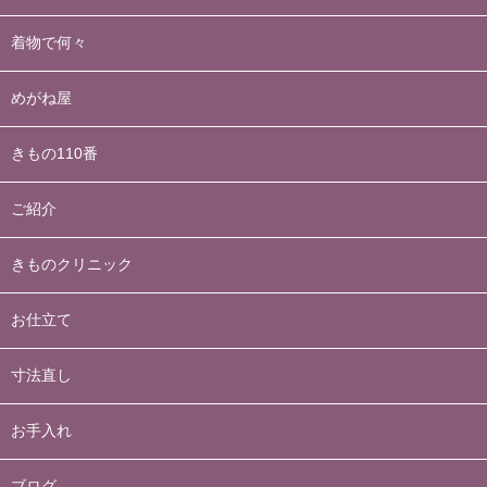
着物で何々
めがね屋
きもの110番
ご紹介
きものクリニック
お仕立て
寸法直し
お手入れ
ブログ