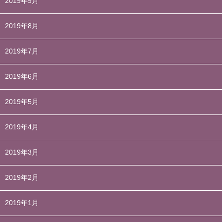
2019年9月
2019年8月
2019年7月
2019年6月
2019年5月
2019年4月
2019年3月
2019年2月
2019年1月