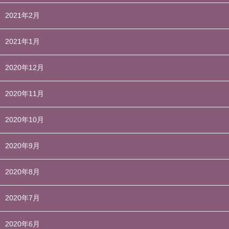
2021年2月
2021年1月
2020年12月
2020年11月
2020年10月
2020年9月
2020年8月
2020年7月
2020年6月