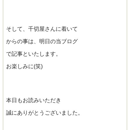
そして、千切屋さんに着いて
からの事は、明日の当ブログ
で記事といたします。
お楽しみに(笑)
本日もお読みいただき
誠にありがとうございました。