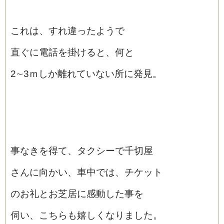
これは、すれ違ったようで
直ぐに電話を掛けると、何と
2∼3ｍしか離れていない所に発見。
事なきを得て、タクシーで千切屋
さんに向かい、車中では、チケット
のお礼とお芝居に感動した事を
伺い、こちらも嬉しくなりました。