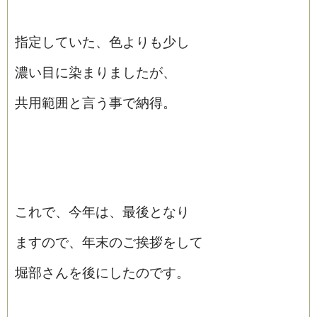
指定していた、色よりも少し
濃い目に染まりましたが、
共用範囲と言う事で納得。
これで、今年は、最後となり
ますので、年末のご挨拶をして
堀部さんを後にしたのです。