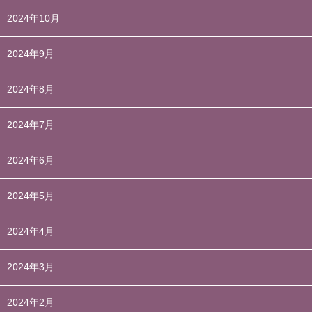
2024年10月
2024年9月
2024年8月
2024年7月
2024年6月
2024年5月
2024年4月
2024年3月
2024年2月