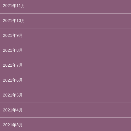
2021年11月
2021年10月
2021年9月
2021年8月
2021年7月
2021年6月
2021年5月
2021年4月
2021年3月