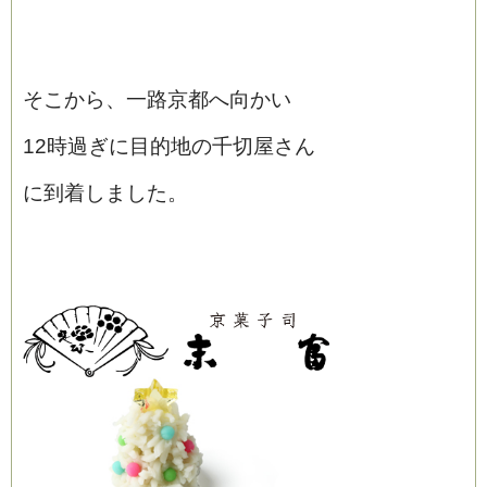
そこから、一路京都へ向かい
12時過ぎに目的地の千切屋さん
に到着しました。