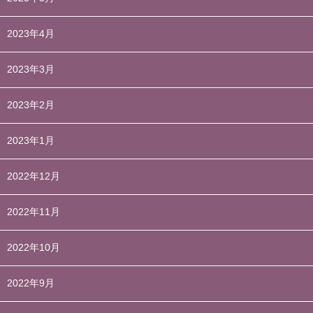
2023年4月
2023年3月
2023年2月
2023年1月
2022年12月
2022年11月
2022年10月
2022年9月