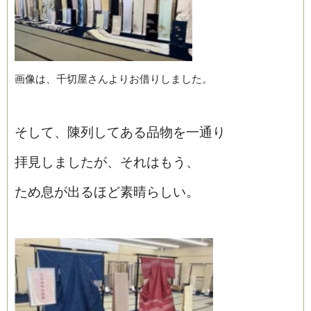
画像は、千切屋さんよりお借りしました。
そして、陳列してある品物を一通り
拝見しましたが、それはもう、
ため息が出るほど素晴らしい。