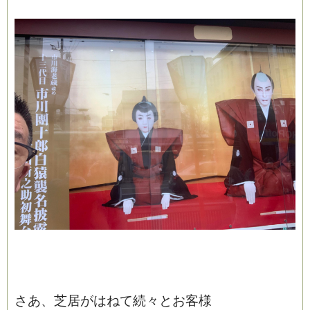
さあ、芝居がはねて続々とお客様