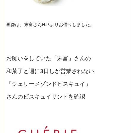
画像は、末富さんH.P.よりお借りしました。
お願いをしていた「末富」さんの
和菓子と週に3日しか営業されない
「シェリーメゾンドビスキュイ」
さんのビスキュイサンドを確認。