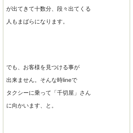
が出てきて十数分、段々出てくる
人もまばらになります。
でも、お客様を見つける事が
出来ません。そんな時lineで
タクシーに乗って「千切屋」さん
に向かいます、と。