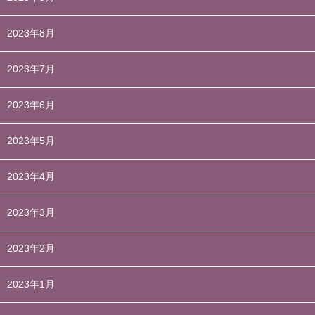
2023年8月
2023年7月
2023年6月
2023年5月
2023年4月
2023年3月
2023年2月
2023年1月