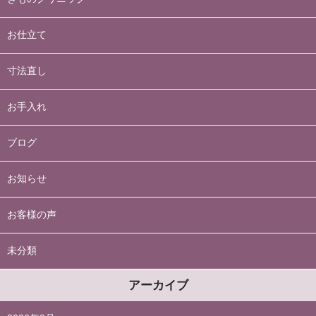
お仕立て
寸法直し
お手入れ
ブログ
お知らせ
お客様の声
未分類
アーカイブ