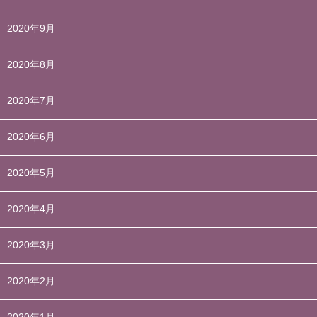
2020年9月
2020年8月
2020年7月
2020年6月
2020年5月
2020年4月
2020年3月
2020年2月