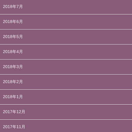
2018年7月
2018年6月
2018年5月
2018年4月
2018年3月
2018年2月
2018年1月
2017年12月
2017年11月