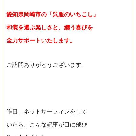
愛知県岡崎市の「呉服のいちこし」
和装を選ぶ楽しさと、纏う喜びを
全力サポートいたします。
ご訪問ありがとうございます。
昨日、ネットサーフィンをして
いたら、こんな記事が目に飛び