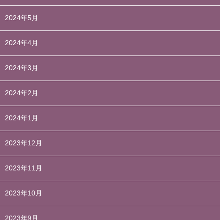
2024年5月
2024年4月
2024年3月
2024年2月
2024年1月
2023年12月
2023年11月
2023年10月
2023年9月