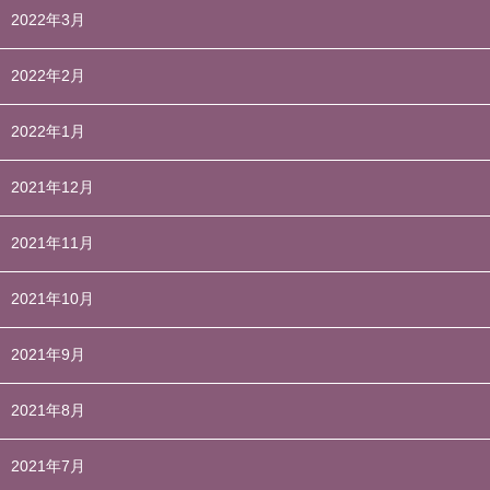
2022年3月
2022年2月
2022年1月
2021年12月
2021年11月
2021年10月
2021年9月
2021年8月
2021年7月