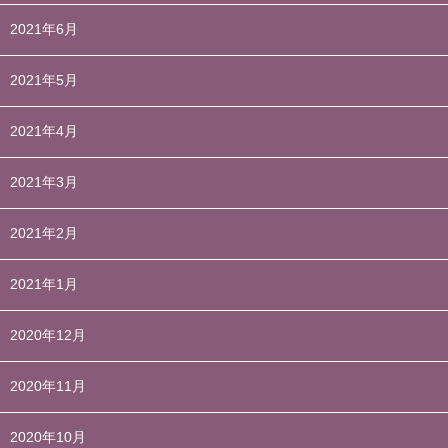
2021年6月
2021年5月
2021年4月
2021年3月
2021年2月
2021年1月
2020年12月
2020年11月
2020年10月