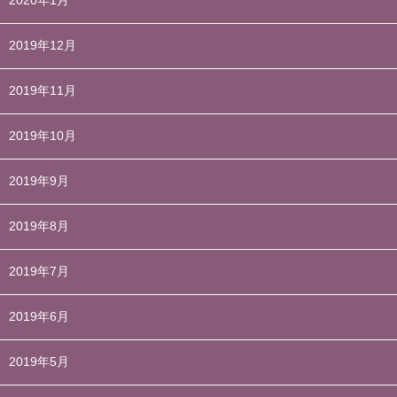
2020年1月
2019年12月
2019年11月
2019年10月
2019年9月
2019年8月
2019年7月
2019年6月
2019年5月