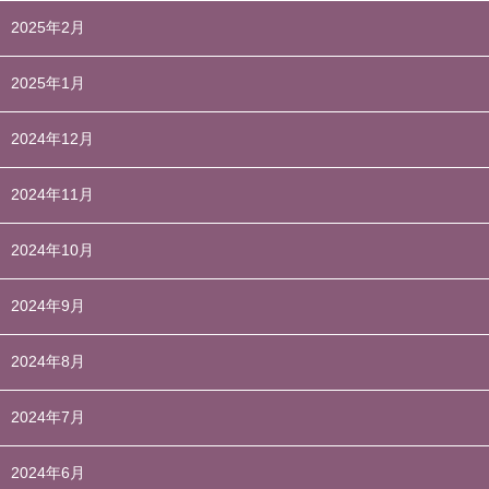
2025年2月
2025年1月
2024年12月
2024年11月
2024年10月
2024年9月
2024年8月
2024年7月
2024年6月