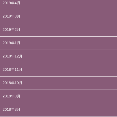
2019年4月
2019年3月
2019年2月
2019年1月
2018年12月
2018年11月
2018年10月
2018年9月
2018年8月