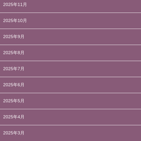
2025年11月
2025年10月
2025年9月
2025年8月
2025年7月
2025年6月
2025年5月
2025年4月
2025年3月