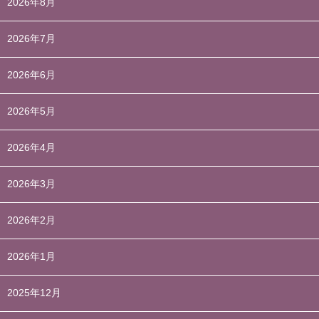
2026年8月
2026年7月
2026年6月
2026年5月
2026年4月
2026年3月
2026年2月
2026年1月
2025年12月