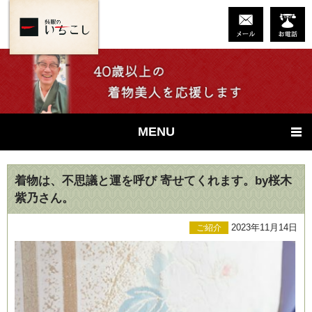
MENU
着物は、不思議と運を呼び 寄せてくれます。by桜木
紫乃さん。
2023年11月14日
ご紹介