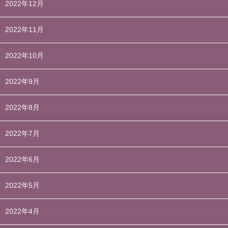
2022年12月
2022年11月
2022年10月
2022年9月
2022年8月
2022年7月
2022年6月
2022年5月
2022年4月