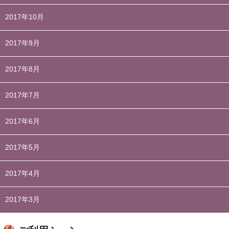
2017年10月
2017年9月
2017年8月
2017年7月
2017年6月
2017年5月
2017年4月
2017年3月