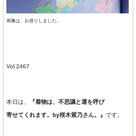
画像は、お借りしました。
Vol.2467
本日は、
『着物は、不思議と運を呼び
寄せてくれます。by桜木紫乃さん。』
です。