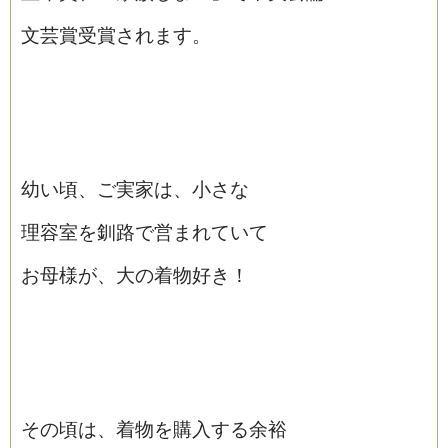
文芸賞受賞されます。
幼い頃、ご実家は、小さな
理容室を釧路で営まれていて
お母様が、大の着物好き！
その頃は、着物を購入する余裕