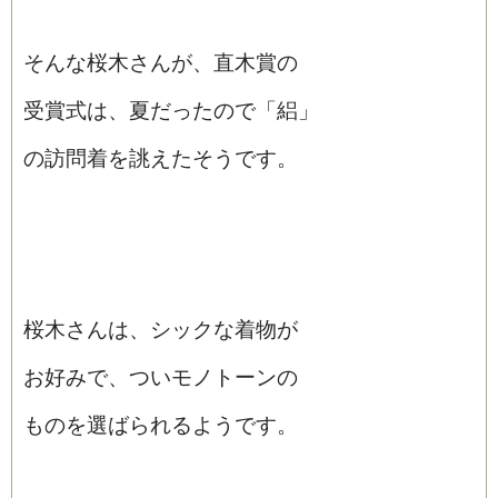
そんな桜木さんが、直木賞の
受賞式は、夏だったので「絽」
の訪問着を誂えたそうです。
桜木さんは、シックな着物が
お好みで、ついモノトーンの
ものを選ばられるようです。