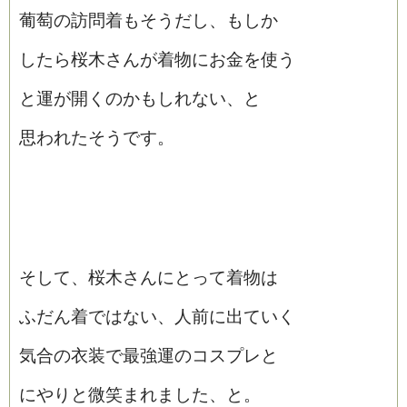
葡萄の訪問着もそうだし、もしか
したら桜木さんが着物にお金を使う
と運が開くのかもしれない、と
思われたそうです。
そして、桜木さんにとって着物は
ふだん着ではない、人前に出ていく
気合の衣装で最強運のコスプレと
にやりと微笑まれました、と。