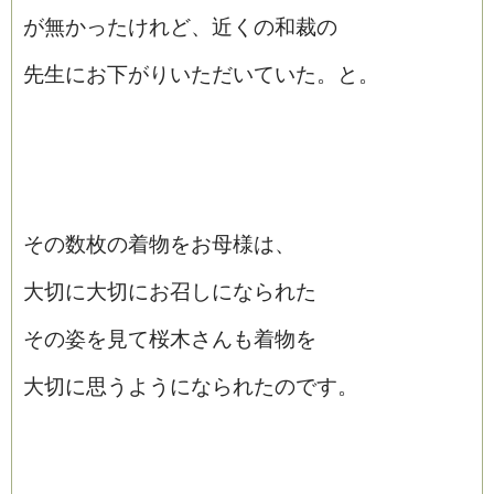
が無かったけれど、近くの和裁の
先生にお下がりいただいていた。と。
その数枚の着物をお母様は、
大切に大切にお召しになられた
その姿を見て桜木さんも着物を
大切に思うようになられたのです。