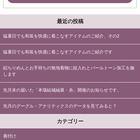
最近の投稿
猛暑日でも和装を快適に着こなすアイテムのご紹介、その2
猛暑日でも和装を快適に着こなすアイテムのご紹介です
絽ちりめんとお手持ちの無地着物に紋入れとパールトーン加工を施
します
先月末の届いた「本場結城紬展・糸」開催のお知らせです。
先月のグーグル・アナリティクスのデータを見てみると？
カテゴリー
着付け