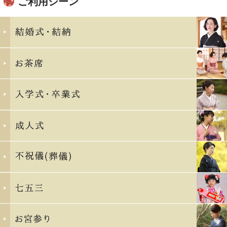
ご利用シーン