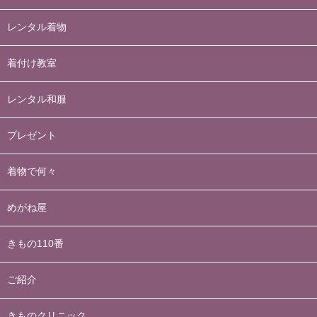
レンタル着物
着付け教室
レンタル和服
プレゼント
着物で何々
めがね屋
きもの110番
ご紹介
きものクリニック