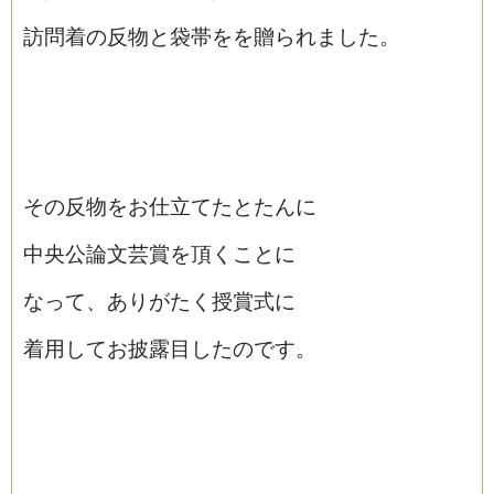
訪問着の反物と袋帯をを贈られました。
その反物をお仕立てたとたんに
中央公論文芸賞を頂くことに
なって、ありがたく授賞式に
着用してお披露目したのです。