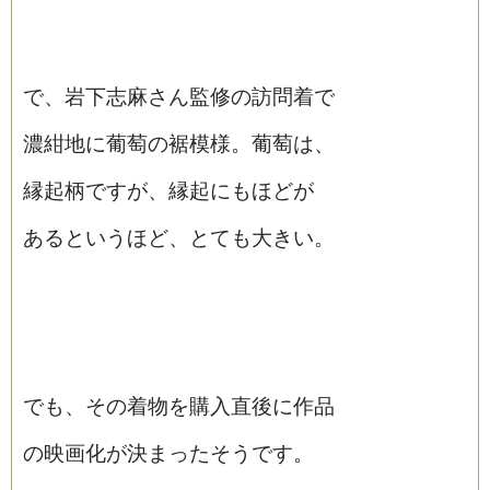
で、岩下志麻さん監修の訪問着で
濃紺地に葡萄の裾模様。葡萄は、
縁起柄ですが、縁起にもほどが
あるというほど、とても大きい。
でも、その着物を購入直後に作品
の映画化が決まったそうです。