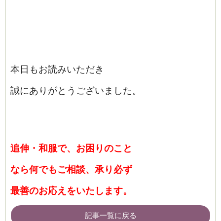
本日もお読みいただき
誠にありがとうございました。
追伸・和服で、お困りのこと
なら何でもご相談、承り必ず
最善のお応えをいたします。
記事一覧に戻る