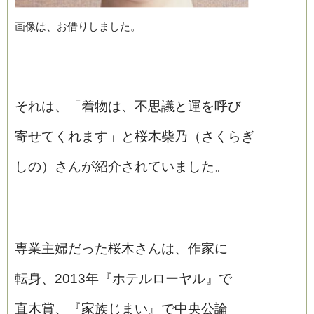
画像は、お借りしました。
それは、「着物は、不思議と運を呼び
寄せてくれます」と桜木柴乃（さくらぎ
しの）さんが紹介されていました。
専業主婦だった桜木さんは、作家に
転身、2013年『ホテルローヤル』で
直木賞、『家族じまい』で中央公論