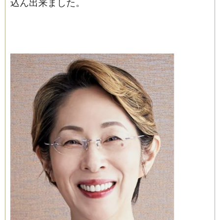
込ん出来ました。