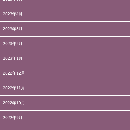
2023年4月
2023年3月
2023年2月
2023年1月
2022年12月
2022年11月
2022年10月
2022年9月