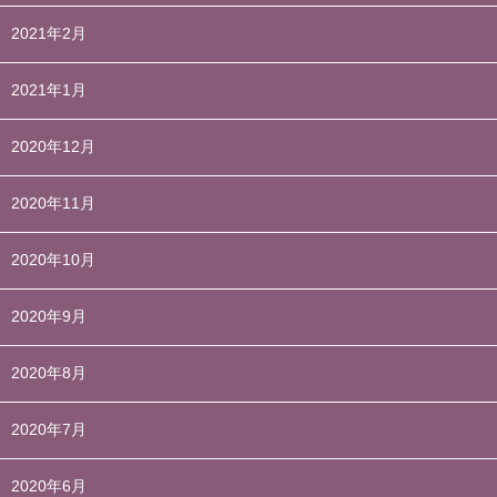
2021年2月
2021年1月
2020年12月
2020年11月
2020年10月
2020年9月
2020年8月
2020年7月
2020年6月