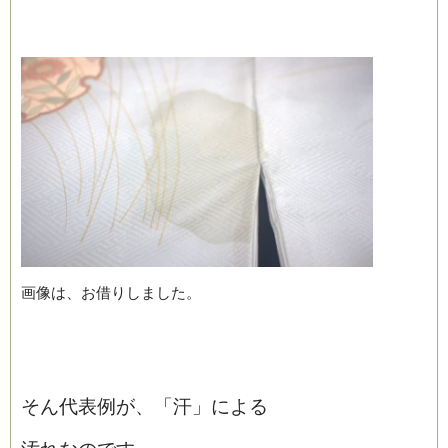
画像は、お借りしました。
そん代表例が、「汗」による