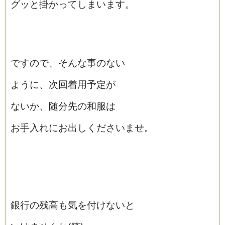
グッと掛かってしまいます。
ですので、そんな事のない
ように、次回着用予定が
ないか、随分先の和服は
お手入れにお出しくださいませ。
銀行の残高も気を付けないと