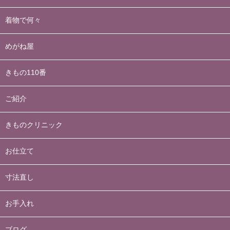
着物で何々
めがね屋
きもの110番
ご紹介
きものクリニック
お仕立て
寸法直し
お手入れ
ブログ