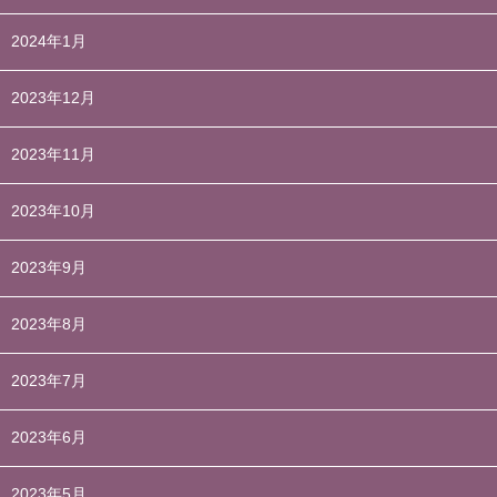
2024年1月
2023年12月
2023年11月
2023年10月
2023年9月
2023年8月
2023年7月
2023年6月
2023年5月