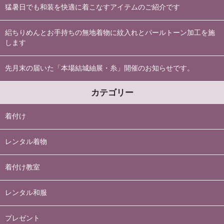
猛暑日でも和装を快適に着こなすアイテムのご紹介です
絽ちりめんとお手持ちの無地着物に紋入れとパールトーン加工を施
します
先月末の届いた「本場結城紬展・糸」開催のお知らせです。
カテゴリー
着付け
レンタル着物
着付け教室
レンタル和服
プレゼント