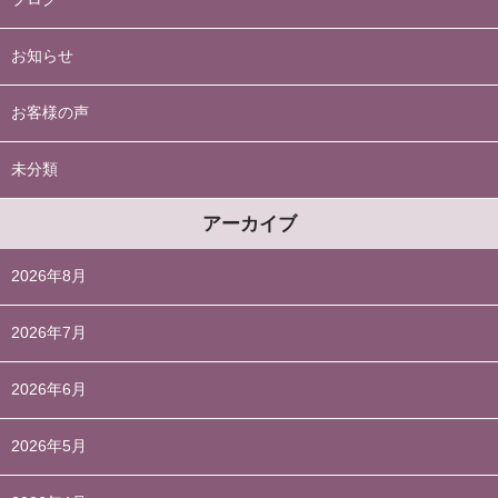
お知らせ
お客様の声
未分類
アーカイブ
2026年8月
2026年7月
2026年6月
2026年5月