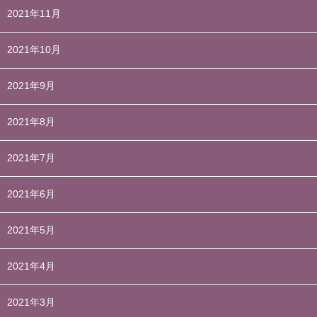
2021年11月
2021年10月
2021年9月
2021年8月
2021年7月
2021年6月
2021年5月
2021年4月
2021年3月