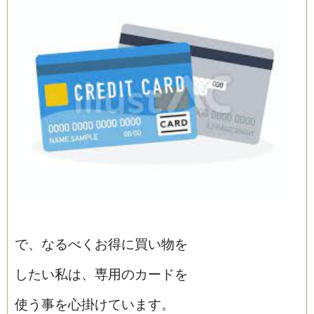
で、なるべくお得に買い物を
したい私は、専用のカードを
使う事を心掛けています。