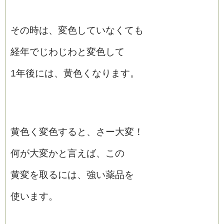
その時は、変色していなくても
経年でじわじわと変色して
1年後には、黄色くなります。
黄色く変色すると、さー大変！
何が大変かと言えば、この
黄変を取るには、強い薬品を
使います。