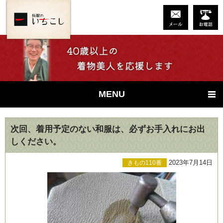
MENU
次回、着用予定のない和服は、必ずお手入れにお出
しください。
2023年7月14日
きもの110番