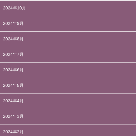
2024年10月
2024年9月
2024年8月
2024年7月
2024年6月
2024年5月
2024年4月
2024年3月
2024年2月