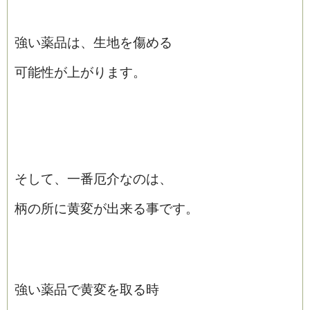
強い薬品は、生地を傷める
可能性が上がります。
そして、一番厄介なのは、
柄の所に黄変が出来る事です。
強い薬品で黄変を取る時