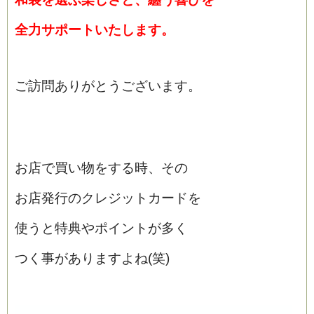
全力サポートいたします。
ご訪問ありがとうございます。
お店で買い物をする時、その
お店発行のクレジットカードを
使うと特典やポイントが多く
つく事がありますよね(笑)