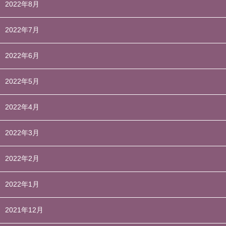
2022年8月
2022年7月
2022年6月
2022年5月
2022年4月
2022年3月
2022年2月
2022年1月
2021年12月