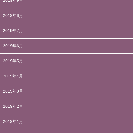
2019年9月
2019年8月
2019年7月
2019年6月
2019年5月
2019年4月
2019年3月
2019年2月
2019年1月