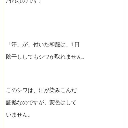
汚れなのです。
「汗」が、付いた和服は、1日
陰干ししてもシワが取れません。
このシワは、汗が染みこんだ
証拠なのですが、変色はして
いません。