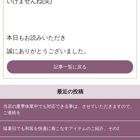
いけませんね(笑)
本日もお読みいただき
誠にありがとうございました。
記事一覧に戻る
最近の投稿
当店の夏季休業中でも対応できる事は、させていただきますので、
ご連絡を
猛暑日でも和装を快適に着こなすアイテムのご紹介、その2