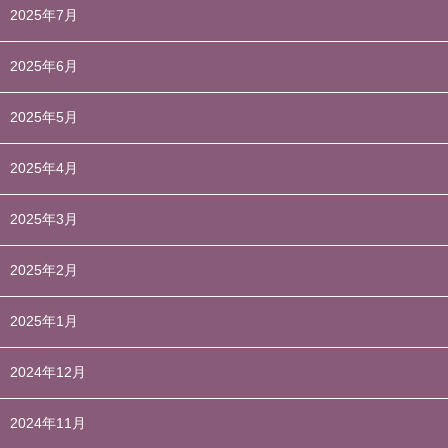
2025年7月
2025年6月
2025年5月
2025年4月
2025年3月
2025年2月
2025年1月
2024年12月
2024年11月