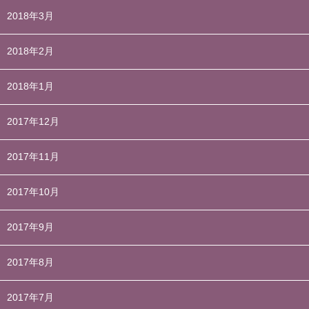
2018年3月
2018年2月
2018年1月
2017年12月
2017年11月
2017年10月
2017年9月
2017年8月
2017年7月