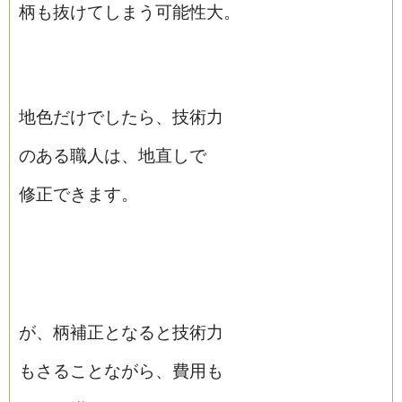
柄も抜けてしまう可能性大。
地色だけでしたら、技術力
のある職人は、地直しで
修正できます。
が、柄補正となると技術力
もさることながら、費用も