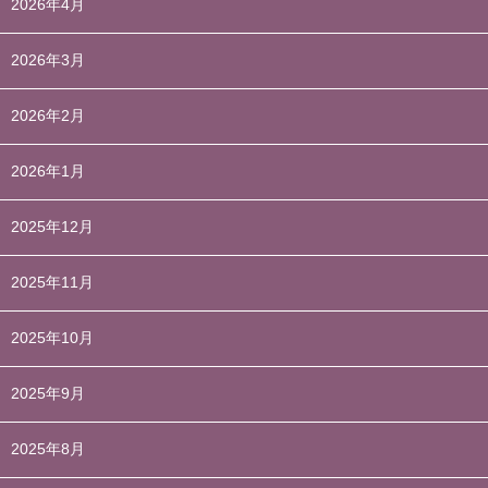
2026年4月
2026年3月
2026年2月
2026年1月
2025年12月
2025年11月
2025年10月
2025年9月
2025年8月