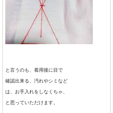
と言うのも、着用後に目で
確認出来る、汚れやシミなど
は、お手入れをしなくちゃ、
と思っていただけます。