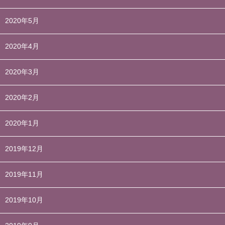
2020年5月
2020年4月
2020年3月
2020年2月
2020年1月
2019年12月
2019年11月
2019年10月