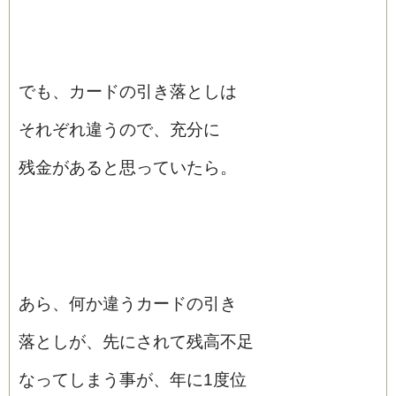
でも、カードの引き落としは
それぞれ違うので、充分に
残金があると思っていたら。
あら、何か違うカードの引き
落としが、先にされて残高不足
なってしまう事が、年に1度位