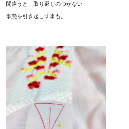
間違うと、取り返しのつかない
事態を引き起こす事も。