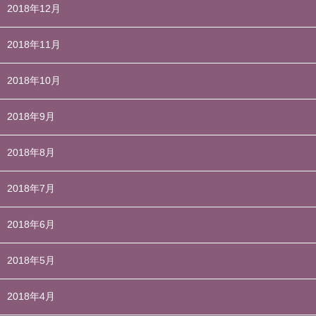
2018年12月
2018年11月
2018年10月
2018年9月
2018年8月
2018年7月
2018年6月
2018年5月
2018年4月