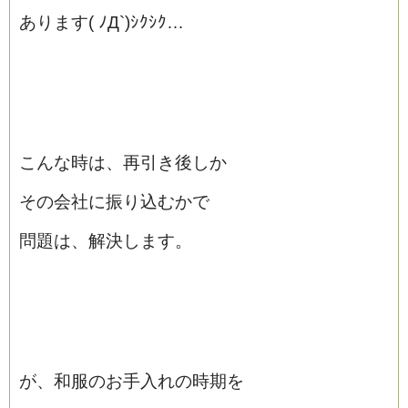
あります( ﾉД`)ｼｸｼｸ…
こんな時は、再引き後しか
その会社に振り込むかで
問題は、解決します。
が、和服のお手入れの時期を