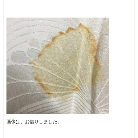
画像は、お借りしました。