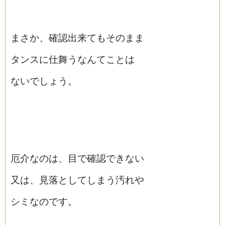
まさか、確認出来てもそのまま
タンスに仕舞うなんてことは
ないでしょう。
厄介なのは、目で確認できない
又は、見落としてしまう汚れや
シミなのです。