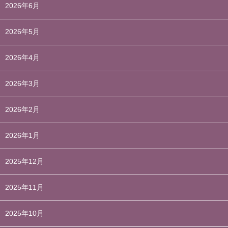
2026年6月
2026年5月
2026年4月
2026年3月
2026年2月
2026年1月
2025年12月
2025年11月
2025年10月