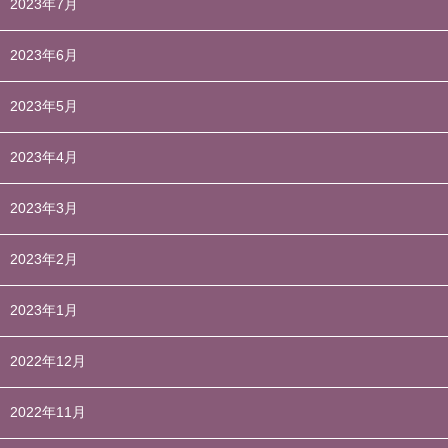
2023年7月
2023年6月
2023年5月
2023年4月
2023年3月
2023年2月
2023年1月
2022年12月
2022年11月