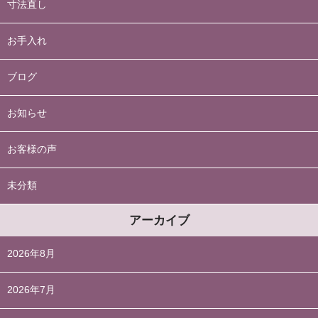
寸法直し
お手入れ
ブログ
お知らせ
お客様の声
未分類
アーカイブ
2026年8月
2026年7月