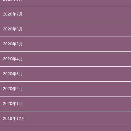
2020年7月
2020年6月
2020年5月
2020年4月
2020年3月
2020年2月
2020年1月
2019年12月