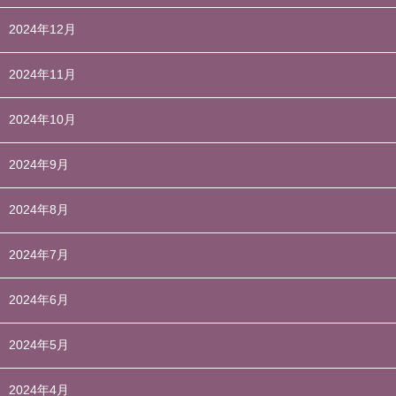
2024年12月
2024年11月
2024年10月
2024年9月
2024年8月
2024年7月
2024年6月
2024年5月
2024年4月