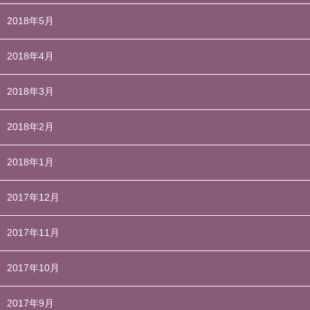
2018年5月
2018年4月
2018年3月
2018年2月
2018年1月
2017年12月
2017年11月
2017年10月
2017年9月