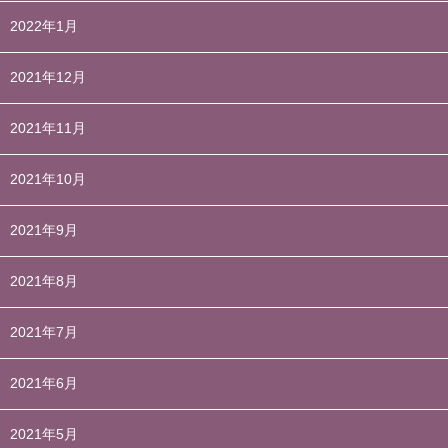
2022年1月
2021年12月
2021年11月
2021年10月
2021年9月
2021年8月
2021年7月
2021年6月
2021年5月