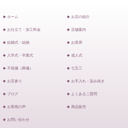
ホーム
お店の紹介
お仕立て・加工料金
店舗案内
結婚式・結納
お茶席
入学式・卒業式
成人式
不祝儀（葬儀）
七五三
お宮参り
お手入れ・染み抜き
ブログ
よくあるご質問
お客様の声
商品販売
お問い合わせ