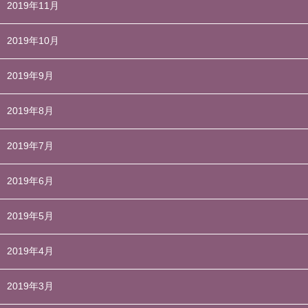
2019年11月
2019年10月
2019年9月
2019年8月
2019年7月
2019年6月
2019年5月
2019年4月
2019年3月