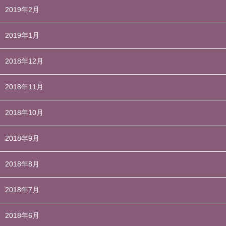
2019年2月
2019年1月
2018年12月
2018年11月
2018年10月
2018年9月
2018年8月
2018年7月
2018年6月