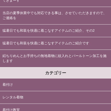
てきまーす
当店の夏季休業中でも対応できる事は、させていただきますので、
ご連絡を
猛暑日でも和装を快適に着こなすアイテムのご紹介、その2
猛暑日でも和装を快適に着こなすアイテムのご紹介です
絽ちりめんとお手持ちの無地着物に紋入れとパールトーン加工を施
します
カテゴリー
着付け
レンタル着物
着付け教室