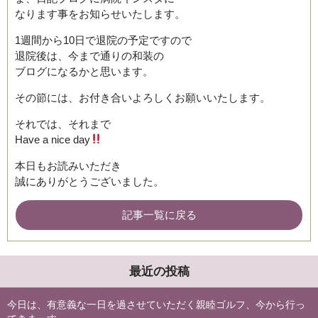
なります事をお知らせいたします。
1週間から10日で退院の予定ですので
退院後は、今まで通りの和装の
ブログになるかと思います。
その節には、お付き合いよろしくお願いいたします。
それでは、それまで
Have a nice day
本日もお読みいただき
誠にありがとうございました。
記事一覧に戻る
最近の投稿
今日は、有意義な一日を過させていただく親睦ゴルフ、今から行っ