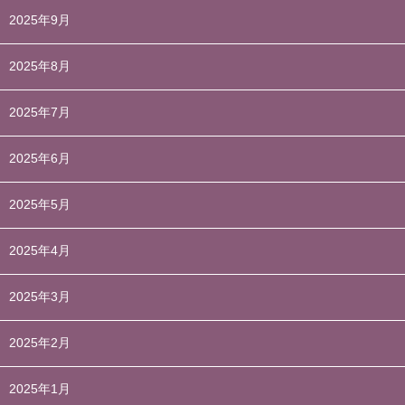
2025年9月
2025年8月
2025年7月
2025年6月
2025年5月
2025年4月
2025年3月
2025年2月
2025年1月