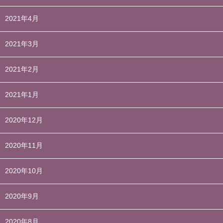
2021年4月
2021年3月
2021年2月
2021年1月
2020年12月
2020年11月
2020年10月
2020年9月
2020年8月