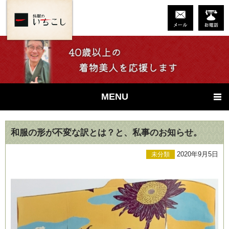
MENU
和服の形が不変な訳とは？と、私事のお知らせ。
2020年9月5日
未分類