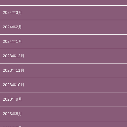
2024年3月
2024年2月
2024年1月
2023年12月
2023年11月
2023年10月
2023年9月
2023年8月