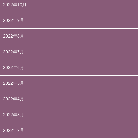
2022年10月
2022年9月
2022年8月
2022年7月
2022年6月
2022年5月
2022年4月
2022年3月
2022年2月