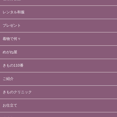
レンタル和服
プレゼント
着物で何々
めがね屋
きもの110番
ご紹介
きものクリニック
お仕立て