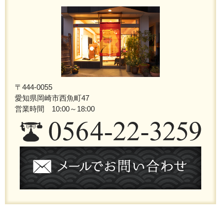
〒444-0055
愛知県岡崎市西魚町47
営業時間 10:00～18:00