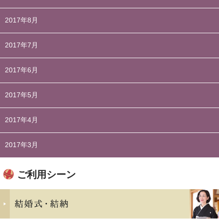
2017年8月
2017年7月
2017年6月
2017年5月
2017年4月
2017年3月
ご利用シーン