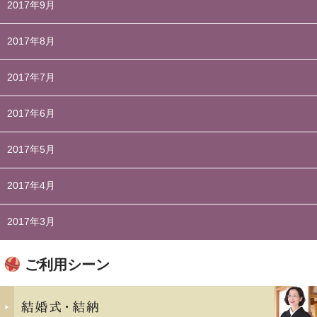
2017年9月
2017年8月
2017年7月
2017年6月
2017年5月
2017年4月
2017年3月
ご利用シーン