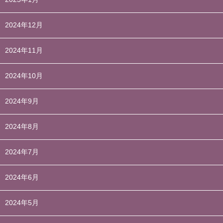
2024年12月
2024年11月
2024年10月
2024年9月
2024年8月
2024年7月
2024年6月
2024年5月