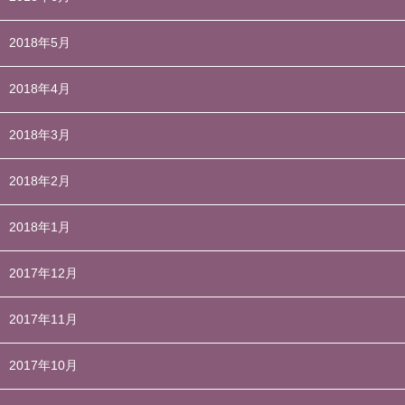
2018年5月
2018年4月
2018年3月
2018年2月
2018年1月
2017年12月
2017年11月
2017年10月