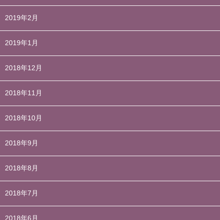
2019年2月
2019年1月
2018年12月
2018年11月
2018年10月
2018年9月
2018年8月
2018年7月
2018年6月