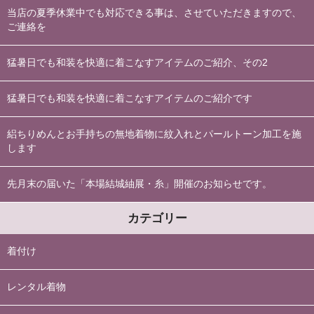
当店の夏季休業中でも対応できる事は、させていただきますので、
ご連絡を
猛暑日でも和装を快適に着こなすアイテムのご紹介、その2
猛暑日でも和装を快適に着こなすアイテムのご紹介です
絽ちりめんとお手持ちの無地着物に紋入れとパールトーン加工を施
します
先月末の届いた「本場結城紬展・糸」開催のお知らせです。
カテゴリー
着付け
レンタル着物