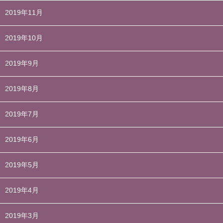
2019年11月
2019年10月
2019年9月
2019年8月
2019年7月
2019年6月
2019年5月
2019年4月
2019年3月