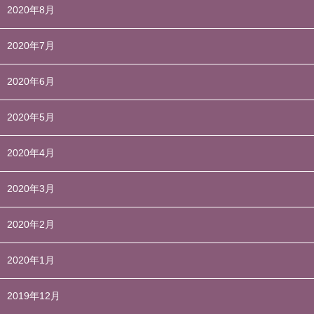
2020年8月
2020年7月
2020年6月
2020年5月
2020年4月
2020年3月
2020年2月
2020年1月
2019年12月