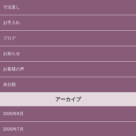
寸法直し
お手入れ
ブログ
お知らせ
お客様の声
未分類
アーカイブ
2026年8月
2026年7月