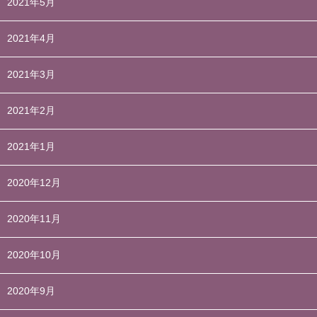
2021年5月
2021年4月
2021年3月
2021年2月
2021年1月
2020年12月
2020年11月
2020年10月
2020年9月