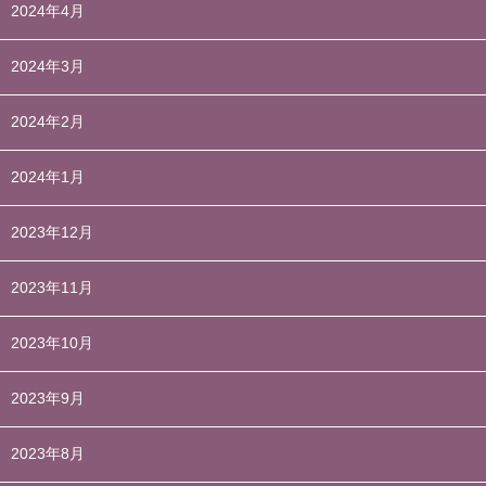
2024年4月
2024年3月
2024年2月
2024年1月
2023年12月
2023年11月
2023年10月
2023年9月
2023年8月