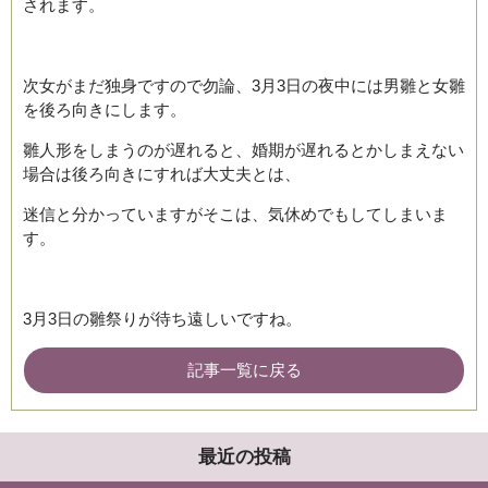
されます。
次女がまだ独身ですので勿論、3月3日の夜中には男雛と女雛
を後ろ向きにします。
雛人形をしまうのが遅れると、婚期が遅れるとかしまえない
場合は後ろ向きにすれば大丈夫とは、
迷信と分かっていますがそこは、気休めでもしてしまいま
す。
3月3日の雛祭りが待ち遠しいですね。
記事一覧に戻る
最近の投稿