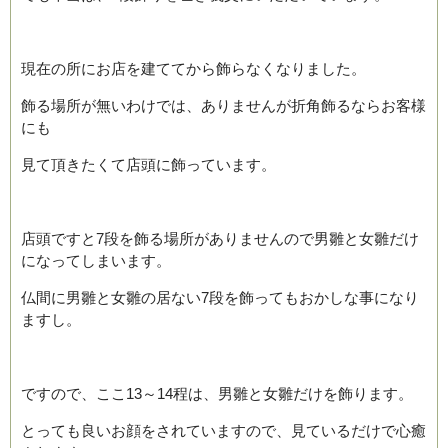
現在の所にお店を建ててから飾らなくなりました。
飾る場所が無いわけでは、ありませんが折角飾るならお客様
にも
見て頂きたくて店頭に飾っています。
店頭ですと7段を飾る場所がありませんので男雛と女雛だけ
になってしまいます。
仏間に男雛と女雛の居ない7段を飾ってもおかしな事になり
ますし。
ですので、ここ13～14程は、男雛と女雛だけを飾ります。
とっても良いお顔をされていますので、見ているだけで心癒