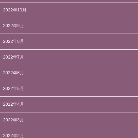
2022年10月
2022年9月
2022年8月
2022年7月
2022年6月
2022年5月
2022年4月
2022年3月
2022年2月