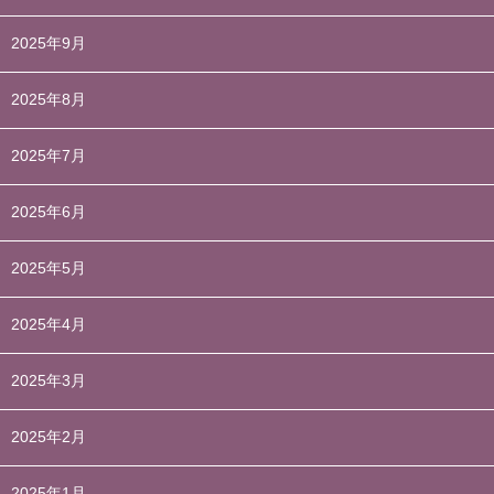
2025年9月
2025年8月
2025年7月
2025年6月
2025年5月
2025年4月
2025年3月
2025年2月
2025年1月