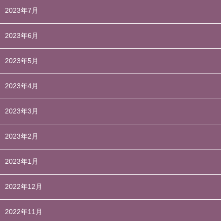
2023年7月
2023年6月
2023年5月
2023年4月
2023年3月
2023年2月
2023年1月
2022年12月
2022年11月