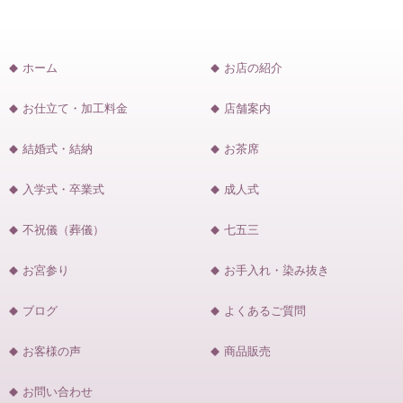
ホーム
お店の紹介
お仕立て・加工料金
店舗案内
結婚式・結納
お茶席
入学式・卒業式
成人式
不祝儀（葬儀）
七五三
お宮参り
お手入れ・染み抜き
ブログ
よくあるご質問
お客様の声
商品販売
お問い合わせ