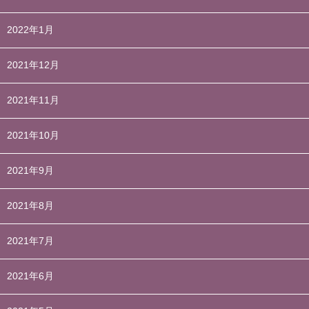
2022年1月
2021年12月
2021年11月
2021年10月
2021年9月
2021年8月
2021年7月
2021年6月