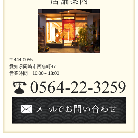
〒444-0055
愛知県岡崎市西魚町47
営業時間 10:00～18:00