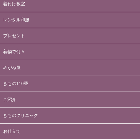
着付け教室
レンタル和服
プレゼント
着物で何々
めがね屋
きもの110番
ご紹介
きものクリニック
お仕立て