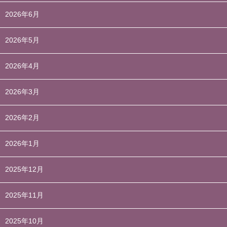
2026年6月
2026年5月
2026年4月
2026年3月
2026年2月
2026年1月
2025年12月
2025年11月
2025年10月