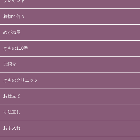
プレゼント
着物で何々
めがね屋
きもの110番
ご紹介
きものクリニック
お仕立て
寸法直し
お手入れ