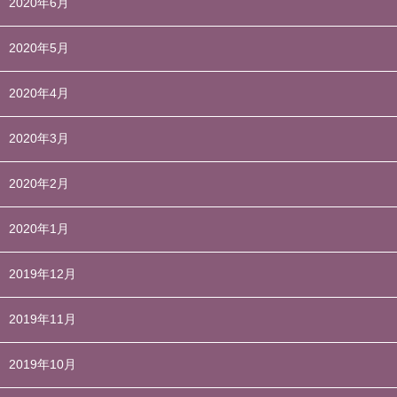
2020年6月
2020年5月
2020年4月
2020年3月
2020年2月
2020年1月
2019年12月
2019年11月
2019年10月