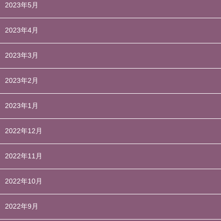
2023年5月
2023年4月
2023年3月
2023年2月
2023年1月
2022年12月
2022年11月
2022年10月
2022年9月