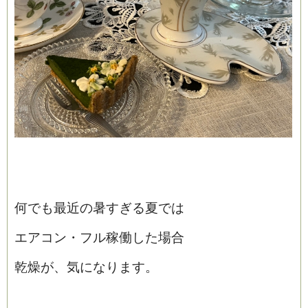
何でも最近の暑すぎる夏では
エアコン・フル稼働した場合
乾燥が、気になります。