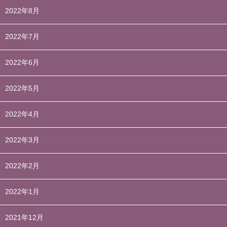
2022年8月
2022年7月
2022年6月
2022年5月
2022年4月
2022年3月
2022年2月
2022年1月
2021年12月