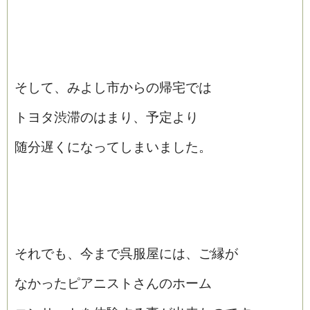
そして、みよし市からの帰宅では
トヨタ渋滞のはまり、予定より
随分遅くになってしまいました。
それでも、今まで呉服屋には、ご縁が
なかったピアニストさんのホーム