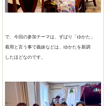
で、今回の参加テーマは、ずばり「ゆかた」
着用と言う事で義妹などは、ゆかたを新調
したほどなのです。