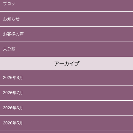
ブログ
お知らせ
お客様の声
未分類
アーカイブ
2026年8月
2026年7月
2026年6月
2026年5月