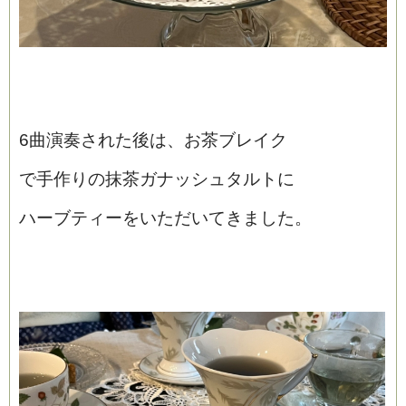
6曲演奏された後は、お茶ブレイク
で手作りの抹茶ガナッシュタルトに
ハーブティーをいただいてきました。