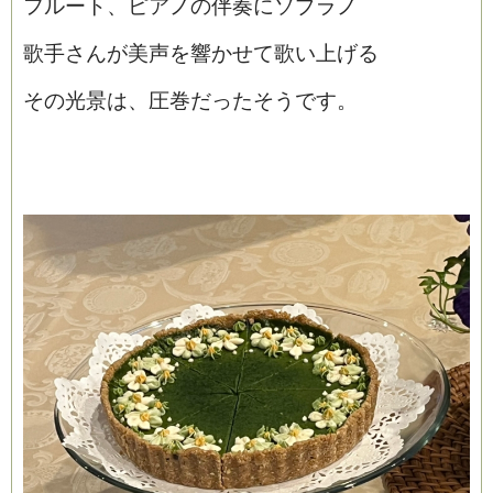
フルート、ピアノの伴奏にソプラノ
歌手さんが美声を響かせて歌い上げる
その光景は、圧巻だったそうです。