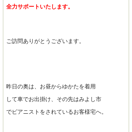
全力サポートいたします。
ご訪問ありがとうございます。
昨日の奥は、お昼からゆかたを着用
して車でお出掛け、その先はみよし市
でピアニストをされているお客様宅へ。