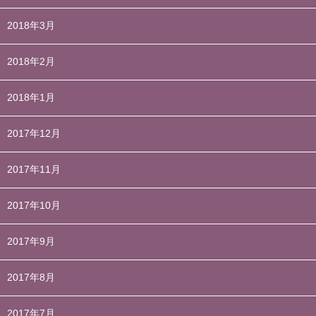
2018年3月
2018年2月
2018年1月
2017年12月
2017年11月
2017年10月
2017年9月
2017年8月
2017年7月