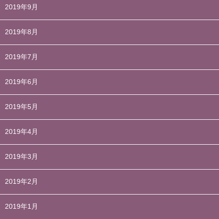
2019年9月
2019年8月
2019年7月
2019年6月
2019年5月
2019年4月
2019年3月
2019年2月
2019年1月