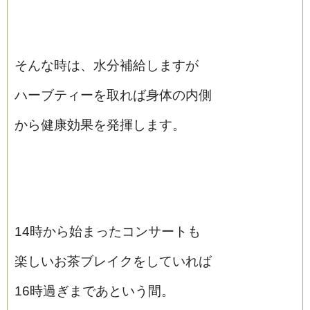
そんな時は、水分補給しますが
ハーブティーを取れば身体の内側
から健康効果を発揮します。
14時から始まったコンサートも
楽しいお茶ブレイクをしていれば
16時過ぎまであという間。