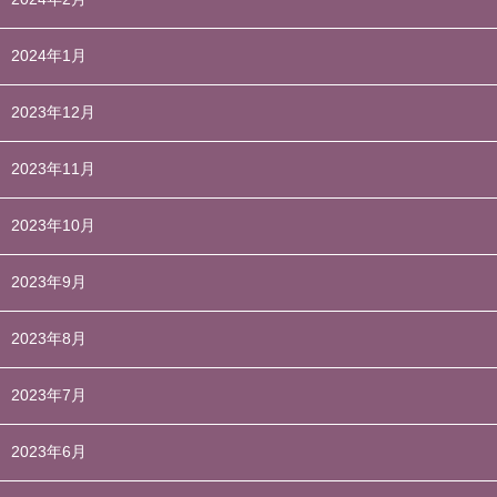
2024年1月
2023年12月
2023年11月
2023年10月
2023年9月
2023年8月
2023年7月
2023年6月