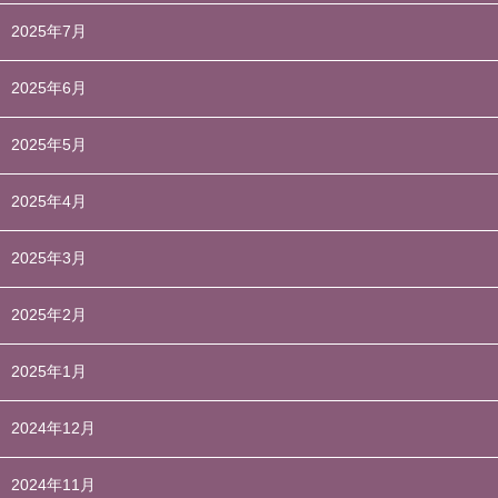
2025年7月
2025年6月
2025年5月
2025年4月
2025年3月
2025年2月
2025年1月
2024年12月
2024年11月