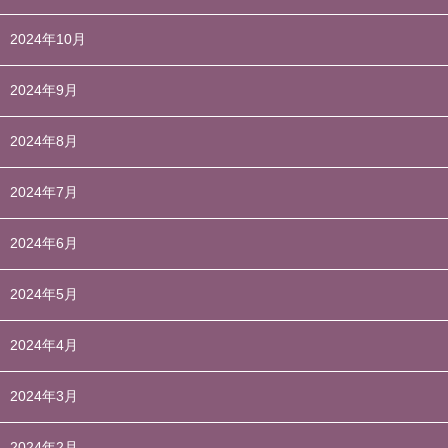
2024年10月
2024年9月
2024年8月
2024年7月
2024年6月
2024年5月
2024年4月
2024年3月
2024年2月