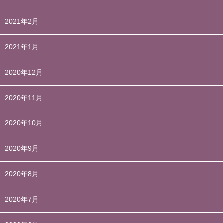
2021年2月
2021年1月
2020年12月
2020年11月
2020年10月
2020年9月
2020年8月
2020年7月