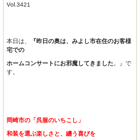
Vol.3421
本日は、
『昨日の奥は、みよし市在住のお客様
宅での
ホームコンサートにお邪魔してきました
。』で
す。
岡崎市の「呉服のいちこし」
和装を選ぶ楽しさと、纏う喜びを