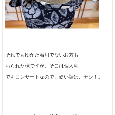
それでもゆかた着用でないお方も
おられた様ですが、そこは個人宅
でもコンサートなので、硬い話は、ナシ！。