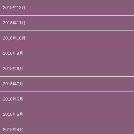
2018年12月
2018年11月
2018年10月
2018年9月
2018年8月
2018年7月
2018年6月
2018年5月
2018年4月