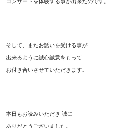
コンサートを体験する事が出来たのです。
そして、またお誘いを受ける事が
出来るように誠心誠意をもって
お付き合いさせていただきます。
本日もお読みいただき 誠に
ありがとうございました。