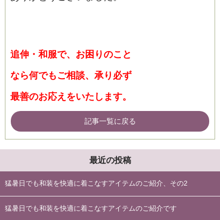
追伸・和服で、お困りのこと
なら何でもご相談、承り必ず
最善のお応えをいたします。
記事一覧に戻る
最近の投稿
猛暑日でも和装を快適に着こなすアイテムのご紹介、その2
猛暑日でも和装を快適に着こなすアイテムのご紹介です