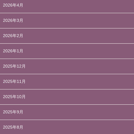
2026年4月
2026年3月
2026年2月
2026年1月
2025年12月
2025年11月
2025年10月
2025年9月
2025年8月