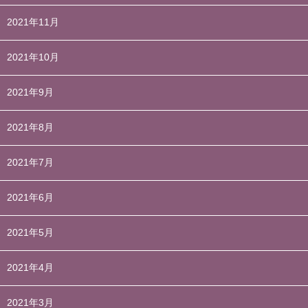
2021年11月
2021年10月
2021年9月
2021年8月
2021年7月
2021年6月
2021年5月
2021年4月
2021年3月