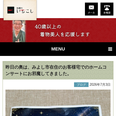
MENU
昨日の奥は、みよし市在住のお客様宅でのホームコ
ンサートにお邪魔してきました。
2026年7月3日
ブログ