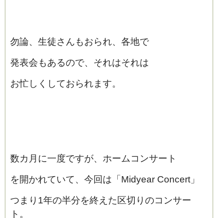
勿論、生徒さんもおられ、各地で
発表会もあるので、それはそれは
お忙しくしておられます。
数カ月に一度ですが、ホームコンサート
を開かれていて、今回は「Midyear Concert」
つまり1年の半分を終えた区切りのコンサー
ト。