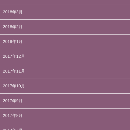
2018年3月
2018年2月
2018年1月
2017年12月
2017年11月
2017年10月
2017年9月
2017年8月