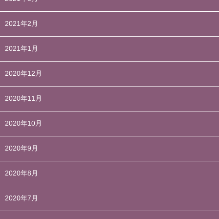
2021年2月
2021年1月
2020年12月
2020年11月
2020年10月
2020年9月
2020年8月
2020年7月