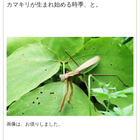
カマキリが生まれ始める時季、と。
画像は、お借りしました。