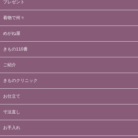
プレゼント
着物で何々
めがね屋
きもの110番
ご紹介
きものクリニック
お仕立て
寸法直し
お手入れ