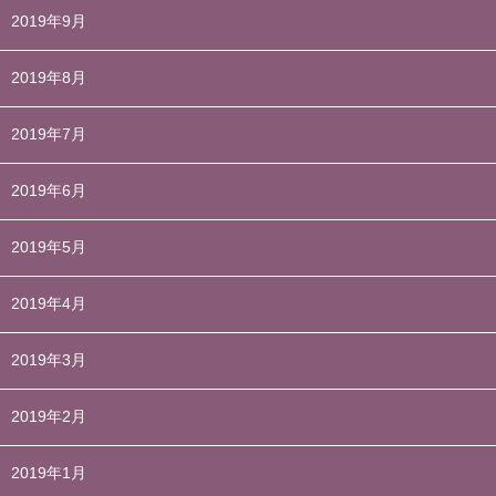
2019年9月
2019年8月
2019年7月
2019年6月
2019年5月
2019年4月
2019年3月
2019年2月
2019年1月