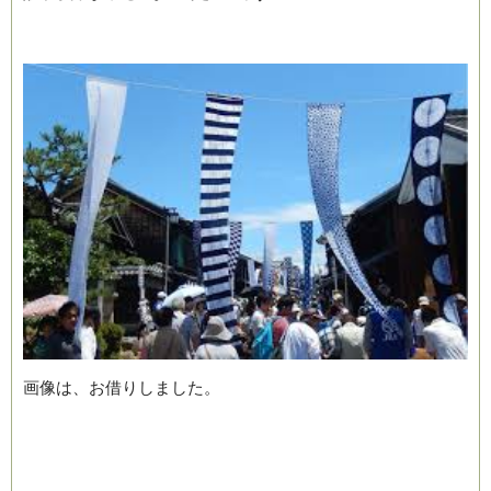
画像は、お借りしました。