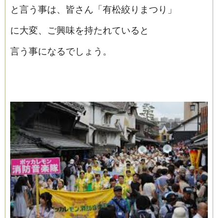
と言う事は、皆さん「有松絞りまつり」
に大変、ご興味を持たれていると
言う事になるでしょう。