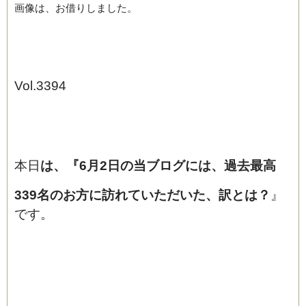
画像は、お借りしました。
Vol.3394
本日
は、『
6月2日の当ブログには、過去最高
339名の
お方に訪れていただいた、訳とは？
』
です。