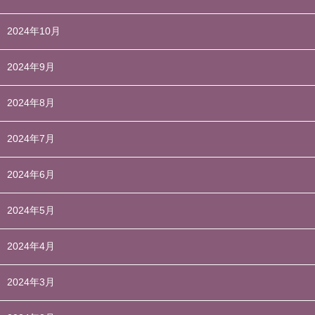
2024年10月
2024年9月
2024年8月
2024年7月
2024年6月
2024年5月
2024年4月
2024年3月