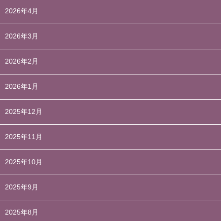
2026年4月
2026年3月
2026年2月
2026年1月
2025年12月
2025年11月
2025年10月
2025年9月
2025年8月