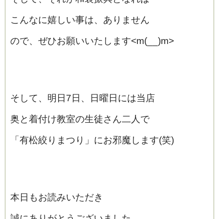
こんなに嬉しい事は、ありません
ので、ぜひお願いいたします<m(__)m>
そして、明日7日、日曜日には当店
奥と着付け教室の生徒さん二人で
「有松絞りまつり」にお邪魔します(笑)
本日もお読みいただき
誠にありがとうございました。