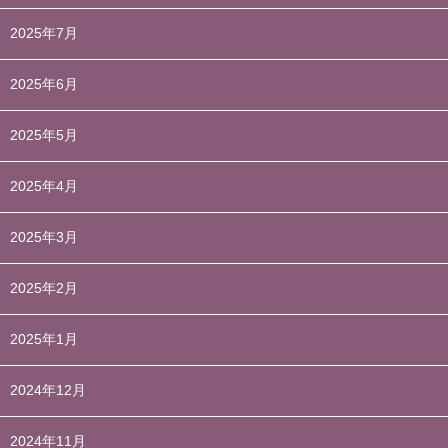
2025年7月
2025年6月
2025年5月
2025年4月
2025年3月
2025年2月
2025年1月
2024年12月
2024年11月