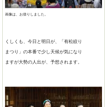
画像は、お借りしました。
くしくも、今日と明日が、「有松絞り
まつり」の本番で少し天候が気になり
ますが大勢の人出が、予想されます。