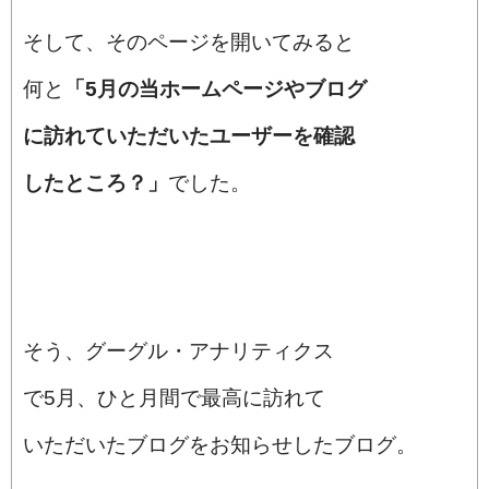
そして、そのページを開いてみると
何と
「5月の当ホームページやブログ
に訪れていただいたユーザーを確認
したところ？」
でした。
そう、グーグル・アナリティクス
で5月、ひと月間で最高に訪れて
いただいたブログをお知らせしたブログ。