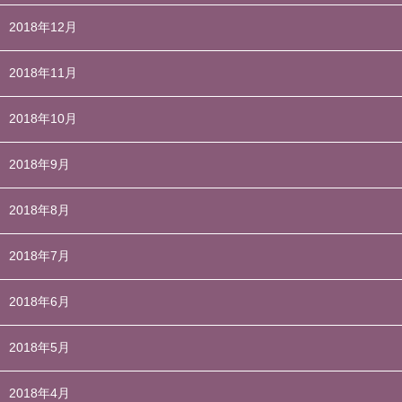
2018年12月
2018年11月
2018年10月
2018年9月
2018年8月
2018年7月
2018年6月
2018年5月
2018年4月