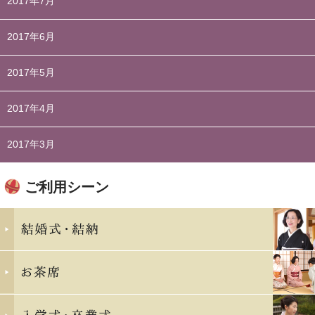
2017年7月
2017年6月
2017年5月
2017年4月
2017年3月
ご利用シーン