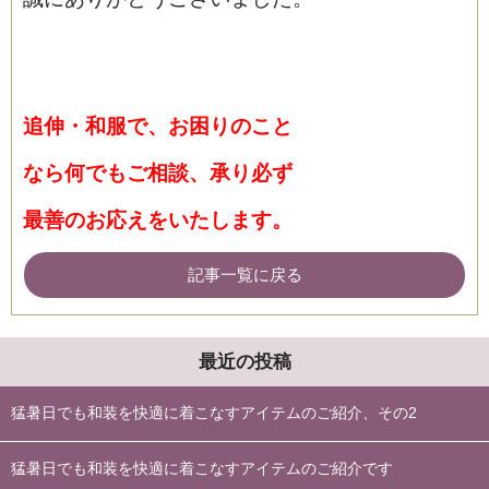
追伸・和服で、お困りのこと
なら何でもご相談、承り必ず
最善のお応えをいたします。
記事一覧に戻る
最近の投稿
猛暑日でも和装を快適に着こなすアイテムのご紹介、その2
猛暑日でも和装を快適に着こなすアイテムのご紹介です