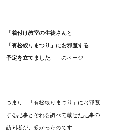
「着付け教室の生徒さんと
「有松絞りまつり」にお邪魔する
予定を立てました。」
のページ。
つまり、「有松絞りまつり」にお邪魔
する記事とそれを調べて載せた記事の
訪問者が、多かったのです。