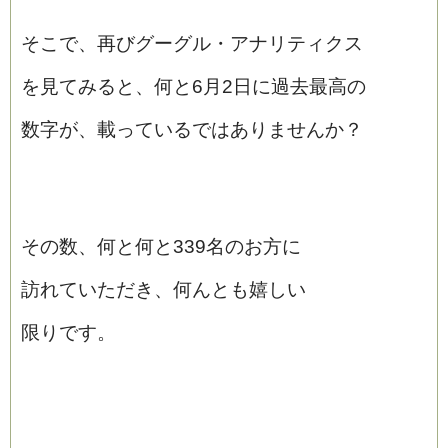
そこで、再びグーグル・アナリティクス
を見てみると、何と6月2日に過去最高の
数字が、載っているではありませんか？
その数、何と何と339名のお方に
訪れていただき、何んとも嬉しい
限りです。