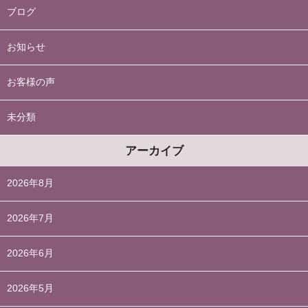
ブログ
お知らせ
お客様の声
未分類
アーカイブ
2026年8月
2026年7月
2026年6月
2026年5月