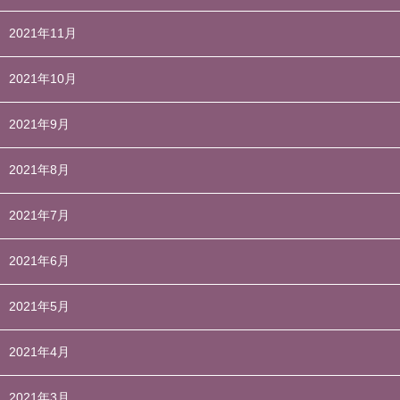
2021年11月
2021年10月
2021年9月
2021年8月
2021年7月
2021年6月
2021年5月
2021年4月
2021年3月