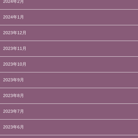
2024年2月
2024年1月
2023年12月
2023年11月
2023年10月
2023年9月
2023年8月
2023年7月
2023年6月