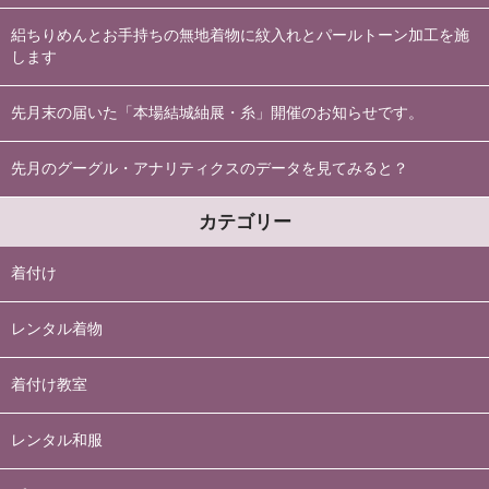
絽ちりめんとお手持ちの無地着物に紋入れとパールトーン加工を施
します
先月末の届いた「本場結城紬展・糸」開催のお知らせです。
先月のグーグル・アナリティクスのデータを見てみると？
カテゴリー
着付け
レンタル着物
着付け教室
レンタル和服