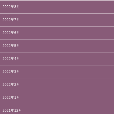
2022年8月
2022年7月
2022年6月
2022年5月
2022年4月
2022年3月
2022年2月
2022年1月
2021年12月