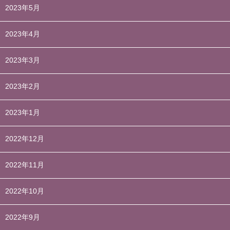
2023年5月
2023年4月
2023年3月
2023年2月
2023年1月
2022年12月
2022年11月
2022年10月
2022年9月