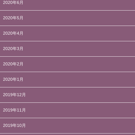
2020年6月
2020年5月
2020年4月
2020年3月
2020年2月
2020年1月
2019年12月
2019年11月
2019年10月