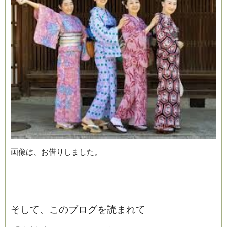
画像は、お借りしました。
そして、このブログを読まれて