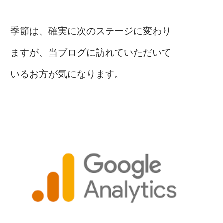
季節は、確実に次のステージに変わり
ますが、当ブログに訪れていただいて
いるお方が気になります。