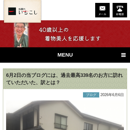
MENU
6月2日の当ブログには、過去最高339名のお方に訪れ
ていただいた、訳とは？
2026年6月6日
ブログ