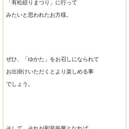
「有松絞りまつり」に行って
みたいと思われたお方様。
ぜひ、「ゆかた」をお召しになられて
お出掛けいただくとより楽しめる事
でしょう。
そして、それが和装振興となれば