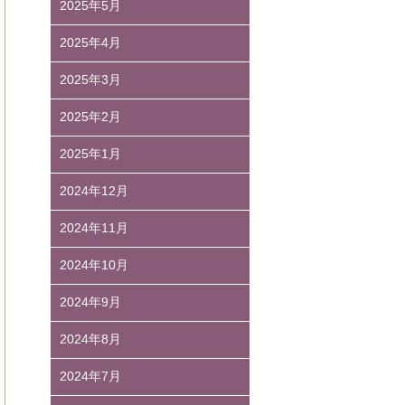
2025年5月
2025年4月
2025年3月
2025年2月
2025年1月
2024年12月
2024年11月
2024年10月
2024年9月
2024年8月
2024年7月