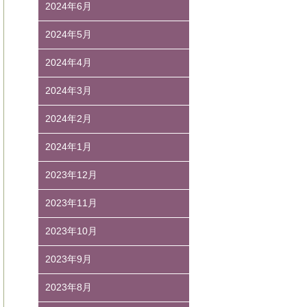
2024年6月
2024年5月
2024年4月
2024年3月
2024年2月
2024年1月
2023年12月
2023年11月
2023年10月
2023年9月
2023年8月