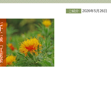
2026年5月26日
ご紹介