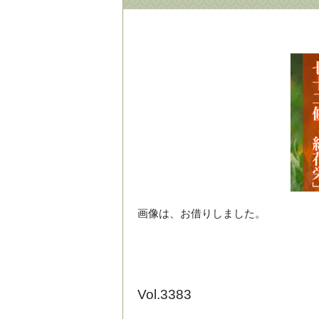
画像は、お借りしました。
Vol.3383