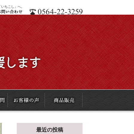
「いちこし」へ。
最近の投稿