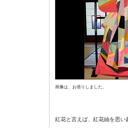
画像は、お借りしました。
紅花と言えば、紅花紬を思い