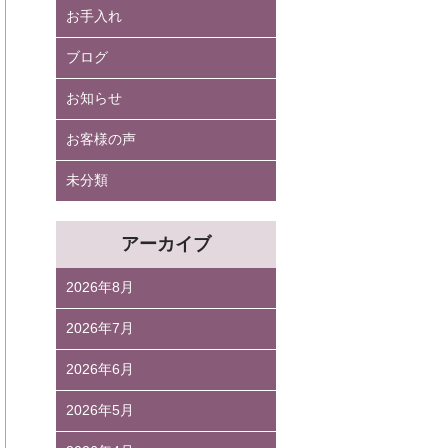
お手入れ
ブログ
お知らせ
お客様の声
未分類
アーカイブ
2026年8月
2026年7月
2026年6月
2026年5月