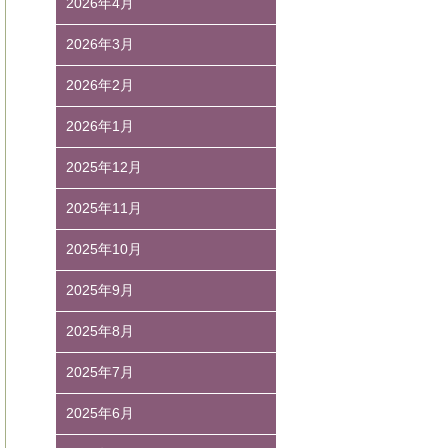
2026年4月
2026年3月
2026年2月
2026年1月
2025年12月
2025年11月
2025年10月
2025年9月
2025年8月
2025年7月
2025年6月