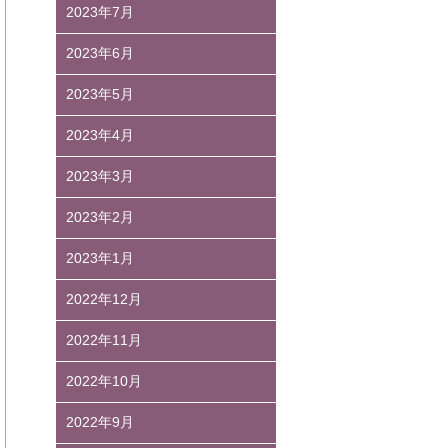
2023年7月
2023年6月
2023年5月
2023年4月
2023年3月
2023年2月
2023年1月
2022年12月
2022年11月
2022年10月
2022年9月