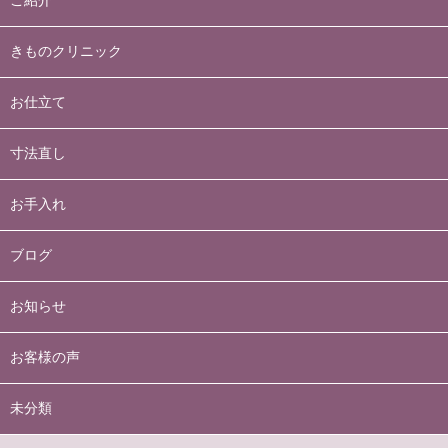
ご紹介
きものクリニック
お仕立て
寸法直し
お手入れ
ブログ
お知らせ
お客様の声
未分類