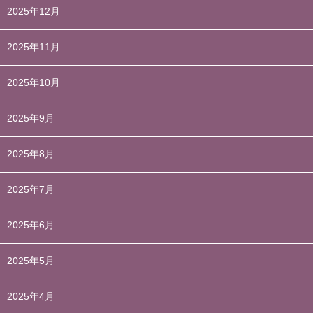
2025年12月
2025年11月
2025年10月
2025年9月
2025年8月
2025年7月
2025年6月
2025年5月
2025年4月