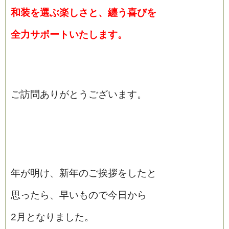
和装を選ぶ楽しさと、纏う喜びを
全力サポートいたします。
ご訪問ありがとうございます。
年が明け、新年のご挨拶をしたと
思ったら、早いもので今日から
2月となりました。