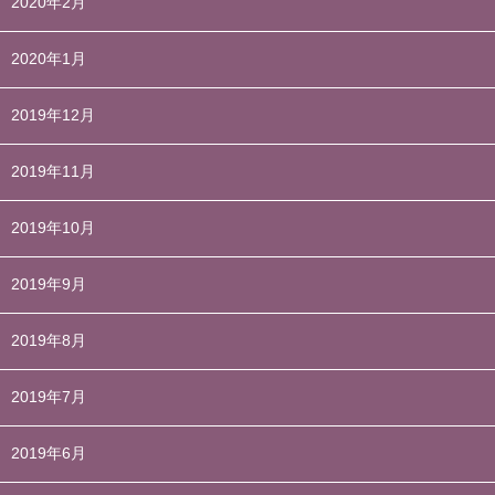
2020年2月
2020年1月
2019年12月
2019年11月
2019年10月
2019年9月
2019年8月
2019年7月
2019年6月