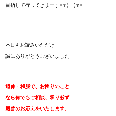
目指して行ってきまーす<m(__)m>
本日もお読みいただき
誠にありがとうございました。
追伸・和服で、お困りのこと
なら何でもご相談、承り必ず
最善のお応えをいたします。