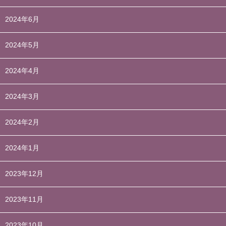
2024年6月
2024年5月
2024年4月
2024年3月
2024年2月
2024年1月
2023年12月
2023年11月
2023年10月