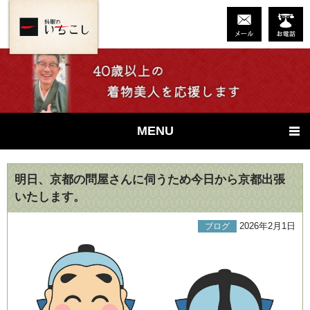
MENU
明日、京都の問屋さんに伺うため今日から京都出張
いたします。
2026年2月1日
ブログ