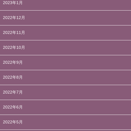
2023年1月
2022年12月
2022年11月
2022年10月
2022年9月
2022年8月
2022年7月
2022年6月
2022年5月