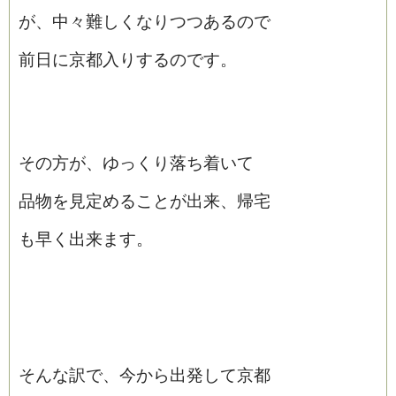
が、中々難しくなりつつあるので
前日に京都入りするのです。
その方が、ゆっくり落ち着いて
品物を見定めることが出来、帰宅
も早く出来ます。
そんな訳で、今から出発して京都