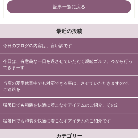
記事一覧に戻る
最近の投稿
今日のブログの内容は、言い訳です
今日は、有意義な一日を過させていただく親睦ゴルフ、今から行っ
てきまーす
当店の夏季休業中でも対応できる事は、させていただきますので、
ご連絡を
猛暑日でも和装を快適に着こなすアイテムのご紹介、その2
猛暑日でも和装を快適に着こなすアイテムのご紹介です
カテゴリー