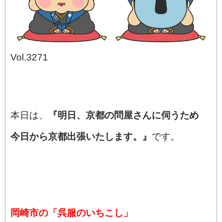
Vol.3271
ブログ
本日は、
『明日、京都の問屋さんに伺うため
今日から京都出張いたします。』
です。
岡崎市の「呉服のいちこし」