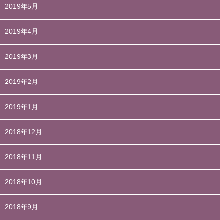
2019年5月
2019年4月
2019年3月
2019年2月
2019年1月
2018年12月
2018年11月
2018年10月
2018年9月