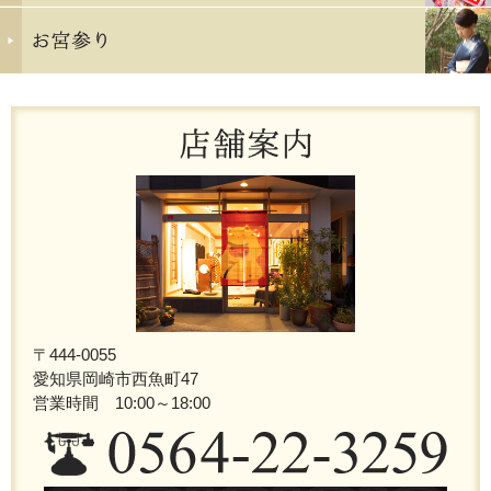
〒444-0055
愛知県岡崎市西魚町47
営業時間 10:00～18:00