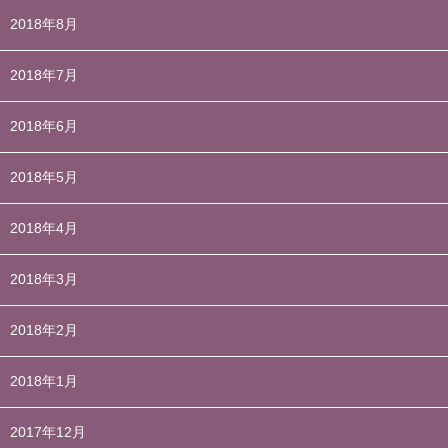
2018年8月
2018年7月
2018年6月
2018年5月
2018年4月
2018年3月
2018年2月
2018年1月
2017年12月