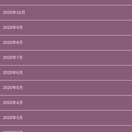
2020年10月
2020年9月
2020年8月
2020年7月
2020年6月
2020年5月
2020年4月
2020年3月