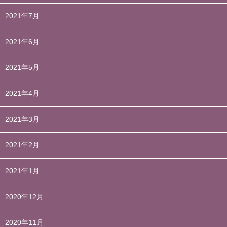
2021年7月
2021年6月
2021年5月
2021年4月
2021年3月
2021年2月
2021年1月
2020年12月
2020年11月