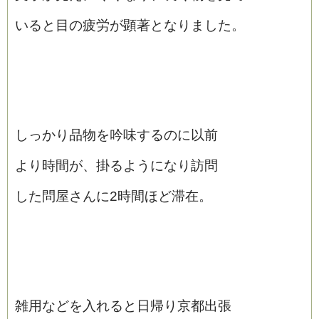
いると目の疲労が顕著となりました。
しっかり品物を吟味するのに以前
より時間が、掛るようになり訪問
した問屋さんに2時間ほど滞在。
雑用などを入れると日帰り京都出張