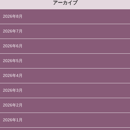
アーカイブ
2026年8月
2026年7月
2026年6月
2026年5月
2026年4月
2026年3月
2026年2月
2026年1月