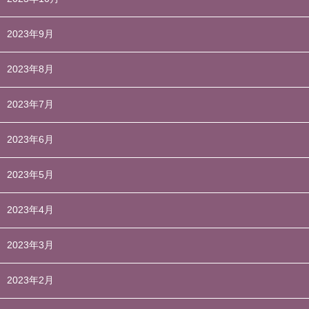
2023年9月
2023年8月
2023年7月
2023年6月
2023年5月
2023年4月
2023年3月
2023年2月