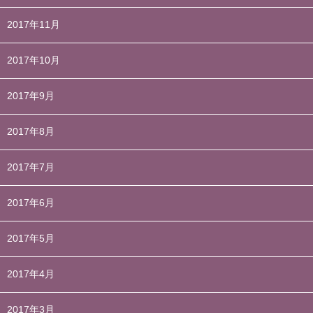
2017年11月
2017年10月
2017年9月
2017年8月
2017年7月
2017年6月
2017年5月
2017年4月
2017年3月