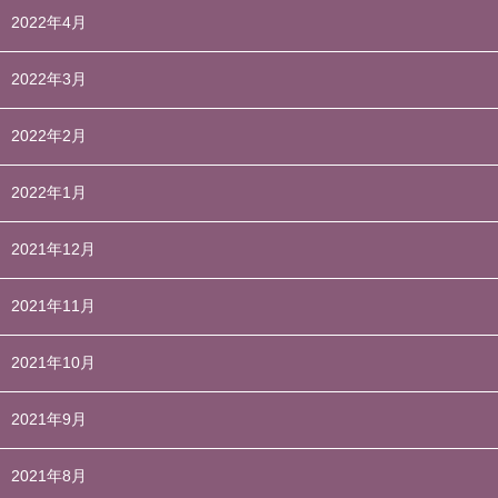
2022年4月
2022年3月
2022年2月
2022年1月
2021年12月
2021年11月
2021年10月
2021年9月
2021年8月