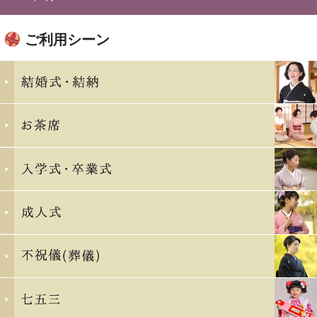
ご利用シーン