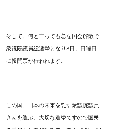
そして、何と言っても急な国会解散で
衆議院議員総選挙となり8日、日曜日
に投開票が行われます。
この国、日本の未来を託す衆議院議員
さんを選ぶ、大切な選挙ですので国民