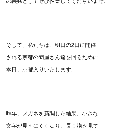
の義務としてぜひ投票してくださいませ。
そして、私たちは、明日の2日に開催
される京都の問屋さん達を回るために
本日、京都入りいたします。
昨年、メガネを新調した結果、小さな
文字が見えにくくなり、長く物を見て