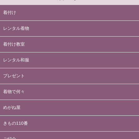
着付け
レンタル着物
着付け教室
レンタル和服
プレゼント
着物で何々
めがね屋
きもの110番