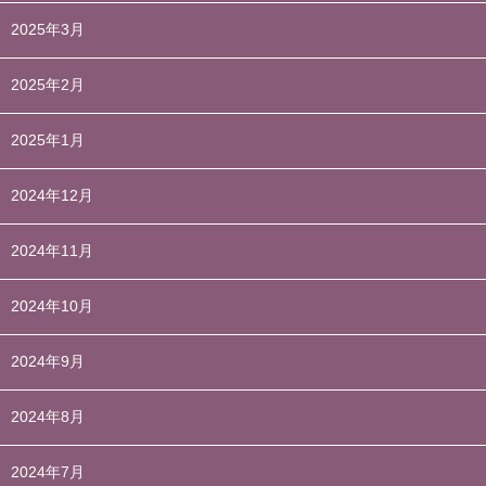
2025年3月
2025年2月
2025年1月
2024年12月
2024年11月
2024年10月
2024年9月
2024年8月
2024年7月