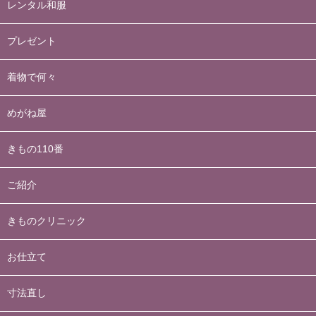
レンタル和服
プレゼント
着物で何々
めがね屋
きもの110番
ご紹介
きものクリニック
お仕立て
寸法直し