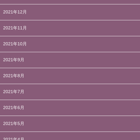
2021年12月
2021年11月
2021年10月
2021年9月
2021年8月
2021年7月
2021年6月
2021年5月
2021年4月