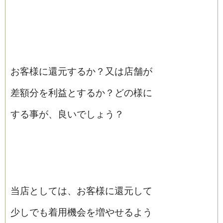
お客様に還元するか？又は店舗が
差額分を利益とするか？どの様に
する事が、良いでしょう？
当店としては、お客様に還元して
少しでも着用機会を増やせるよう