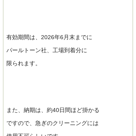
有効期間は、2026年6月末までに
パールトーン社、工場到着分に
限られます。
また、納期は、約40日間ほど掛かる
ですので、急ぎのクリーニングには