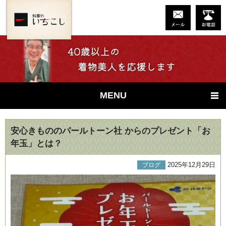
MENU
安心きもののパールトーン社 からのプレゼント「お
年玉」とは？
2025年12月29日
ブログ