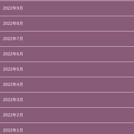
2022年9月
2022年8月
2022年7月
2022年6月
2022年5月
2022年4月
2022年3月
2022年2月
2022年1月