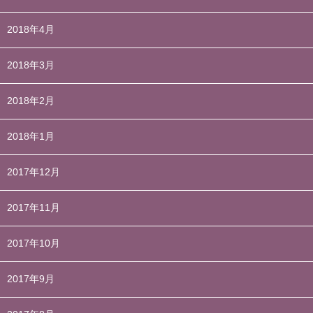
2018年4月
2018年3月
2018年2月
2018年1月
2017年12月
2017年11月
2017年10月
2017年9月