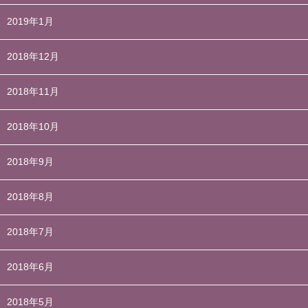
2019年1月
2018年12月
2018年11月
2018年10月
2018年9月
2018年8月
2018年7月
2018年6月
2018年5月