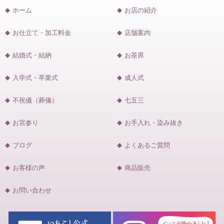
ホーム
お店の紹介
お仕立て・加工料金
店舗案内
結婚式・結納
お茶席
入学式・卒業式
成人式
不祝儀（葬儀）
七五三
お宮参り
お手入れ・染み抜き
ブログ
よくあるご質問
お客様の声
商品販売
お問い合わせ