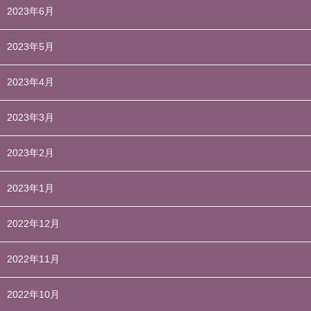
2023年6月
2023年5月
2023年4月
2023年3月
2023年2月
2023年1月
2022年12月
2022年11月
2022年10月