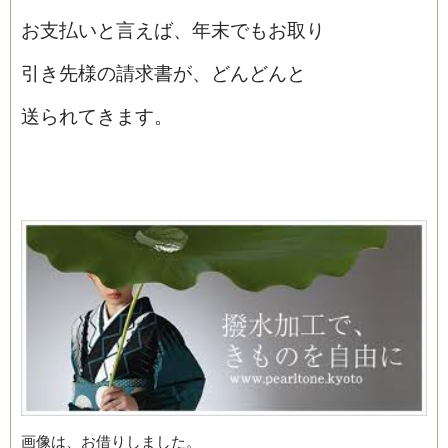
お支払いと言えば、年末でもお取り
引き先様の請求書が、どんどんと
送られてきます。
画像は、お借りしました。