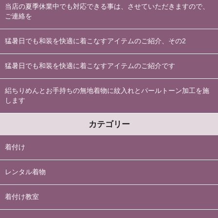
当店の夏季休業中でも対応できる事は、させていただきますので、
ご連絡を
猛暑日でも和装を快適に着こなすアイテムのご紹介、その2
猛暑日でも和装を快適に着こなすアイテムのご紹介です
絽ちりめんとお手持ちの無地着物に紋入れとパールトーン加工を施
します
カテゴリー
着付け
レンタル着物
着付け教室