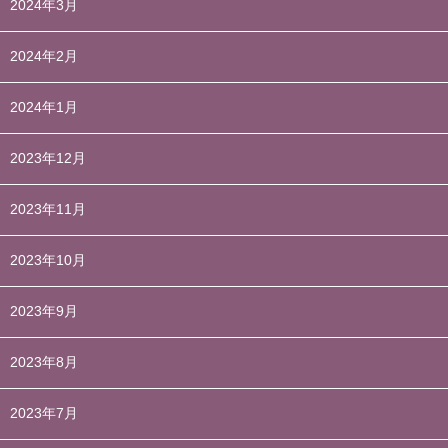
2024年3月
2024年2月
2024年1月
2023年12月
2023年11月
2023年10月
2023年9月
2023年8月
2023年7月