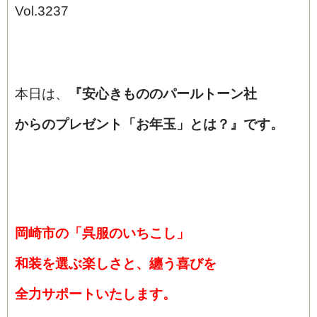
Vol.3237
本日は、
『安心きもののパールトーン社
からの
プレゼント「お年玉」とは？』
です。
岡崎市の「呉服のいちこし」
和装を選ぶ楽しさと、纏う喜びを
全力サポートいたします。