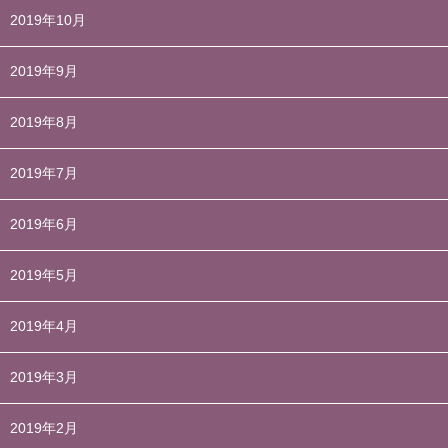
2019年10月
2019年9月
2019年8月
2019年7月
2019年6月
2019年5月
2019年4月
2019年3月
2019年2月