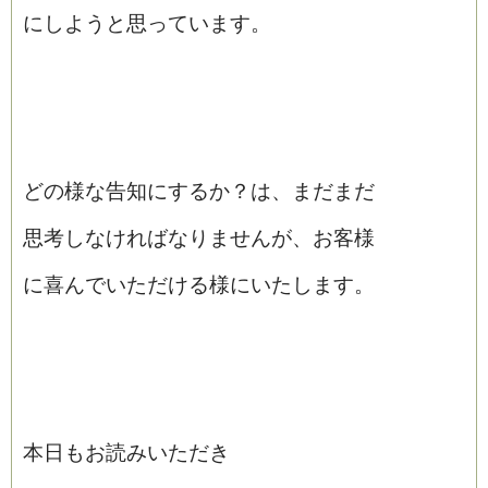
にしようと思っています。
どの様な告知にするか？は、まだまだ
思考しなければなりませんが、お客様
に喜んでいただける様にいたします。
本日もお読みいただき