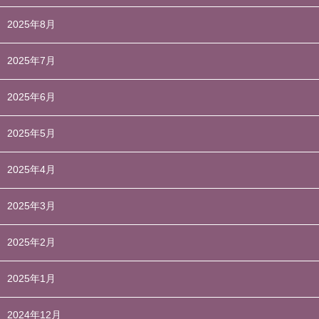
2025年8月
2025年7月
2025年6月
2025年5月
2025年4月
2025年3月
2025年2月
2025年1月
2024年12月