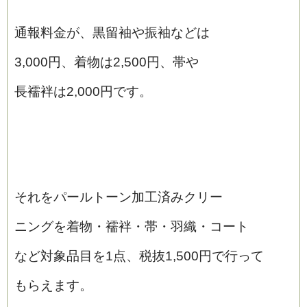
通報料金が、黒留袖や振袖などは
3,000円、着物は2,500円、帯や
長襦袢は2,000円です。
それをパールトーン加工済みクリー
ニングを着物・襦袢・帯・羽織・コート
など対象品目を1点、税抜1,500円で行って
もらえます。