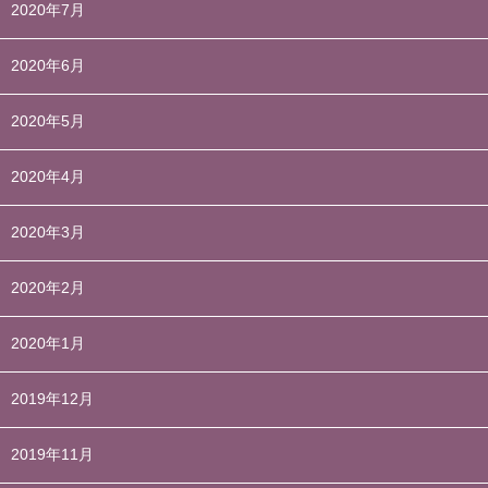
2020年7月
2020年6月
2020年5月
2020年4月
2020年3月
2020年2月
2020年1月
2019年12月
2019年11月