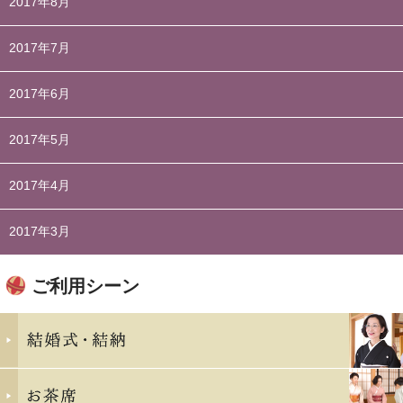
2017年8月
2017年7月
2017年6月
2017年5月
2017年4月
2017年3月
ご利用シーン