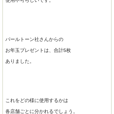
使用不可らしいです。
パールトーン社さんからの
お年玉プレゼントは、合計5枚
ありました。
これをどの様に使用するかは
各店舗ごとに分かれるでしょう。