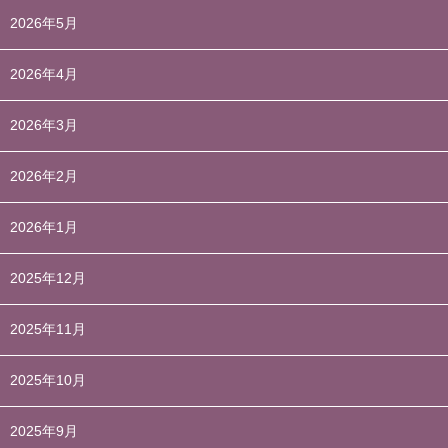
2026年5月
2026年4月
2026年3月
2026年2月
2026年1月
2025年12月
2025年11月
2025年10月
2025年9月