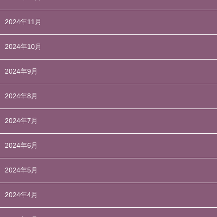
2024年11月
2024年10月
2024年9月
2024年8月
2024年7月
2024年6月
2024年5月
2024年4月