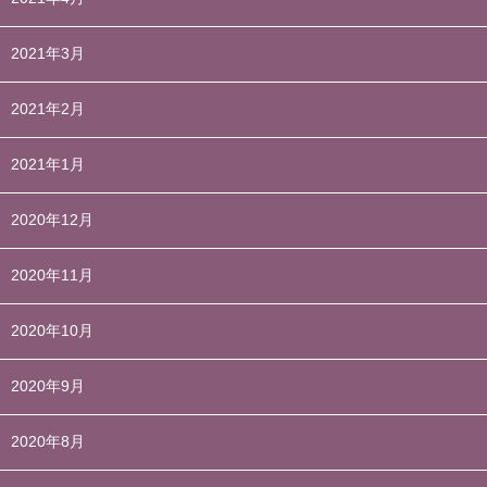
2021年3月
2021年2月
2021年1月
2020年12月
2020年11月
2020年10月
2020年9月
2020年8月