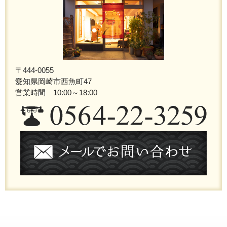
〒444-0055
愛知県岡崎市西魚町47
営業時間 10:00～18:00