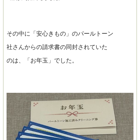
その中に「安心きもの」のパールトーン
社さんからの請求書の同封されていた
のは、「お年玉」でした。