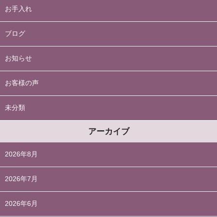
お手入れ
ブログ
お知らせ
お客様の声
未分類
アーカイブ
2026年8月
2026年7月
2026年6月