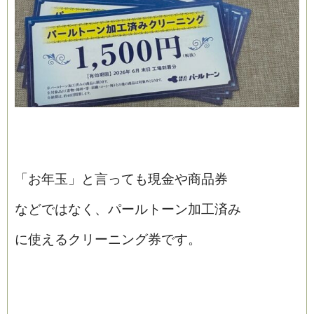
「お年玉」と言っても現金や商品券
などではなく、パールトーン加工済み
に使えるクリーニング券です。