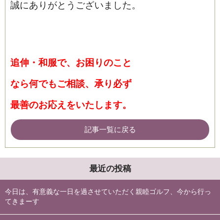
誠にありがとうございました。
追伸・和服で、お困りのこと
なら何でもご相談、承り必ず
最善のお応えをいたします。
記事一覧に戻る
最近の投稿
今日は、有意義な一日を過させていただく親睦ゴルフ、今から行っ
てきまーす