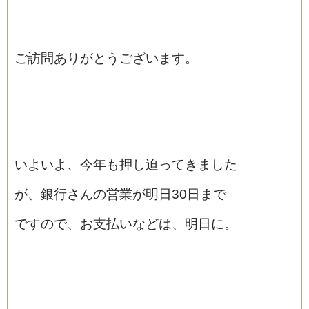
ご訪問ありがとうございます。
いよいよ、今年も押し迫ってきました
が、銀行さんの営業が明日30日まで
ですので、お支払いなどは、明日に。