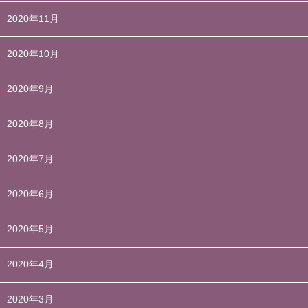
2020年11月
2020年10月
2020年9月
2020年8月
2020年7月
2020年6月
2020年5月
2020年4月
2020年3月