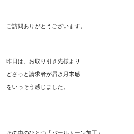
ご訪問ありがとうございます。
昨日は、お取り引き先様より
どさっと請求者が届き月末感
をいっそう感じました。
その中のひとつ「パールトーン加工」