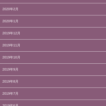
2020年2月
2020年1月
2019年12月
2019年11月
2019年10月
2019年9月
2019年8月
2019年7月
2019年6月