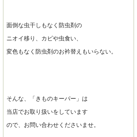
面倒な虫干しもなく防虫剤の
ニオイ移り、カビや虫食い、
変色もなく防虫剤のお衿替えもいらない。
そんな、「きものキーパー」は
当店でお取り扱いをしています
ので、お問い合わせくださいませ。