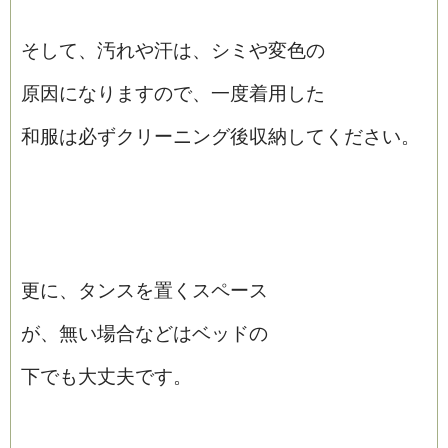
そして、汚れや汗は、シミや変色の
原因になりますので、一度着用した
和服は必ずクリーニング後収納してください。
更に、タンスを置くスペース
が、無い場合などはベッドの
下でも大丈夫です。