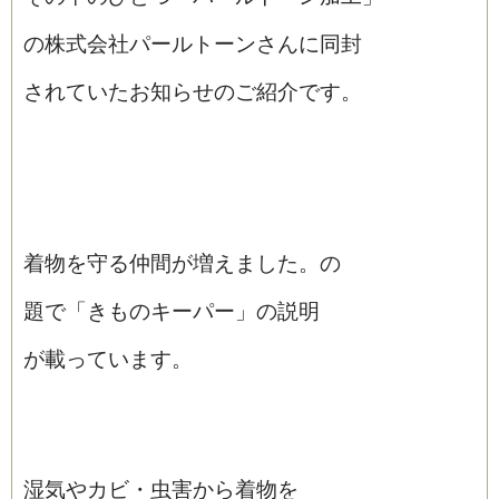
の株式会社パールトーンさんに同封
されていたお知らせのご紹介です。
着物を守る仲間が増えました。の
題で「きものキーパー」の説明
が載っています。
湿気やカビ・虫害から着物を