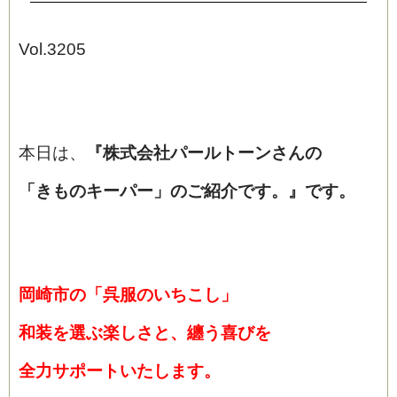
Vol.3205
本日は、
『株式会社パールトーンさんの
「きものキーパー」のご紹介です。』
です。
岡崎市の「呉服のいちこし」
和装を選ぶ楽しさと、纏う喜びを
全力サポートいたします。