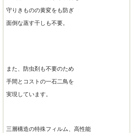
守りきものの黄変をも防ぎ
面倒な蒸す干しも不要。
また、防虫剤も不要のため
手間とコストの一石二鳥を
実現しています。
三層構造の特殊フィルム、高性能