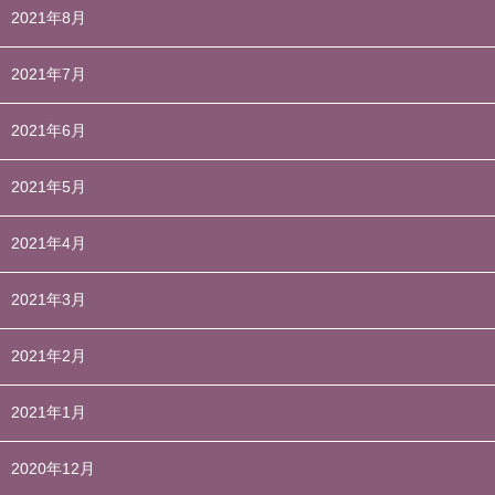
2021年8月
2021年7月
2021年6月
2021年5月
2021年4月
2021年3月
2021年2月
2021年1月
2020年12月