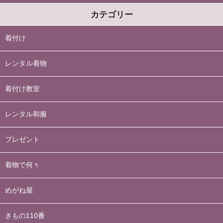
カテゴリー
着付け
レンタル着物
着付け教室
レンタル和服
プレゼント
着物で何々
めがね屋
きもの110番