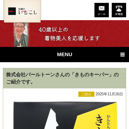
MENU
株式会社パールトーンさんの「きものキーパー」の
ご紹介です。
2025年11月26日
ご紹介