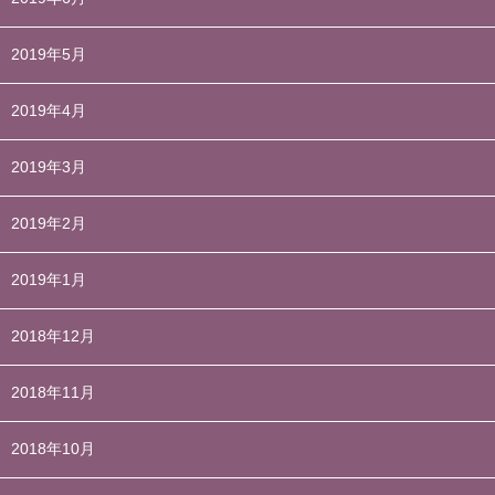
2019年5月
2019年4月
2019年3月
2019年2月
2019年1月
2018年12月
2018年11月
2018年10月