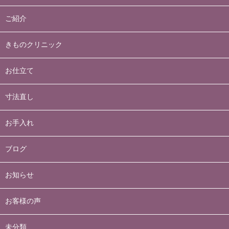
ご紹介
きものクリニック
お仕立て
寸法直し
お手入れ
ブログ
お知らせ
お客様の声
未分類