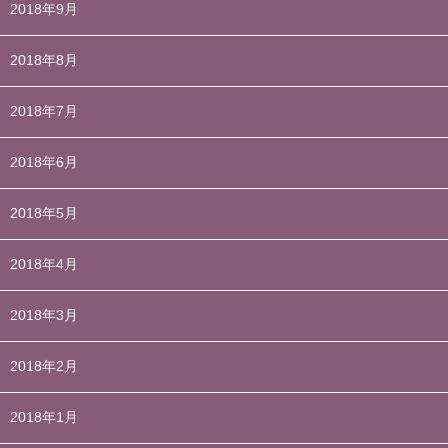
2018年9月
2018年8月
2018年7月
2018年6月
2018年5月
2018年4月
2018年3月
2018年2月
2018年1月