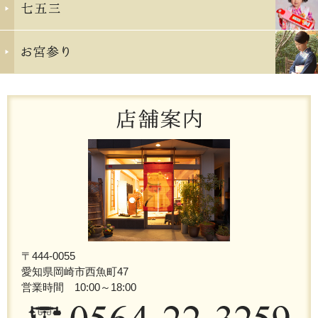
〒444-0055
愛知県岡崎市西魚町47
営業時間 10:00～18:00