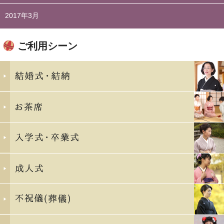
2017年3月
ご利用シーン