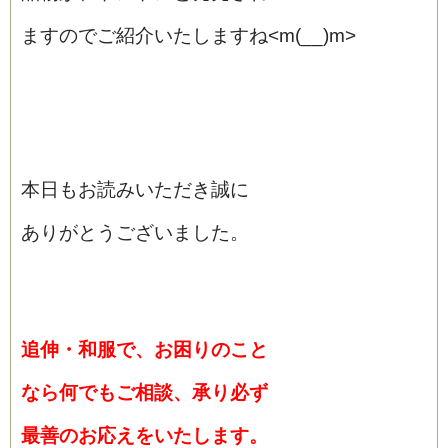
ますのでご紹介いたしますね<m(__)m>
本日もお読みいただき誠に
ありがとうございました。
追伸・和服で、お困りのこと
なら何でもご相談、承り必ず
最善のお応えをいたします。