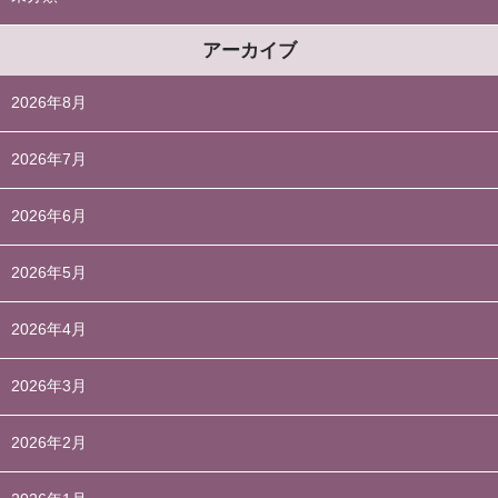
アーカイブ
2026年8月
2026年7月
2026年6月
2026年5月
2026年4月
2026年3月
2026年2月