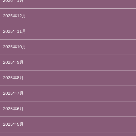
2026年1月
2025年12月
2025年11月
2025年10月
2025年9月
2025年8月
2025年7月
2025年6月
2025年5月