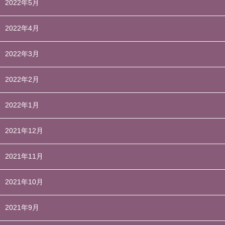
2022年5月
2022年4月
2022年3月
2022年2月
2022年1月
2021年12月
2021年11月
2021年10月
2021年9月