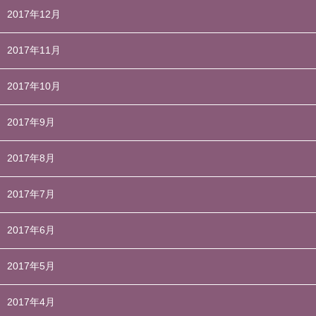
2017年12月
2017年11月
2017年10月
2017年9月
2017年8月
2017年7月
2017年6月
2017年5月
2017年4月