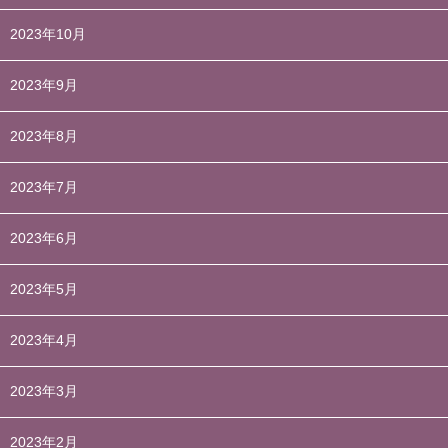
2023年10月
2023年9月
2023年8月
2023年7月
2023年6月
2023年5月
2023年4月
2023年3月
2023年2月