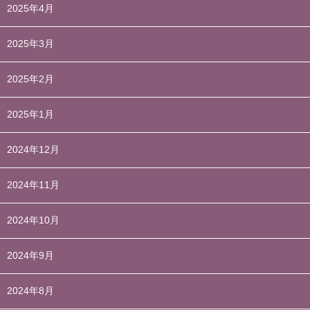
2025年4月
2025年3月
2025年2月
2025年1月
2024年12月
2024年11月
2024年10月
2024年9月
2024年8月