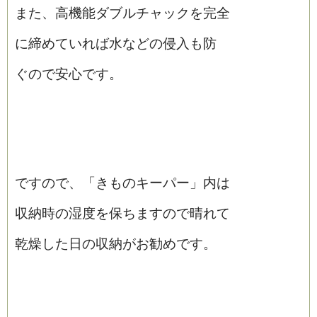
また、高機能ダブルチャックを完全
に締めていれば水などの侵入も防
ぐので安心です。
ですので、「きものキーパー」内は
収納時の湿度を保ちますので晴れて
乾燥した日の収納がお勧めです。