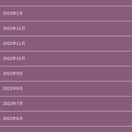
2023年1月
2022年12月
2022年11月
2022年10月
2022年9月
2022年8月
2022年7月
2022年6月