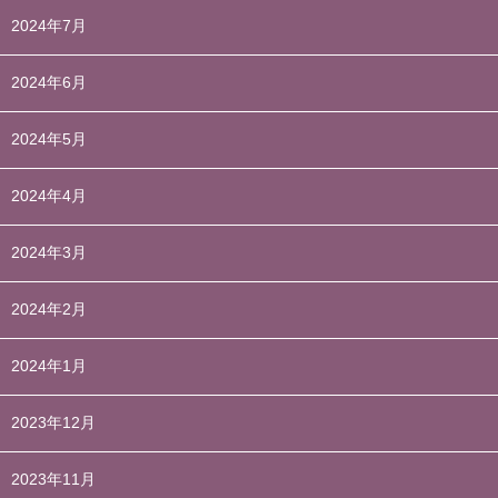
2024年7月
2024年6月
2024年5月
2024年4月
2024年3月
2024年2月
2024年1月
2023年12月
2023年11月