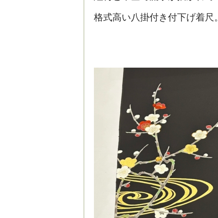
格式高い八掛付き付下げ着尺