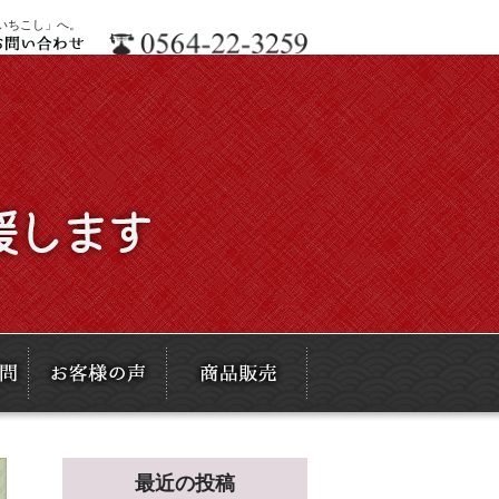
いちこし」へ。
最近の投稿