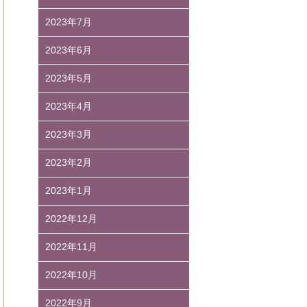
2023年7月
2023年6月
2023年5月
2023年4月
2023年3月
2023年2月
2023年1月
2022年12月
2022年11月
2022年10月
2022年9月