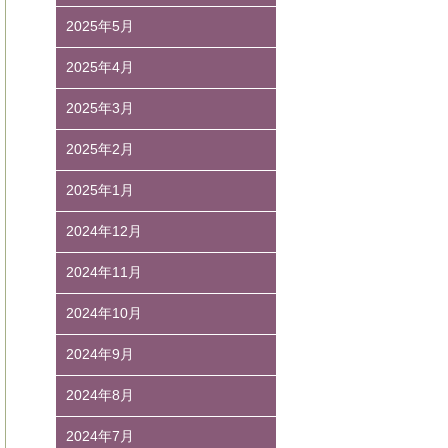
2025年5月
2025年4月
2025年3月
2025年2月
2025年1月
2024年12月
2024年11月
2024年10月
2024年9月
2024年8月
2024年7月