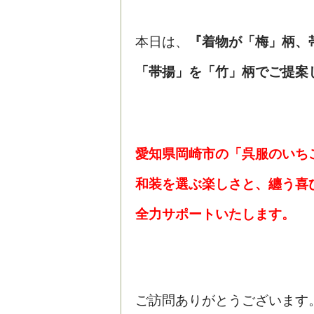
本日は、
『着物が「梅」柄、
「帯揚」を「竹」柄でご提案
愛知県岡崎市の「呉服のいち
和装を選ぶ楽しさと、纏う喜
全
力サポートいたします。
ご訪問ありがとうございま