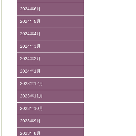
2024年6月
2024年5月
2024年4月
2024年3月
2024年2月
2024年1月
2023年12月
2023年11月
2023年10月
2023年9月
2023年8月