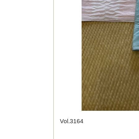
Vol.3164