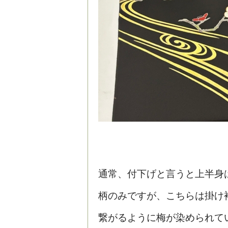
通常、付下げと言うと上半身
柄のみですが、こちらは掛け
繋がるように梅が染められて