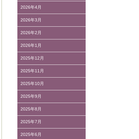
2026年4月
2026年3月
2026年2月
2026年1月
2025年12月
2025年11月
2025年10月
2025年9月
2025年8月
2025年7月
2025年6月