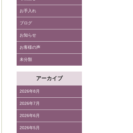
お手入れ
ブログ
お知らせ
お客様の声
未分類
アーカイブ
2026年8月
2026年7月
2026年6月
2026年5月