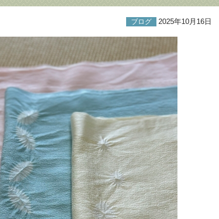
2025年10月16日
ブログ