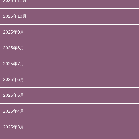
2025年11月
2025年10月
2025年9月
2025年8月
2025年7月
2025年6月
2025年5月
2025年4月
2025年3月