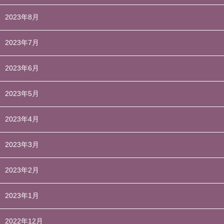
2023年8月
2023年7月
2023年6月
2023年5月
2023年4月
2023年3月
2023年2月
2023年1月
2022年12月