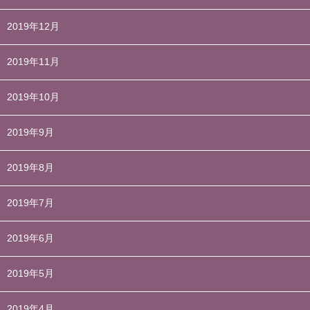
2019年12月
2019年11月
2019年10月
2019年9月
2019年8月
2019年7月
2019年6月
2019年5月
2019年4月