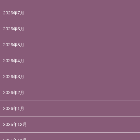
2026年7月
2026年6月
2026年5月
2026年4月
2026年3月
2026年2月
2026年1月
2025年12月