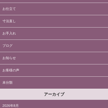
お仕立て
寸法直し
お手入れ
ブログ
お知らせ
お客様の声
未分類
アーカイブ
2026年8月