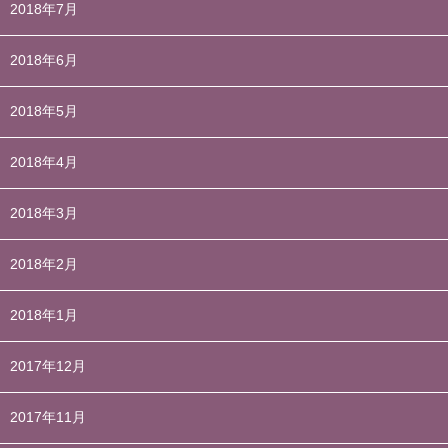
2018年7月
2018年6月
2018年5月
2018年4月
2018年3月
2018年2月
2018年1月
2017年12月
2017年11月