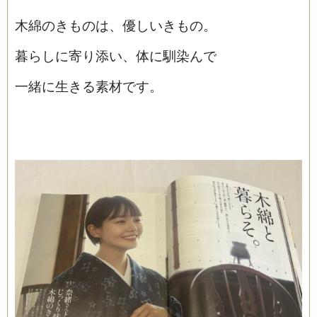
木綿のきものは、優しいきもの。
暮らしに寄り添い、体に馴染んで
一緒に生きる素材です。