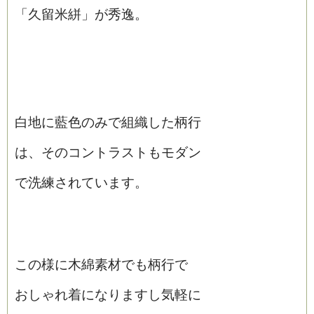
「久留米絣」が秀逸。
白地に藍色のみで組織した柄行
は、そのコントラストもモダン
で洗練されています。
この様に木綿素材でも柄行で
おしゃれ着になりますし気軽に