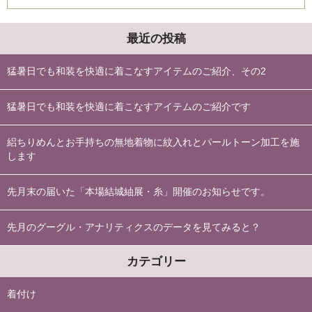
最近の投稿
猛暑日でも和装を快適に着こなすアイテムのご紹介、その2
猛暑日でも和装を快適に着こなすアイテムのご紹介です
絽ちりめんとお手持ちの無地着物に紋入れとパールトーン加工を施
します
先月末の届いた「本場結城紬展・糸」開催のお知らせです。
先月のグーグル・アナリティクスのデータを見てみると？
カテゴリー
着付け