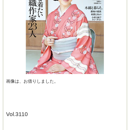
ブログ
画像は、お借りしました。
Vol.3110