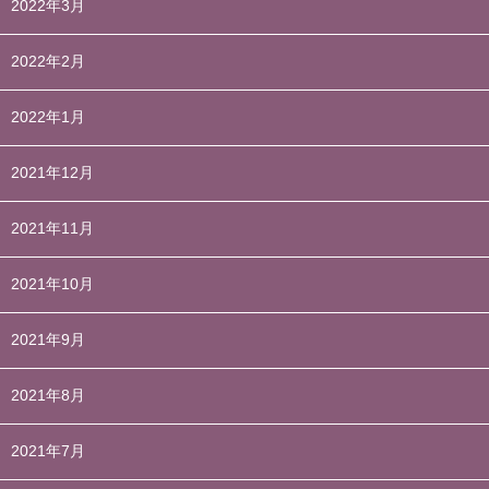
2022年3月
2022年2月
2022年1月
2021年12月
2021年11月
2021年10月
2021年9月
2021年8月
2021年7月