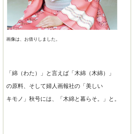
画像は、お借りしました。
「綿（わた）」と言えば「木綿（木綿）」
の原料、そして婦人画報社の「美しい
キモノ」秋号には、「木綿と暮らそ。」と。