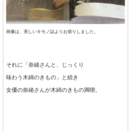
画像は、美しいキモノ誌よりお借りしました。
それに「奈緒さんと、じっくり
味わう木綿のきもの」と続き
女優の奈緒さんが木綿のきもの満喫。