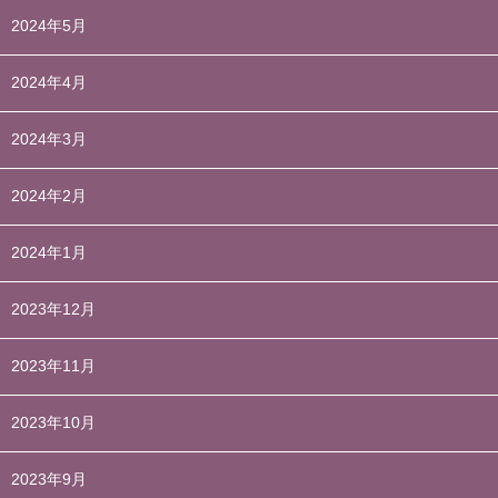
2024年5月
2024年4月
2024年3月
2024年2月
2024年1月
2023年12月
2023年11月
2023年10月
2023年9月