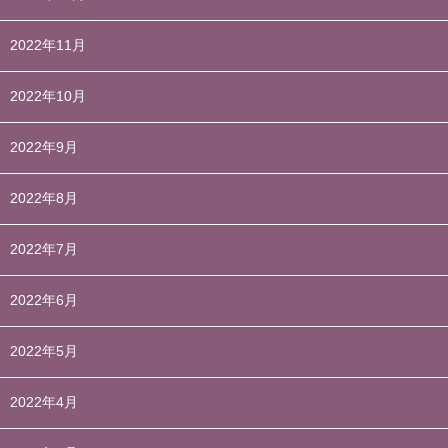
2022年11月
2022年10月
2022年9月
2022年8月
2022年7月
2022年6月
2022年5月
2022年4月