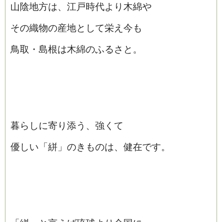
山陰地方は、江戸時代より木綿や
その織物の産地として栄え今も
鳥取・島根は木綿のふるさと。
暮らしに寄り添う、強くて
優しい「絣」のきものは、健在です。