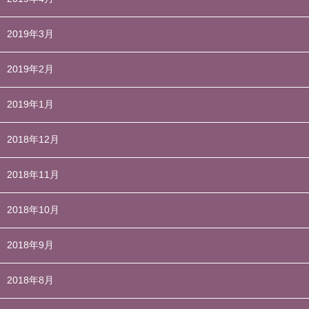
2019年3月
2019年2月
2019年1月
2018年12月
2018年11月
2018年10月
2018年9月
2018年8月