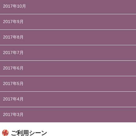
2017年10月
2017年9月
2017年8月
2017年7月
2017年6月
2017年5月
2017年4月
2017年3月
ご利用シーン