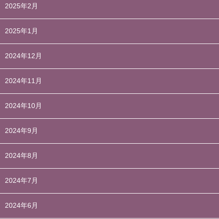
2025年2月
2025年1月
2024年12月
2024年11月
2024年10月
2024年9月
2024年8月
2024年7月
2024年6月