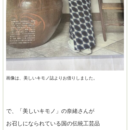
画像は、美しいキモノ誌よりお借りしました。
で、「美しいキモノ」の奈緒さんが
お召しになられている国の伝統工芸品