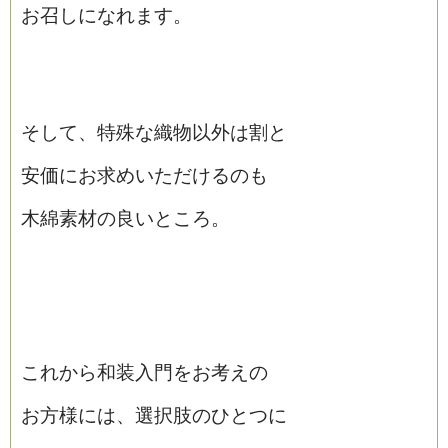
お召しになれます。
そして、特殊な織物以外は割と
安価にお求めいただけるのも
木綿素材の良いところ。
これから和装入門をお考えの
お方様には、選択肢のひとつに