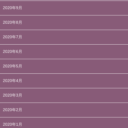
2020年9月
2020年8月
2020年7月
2020年6月
2020年5月
2020年4月
2020年3月
2020年2月
2020年1月