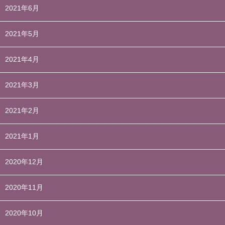
2021年6月
2021年5月
2021年4月
2021年3月
2021年2月
2021年1月
2020年12月
2020年11月
2020年10月