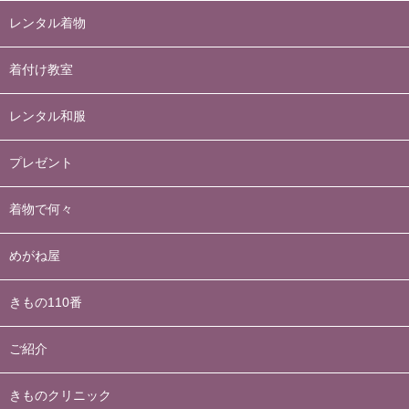
レンタル着物
着付け教室
レンタル和服
プレゼント
着物で何々
めがね屋
きもの110番
ご紹介
きものクリニック