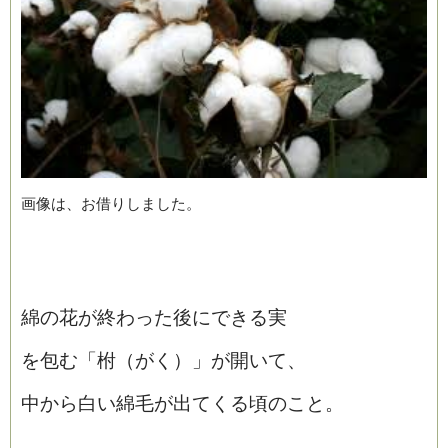
画像は、お借りしました。
綿の花が終わった後にできる実
を包む「柎（がく）」が開いて、
中から白い綿毛が出てくる頃のこと。