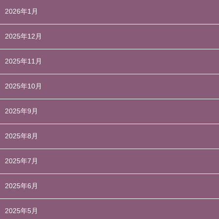
2026年1月
2025年12月
2025年11月
2025年10月
2025年9月
2025年8月
2025年7月
2025年6月
2025年5月