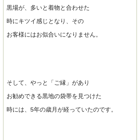
黒場が、多いと着物と合わせた
時にキツイ感じとなり、その
お客様にはお似合いになりません。
そして、やっと「ご縁」があり
お勧めできる黒地の袋帯を見つけた
時には、5年の歳月が経っていたのです。