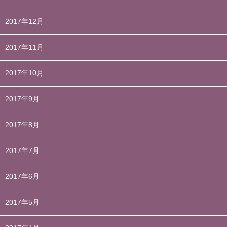
2017年12月
2017年11月
2017年10月
2017年9月
2017年8月
2017年7月
2017年6月
2017年5月