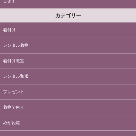
します
カテゴリー
着付け
レンタル着物
着付け教室
レンタル和服
プレゼント
着物で何々
めがね屋