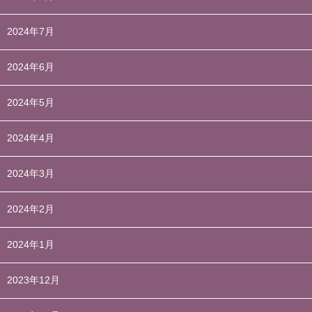
2024年7月
2024年6月
2024年5月
2024年4月
2024年3月
2024年2月
2024年1月
2023年12月