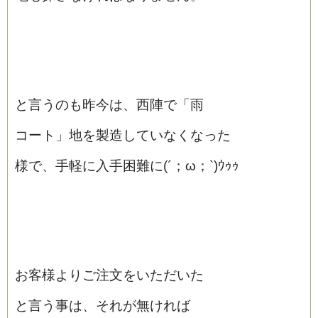
と言うのも昨今は、西陣で「雨
コート」地を製造していなくなった
様で、手軽に入手困難に(´；ω；`)ｳｩｩ
お客様よりご注文をいただいた
と言う事は、それが無ければ