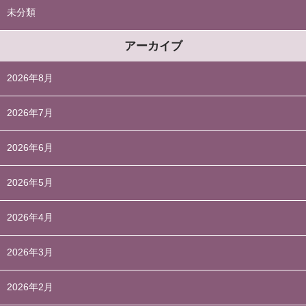
未分類
アーカイブ
2026年8月
2026年7月
2026年6月
2026年5月
2026年4月
2026年3月
2026年2月