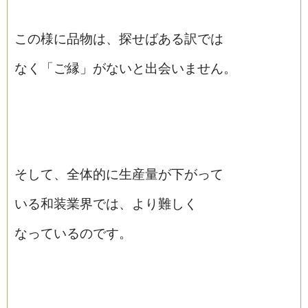
この様に品物は、探せばある訳では
なく「ご縁」がないと出会いません。
そして、全体的に生産量が下がって
いる和装業界では、より難しく
なっているのです。