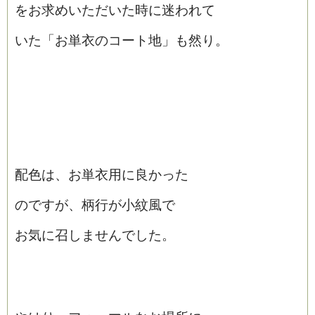
をお求めいただいた時に迷われて
いた「お単衣のコート地」も然り。
配色は、お単衣用に良かった
のですが、柄行が小紋風で
お気に召しませんでした。