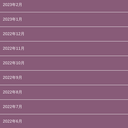
2023年2月
2023年1月
2022年12月
2022年11月
2022年10月
2022年9月
2022年8月
2022年7月
2022年6月