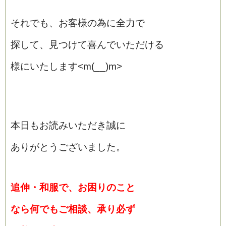
それでも、お客様の為に全力で
探して、見つけて喜んでいただける
様にいたします<m(__)m>
本日もお読みいただき誠に
ありがとうございました。
追伸・和服で、お困りのこと
なら
何でもご相談、承り必ず