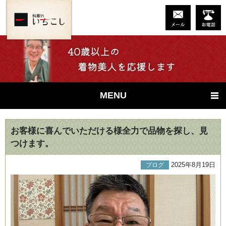
MENU
お客様に喜んでいただける様全力で品物を探し、見
つけます。
2025年8月19日
ブログ