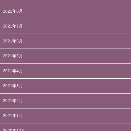
2021年8月
2021年7月
2021年6月
2021年5月
2021年4月
2021年3月
2021年2月
2021年1月
2020年12月