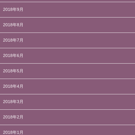
2018年9月
2018年8月
2018年7月
2018年6月
2018年5月
2018年4月
2018年3月
2018年2月
2018年1月