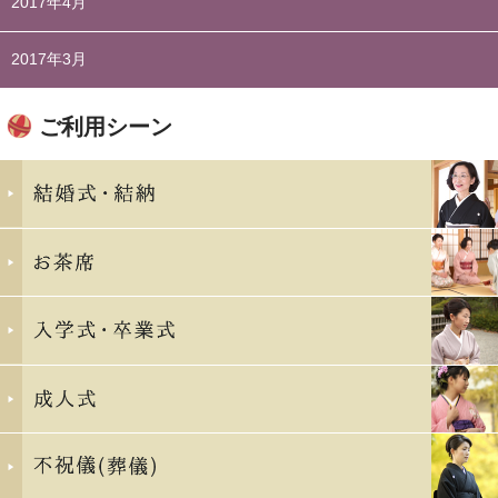
2017年4月
2017年3月
ご利用シーン