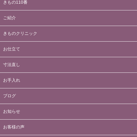
きもの110番
ご紹介
きものクリニック
お仕立て
寸法直し
お手入れ
ブログ
お知らせ
お客様の声