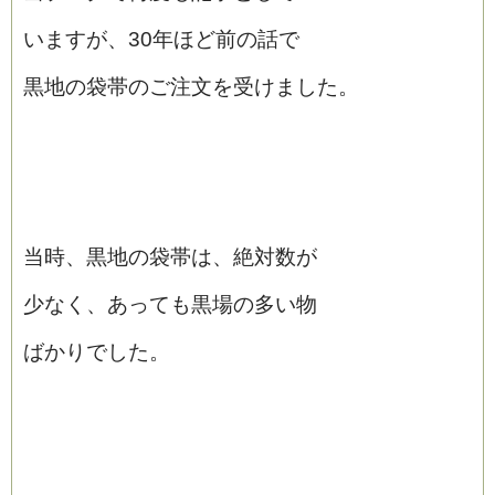
いますが、30年ほど前の話で
黒地の袋帯のご注文を受けました。
当時、黒地の袋帯は、絶対数が
少なく、あっても黒場の多い物
ばかりでした。