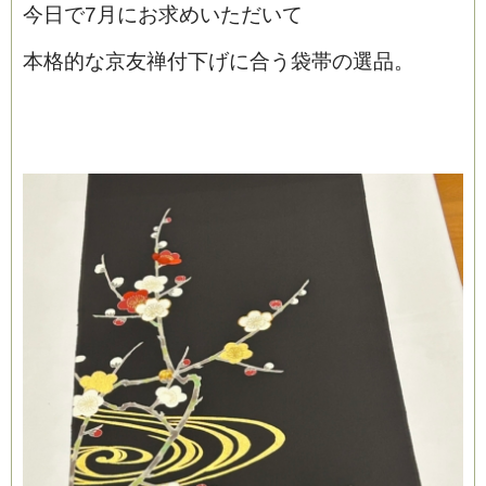
今日で7月にお求めいただいて
本格的な京友禅付下げに合う袋帯の選品。