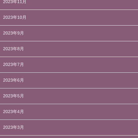
2023年11月
2023年10月
2023年9月
2023年8月
2023年7月
2023年6月
2023年5月
2023年4月
2023年3月