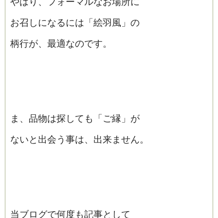
やはり、フォーマルなお場所に
お召しになるには「絵羽風」の
柄行が、最適なのです。
ま、品物は探しても「ご縁」が
ないと出会う事は、出来ません。
当ブログで何度も記事として