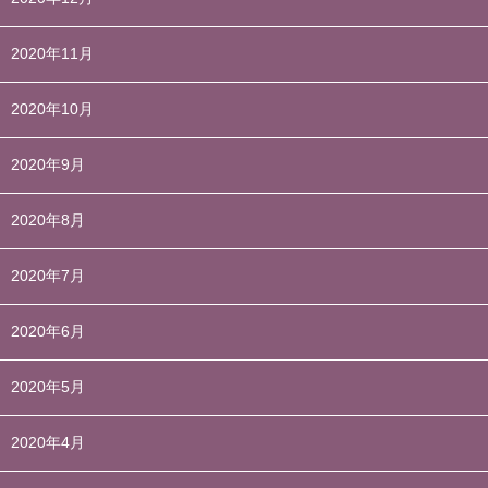
2020年11月
2020年10月
2020年9月
2020年8月
2020年7月
2020年6月
2020年5月
2020年4月