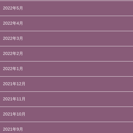
2022年5月
2022年4月
2022年3月
2022年2月
2022年1月
2021年12月
2021年11月
2021年10月
2021年9月