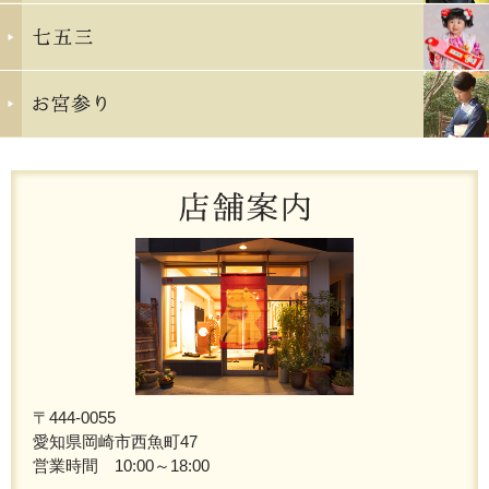
〒444-0055
愛知県岡崎市西魚町47
営業時間 10:00～18:00