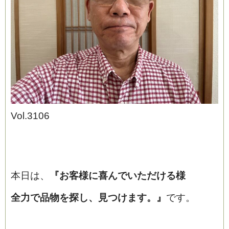
ブログ
Vol.3106
本日は、
『お客様に喜んでいただける様
全力で品物を探し、見つけます。
』
です。