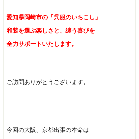
愛知県岡崎市の「呉服のいちこし」
和装を選ぶ楽しさと、纏う喜びを
全
力サポートいたします。
ご訪問ありがとうございます。
今回の大阪、京都出張の本命は