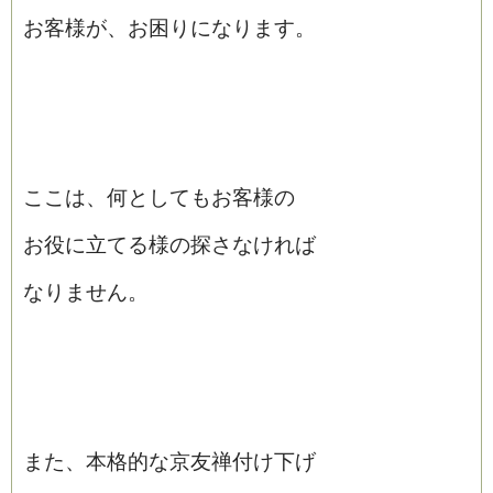
お客様が、お困りになります。
ここは、何としてもお客様の
お役に立てる様の探さなければ
なりません。
また、本格的な京友禅付け下げ