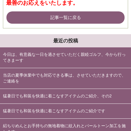
最善の
お応えをいたします。
記事一覧に戻る
最近の投稿
今日は、有意義な一日を過させていただく親睦ゴルフ、今から行っ
てきまーす
当店の夏季休業中でも対応できる事は、させていただきますので、
ご連絡を
猛暑日でも和装を快適に着こなすアイテムのご紹介、その2
猛暑日でも和装を快適に着こなすアイテムのご紹介です
絽ちりめんとお手持ちの無地着物に紋入れとパールトーン加工を施