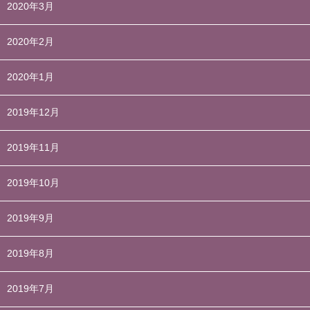
2020年3月
2020年2月
2020年1月
2019年12月
2019年11月
2019年10月
2019年9月
2019年8月
2019年7月