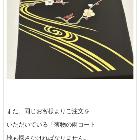
また、同じお客様よりご注文を
いただいている「薄物の雨コート」
地も探さなければなりません。