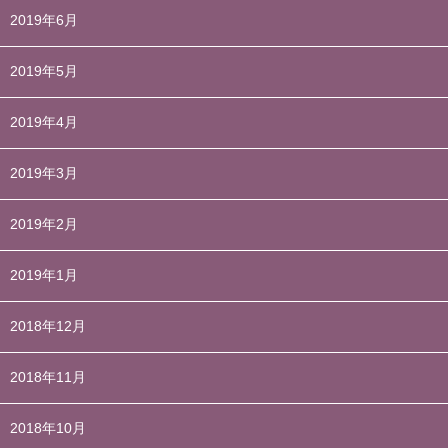
2019年6月
2019年5月
2019年4月
2019年3月
2019年2月
2019年1月
2018年12月
2018年11月
2018年10月