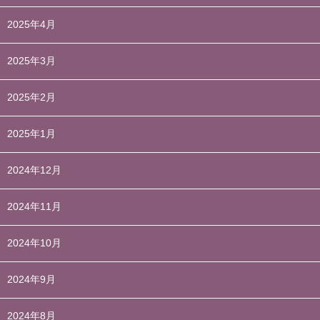
2025年4月
2025年3月
2025年2月
2025年1月
2024年12月
2024年11月
2024年10月
2024年9月
2024年8月