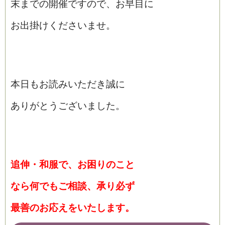
末までの開催ですので、お早目に
お出掛けくださいませ。
本日もお読みいただき誠に
ありがとうございました。
追伸・和服で、お困りのこと
なら
何でもご相談、承り必ず
最善の
お応えをいたします。