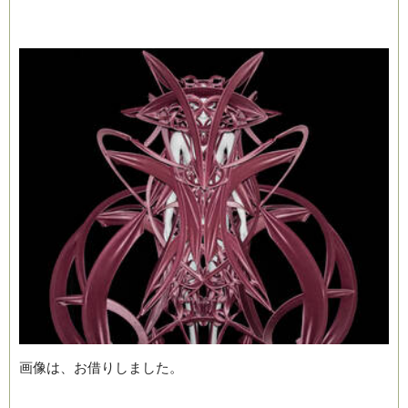
画像は、お借りしました。