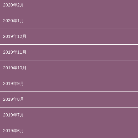
2020年2月
2020年1月
2019年12月
2019年11月
2019年10月
2019年9月
2019年8月
2019年7月
2019年6月