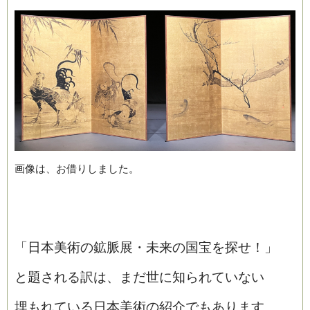
画像は、お借りしました。
「日本美術の鉱脈展・未来の国宝を探せ！」
と題される訳は、まだ世に知られていない
埋もれている日本美術の紹介でもあります。