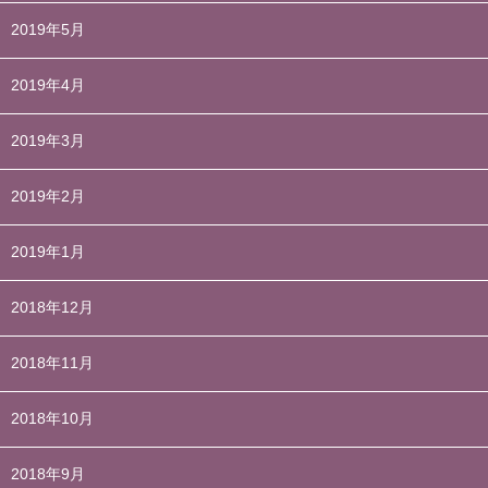
2019年5月
2019年4月
2019年3月
2019年2月
2019年1月
2018年12月
2018年11月
2018年10月
2018年9月