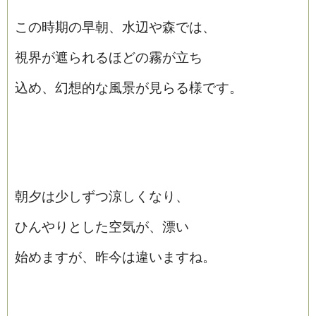
この時期の早朝、水辺や森では、
視界が遮られるほどの霧が立ち
込め、幻想的な風景が見らる様です。
朝夕は少しずつ涼しくなり、
ひんやりとした空気が、漂い
始めますが、昨今は違いますね。