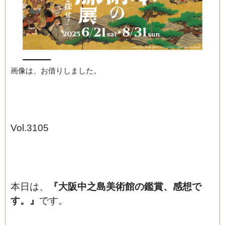
画像は、お借りしました。
ブログ
Vol.3105
本日は、
『
大阪中之島美術館の鑑賞、感想で
す。
』
です。