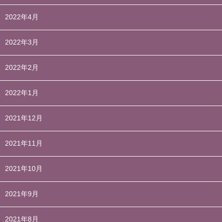
2022年4月
2022年3月
2022年2月
2022年1月
2021年12月
2021年11月
2021年10月
2021年9月
2021年8月