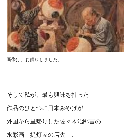
画像は、お借りしました。
そして私が、最も興味を持った
作品のひとつに日本みやげが
外国から里帰りした佐々木治郎吉の
水彩画「提灯屋の店先」。