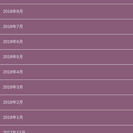
2018年8月
2018年7月
2018年6月
2018年5月
2018年4月
2018年3月
2018年2月
2018年1月
2017年12月