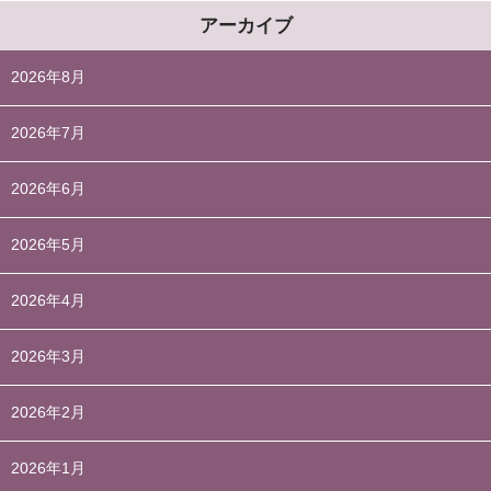
アーカイブ
2026年8月
2026年7月
2026年6月
2026年5月
2026年4月
2026年3月
2026年2月
2026年1月