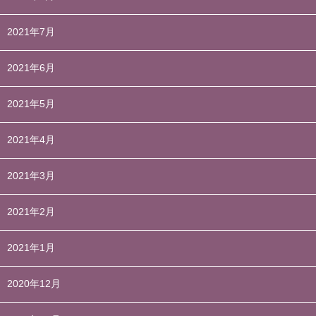
2021年7月
2021年6月
2021年5月
2021年4月
2021年3月
2021年2月
2021年1月
2020年12月