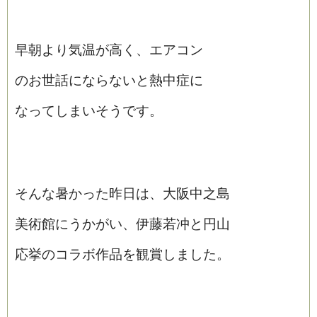
早朝より気温が高く、エアコン
のお世話にならないと熱中症に
なってしまいそうです。
そんな暑かった昨日は、大阪中之島
美術館にうかがい、伊藤若冲と円山
応挙のコラボ作品を観賞しました。