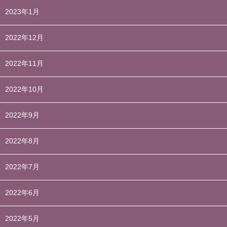
2023年1月
2022年12月
2022年11月
2022年10月
2022年9月
2022年8月
2022年7月
2022年6月
2022年5月