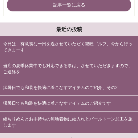
記事一覧に戻る
最近の投稿
今日は、有意義な一日を過させていただく親睦ゴルフ、今から行っ
てきまーす
当店の夏季休業中でも対応できる事は、させていただきますので、
ご連絡を
猛暑日でも和装を快適に着こなすアイテムのご紹介、その2
猛暑日でも和装を快適に着こなすアイテムのご紹介です
絽ちりめんとお手持ちの無地着物に紋入れとパールトーン加工を施
します