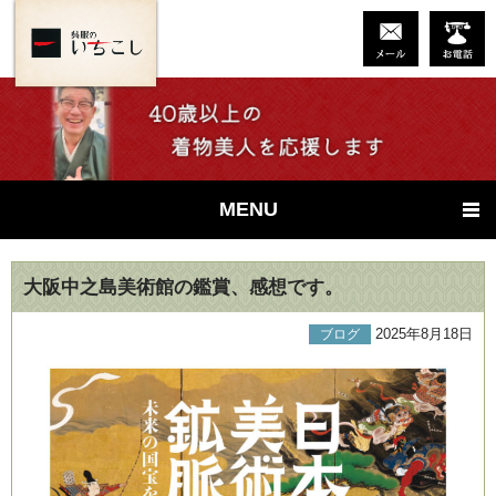
MENU
大阪中之島美術館の鑑賞、感想です。
2025年8月18日
ブログ