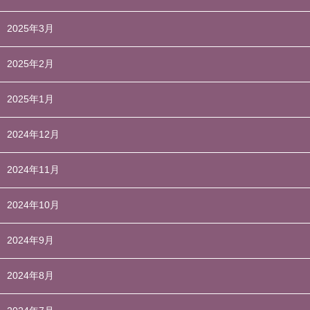
2025年3月
2025年2月
2025年1月
2024年12月
2024年11月
2024年10月
2024年9月
2024年8月