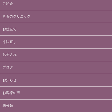
ご紹介
きものクリニック
お仕立て
寸法直し
お手入れ
ブログ
お知らせ
お客様の声
未分類