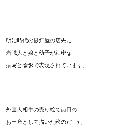
明治時代の提灯屋の店先に
老職人と娘と幼子が細密な
描写と陰影で表現されています。
外国人相手の売り絵で訪日の
お土産として描いた絵のだった