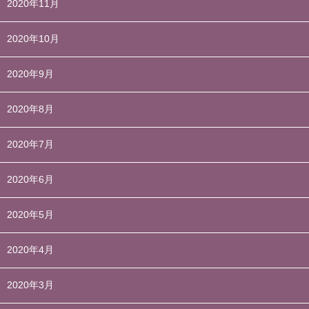
2020年11月
2020年10月
2020年9月
2020年8月
2020年7月
2020年6月
2020年5月
2020年4月
2020年3月