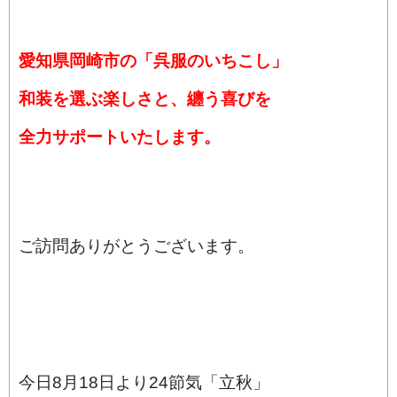
愛知県岡崎市の「呉服のいちこし」
和装を選ぶ楽しさと、纏う喜びを
全
力サポートいたします。
ご訪問ありがとうございます。
今日8月18日より24節気「立秋」