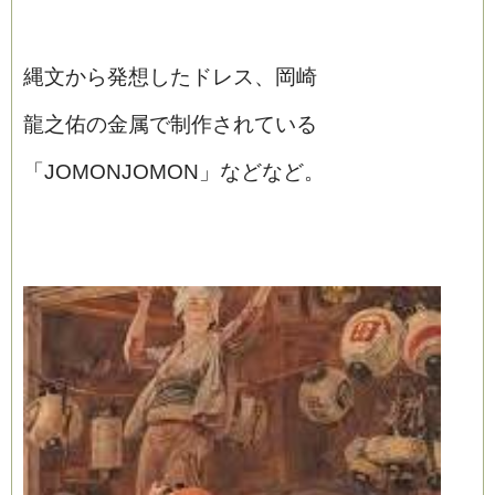
縄文から発想したドレス、岡崎
龍之佑の金属で制作されている
「JOMONJOMON」などなど。