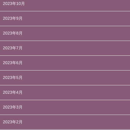
2023年10月
2023年9月
2023年8月
2023年7月
2023年6月
2023年5月
2023年4月
2023年3月
2023年2月