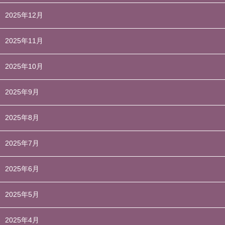
2025年12月
2025年11月
2025年10月
2025年9月
2025年8月
2025年7月
2025年6月
2025年5月
2025年4月