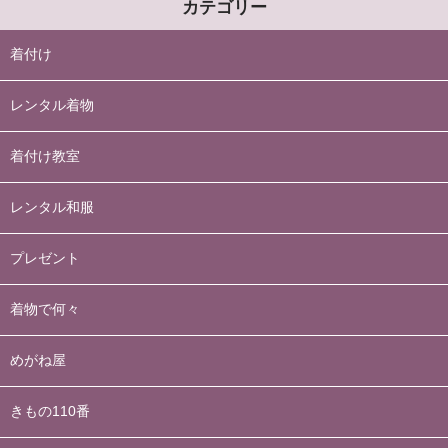
カテゴリー
着付け
レンタル着物
着付け教室
レンタル和服
プレゼント
着物で何々
めがね屋
きもの110番