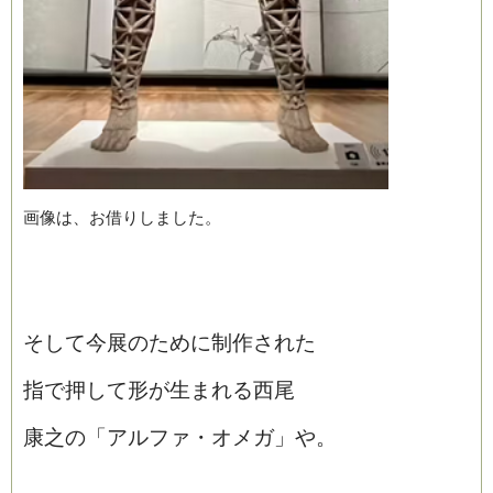
画像は、お借りしました。
そして今展のために制作された
指で押して形が生まれる西尾
康之の「アルファ・オメガ」や。