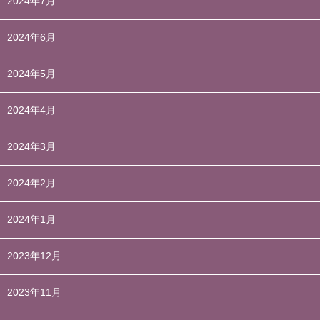
2024年7月
2024年6月
2024年5月
2024年4月
2024年3月
2024年2月
2024年1月
2023年12月
2023年11月