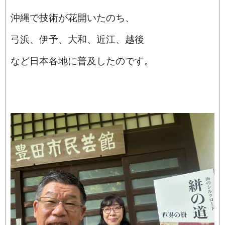
沖縄で技術が花開いたのち、
弓浜、伊予、大和、近江、越後
など日本各地に普及したのです。