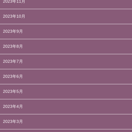
2023年11月
2023年10月
2023年9月
2023年8月
2023年7月
2023年6月
2023年5月
2023年4月
2023年3月