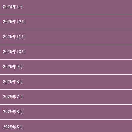
2026年1月
2025年12月
2025年11月
2025年10月
2025年9月
2025年8月
2025年7月
2025年6月
2025年5月