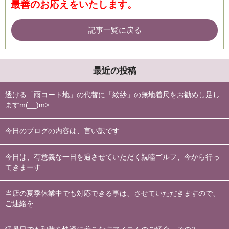
最善の
お応えをいたします。
記事一覧に戻る
最近の投稿
透ける「雨コート地」の代替に「紋紗」の無地着尺をお勧めし足し
ますm(__)m>
今日のブログの内容は、言い訳です
今日は、有意義な一日を過させていただく親睦ゴルフ、今から行っ
てきまーす
当店の夏季休業中でも対応できる事は、させていただきますので、
ご連絡を