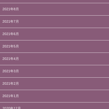
2021年8月
2021年7月
2021年6月
2021年5月
2021年4月
2021年3月
2021年2月
2021年1月
2020年12月