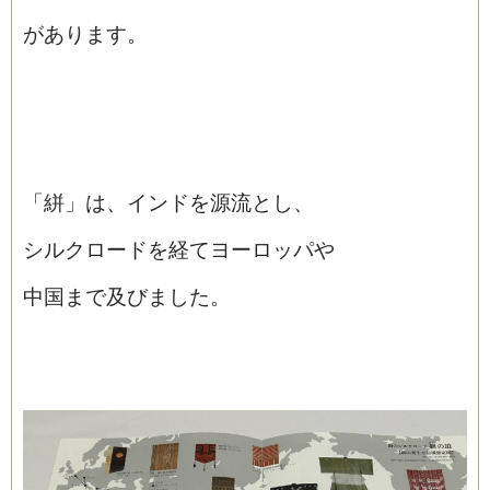
があります。
「絣」は、インドを源流とし、
シルクロードを経てヨーロッパや
中国まで及びました。