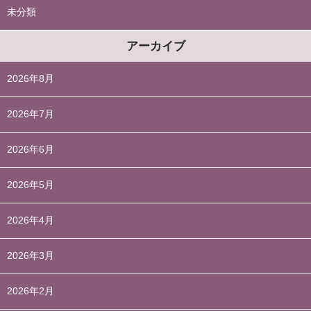
未分類
アーカイブ
2026年8月
2026年7月
2026年6月
2026年5月
2026年4月
2026年3月
2026年2月