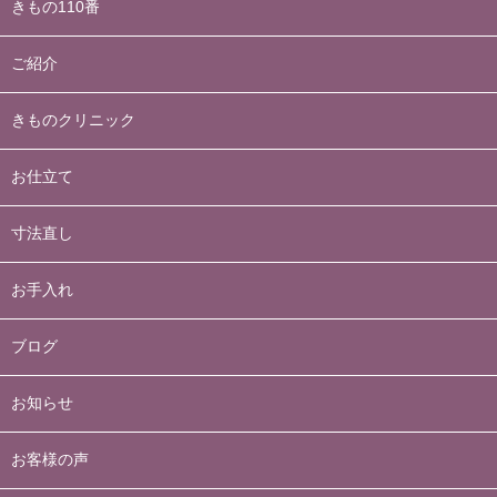
きもの110番
ご紹介
きものクリニック
お仕立て
寸法直し
お手入れ
ブログ
お知らせ
お客様の声