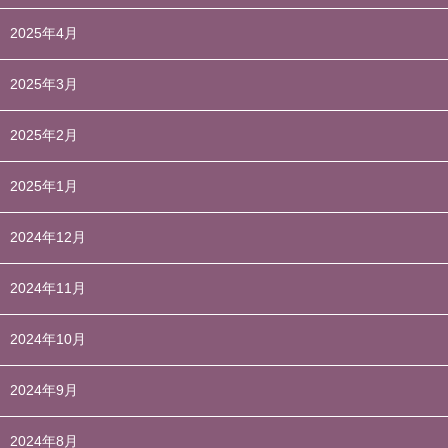
2025年4月
2025年3月
2025年2月
2025年1月
2024年12月
2024年11月
2024年10月
2024年9月
2024年8月