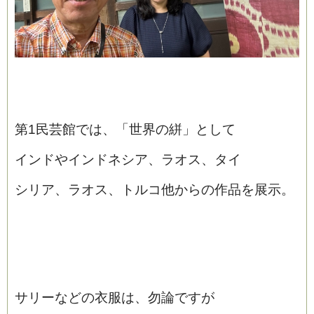
第1民芸館では、「世界の絣」として
インドやインドネシア、ラオス、タイ
シリア、ラオス、トルコ他からの作品を展示。
サリーなどの衣服は、勿論ですが