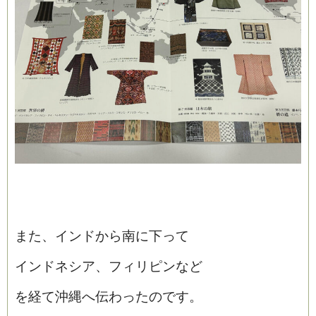
また、インドから南に下って
インドネシア、フィリピンなど
を経て沖縄へ伝わったのです。