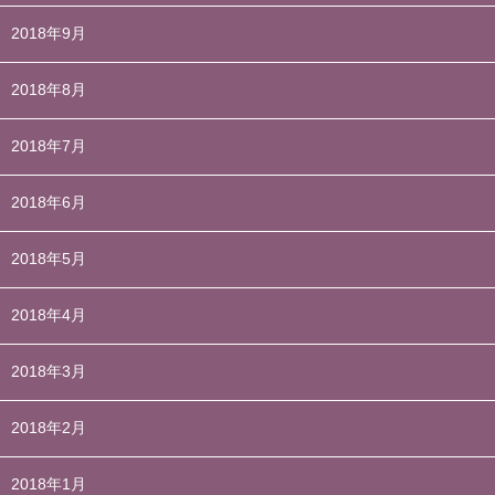
2018年9月
2018年8月
2018年7月
2018年6月
2018年5月
2018年4月
2018年3月
2018年2月
2018年1月