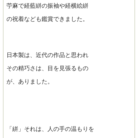
苧麻で経藍絣の振袖や経横絵絣
の祝着なども鑑賞できました。
日本製は、近代の作品と思われ
その精巧さは、目を見張るもの
が、ありました。
「絣」それは、人の手の温もりを