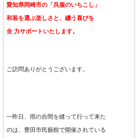
愛知県岡崎市の「呉服のいちこし」
和装を選ぶ楽しさと、纏う喜びを
全
力サポートいたします。
ご訪問ありがとうございます。
一昨日、雨の合間を縫って行って来た
のは、豊田市民藝館で開催されている