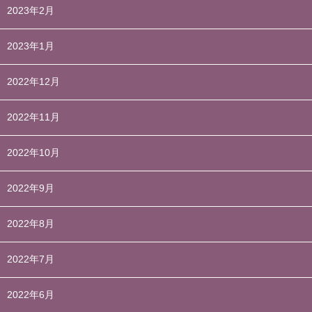
2023年2月
2023年1月
2022年12月
2022年11月
2022年10月
2022年9月
2022年8月
2022年7月
2022年6月