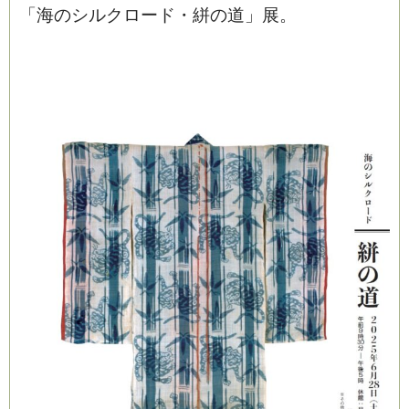
「海のシルクロード・絣の道」展。