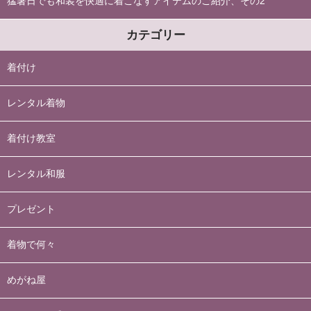
猛暑日でも和装を快適に着こなすアイテムのご紹介、その2
カテゴリー
着付け
レンタル着物
着付け教室
レンタル和服
プレゼント
着物で何々
めがね屋