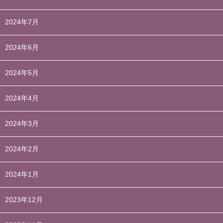
2024年7月
2024年6月
2024年5月
2024年4月
2024年3月
2024年2月
2024年1月
2023年12月