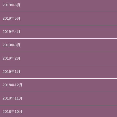
2019年6月
2019年5月
2019年4月
2019年3月
2019年2月
2019年1月
2018年12月
2018年11月
2018年10月