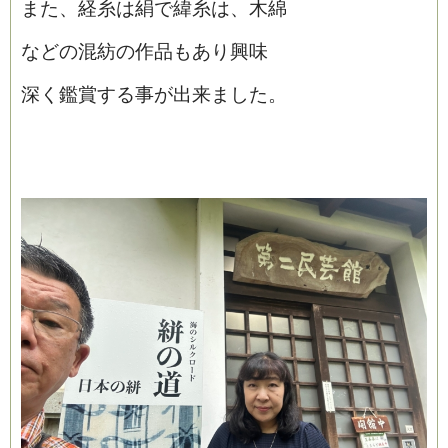
また、経糸は絹で緯糸は、木綿
などの混紡の作品もあり興味
深く鑑賞する事が出来ました。