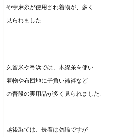
や苧麻糸が使用され着物が、多く
見られました。
久留米や弓浜では、木綿糸を使い
着物や布団地に子負い襦袢など
の普段の実用品が多く見られました。
越後製では、長着は勿論ですが