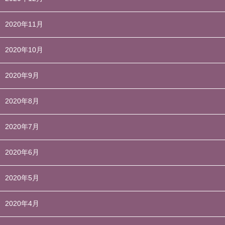
2020年11月
2020年10月
2020年9月
2020年8月
2020年7月
2020年6月
2020年5月
2020年4月