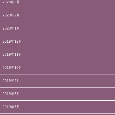
2020年3月
2020年2月
2020年1月
2019年12月
2019年11月
2019年10月
2019年9月
2019年8月
2019年7月