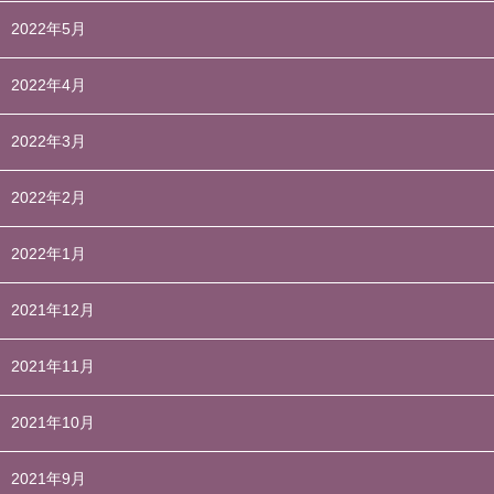
2022年5月
2022年4月
2022年3月
2022年2月
2022年1月
2021年12月
2021年11月
2021年10月
2021年9月