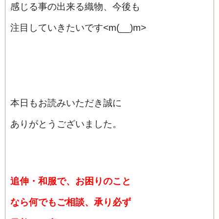
感じる事の出来る織物、今後も
注目していきたいです<m(__)m>
本日もお読みいただき誠に
ありがとうございました。
追伸・和服で、お困りのこと
なら
何でもご相談、承り必ず