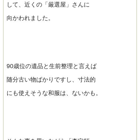
して、近くの「厳選屋」さんに
向かわれました。
90歳位の遺品と生前整理と言えば
随分古い物ばかりですし、寸法的
にも使えそうな和服は、ないかも。