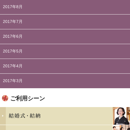
2017年8月
2017年7月
2017年6月
2017年5月
2017年4月
2017年3月
ご利用シーン