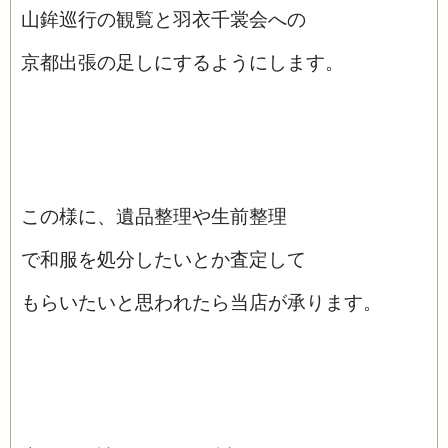
山鉾巡行の観覧と羽衣千裳会への
京都出張の足しにするようにします。
この様に、遺品整理や生前整理
で和服を処分したいとか査定して
もらいたいと思われたら当店が承ります。