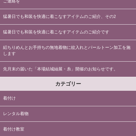
ご連絡を
猛暑日でも和装を快適に着こなすアイテムのご紹介、その2
猛暑日でも和装を快適に着こなすアイテムのご紹介です
絽ちりめんとお手持ちの無地着物に紋入れとパールトーン加工を施
します
先月末の届いた「本場結城紬展・糸」開催のお知らせです。
カテゴリー
着付け
レンタル着物
着付け教室