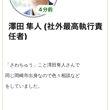
「さわちゅう」こと澤田隼人さんで
同じ岡崎市出身なので色々相談など
をしていました。