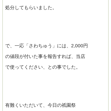
処分してもらいました。
で、一応「さわちゅう」には、2,000円
の値段が付いた事を報告すれば、当店
で使ってください、との事でした。
有難くいただいて、今日の祇園祭