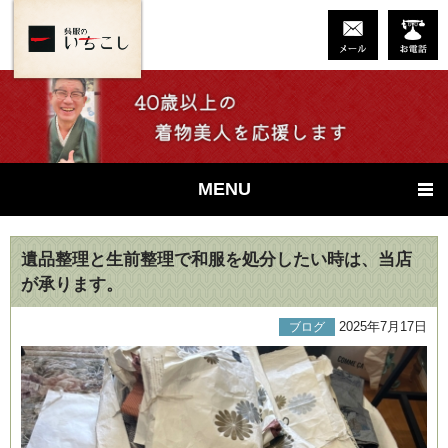
MENU
遺品整理と生前整理で和服を処分したい時は、当店
が承ります。
2025年7月17日
ブログ