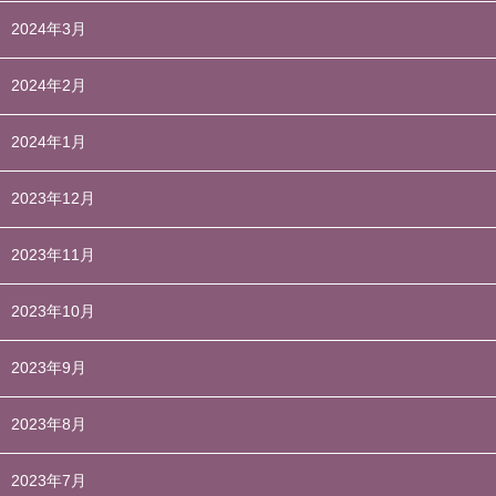
2024年3月
2024年2月
2024年1月
2023年12月
2023年11月
2023年10月
2023年9月
2023年8月
2023年7月