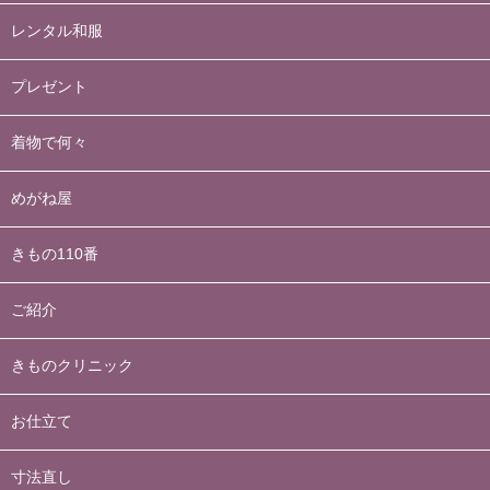
レンタル和服
プレゼント
着物で何々
めがね屋
きもの110番
ご紹介
きものクリニック
お仕立て
寸法直し