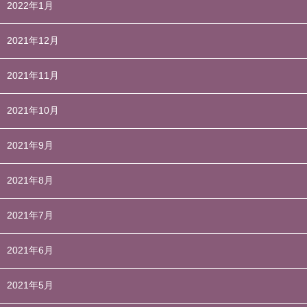
2022年1月
2021年12月
2021年11月
2021年10月
2021年9月
2021年8月
2021年7月
2021年6月
2021年5月