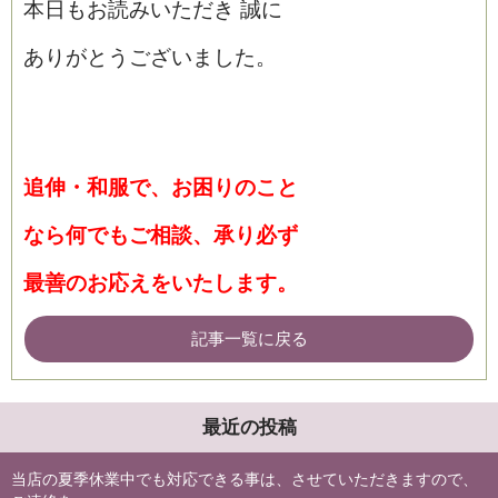
本日もお読みいただき 誠に
ありがとうございました。
追伸・和服で、お困りのこと
なら
何でもご相談、承り必ず
最善の
お応えをいたします。
記事一覧に戻る
最近の投稿
当店の夏季休業中でも対応できる事は、させていただきますので、