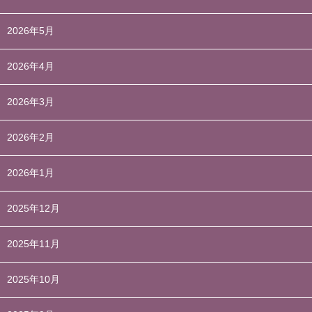
2026年5月
2026年4月
2026年3月
2026年2月
2026年1月
2025年12月
2025年11月
2025年10月