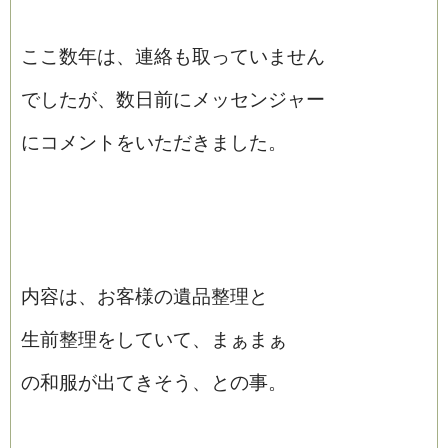
ここ数年は、連絡も取っていません
でしたが、数日前にメッセンジャー
にコメントをいただきました。
内容は、お客様の遺品整理と
生前整理をしていて、まぁまぁ
の和服が出てきそう、との事。