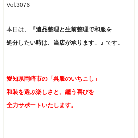
Vol.3076
本日は、
『
遺品整理と生前整理で和服を
処分したい時は、当店が承ります。』
です。
愛知県岡崎市の「呉服のいちこし」
和装を選ぶ楽しさと、纏う喜びを
全力サポートいたします。