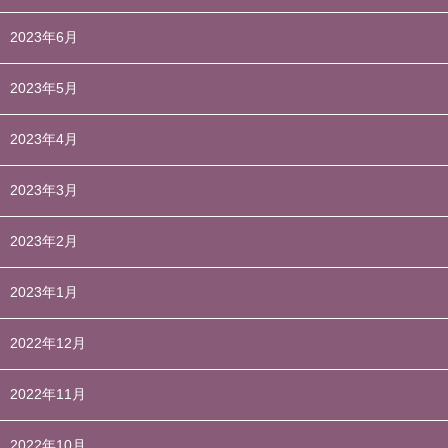
2023年6月
2023年5月
2023年4月
2023年3月
2023年2月
2023年1月
2022年12月
2022年11月
2022年10月