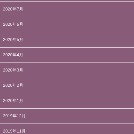
2020年7月
2020年6月
2020年5月
2020年4月
2020年3月
2020年2月
2020年1月
2019年12月
2019年11月