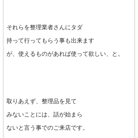
それらを整理業者さんにタダ
持って行ってもらう事も出来ます
が、使えるものがあれば使って欲しい、と。
取りあえず、整理品を見て
みないことには、話が始まら
ないと言う事でのご来店です。