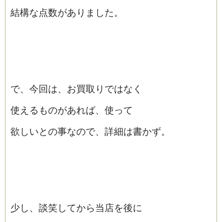
結構な点数がありました。
で、今回は、お買取りではなく
使えるものがあれば、使って
欲しいとの事なので、詳細は書かず。
少し、談笑してから当店を後に