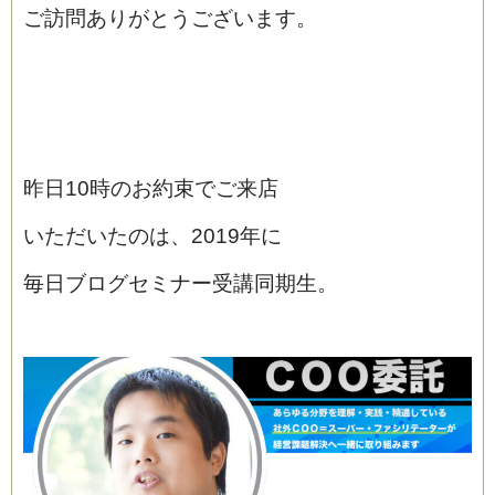
ご訪問ありがとうございます。
昨日10時のお約束でご来店
いただいたのは、2019年に
毎日ブログセミナー受講同期生。