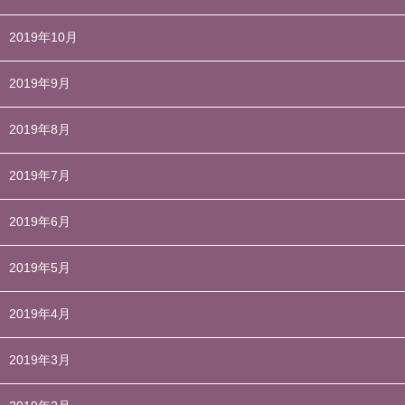
2019年10月
2019年9月
2019年8月
2019年7月
2019年6月
2019年5月
2019年4月
2019年3月