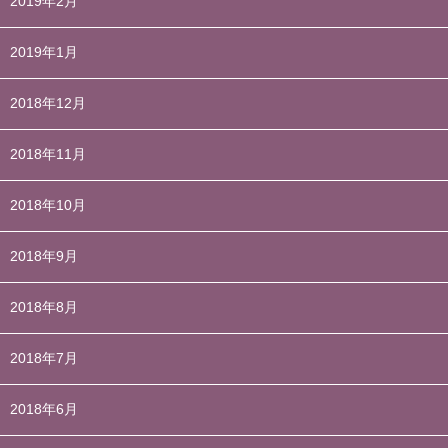
2019年2月
2019年1月
2018年12月
2018年11月
2018年10月
2018年9月
2018年8月
2018年7月
2018年6月