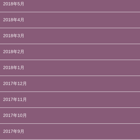
2018年5月
2018年4月
2018年3月
2018年2月
2018年1月
2017年12月
2017年11月
2017年10月
2017年9月