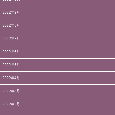
2022年9月
2022年8月
2022年7月
2022年6月
2022年5月
2022年4月
2022年3月
2022年2月