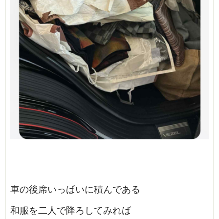
車の後席いっぱいに積んである
和服を二人で降ろしてみれば