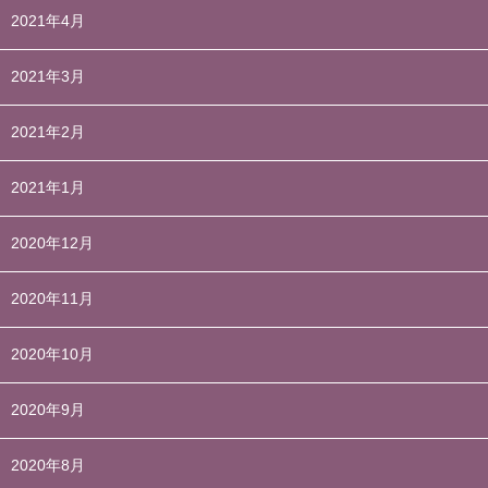
2021年4月
2021年3月
2021年2月
2021年1月
2020年12月
2020年11月
2020年10月
2020年9月
2020年8月