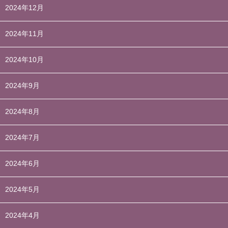
2024年12月
2024年11月
2024年10月
2024年9月
2024年8月
2024年7月
2024年6月
2024年5月
2024年4月