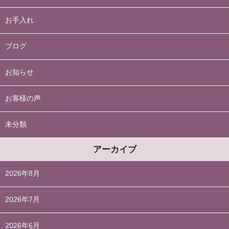
お手入れ
ブログ
お知らせ
お客様の声
未分類
アーカイブ
2026年8月
2026年7月
2026年6月