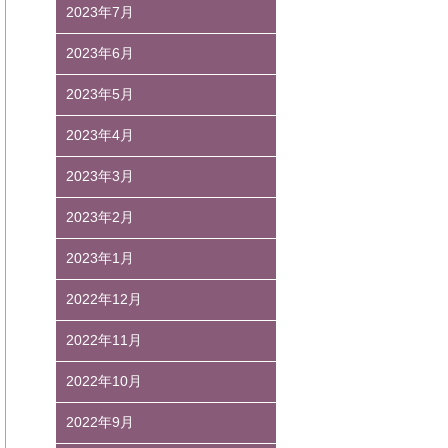
2023年7月
2023年6月
2023年5月
2023年4月
2023年3月
2023年2月
2023年1月
2022年12月
2022年11月
2022年10月
2022年9月