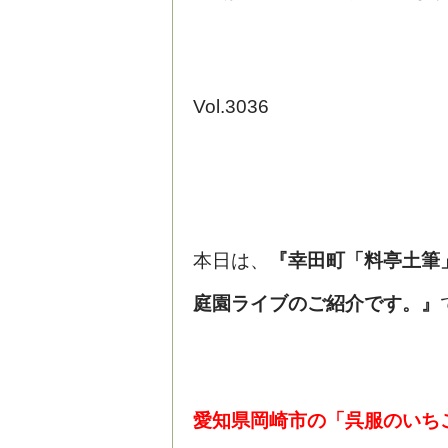
Vol.3036
本日は、
『幸田町「料亭土筆
庭園ライブのご紹介です。』
愛知県岡崎市の「呉服のいち