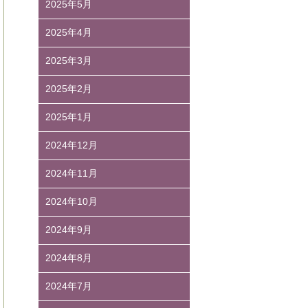
2025年5月
2025年4月
2025年3月
2025年2月
2025年1月
2024年12月
2024年11月
2024年10月
2024年9月
2024年8月
2024年7月