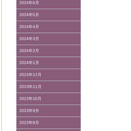
2024年6月
2024年5月
2024年4月
2024年3月
2024年2月
2024年1月
2023年12月
2023年11月
2023年10月
2023年9月
2023年8月