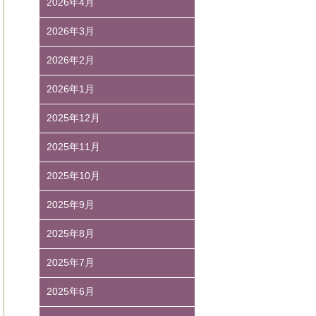
2026年4月
2026年3月
2026年2月
2026年1月
2025年12月
2025年11月
2025年10月
2025年9月
2025年8月
2025年7月
2025年6月