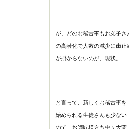
が、どのお稽古事もお弟子さ
の高齢化で人数の減少に歯止
が掛からないのが、現状。
と言って、新しくお稽古事を
始められる生徒さんも少ない
ので、お師匠様方も中々大変