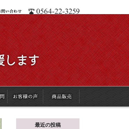
最近の投稿