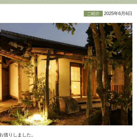
2025年6月6日
ご紹介
りお借りしました。