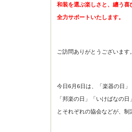
和装を選ぶ楽しさと、纏う喜
全力サポートいたします。
ご訪問ありがとうございます
今日6月6日は、「楽器の日」
「邦楽の日」「いけばなの日
とそれぞれの協会などが、制