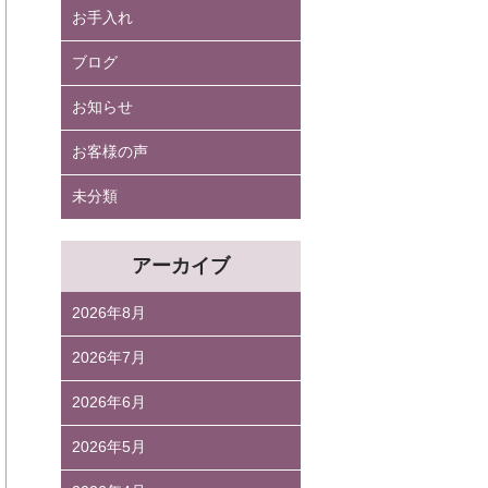
お手入れ
ブログ
お知らせ
お客様の声
未分類
アーカイブ
2026年8月
2026年7月
2026年6月
2026年5月