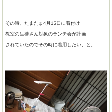
その時、たまたま4月15日に着付け
教室の生徒さん対象のランチ会が計画
されていたのでその時に着用したい、と。