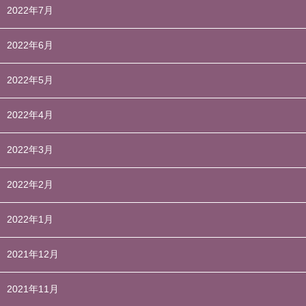
2022年7月
2022年6月
2022年5月
2022年4月
2022年3月
2022年2月
2022年1月
2021年12月
2021年11月