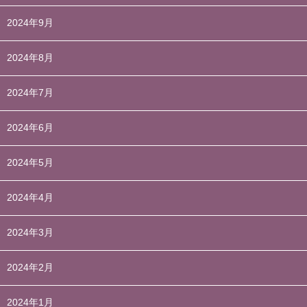
2024年9月
2024年8月
2024年7月
2024年6月
2024年5月
2024年4月
2024年3月
2024年2月
2024年1月