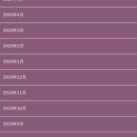
2020年4月
2020年3月
2020年2月
2020年1月
2019年12月
2019年11月
2019年10月
2019年9月