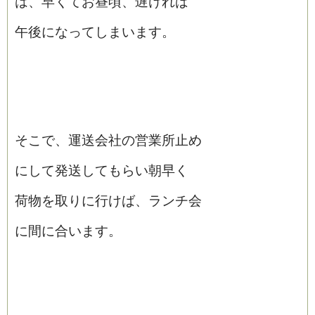
は、早くてお昼頃、遅ければ
午後になってしまいます。
そこで、運送会社の営業所止め
にして発送してもらい朝早く
荷物を取りに行けば、ランチ会
に間に合います。