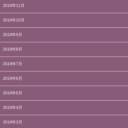
2018年11月
2018年10月
2018年9月
2018年8月
2018年7月
2018年6月
2018年5月
2018年4月
2018年3月