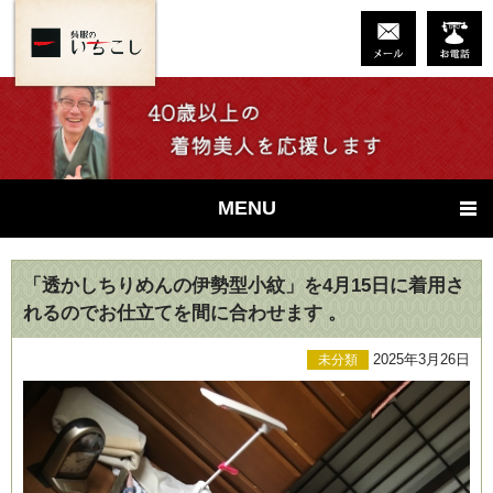
MENU
「透かしちりめんの伊勢型小紋」を4月15日に着用さ
れるのでお仕立てを間に合わせます 。
2025年3月26日
未分類