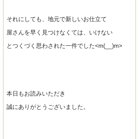
それにしても、地元で新しいお仕立て
屋さんを早く見つけなくては、いけない
とつくづく思わされた一件でした<m(__)m>
本日もお読みいただき
誠にありがとうございました。