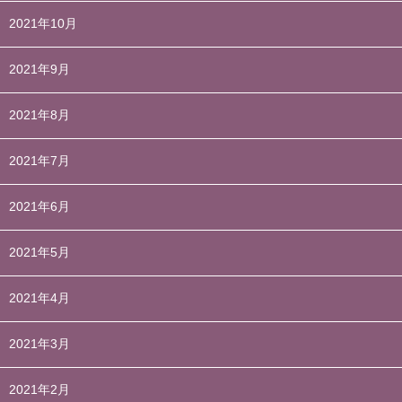
2021年10月
2021年9月
2021年8月
2021年7月
2021年6月
2021年5月
2021年4月
2021年3月
2021年2月