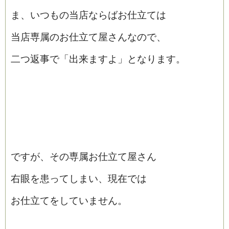
ま、いつもの当店ならばお仕立ては
当店専属のお仕立て屋さんなので、
二つ返事で「出来ますよ」となります。
ですが、その専属お仕立て屋さん
右眼を患ってしまい、現在では
お仕立てをしていません。