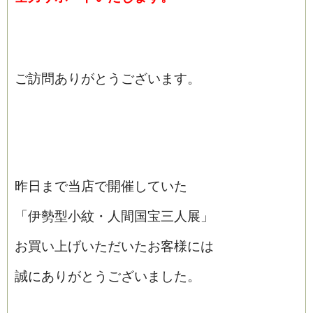
ご訪問ありがとうございます。
昨日まで当店で開催していた
「伊勢型小紋・人間国宝三人展」
お買い上げいただいたお客様には
誠にありがとうございました。