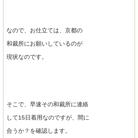
なので、お仕立ては、京都の
和裁所にお願いしているのが
現状なのです。
そこで、早速その和裁所に連絡
して15日着用なのですが、間に
合うか？を確認します。