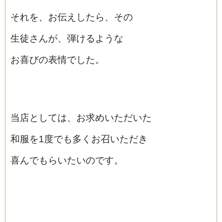
それを、お伝えしたら、その
生徒さんが、弾けるような
お喜びの表情でした。
当店としては、お求めいただいた
和服を1度でも多くお召いただき
喜んでもらいたいのです。