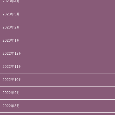
2023年4月
2023年3月
2023年2月
2023年1月
2022年12月
2022年11月
2022年10月
2022年9月
2022年8月