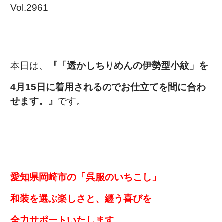
Vol.2961
本日は、
『「透かしちりめんの伊勢型小紋」を
4月15日に着用されるのでお仕立てを間に合わ
せます。』
です。
愛知県岡崎市の「呉服のいちこし」
和装を選ぶ楽しさと、纏う喜びを
全力サポートいたします。