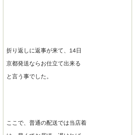
折り返しに返事が来て、14日
京都発送ならお仕立て出来る
と言う事でした。
ここで、普通の配送では当店着