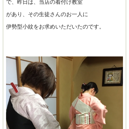
で、昨日は、当店の着付け教室
があり、その生徒さんのお一人に
伊勢型小紋をお求めいただいたのです。