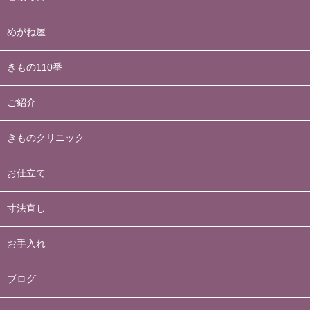
めがね屋
きもの110番
ご紹介
きものクリニック
お仕立て
寸法直し
お手入れ
ブログ