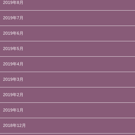
2019年8月
2019年7月
2019年6月
2019年5月
2019年4月
2019年3月
2019年2月
2019年1月
2018年12月