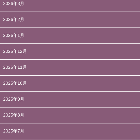
2026年3月
2026年2月
2026年1月
2025年12月
2025年11月
2025年10月
2025年9月
2025年8月
2025年7月