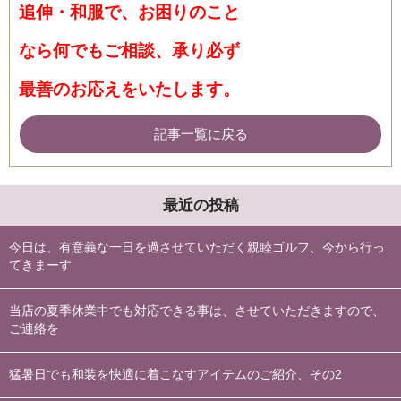
追伸・和服で、お困りのこと
なら何でもご相談、承り必ず
最善のお応えをいたします。
記事一覧に戻る
最近の投稿
今日は、有意義な一日を過させていただく親睦ゴルフ、今から行っ
てきまーす
当店の夏季休業中でも対応できる事は、させていただきますので、
ご連絡を
猛暑日でも和装を快適に着こなすアイテムのご紹介、その2