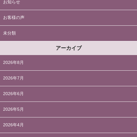
お知らせ
お客様の声
未分類
アーカイブ
2026年8月
2026年7月
2026年6月
2026年5月
2026年4月