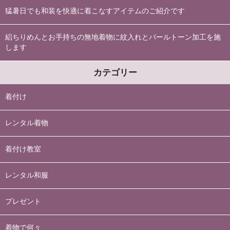
猛暑日でも和装を快適に着こなすアイテムのご紹介です
絽ちりめんとお手持ちの無地着物に紋入れとパールトーン加工を施
します
カテゴリー
着付け
レンタル着物
着付け教室
レンタル和服
プレゼント
着物で何々