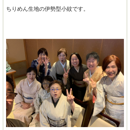
ちりめん生地の伊勢型小紋です。