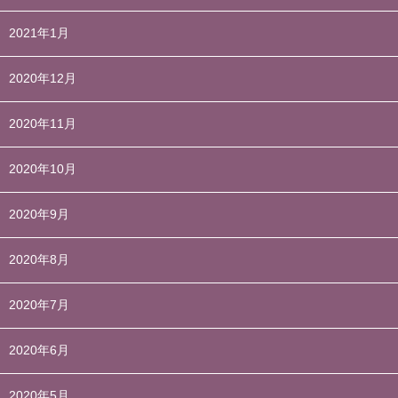
2021年1月
2020年12月
2020年11月
2020年10月
2020年9月
2020年8月
2020年7月
2020年6月
2020年5月