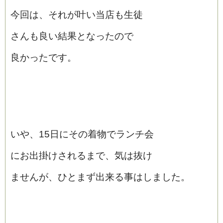
今回は、それが叶い当店も生徒
さんも良い結果となったので
良かったです。
いや、15日にその着物でランチ会
にお出掛けされるまで、気は抜け
ませんが、ひとまず出来る事はしました。