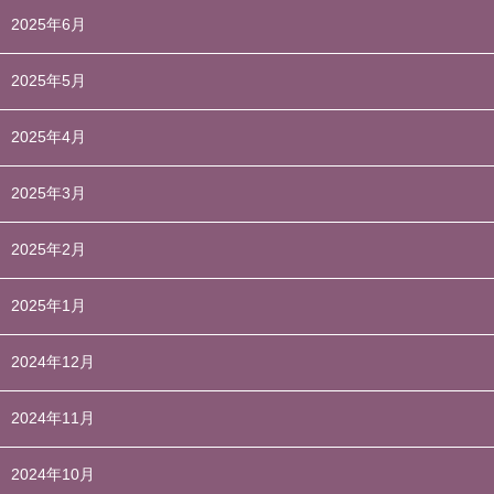
2025年6月
2025年5月
2025年4月
2025年3月
2025年2月
2025年1月
2024年12月
2024年11月
2024年10月