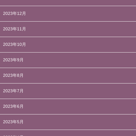
2023年12月
2023年11月
2023年10月
2023年9月
2023年8月
2023年7月
2023年6月
2023年5月