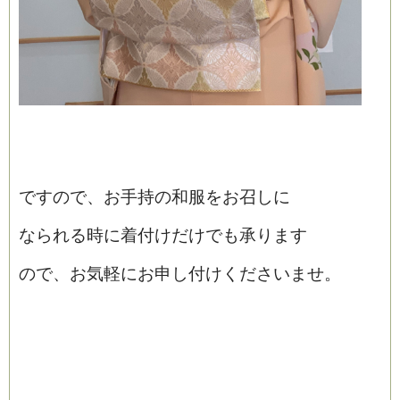
ですので、お手持の和服をお召しに
なられる時に着付けだけでも承ります
ので、お気軽にお申し付けくださいませ。