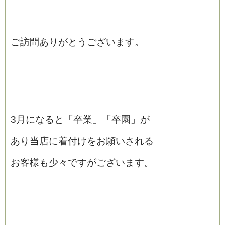
ご訪問ありがとうございます。
3月になると「卒業」「卒園」が
あり当店に着付けをお願いされる
お客様も少々ですがございます。