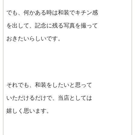
でも、何かある時は和装でキチン感
を出して、記念に残る写真を撮って
おきたいらしいです。
それでも、和装をしたいと思って
いただけるだけで、当店としては
嬉しく思います。