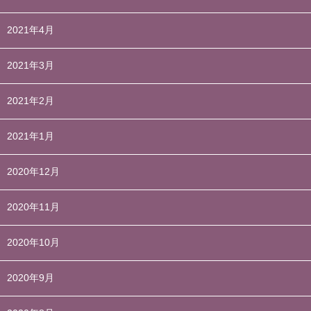
2021年4月
2021年3月
2021年2月
2021年1月
2020年12月
2020年11月
2020年10月
2020年9月