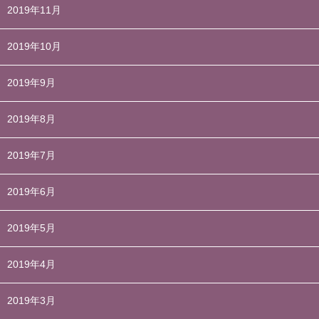
2019年11月
2019年10月
2019年9月
2019年8月
2019年7月
2019年6月
2019年5月
2019年4月
2019年3月