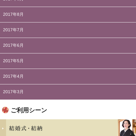
2017年8月
2017年7月
2017年6月
2017年5月
2017年4月
2017年3月
ご利用シーン