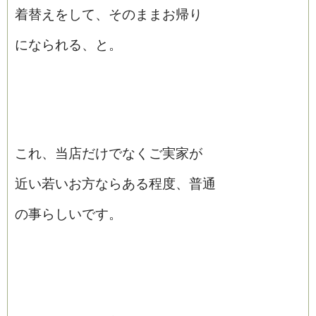
着替えをして、そのままお帰り
になられる、と。
これ、当店だけでなくご実家が
近い若いお方ならある程度、普通
の事らしいです。