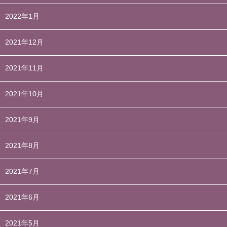
2022年1月
2021年12月
2021年11月
2021年10月
2021年9月
2021年8月
2021年7月
2021年6月
2021年5月