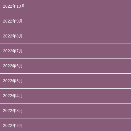
2022年10月
2022年9月
2022年8月
2022年7月
2022年6月
2022年5月
2022年4月
2022年3月
2022年2月