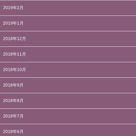
2019年2月
2019年1月
2018年12月
2018年11月
2018年10月
2018年9月
2018年8月
2018年7月
2018年6月