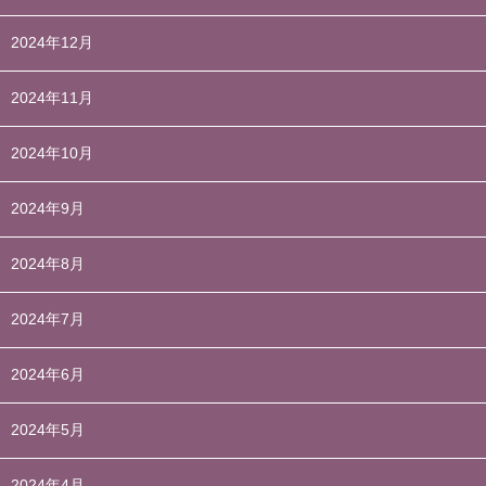
2024年12月
2024年11月
2024年10月
2024年9月
2024年8月
2024年7月
2024年6月
2024年5月
2024年4月