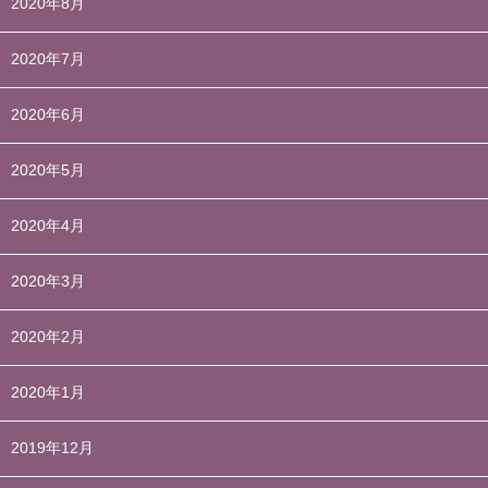
2020年8月
2020年7月
2020年6月
2020年5月
2020年4月
2020年3月
2020年2月
2020年1月
2019年12月