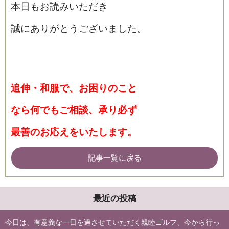
本日もお読みいただき
誠にありがとうございました。
追伸・和服で、お困りのこと
なら何でもご相談、承り必ず
最善のお応えをいたします。
記事一覧に戻る
最近の投稿
今日は、有意義な一日を過させていただく親睦ゴルフ、今から行っ