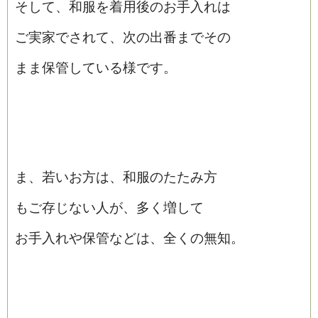
そして、和服を着用後のお手入れは
ご実家でされて、次の出番までその
まま保管している様です。
ま、若いお方は、和服のたたみ方
もご存じない人が、多く増して
お手入れや保管などは、全くの無知。