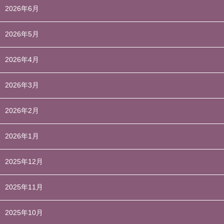
2026年6月
2026年5月
2026年4月
2026年3月
2026年2月
2026年1月
2025年12月
2025年11月
2025年10月