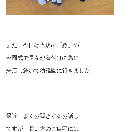
また、今日は当店の「孫」の
卒園式で長女が着付けの為に
来店し急いで幼稚園に行きました。
最近、よくお聞きするお話し
ですが、若い方のご自宅には