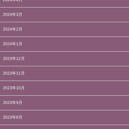
2024年3月
2024年2月
2024年1月
2023年12月
2023年11月
2023年10月
2023年9月
2023年8月