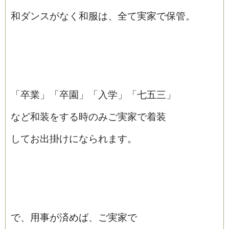
和ダンスがなく和服は、全て実家で保管。
「卒業」「卒園」「入学」「七五三」
など和装をする時のみご実家で着装
してお出掛けになられます。
で、用事が済めば、ご実家で