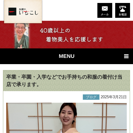
MENU
卒業・卒園・入学などでお手持ちの和服の着付け当
店で承ります。
2025年3月21日
ブログ