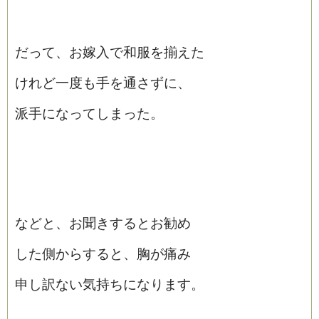
だって、お嫁入で和服を揃えた
けれど一度も手を通さずに、
派手になってしまった。
などと、お聞きするとお勧め
した側からすると、胸が痛み
申し訳ない気持ちになります。