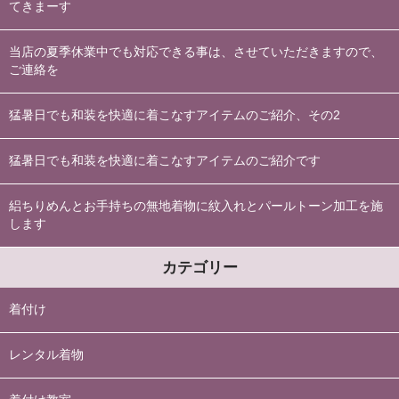
てきまーす
当店の夏季休業中でも対応できる事は、させていただきますので、
ご連絡を
猛暑日でも和装を快適に着こなすアイテムのご紹介、その2
猛暑日でも和装を快適に着こなすアイテムのご紹介です
絽ちりめんとお手持ちの無地着物に紋入れとパールトーン加工を施
します
カテゴリー
着付け
レンタル着物