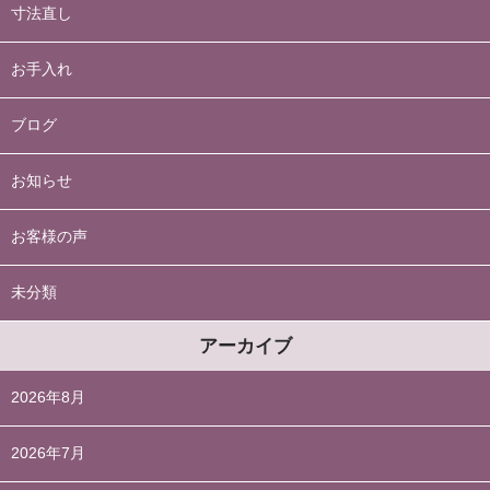
寸法直し
お手入れ
ブログ
お知らせ
お客様の声
未分類
アーカイブ
2026年8月
2026年7月