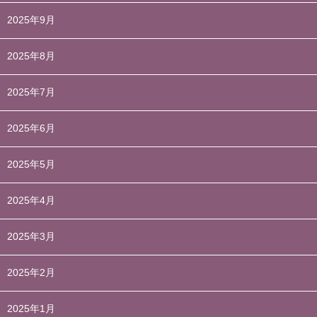
2025年9月
2025年8月
2025年7月
2025年6月
2025年5月
2025年4月
2025年3月
2025年2月
2025年1月