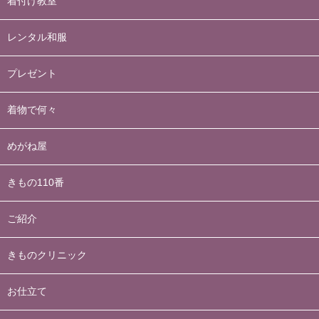
着付け教室
レンタル和服
プレゼント
着物で何々
めがね屋
きもの110番
ご紹介
きものクリニック
お仕立て