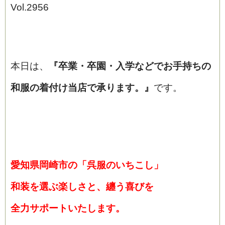
Vol.2956
本日は、
『
卒業・卒園・入学などでお手持ちの
和服の
着付け当店で承ります。
』
です。
愛知県岡崎市の「呉服のいちこし」
和装を選ぶ楽しさと、纏う喜びを
全力サポートいたします。