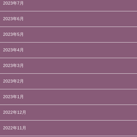
2023年7月
2023年6月
2023年5月
2023年4月
2023年3月
2023年2月
2023年1月
2022年12月
2022年11月