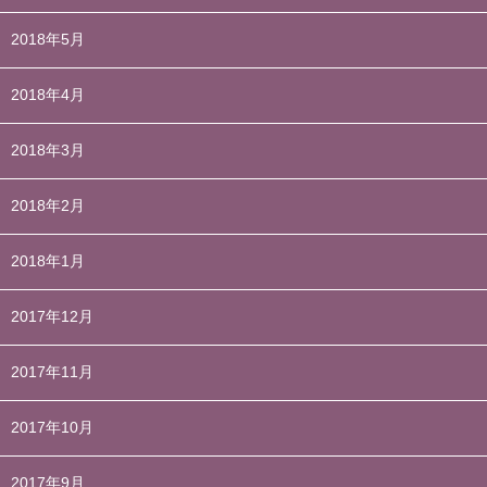
2018年5月
2018年4月
2018年3月
2018年2月
2018年1月
2017年12月
2017年11月
2017年10月
2017年9月