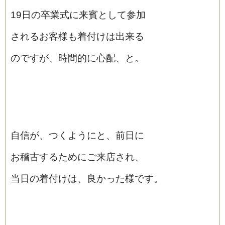
19日の卒業式に来賓として参加
されるお客様も着付けは出来る
のですが、時間的に心配、と。
自信が、つくようにと、前日に
お稽古するためにご来店され、
当日の着付けは、良かった様です。