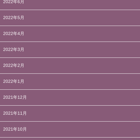
2022年6月
2022年5月
2022年4月
2022年3月
2022年2月
2022年1月
2021年12月
2021年11月
2021年10月