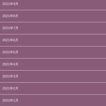
2021年9月
2021年8月
2021年7月
2021年6月
2021年5月
2021年4月
2021年3月
2021年2月
2021年1月