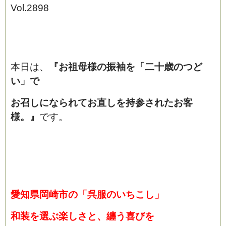
Vol.2898
本日は、
『お祖母様の振袖を「二十歳のつど
い」で
お召しになられてお直しを持参されたお客
様。』
です。
愛知県岡崎市の「呉服のいちこし」
和装を選ぶ楽しさと、纏う喜びを