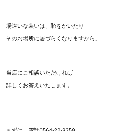
場違いな装いは、恥をかいたり
そのお場所に居づらくなりますから。
当店にご相談いただければ
詳しくお答えいたします。
まずは、電話0564‐22‐3259