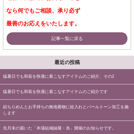
なら何でもご相談、承り必ず
最善のお応えをいたします。
記事一覧に戻る
最近の投稿
猛暑日でも和装を快適に着こなすアイテムのご紹介、その2
猛暑日でも和装を快適に着こなすアイテムのご紹介です
絽ちりめんとお手持ちの無地着物に紋入れとパールトーン加工を施
します
先月末の届いた「本場結城紬展・糸」開催のお知らせです。