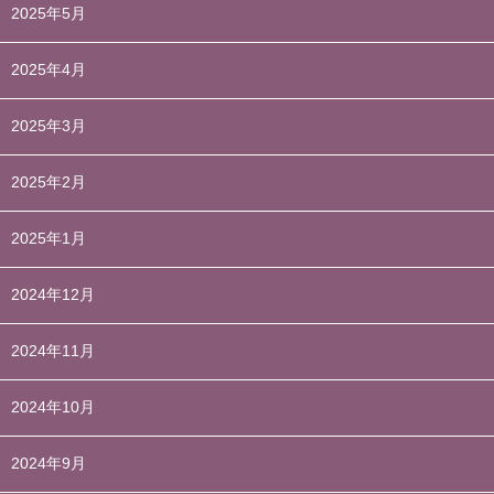
2025年5月
2025年4月
2025年3月
2025年2月
2025年1月
2024年12月
2024年11月
2024年10月
2024年9月