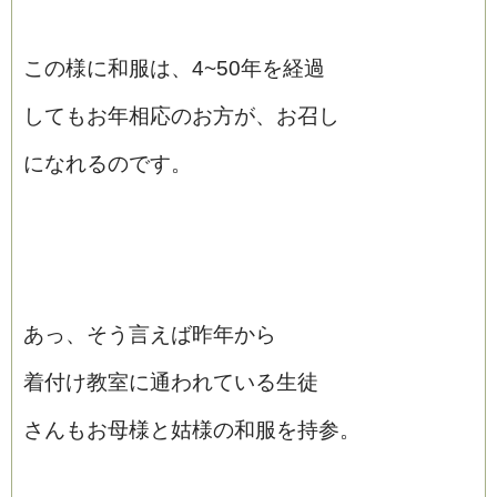
この様に和服は、4~50年を経過
してもお年相応のお方が、お召し
になれるのです。
あっ、そう言えば昨年から
着付け教室に通われている生徒
さんもお母様と姑様の和服を持参。