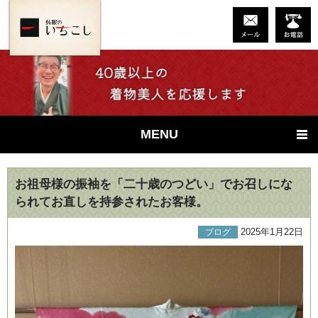
MENU
お祖母様の振袖を「二十歳のつどい」でお召しにな
られてお直しを持参されたお客様。
2025年1月22日
ブログ