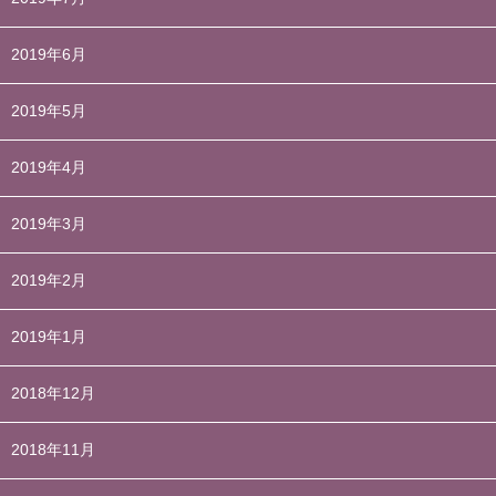
2019年6月
2019年5月
2019年4月
2019年3月
2019年2月
2019年1月
2018年12月
2018年11月