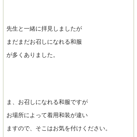
先生と一緒に拝見しましたが
まだまだお召しになれる和服
が多くありました。
ま、お召しになれる和服ですが
お場所によって着用和装が違い
ますので、そこはお気を付けください。