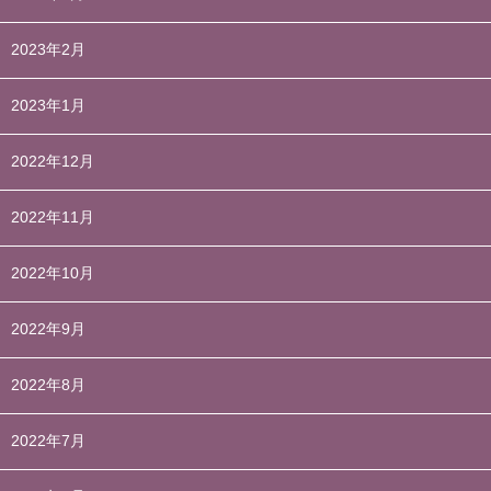
2023年2月
2023年1月
2022年12月
2022年11月
2022年10月
2022年9月
2022年8月
2022年7月