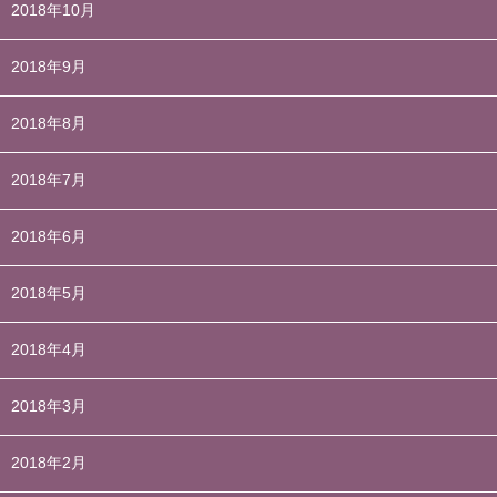
2018年10月
2018年9月
2018年8月
2018年7月
2018年6月
2018年5月
2018年4月
2018年3月
2018年2月