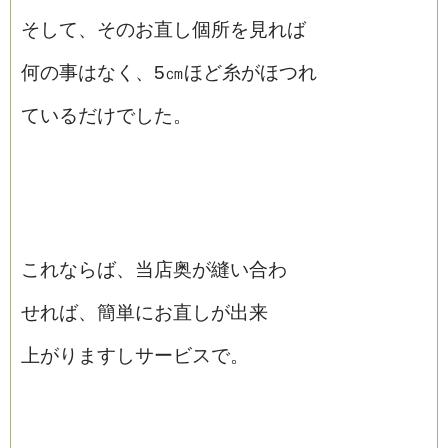
そして、そのお直し個所を見れば
何の事はなく、5㎝ほど糸がほつれ
ているだけでした。
これならば、当店奥が縫い合わ
せれば、簡単にお直しが出来
上がりますしサービスで。