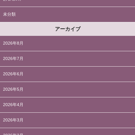
未分類
アーカイブ
2026年8月
2026年7月
2026年6月
2026年5月
2026年4月
2026年3月