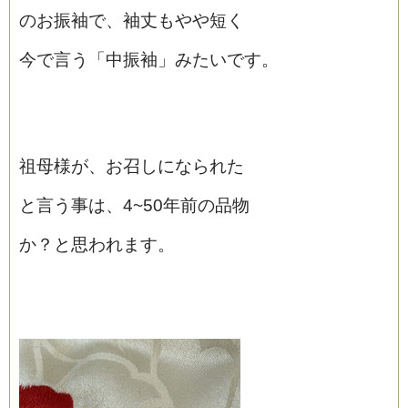
のお振袖で、袖丈もやや短く
今で言う「中振袖」みたいです。
祖母様が、お召しになられた
と言う事は、4~50年前の品物
か？と思われます。