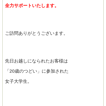
全力サポートいたします。
ご訪問ありがとうございます。
先日お越しになられたお客様は
「20歳のつどい」に参加された
女子大学生。