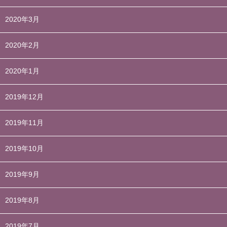
2020年3月
2020年2月
2020年1月
2019年12月
2019年11月
2019年10月
2019年9月
2019年8月
2019年7月