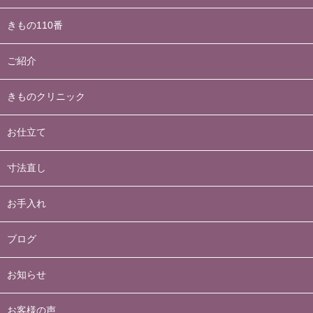
きもの110番
ご紹介
きものクリニック
お仕立て
寸法直し
お手入れ
ブログ
お知らせ
お客様の声