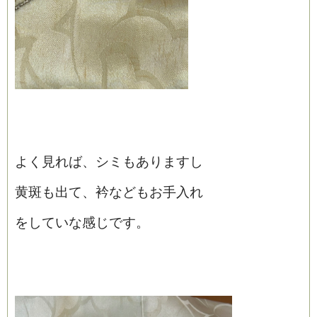
よく見れば、シミもありますし
黄斑も出て、衿などもお手入れ
をしていな感じです。