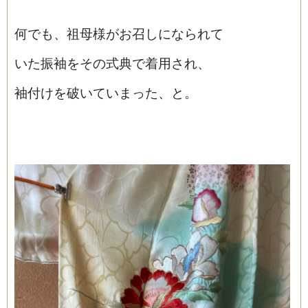
何でも、祖母様がお召しになられて
いた振袖をその式典で着用され、
袖付けを破いていまった、と。