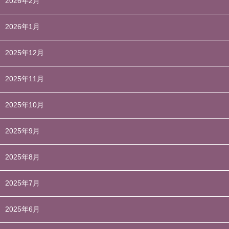
2026年2月
2026年1月
2025年12月
2025年11月
2025年10月
2025年9月
2025年8月
2025年7月
2025年6月