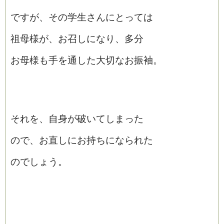
ですが、その学生さんにとっては
祖母様が、お召しになり、多分
お母様も手を通した大切なお振袖。
それを、自身が破いてしまった
ので、お直しにお持ちになられた
のでしょう。