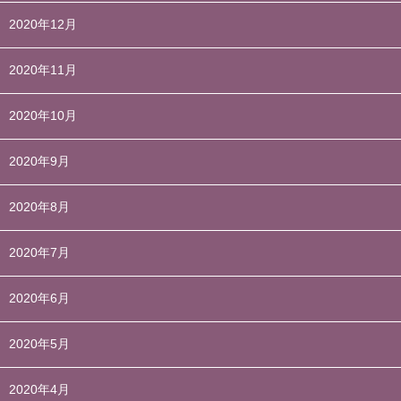
2020年12月
2020年11月
2020年10月
2020年9月
2020年8月
2020年7月
2020年6月
2020年5月
2020年4月