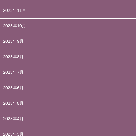
2023年11月
2023年10月
2023年9月
2023年8月
2023年7月
2023年6月
2023年5月
2023年4月
2023年3月