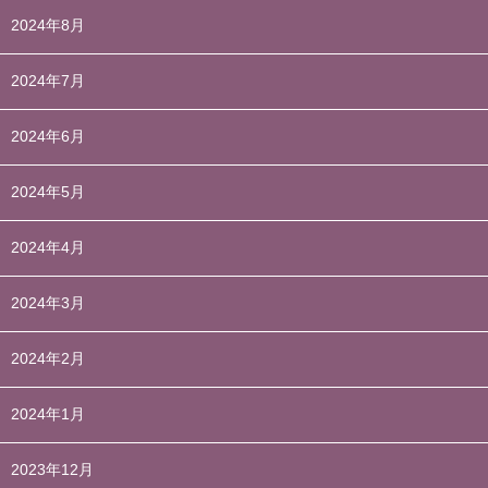
2024年8月
2024年7月
2024年6月
2024年5月
2024年4月
2024年3月
2024年2月
2024年1月
2023年12月