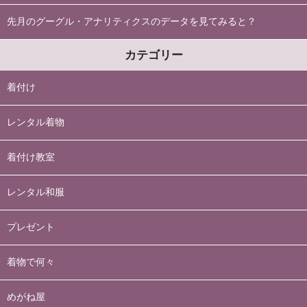
先月のグーグル・アナリティクスのデータを見てみると？
カテゴリー
着付け
レンタル着物
着付け教室
レンタル和服
プレゼント
着物で何々
めがね屋