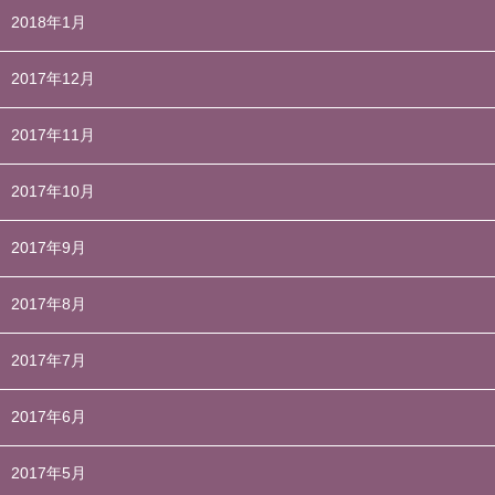
2018年1月
2017年12月
2017年11月
2017年10月
2017年9月
2017年8月
2017年7月
2017年6月
2017年5月