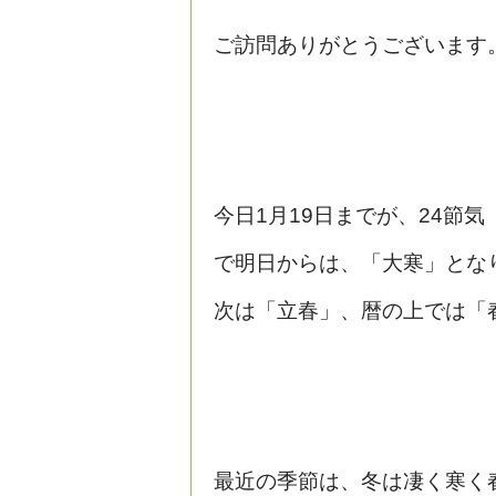
ご訪問ありがとうございます
今日1月19日までが、24節気
で明日からは、「大寒」とな
次は「立春」、暦の上では「
最近の季節は、冬は凄く寒く