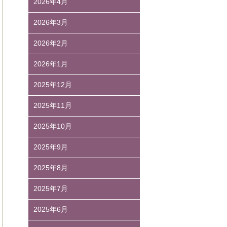
2026年4月
2026年3月
2026年2月
2026年1月
2025年12月
2025年11月
2025年10月
2025年9月
2025年8月
2025年7月
2025年6月