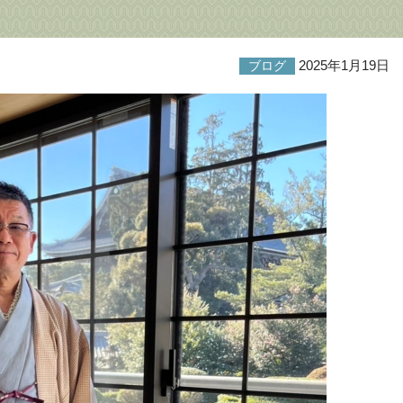
2025年1月19日
ブログ