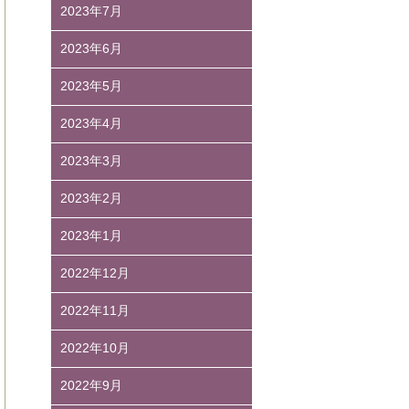
2023年7月
2023年6月
2023年5月
2023年4月
2023年3月
2023年2月
2023年1月
2022年12月
2022年11月
2022年10月
2022年9月