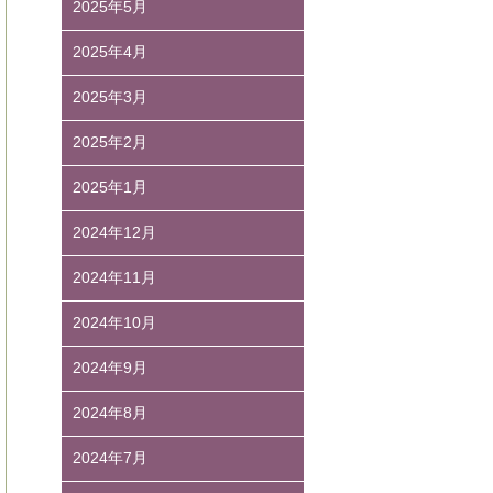
2025年5月
2025年4月
2025年3月
2025年2月
2025年1月
2024年12月
2024年11月
2024年10月
2024年9月
2024年8月
2024年7月