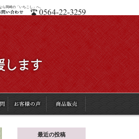
ルなら岡崎の「いちこし」へ。
最近の投稿