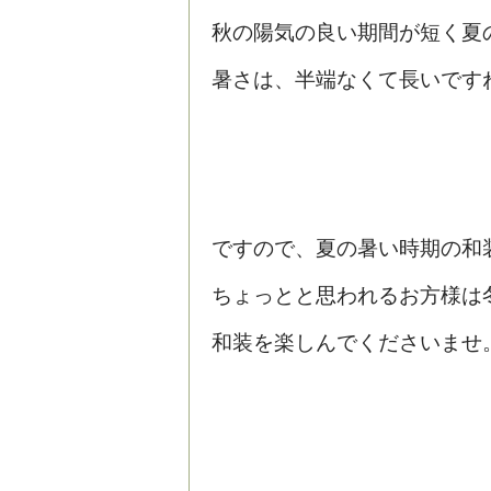
秋の陽気の良い期間が短く夏
暑さは、半端なくて長いです
ですので、夏の暑い時期の和
ちょっとと思われるお方様は
和装を楽しんでくださいませ