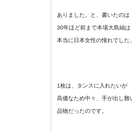
ありました。と、書いたのは
30年ほど前まで本場大島紬は
本当に日本女性の憧れでした
1枚は、タンスに入れたいが
高価なため中々、手が出し難
品物だったのです。