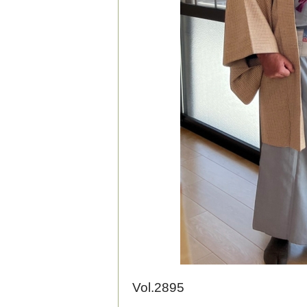
Vol.2895