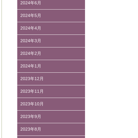
2024年6月
2024年5月
2024年4月
2024年3月
2024年2月
2024年1月
2023年12月
2023年11月
2023年10月
2023年9月
2023年8月