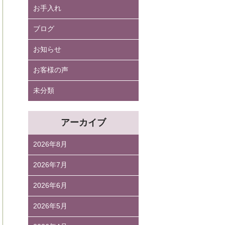
お手入れ
ブログ
お知らせ
お客様の声
未分類
アーカイブ
2026年8月
2026年7月
2026年6月
2026年5月