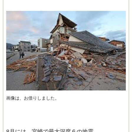
画像は、お借りしました。
8月には、宮崎で最大深度６の地震