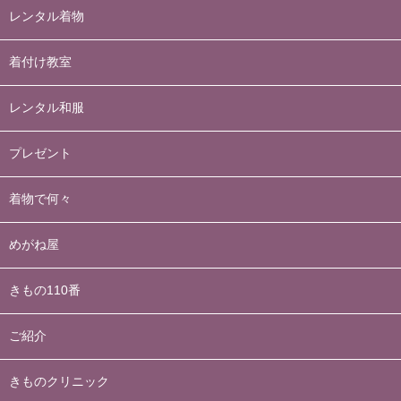
レンタル着物
着付け教室
レンタル和服
プレゼント
着物で何々
めがね屋
きもの110番
ご紹介
きものクリニック