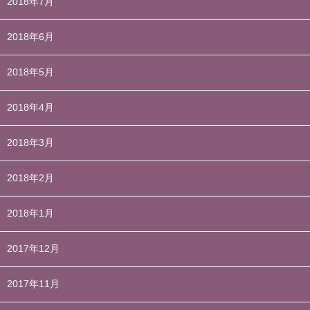
2018年7月
2018年6月
2018年5月
2018年4月
2018年3月
2018年2月
2018年1月
2017年12月
2017年11月