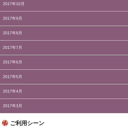
2017年10月
2017年9月
2017年8月
2017年7月
2017年6月
2017年5月
2017年4月
2017年3月
ご利用シーン