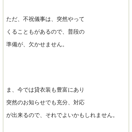
ただ、不祝儀事は、突然やって
くることもがあるので、普段の
準備が、欠かせません。
ま、今では貸衣装も豊富にあり
突然のお知らせでも充分、対応
が出来るので、それでよいかもしれません。