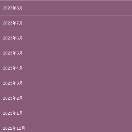
2023年8月
2023年7月
2023年6月
2023年5月
2023年4月
2023年3月
2023年2月
2023年1月
2022年12月