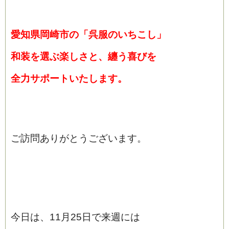
愛知県岡崎市の「呉服のいちこし」
和装を選ぶ楽しさと、纏う喜びを
全力サポートいたします。
ご訪問ありがとうございます。
今日は、11月25日で来週には