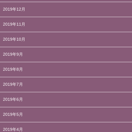
2019年12月
2019年11月
2019年10月
2019年9月
2019年8月
2019年7月
2019年6月
2019年5月
2019年4月