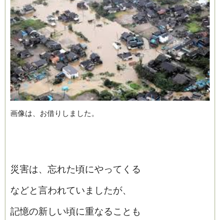
画像は、お借りしました。
災害は、忘れた頃にやってくる
などと言われていましたが、
記憶の新しい頃に重なることも