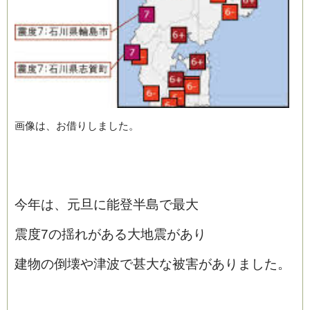
画像は、お借りしました。
今年は、元旦に能登半島で最大
震度7の揺れがある大地震があり
建物の倒壊や津波で甚大な被害がありました。