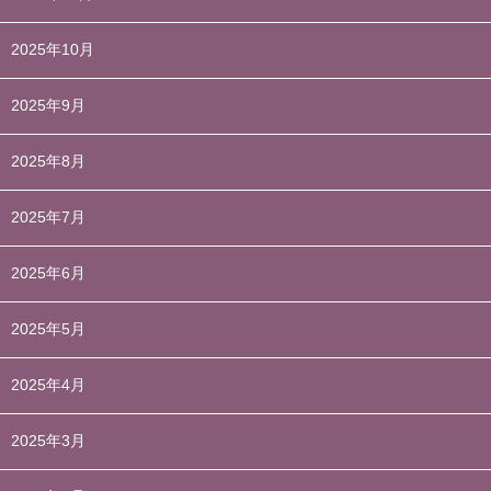
2025年10月
2025年9月
2025年8月
2025年7月
2025年6月
2025年5月
2025年4月
2025年3月