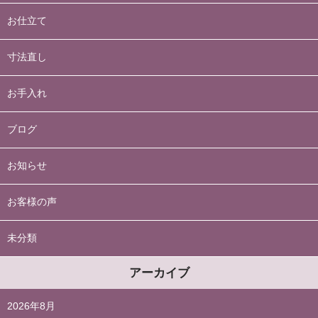
お仕立て
寸法直し
お手入れ
ブログ
お知らせ
お客様の声
未分類
アーカイブ
2026年8月