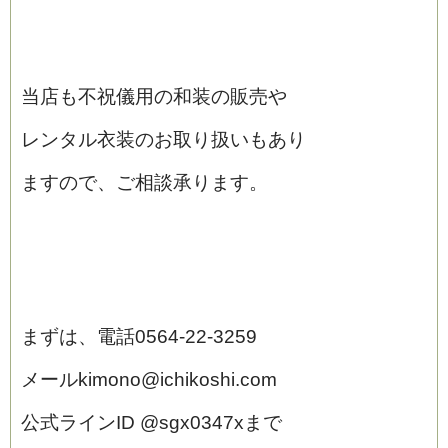
当店も不祝儀用の和装の販売や
レンタル衣装のお取り扱いもあり
ますので、ご相談承ります。
まずは、電話0564‐22‐3259
メールkimono@ichikoshi.com
公式ラインID @sgx0347xまで