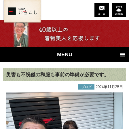
MENU
災害も不祝儀の和服も事前の準備が必要です。
2024年11月25日
ブログ