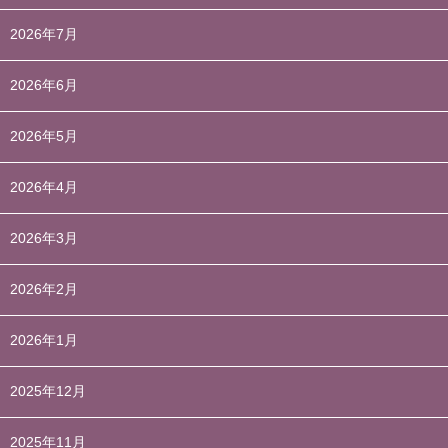
2026年7月
2026年6月
2026年5月
2026年4月
2026年3月
2026年2月
2026年1月
2025年12月
2025年11月