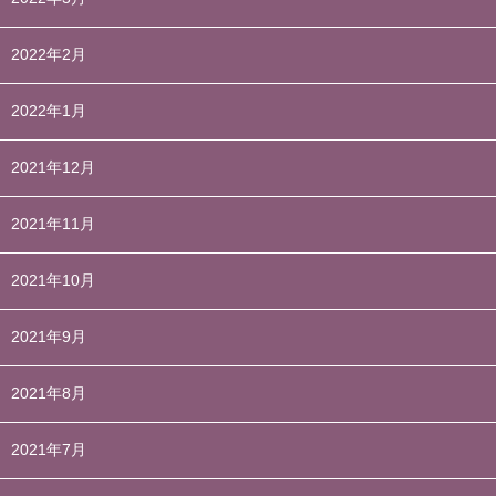
2022年2月
2022年1月
2021年12月
2021年11月
2021年10月
2021年9月
2021年8月
2021年7月