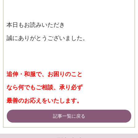
本日もお読みいただき
誠にありがとうございました。
追伸・和服で、お困りのこと
なら何でもご相談、承り必ず
最善のお応えをいたします。
記事一覧に戻る