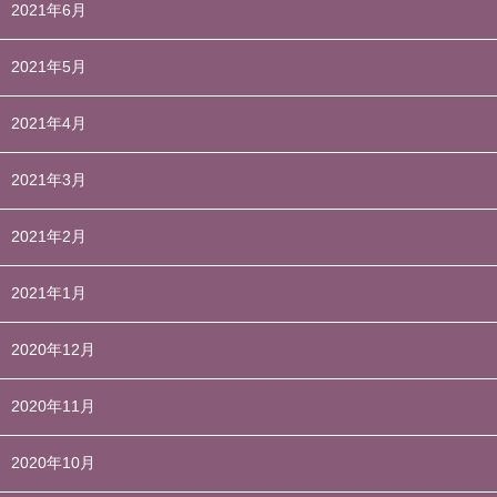
2021年6月
2021年5月
2021年4月
2021年3月
2021年2月
2021年1月
2020年12月
2020年11月
2020年10月