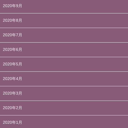
2020年9月
2020年8月
2020年7月
2020年6月
2020年5月
2020年4月
2020年3月
2020年2月
2020年1月