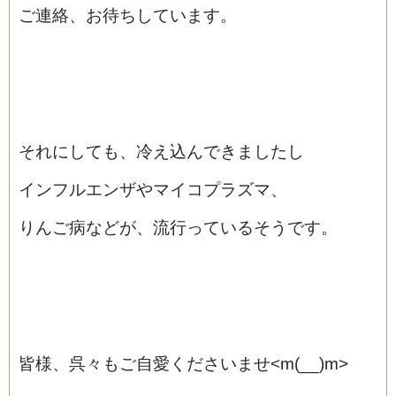
ご連絡、お待ちしています。
それにしても、冷え込んできましたし
インフルエンザやマイコプラズマ、
りんご病などが、流行っているそうです。
皆様、呉々もご自愛くださいませ<m(__)m>