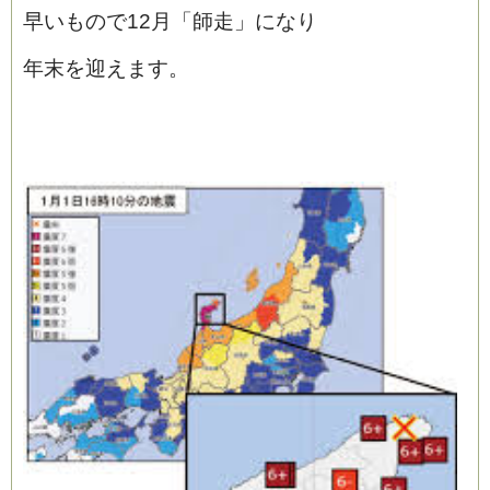
早いもので12月「師走」になり
年末を迎えます。