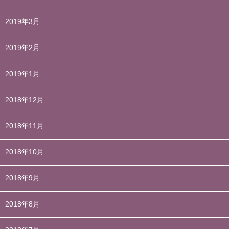
2019年3月
2019年2月
2019年1月
2018年12月
2018年11月
2018年10月
2018年9月
2018年8月