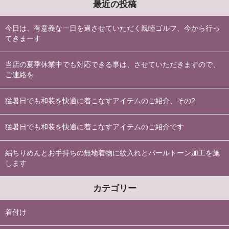
最近の投稿
今日は、有意義な一日を過させていただく親睦ゴルフ、今から行っ
てきまーす
当店の夏季休業中でも対応できる事は、させていただきますので、
ご連絡を
猛暑日でも和装を快適に着こなすアイテムのご紹介、その2
猛暑日でも和装を快適に着こなすアイテムのご紹介です
絽ちりめんとお手持ちの無地着物に紋入れとパールトーン加工を施
します
カテゴリー
着付け