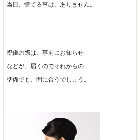
当日、慌てる事は、ありません。
祝儀の際は、事前にお知らせ
などが、届くのでそれからの
準備でも、間に合うでしょう。