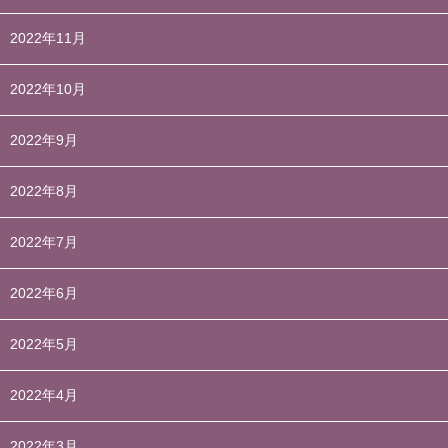
2022年11月
2022年10月
2022年9月
2022年8月
2022年7月
2022年6月
2022年5月
2022年4月
2022年3月