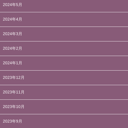
2024年5月
2024年4月
2024年3月
2024年2月
2024年1月
2023年12月
2023年11月
2023年10月
2023年9月