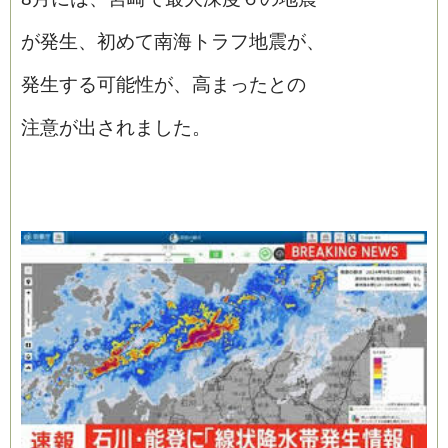
が発生、初めて南海トラフ地震が、
発生する可能性が、高まったとの
注意が出されました。