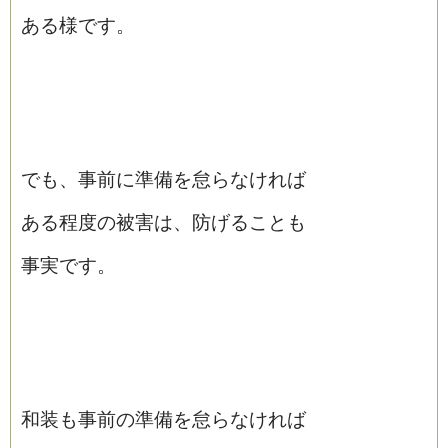
ある様です。
でも、事前に準備を怠らなければ
ある程度の被害は、防げることも
事実です。
和装も事前の準備を怠らなければ