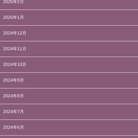
2025年2月
2025年1月
2024年12月
2024年11月
2024年10月
2024年9月
2024年8月
2024年7月
2024年6月