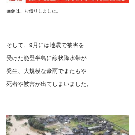
画像は、お借りしました。
そして、9月には地震で被害を
受けた能登半島に線状降水帯が
発生、大規模な豪雨でまたもや
死者や被害が出てしまいました。