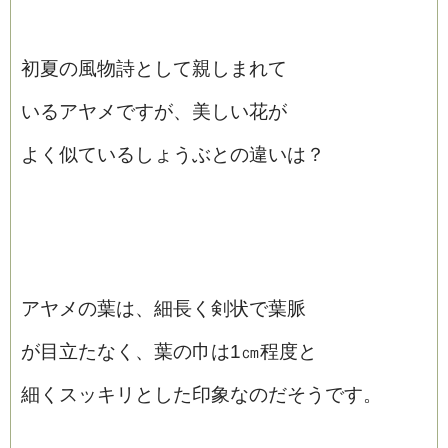
初夏の風物詩として親しまれて
いるアヤメですが、美しい花が
よく似ているしょうぶとの違いは？
アヤメの葉は、細長く剣状で葉脈
が目立たなく、葉の巾は1㎝程度と
細くスッキリとした印象なのだそうです。