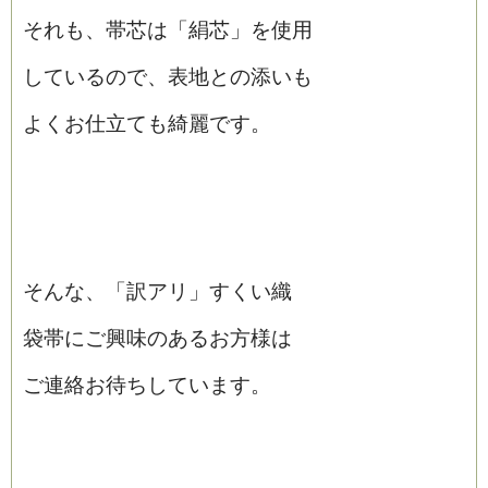
それも、帯芯は「絹芯」を使用
しているので、表地との添いも
よくお仕立ても綺麗です。
そんな、「訳アリ」すくい織
袋帯にご興味のあるお方様は
ご連絡お待ちしています。