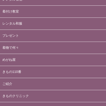
着付け教室
レンタル和服
プレゼント
着物で何々
めがね屋
きもの110番
ご紹介
きものクリニック