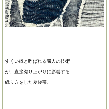
すくい織と呼ばれる職人の技術
が、直接織り上がりに影響する
織り方をした夏袋帯。