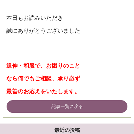
本日もお読みいただき
誠にありがとうございました。
追伸・和服で、お困りのこと
なら何でもご相談、承り必ず
最善のお応えをいたします。
記事一覧に戻る
最近の投稿