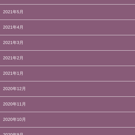
2021年5月
2021年4月
2021年3月
2021年2月
2021年1月
2020年12月
2020年11月
2020年10月
2020年9月