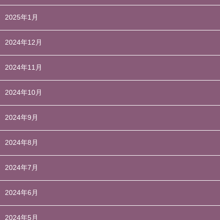
2025年1月
2024年12月
2024年11月
2024年10月
2024年9月
2024年8月
2024年7月
2024年6月
2024年5月