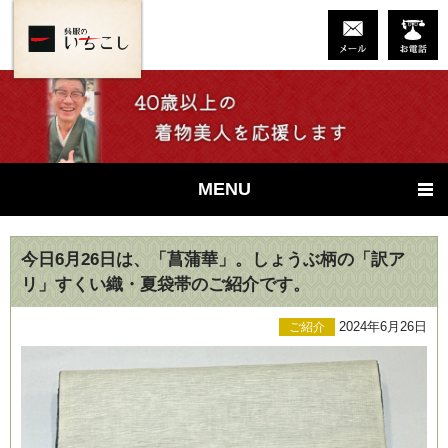
MENU
今日6月26日は、「菖蒲華」。しょうぶ柄の「訳ア
リ」すくい織・夏袋帯のご紹介です。
2024年6月26日
ご紹介