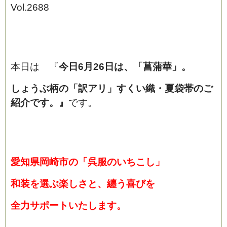
Vol.2688
本日は 『
今日6月26日は、「菖蒲華」。
しょうぶ柄の「訳アリ」すくい織・夏袋帯のご
紹介です。』
です。
愛知県岡崎市の「呉服のいちこし」
和装を選ぶ楽しさと、纏う喜びを
全力サポートいたします。