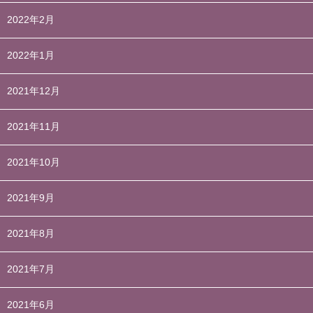
2022年2月
2022年1月
2021年12月
2021年11月
2021年10月
2021年9月
2021年8月
2021年7月
2021年6月