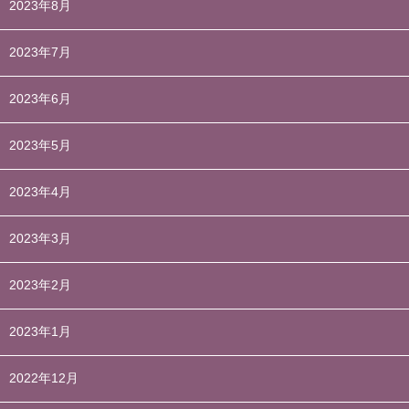
2023年8月
2023年7月
2023年6月
2023年5月
2023年4月
2023年3月
2023年2月
2023年1月
2022年12月