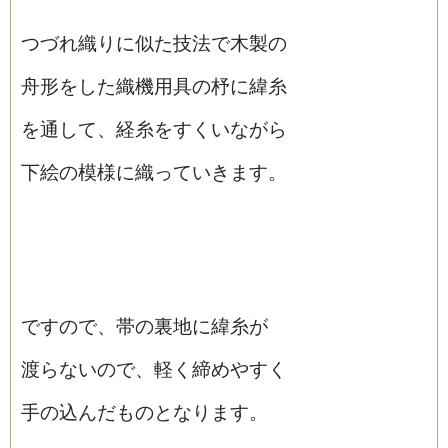
つづれ織りに似た技法で木製の
舟形をした織機用具の杼に緯糸
を通して、経糸をすくいながら
下絵の模様に織っていきます。
ですので、帯の裏地に緯糸が
渡らないので、軽く締めやすく
手の込んだものとなります。