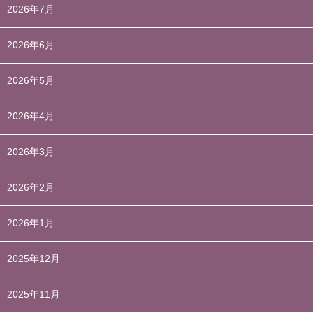
2026年7月
2026年6月
2026年5月
2026年4月
2026年3月
2026年2月
2026年1月
2025年12月
2025年11月