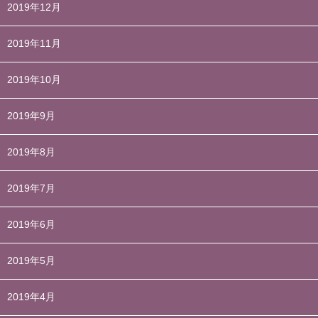
2019年12月
2019年11月
2019年10月
2019年9月
2019年8月
2019年7月
2019年6月
2019年5月
2019年4月