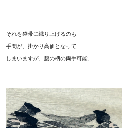
それを袋帯に織り上げるのも
手間が、掛かり高価となって
しまいますが、腹の柄の両手可能。