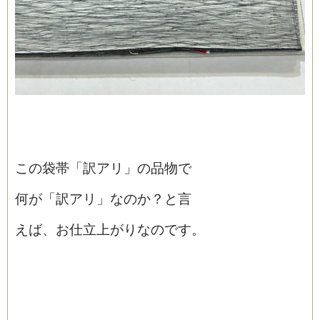
この袋帯「訳アリ」の品物で
何が「訳アリ」なのか？と言
えば、お仕立上がりなのです。