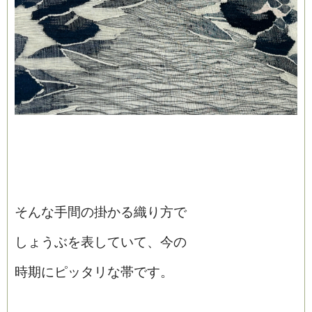
そんな手間の掛かる織り方で
しょうぶを表していて、今の
時期にピッタリな帯です。