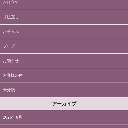
お仕立て
寸法直し
お手入れ
ブログ
お知らせ
お客様の声
未分類
アーカイブ
2026年8月