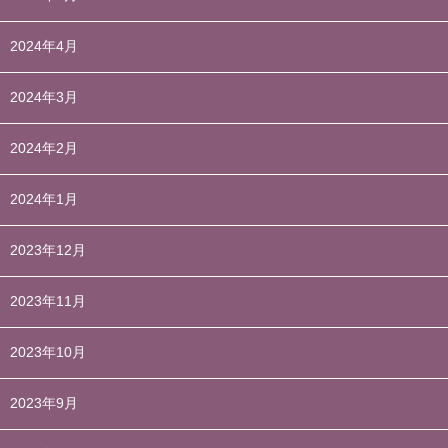
2024年4月
2024年3月
2024年2月
2024年1月
2023年12月
2023年11月
2023年10月
2023年9月