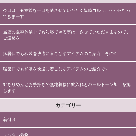
今日は、有意義な一日を過させていただく親睦ゴルフ、今から行っ
てきまーす
当店の夏季休業中でも対応できる事は、させていただきますので、
ご連絡を
猛暑日でも和装を快適に着こなすアイテムのご紹介、その2
猛暑日でも和装を快適に着こなすアイテムのご紹介です
絽ちりめんとお手持ちの無地着物に紋入れとパールトーン加工を施
します
カテゴリー
着付け
レンタル着物