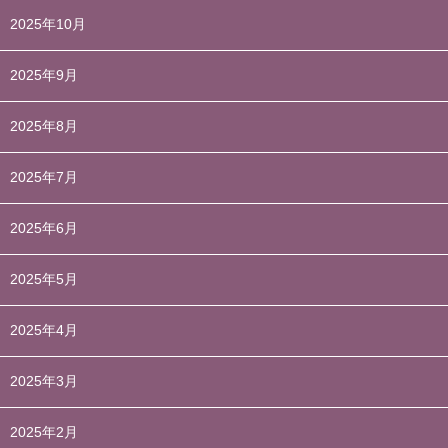
2025年10月
2025年9月
2025年8月
2025年7月
2025年6月
2025年5月
2025年4月
2025年3月
2025年2月