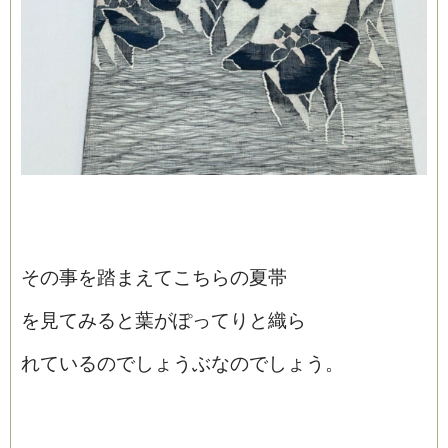
その事を踏まえてこちらの夏帯
を見てみると葉がぽってりと織ら
れているのでしょうぶなのでしょう。