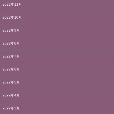
2022年11月
2022年10月
2022年9月
2022年8月
2022年7月
2022年6月
2022年5月
2022年4月
2022年3月