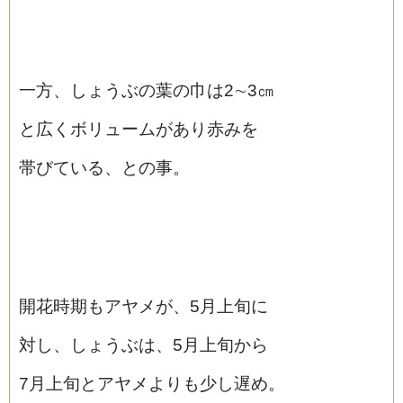
一方、しょうぶの葉の巾は2∼3㎝
と広くボリュームがあり赤みを
帯びている、との事。
開花時期もアヤメが、5月上旬に
対し、しょうぶは、5月上旬から
7月上旬とアヤメよりも少し遅め。