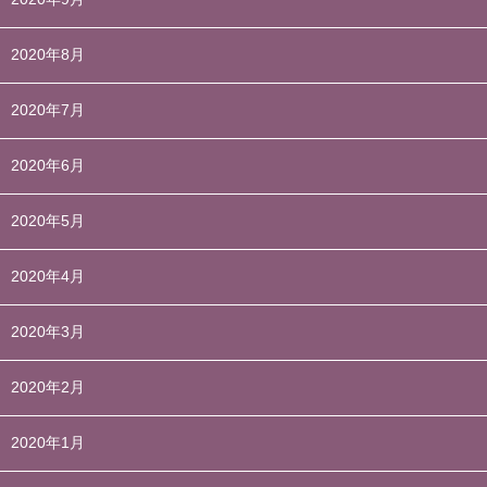
2020年8月
2020年7月
2020年6月
2020年5月
2020年4月
2020年3月
2020年2月
2020年1月