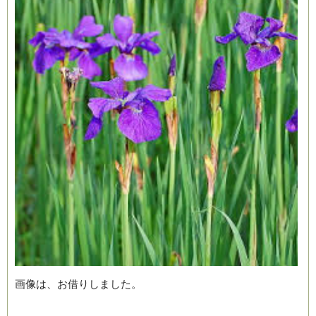
画像は、お借りしました。