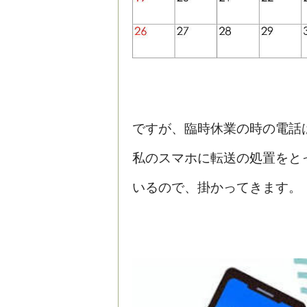
ですが、臨時休業の時の電話
私のスマホに転送の処置をと
いるので、掛かってきます。