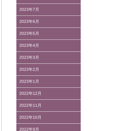
2023年7月
2023年6月
2023年5月
2023年4月
2023年3月
2023年2月
2023年1月
2022年12月
2022年11月
2022年10月
2022年9月