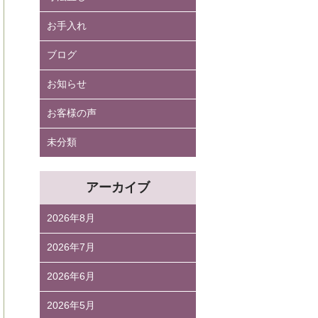
お手入れ
ブログ
お知らせ
お客様の声
未分類
アーカイブ
2026年8月
2026年7月
2026年6月
2026年5月