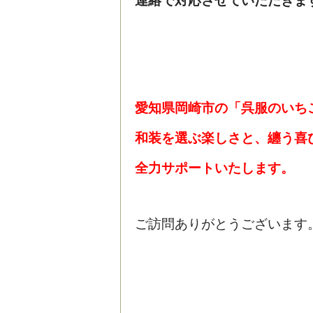
連絡
で対応させていただきま
愛知県岡崎市の「呉服のいち
和装を選ぶ楽しさと、纏う喜
全力サポートいたします。
ご訪問ありがとうございます