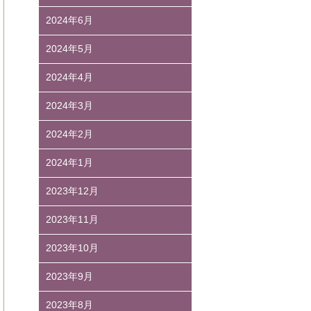
2024年6月
2024年5月
2024年4月
2024年3月
2024年2月
2024年1月
2023年12月
2023年11月
2023年10月
2023年9月
2023年8月