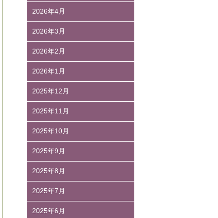
2026年4月
2026年3月
2026年2月
2026年1月
2025年12月
2025年11月
2025年10月
2025年9月
2025年8月
2025年7月
2025年6月