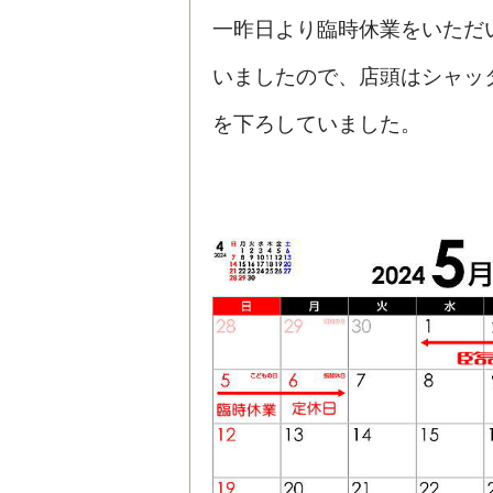
一昨日より臨時休業をいただ
いましたので、店頭はシャッ
を下ろしていました。