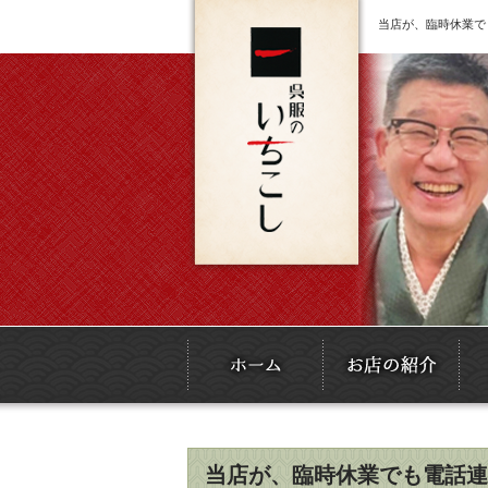
当店が、臨時休業で
当店が、臨時休業でも電話連