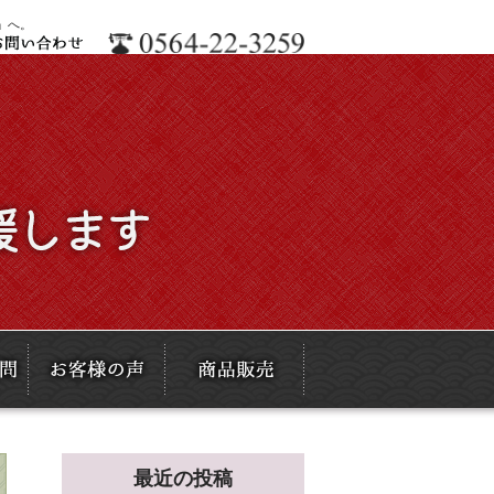
」へ。
最近の投稿