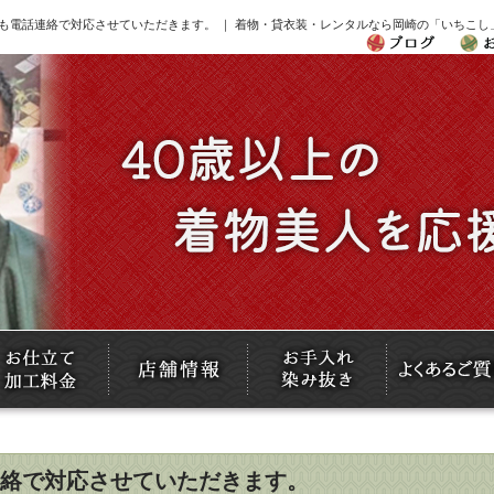
も電話連絡で対応させていただきます。 ｜ 着物・貸衣装・レンタルなら岡崎の「いちこし
絡で対応させていただきます。