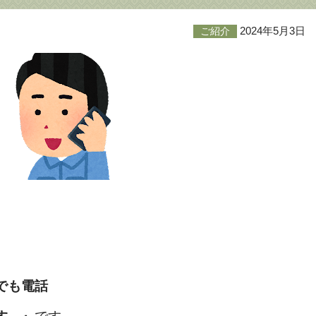
2024年5月3日
ご紹介
でも電話