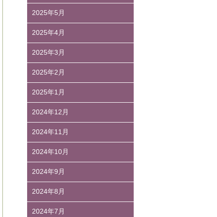
2025年5月
2025年4月
2025年3月
2025年2月
2025年1月
2024年12月
2024年11月
2024年10月
2024年9月
2024年8月
2024年7月