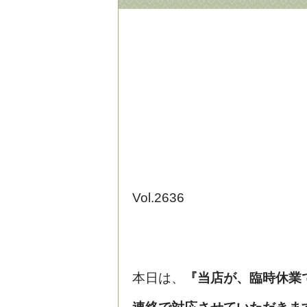
Vol.2636
本日は、
『当店が、臨時休業