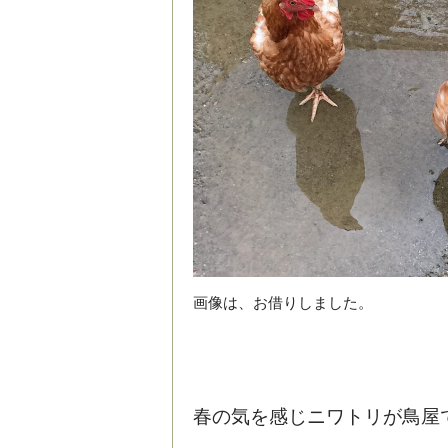
画像は、お借りしました。
春の気を感じニワトリが鳥屋