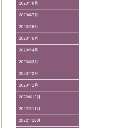
2023年8月
2023年7月
2023年6月
2023年5月
2023年4月
2023年3月
2023年2月
2023年1月
2022年12月
2022年11月
2022年10月