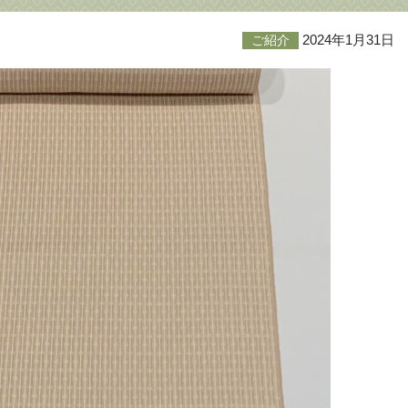
2024年1月31日
ご紹介