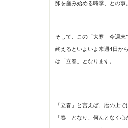
卵を産み始める時季、との事
そして、この「大寒」今週末
終えるといよいよ来週4日か
は「立春」となります。
「立春」と言えば、暦の上で
「春」となり、何んとなく心