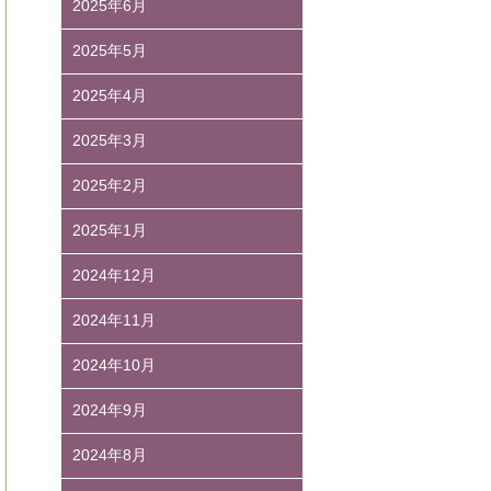
2025年6月
2025年5月
2025年4月
2025年3月
2025年2月
2025年1月
2024年12月
2024年11月
2024年10月
2024年9月
2024年8月