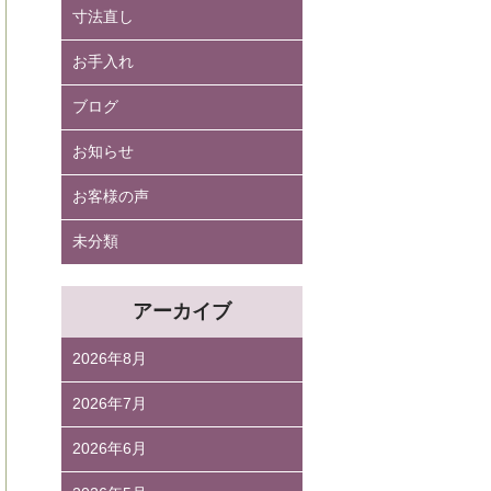
寸法直し
お手入れ
ブログ
お知らせ
お客様の声
未分類
アーカイブ
2026年8月
2026年7月
2026年6月