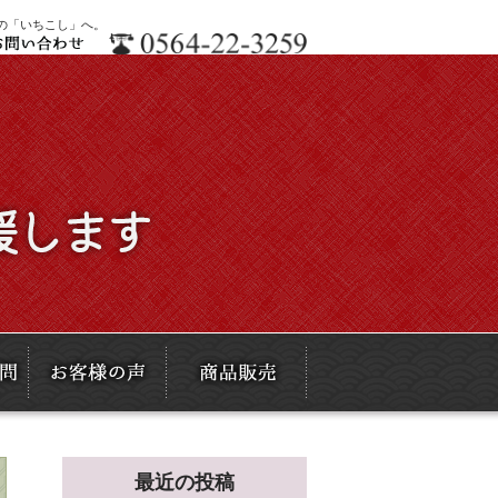
の「いちこし」へ。
最近の投稿