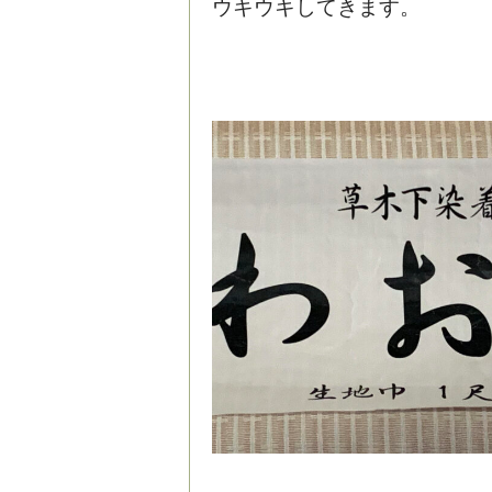
ウキウキしてきます。