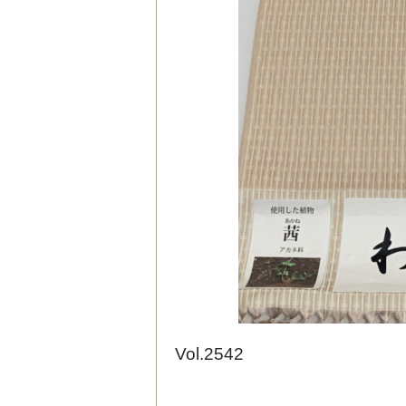
Vol.2542