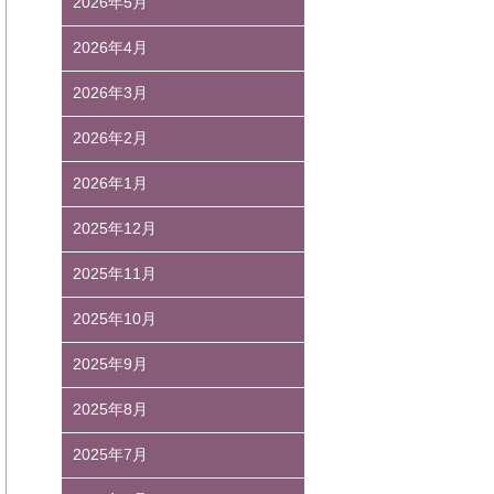
2026年5月
2026年4月
2026年3月
2026年2月
2026年1月
2025年12月
2025年11月
2025年10月
2025年9月
2025年8月
2025年7月