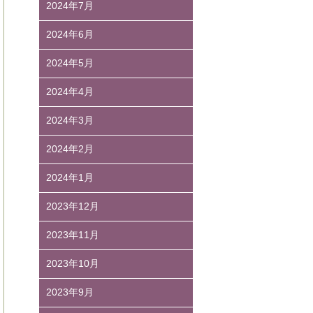
2024年7月
2024年6月
2024年5月
2024年4月
2024年3月
2024年2月
2024年1月
2023年12月
2023年11月
2023年10月
2023年9月