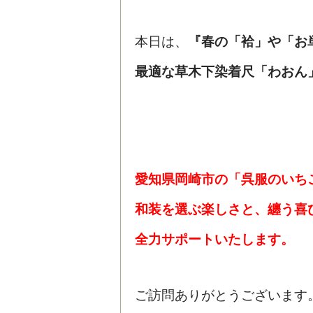
本日は、
『春の「袷」や「お
最適な草木下染着尺「わおん
愛知県岡崎市の「呉服のいち
和装を選ぶ楽しさと、纏う喜
全力サポートいたします。
ご訪問ありがとうございます