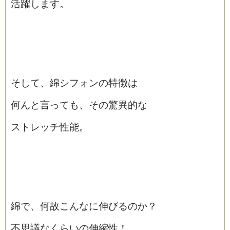
活躍します。
そして、綿シフォンの特徴は
何んと言っても、その驚異的な
ストレッチ性能。
綿で、何故こんなに伸びるのか？
不思議なくらいの伸縮性！