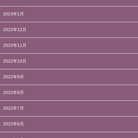
2023年1月
2022年12月
2022年11月
2022年10月
2022年9月
2022年8月
2022年7月
2022年6月