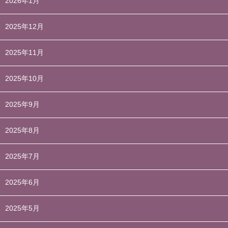
2026年1月
2025年12月
2025年11月
2025年10月
2025年9月
2025年8月
2025年7月
2025年6月
2025年5月