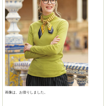
画像は、お借りしました。