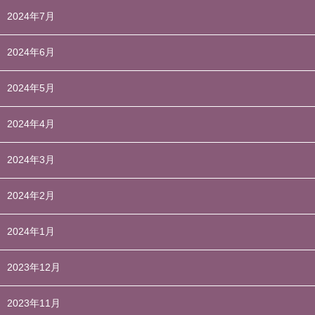
2024年7月
2024年6月
2024年5月
2024年4月
2024年3月
2024年2月
2024年1月
2023年12月
2023年11月