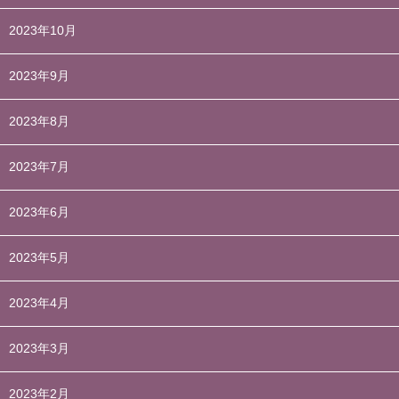
2023年10月
2023年9月
2023年8月
2023年7月
2023年6月
2023年5月
2023年4月
2023年3月
2023年2月