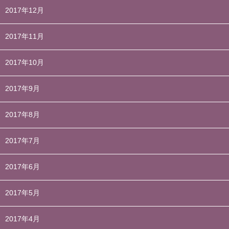
2017年12月
2017年11月
2017年10月
2017年9月
2017年8月
2017年7月
2017年6月
2017年5月
2017年4月