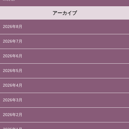
アーカイブ
2026年8月
2026年7月
2026年6月
2026年5月
2026年4月
2026年3月
2026年2月