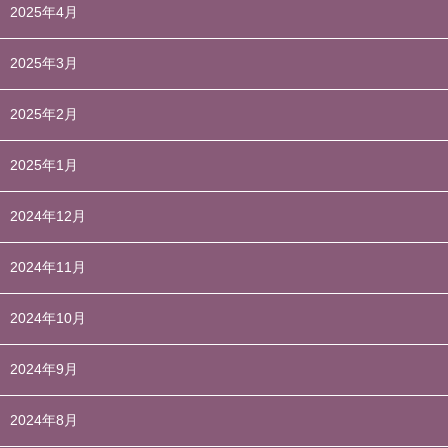
2025年4月
2025年3月
2025年2月
2025年1月
2024年12月
2024年11月
2024年10月
2024年9月
2024年8月