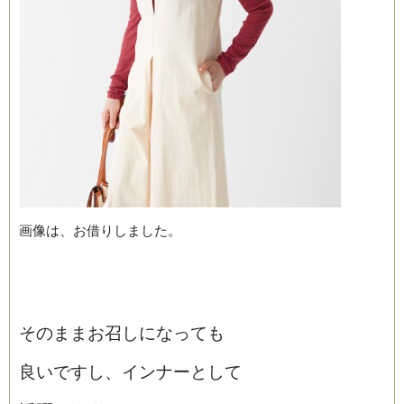
画像は、お借りしました。
そのままお召しになっても
良いですし、インナーとして