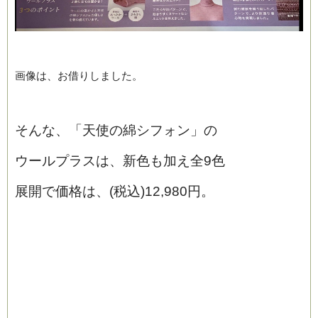
画像は、お借りしました。
そんな、「天使の綿シフォン」の
ウールプラスは、新色も加え全9色
展開で価格は、(税込)12,980円。