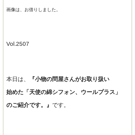
画像は、お借りしました。
Vol.2507
ブログ
本日は、
『小物の問屋さんがお取り扱い
始めた「天使の綿シフォン、ウールプラス」
のご紹介です。』
です。