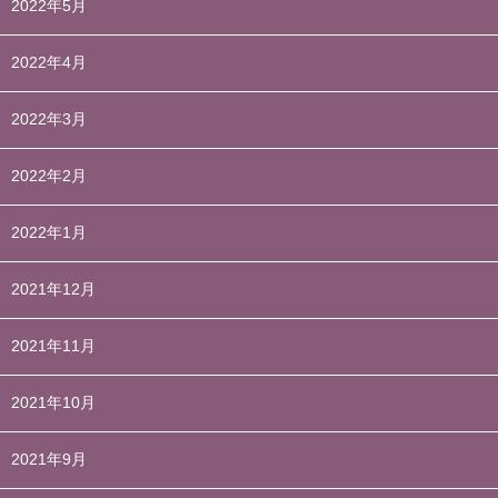
2022年5月
2022年4月
2022年3月
2022年2月
2022年1月
2021年12月
2021年11月
2021年10月
2021年9月