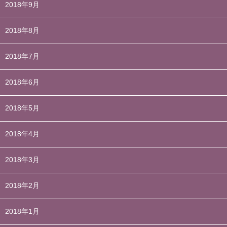
2018年9月
2018年8月
2018年7月
2018年6月
2018年5月
2018年4月
2018年3月
2018年2月
2018年1月