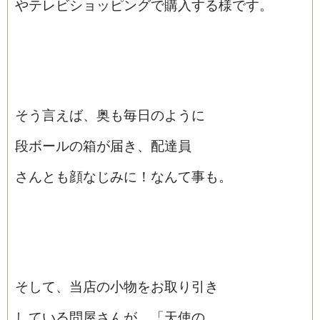
やテレビショッピングで購入する様です。
そう言えば、奥も毎日のように
段ボールの箱が届き、配達員
さんとも顔なじみに！なんて事も。
そして、当店の小物をお取り引き
している問屋さんが、「天使の