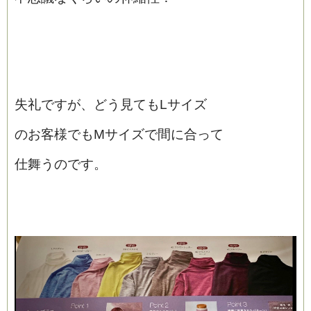
失礼ですが、どう見てもLサイズ
のお客様でもMサイズで間に合って
仕舞うのです。