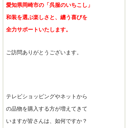
愛知県岡崎市の「呉服のいちこし」
和装を選ぶ楽しさと、纏う喜びを
全力サポートいたします。
ご訪問ありがとうございます。
テレビショッピングやネットから
の品物を購入する方が増えてきて
いますが皆さんは、如何ですか？