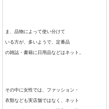
ま、品物によって使い分けて
いる方が、多いようで、定番品
の雑誌・書籍に日用品などはネット。
その中に女性では、ファッション・
衣類なども実店舗ではなく、ネット