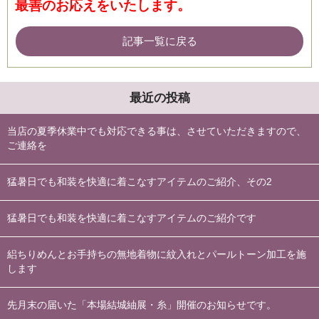
最善のお応えをいたします。
記事一覧に戻る
最近の投稿
当店の夏季休業中でも対応できる事は、させていただきますので、
ご連絡を
猛暑日でも和装を快適に着こなすアイテムのご紹介、その2
猛暑日でも和装を快適に着こなすアイテムのご紹介です
絽ちりめんとお手持ちの無地着物に紋入れとパールトーン加工を施
します
先月末の届いた「本場結城紬展・糸」開催のお知らせです。