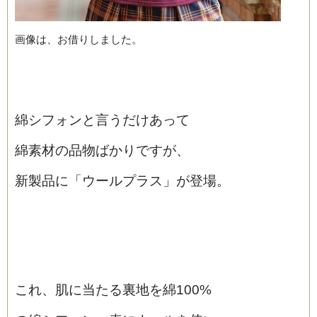
画像は、お借りしました。
綿シフォンと言うだけあって
綿素材の品物ばかりですが、
新製品に「ウールプラス」が登場。
これ、肌に当たる裏地を綿100%