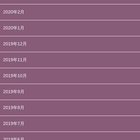
2020年2月
2020年1月
2019年12月
2019年11月
2019年10月
2019年9月
2019年8月
2019年7月
2019年6月