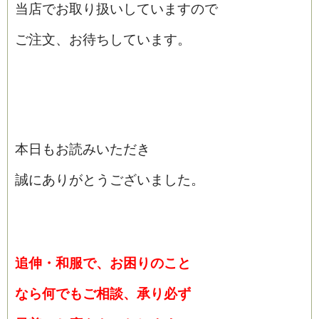
当店でお取り扱いしていますので
ご注文、お待ちしています。
本日もお読みいただき
誠にありがとうございました。
追伸・和服で、お困りのこと
なら何でもご相談、承り必ず