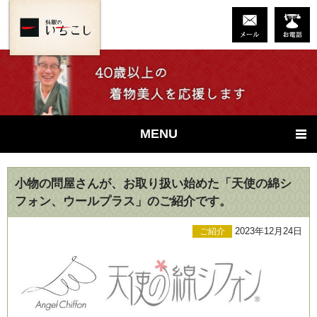
MENU
小物の問屋さんが、お取り扱い始めた「天使の綿シ
フォン、ウールプラス」のご紹介です。
2023年12月24日
ご紹介