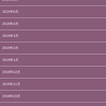
2019年5月
2019年4月
2019年3月
2019年2月
2019年1月
2018年12月
2018年11月
2018年10月