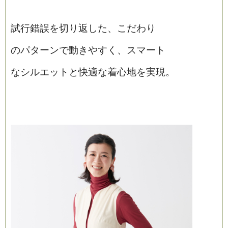
試行錯誤を切り返した、こだわり
のパターンで動きやすく、スマート
なシルエットと快適な着心地を実現。