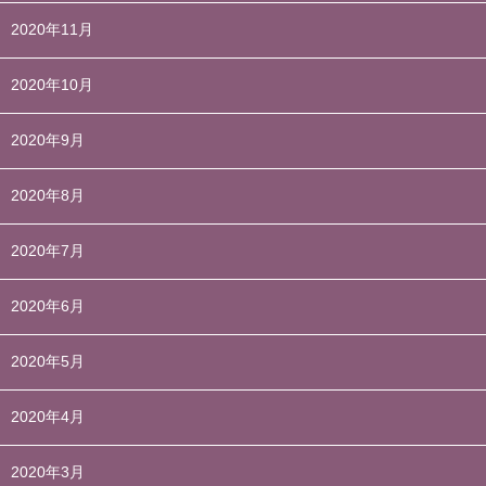
2020年11月
2020年10月
2020年9月
2020年8月
2020年7月
2020年6月
2020年5月
2020年4月
2020年3月