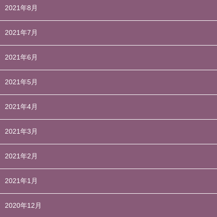
2021年8月
2021年7月
2021年6月
2021年5月
2021年4月
2021年3月
2021年2月
2021年1月
2020年12月