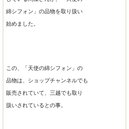
綿シフォン」の品物を取り扱い
始めました。
この、「天使の綿シフォン」の
品物は、ショップチャンネルでも
販売されていて、三越でも取り
扱いされているとの事。