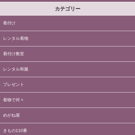
カテゴリー
着付け
レンタル着物
着付け教室
レンタル和服
プレゼント
着物で何々
めがね屋
きもの110番