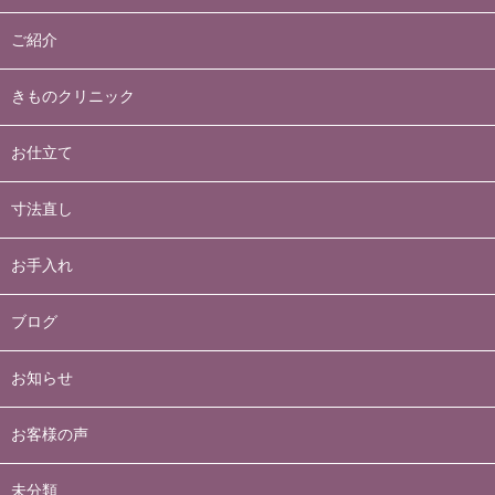
ご紹介
きものクリニック
お仕立て
寸法直し
お手入れ
ブログ
お知らせ
お客様の声
未分類