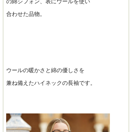
の綿シフォン、表にウールを使い
合わせた品物。
ウールの暖かさと綿の優しさを
兼ね備えたハイネックの長袖です。