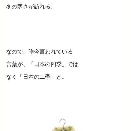
冬の寒さが訪れる。
なので、昨今言われている
言葉が、「日本の四季」では
なく「日本の二季」と。