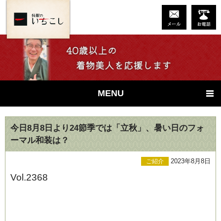
MENU
今日8月8日より24節季では「立秋」、暑い日のフォ
ーマル和装は？
2023年8月8日
ご紹介
Vol.2368