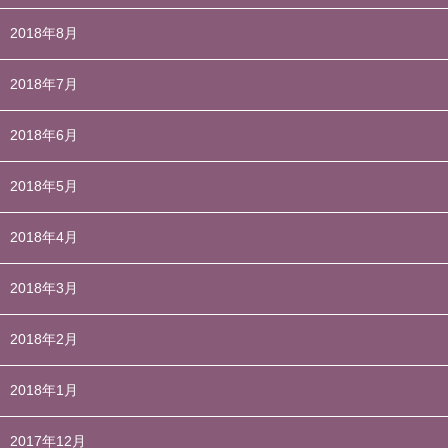
2018年8月
2018年7月
2018年6月
2018年5月
2018年4月
2018年3月
2018年2月
2018年1月
2017年12月