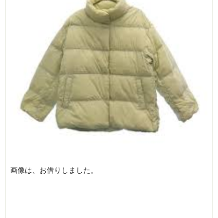
画像は、お借りしました。