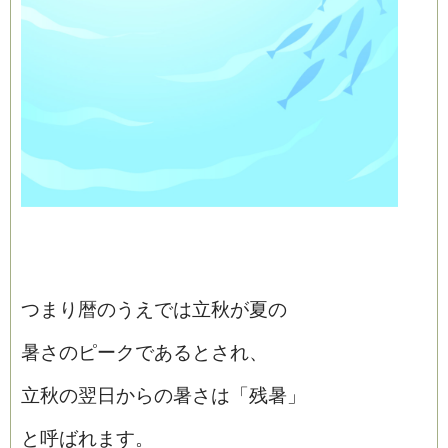
つまり暦のうえでは立秋が夏の
暑さのピークであるとされ、
立秋の翌日からの暑さは「残暑」
と呼ばれます。