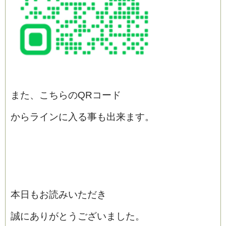
また、こちらのQRコード
からラインに入る事も出来ます。
本日もお読みいただき
誠にありがとうございました。