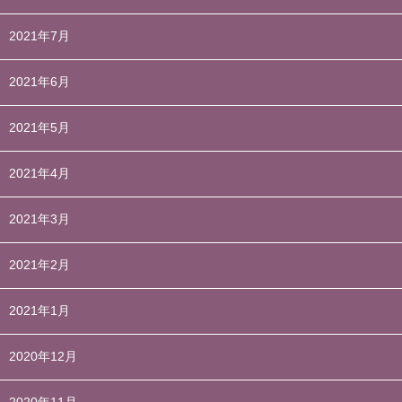
2021年7月
2021年6月
2021年5月
2021年4月
2021年3月
2021年2月
2021年1月
2020年12月