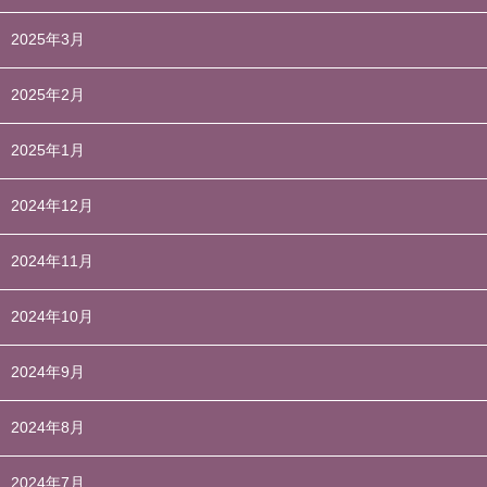
2025年3月
2025年2月
2025年1月
2024年12月
2024年11月
2024年10月
2024年9月
2024年8月
2024年7月