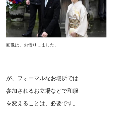
画像は、お借りしました。
が、フォーマルなお場所では
参加されるお立場などで和服
を変えることは、必要です。