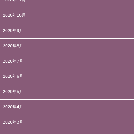
2020年11月
2020年10月
2020年9月
2020年8月
2020年7月
2020年6月
2020年5月
2020年4月
2020年3月