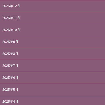
2025年12月
2025年11月
2025年10月
2025年9月
2025年8月
2025年7月
2025年6月
2025年5月
2025年4月