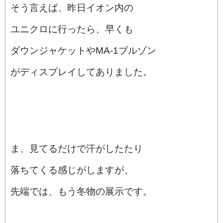
そう言えば、昨日イオン内の
ユニクロに行ったら、早くも
ダウンジャケットやMA‐1ブルゾン
がディスプレイしてありました。
ま、見てるだけで汗がしたたり
落ちてくる感じがしますが、
先端では、もう冬物の展示です。