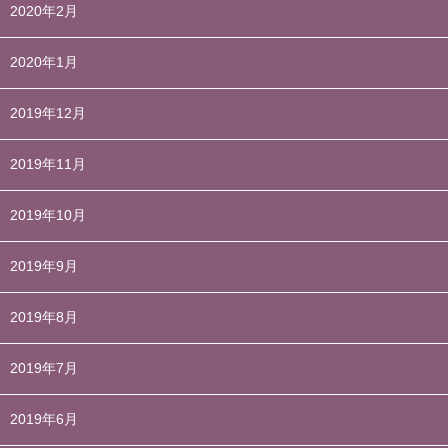
2020年2月
2020年1月
2019年12月
2019年11月
2019年10月
2019年9月
2019年8月
2019年7月
2019年6月