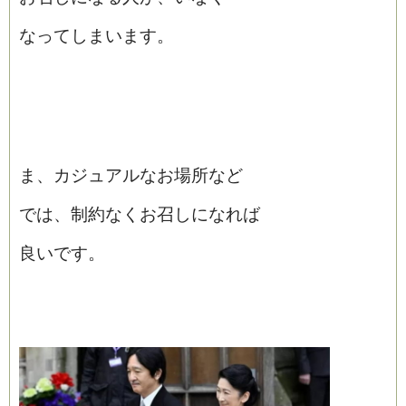
なってしまいます。
ま、カジュアルなお場所など
では、制約なくお召しになれば
良いです。