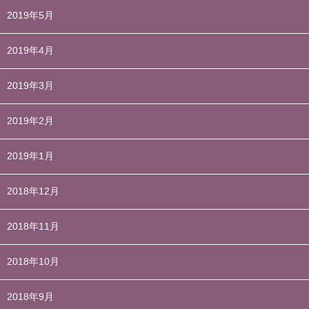
2019年5月
2019年4月
2019年3月
2019年2月
2019年1月
2018年12月
2018年11月
2018年10月
2018年9月