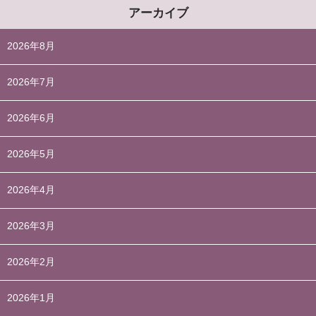
アーカイブ
2026年8月
2026年7月
2026年6月
2026年5月
2026年4月
2026年3月
2026年2月
2026年1月