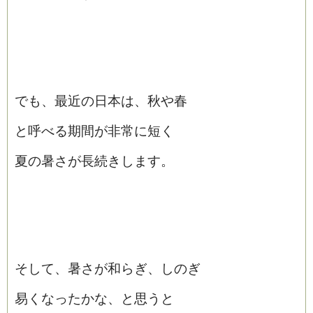
でも、最近の日本は、秋や春
と呼べる期間が非常に短く
夏の暑さが長続きします。
そして、暑さが和らぎ、しのぎ
易くなったかな、と思うと