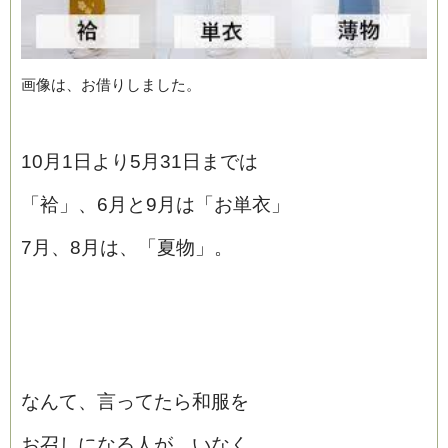
画像は、お借りしました。
10月1日より5月31日までは
「袷」、6月と9月は「お単衣」
7月、8月は、「夏物」。
なんて、言ってたら和服を
お召しになる人が、いなく