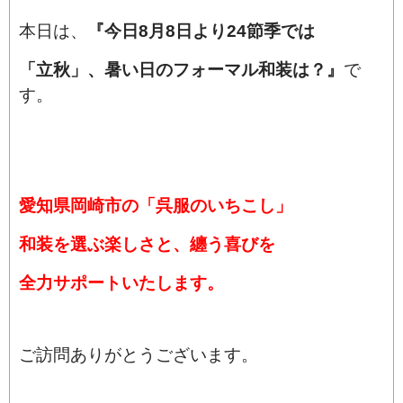
本日は、
『今日8月8日より24節季では
「立秋」、暑い日のフォーマル和装は？』
で
す。
ブログ
愛知県岡崎市の「呉服のいちこし」
和装を選ぶ楽しさと、纏う喜びを
全力サポートいたします。
ご訪問ありがとうございます。