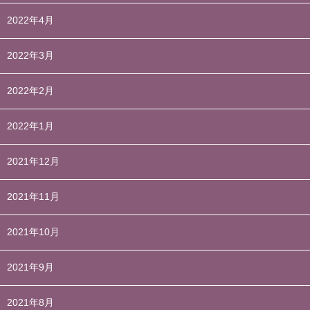
2022年4月
2022年3月
2022年2月
2022年1月
2021年12月
2021年11月
2021年10月
2021年9月
2021年8月