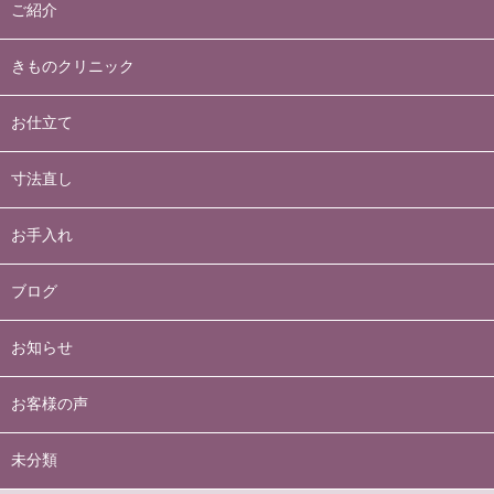
ご紹介
きものクリニック
お仕立て
寸法直し
お手入れ
ブログ
お知らせ
お客様の声
未分類