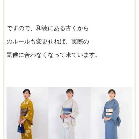
ですので、和装にある古くから
のルールも変更せねば、実際の
気候に合わなくなって来ています。