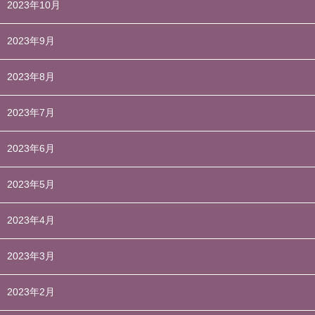
2023年10月
2023年9月
2023年8月
2023年7月
2023年6月
2023年5月
2023年4月
2023年3月
2023年2月