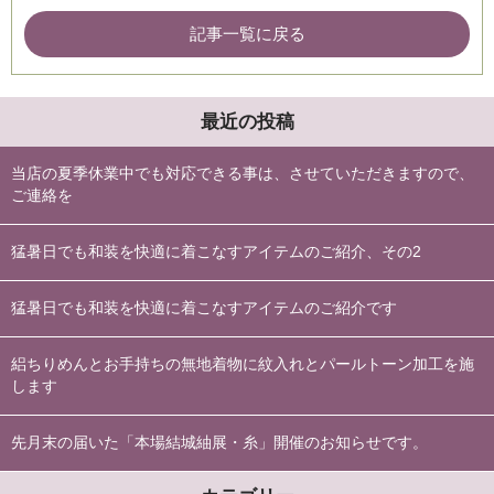
記事一覧に戻る
最近の投稿
当店の夏季休業中でも対応できる事は、させていただきますので、
ご連絡を
猛暑日でも和装を快適に着こなすアイテムのご紹介、その2
猛暑日でも和装を快適に着こなすアイテムのご紹介です
絽ちりめんとお手持ちの無地着物に紋入れとパールトーン加工を施
します
先月末の届いた「本場結城紬展・糸」開催のお知らせです。