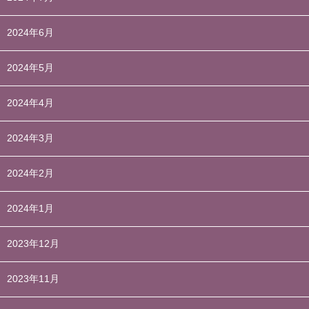
2024年6月
2024年5月
2024年4月
2024年3月
2024年2月
2024年1月
2023年12月
2023年11月