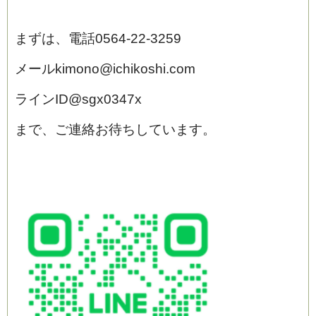
まずは、電話0564‐22‐3259
メールkimono@ichikoshi.com
ラインID@sgx0347x
まで、ご連絡お待ちしています。