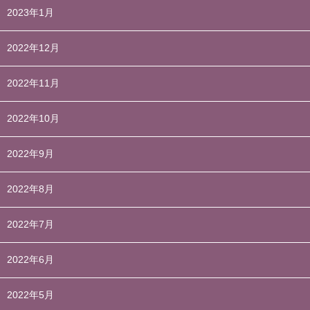
2023年1月
2022年12月
2022年11月
2022年10月
2022年9月
2022年8月
2022年7月
2022年6月
2022年5月