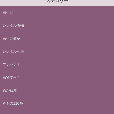
カテゴリー
着付け
レンタル着物
着付け教室
レンタル和服
プレゼント
着物で何々
めがね屋
きもの110番