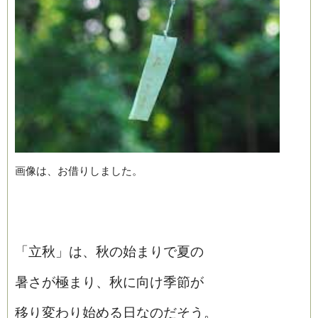
画像は、お借りしました。
「立秋」は、秋の始まりで夏の
暑さが極まり、秋に向け季節が
移り変わり始める日なのだそう。