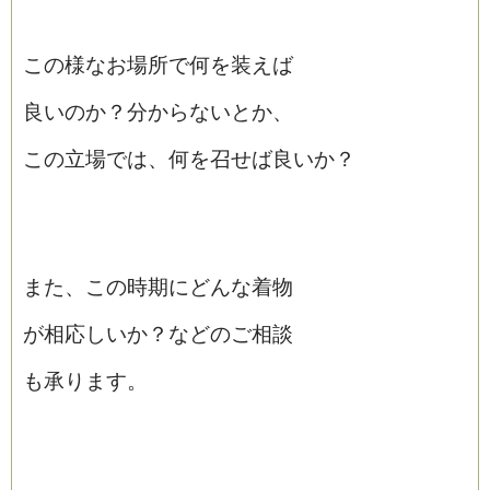
この様なお場所で何を装えば
良いのか？分からないとか、
この立場では、何を召せば良いか？
また、この時期にどんな着物
が相応しいか？などのご相談
も承ります。