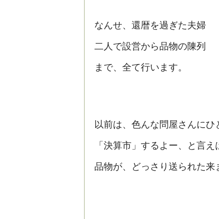
なんせ、還暦を過ぎた夫婦
二人で設営から品物の陳列
まで、全て行います。
以前は、色んな問屋さんにひ
「決算市」するよー、と言え
品物が、どっさり送られた来