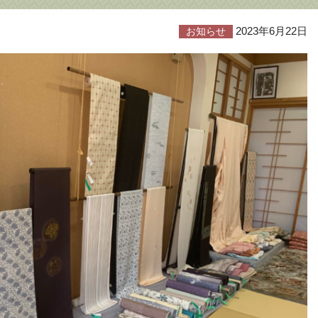
2023年6月22日
お知らせ