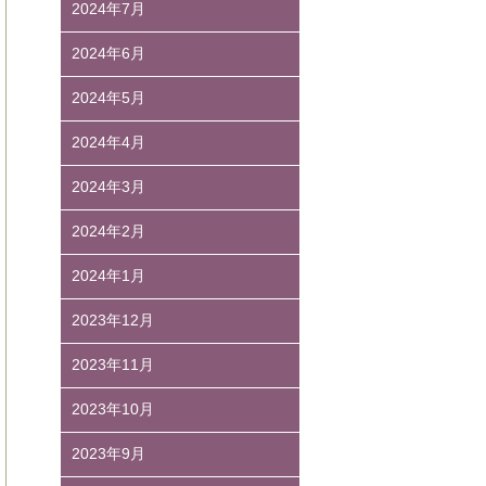
2024年7月
2024年6月
2024年5月
2024年4月
2024年3月
2024年2月
2024年1月
2023年12月
2023年11月
2023年10月
2023年9月