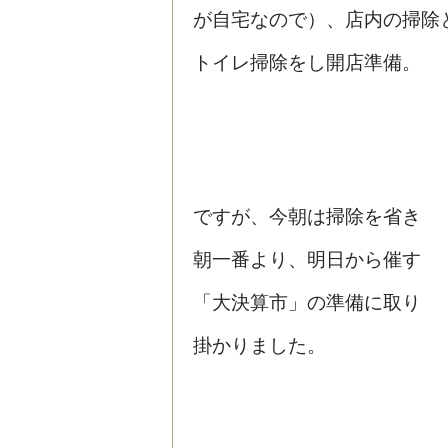
が自宅なので）、店内の掃除
トイレ掃除をし開店準備。
ですが、今朝は掃除を省き
朝一番より、明日から催す
「大決算市」の準備に取り
掛かりました。