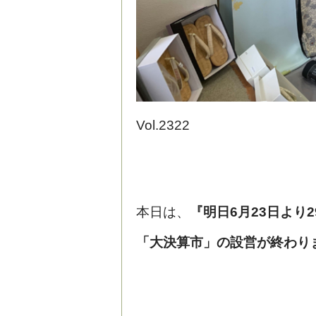
Vol.2322
本日は、
『明日6月23日より
「大決算市」の設営が終わり