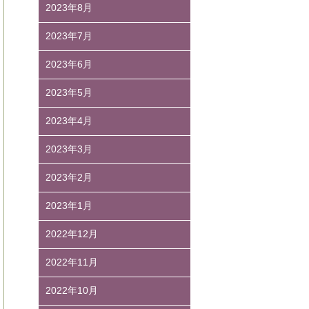
2023年8月
2023年7月
2023年6月
2023年5月
2023年4月
2023年3月
2023年2月
2023年1月
2022年12月
2022年11月
2022年10月