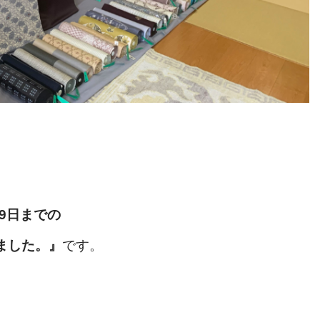
29日までの
ました。
』
です。