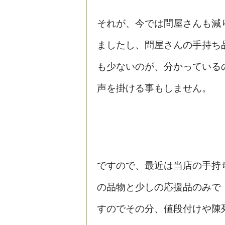
それが、今では問屋さんも減
ましたし、問屋さんの手持ち
も少ないのが、分かっている
声を掛ける事もしません。
ですので、最近は当店の手持
の品物と少しの応援品のみで
すのでその分、値段付けや陳