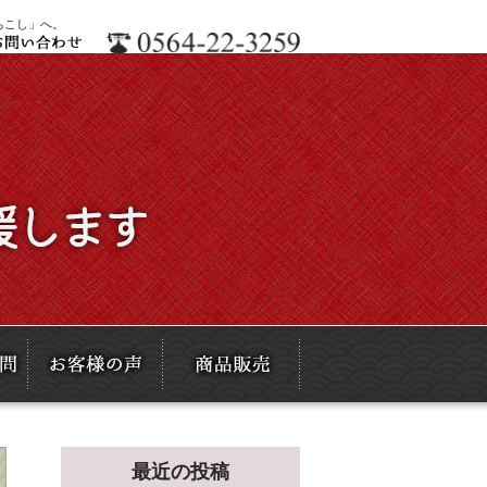
ちこし」へ。
最近の投稿