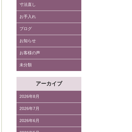
寸法直し
お手入れ
ブログ
お知らせ
お客様の声
未分類
アーカイブ
2026年8月
2026年7月
2026年6月