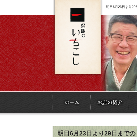
明日6月23日より
明日6月23日より29日ま