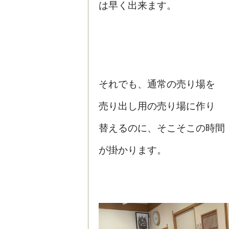
は早く出来ます。
それでも、通常の売り場を
売り出し用の売り場に作り
替えるのに、そこそこの時間
が掛かります。