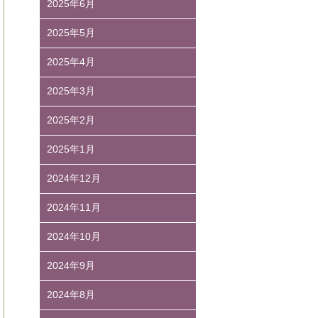
2025年6月
2025年5月
2025年4月
2025年3月
2025年2月
2025年1月
2024年12月
2024年11月
2024年10月
2024年9月
2024年8月