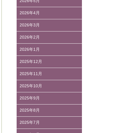
2026年5月
2026年4月
2026年3月
2026年2月
2026年1月
2025年12月
2025年11月
2025年10月
2025年9月
2025年8月
2025年7月