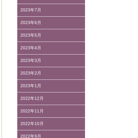
2023年7月
2023年6月
2023年5月
2023年4月
2023年3月
2023年2月
2023年1月
2022年12月
2022年11月
2022年10月
2022年9月