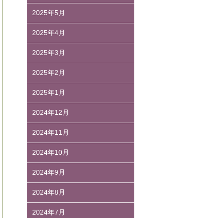
2025年5月
2025年4月
2025年3月
2025年2月
2025年1月
2024年12月
2024年11月
2024年10月
2024年9月
2024年8月
2024年7月