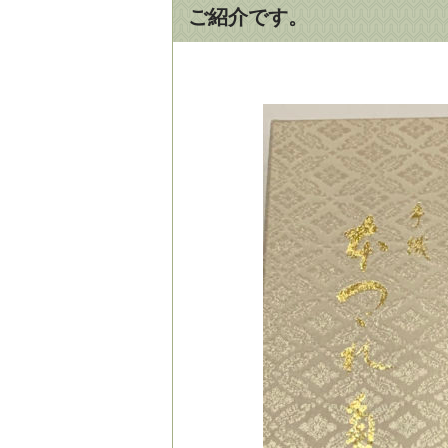
ご紹介です。