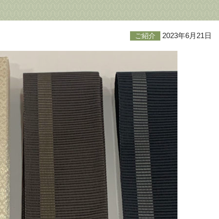
2023年6月21日
ご紹介