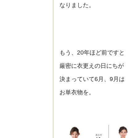
なりました。
もう、20年ほど前ですと
厳密に衣更えの日にちが
決まっていて6月、9月は
お単衣物を。