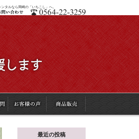
・レンタルなら岡崎の「いちこし」へ。
最近の投稿