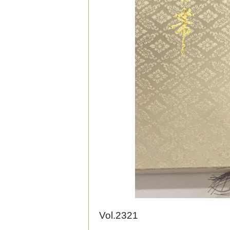
Vol.2321