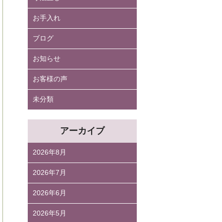
お手入れ
ブログ
お知らせ
お客様の声
未分類
アーカイブ
2026年8月
2026年7月
2026年6月
2026年5月