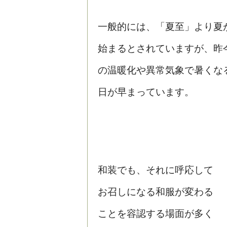
一般的には、「夏至」より夏
始まるとされていますが、昨
の温暖化や異常気象で暑くな
日が早まっています。
和装でも、それに呼応して
お召しになる和服が変わる
ことを容認する場面が多く