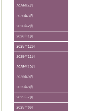
2026年4月
2026年3月
2026年2月
2026年1月
2025年12月
2025年11月
2025年10月
2025年9月
2025年8月
2025年7月
2025年6月