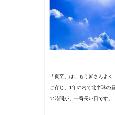
「夏至」は、もう皆さんよく
ご存じ、1年の内で北半球の
の時間が、一番長い日です。