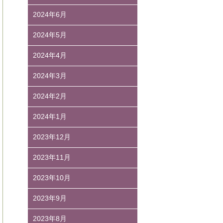
2024年6月
2024年5月
2024年4月
2024年3月
2024年2月
2024年1月
2023年12月
2023年11月
2023年10月
2023年9月
2023年8月