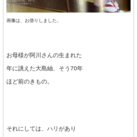
画像は、お借りしました。
お母様が阿川さんの生まれた
年に誂えた大島紬、そう70年
ほど前のきもの。
それにしては、ハリがあり