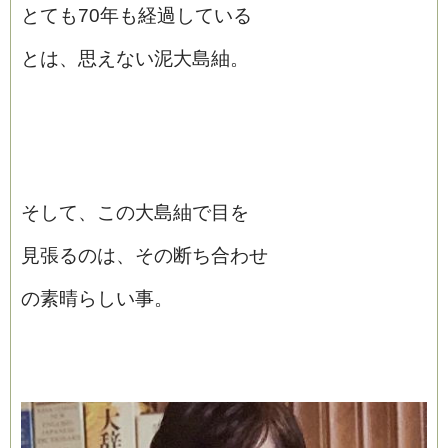
とても70年も経過している
とは、思えない泥大島紬。
そして、この大島紬で目を
見張るのは、その断ち合わせ
の素晴らしい事。