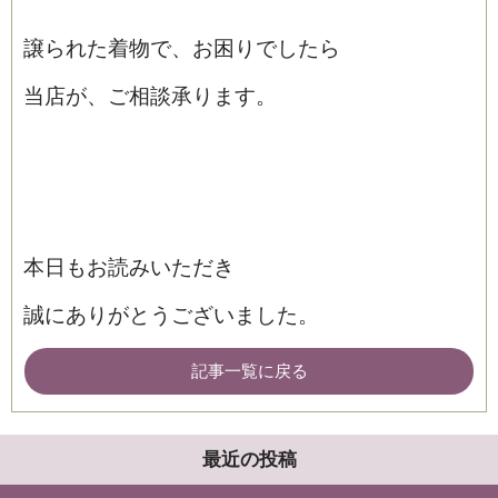
譲られた着物で、お困りでしたら
当店が、ご相談承ります。
本日もお読みいただき
誠にありがとうございました。
記事一覧に戻る
最近の投稿