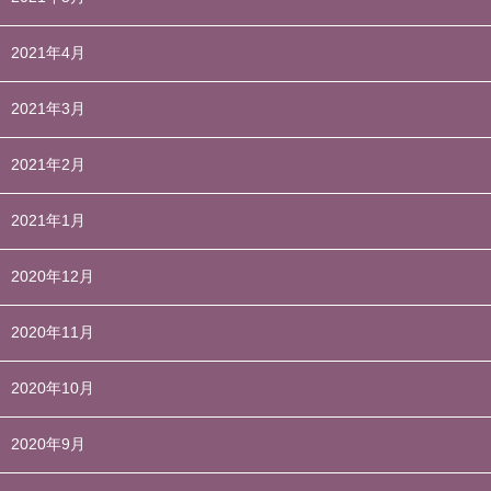
2021年4月
2021年3月
2021年2月
2021年1月
2020年12月
2020年11月
2020年10月
2020年9月