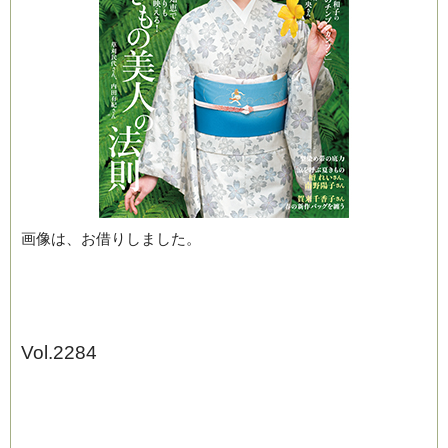
ブログ
画像は、お借りしました。
Vol.2284