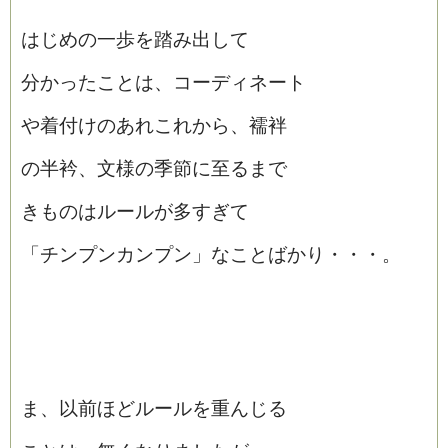
はじめの一歩を踏み出して
分かったことは、コーディネート
や着付けのあれこれから、襦袢
の半衿、文様の季節に至るまで
きものはルールが多すぎて
「チンプンカンプン」なことばかり・・・。
ま、以前ほどルールを重んじる