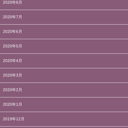
2020年8月
2020年7月
2020年6月
2020年5月
2020年4月
2020年3月
2020年2月
2020年1月
2019年12月