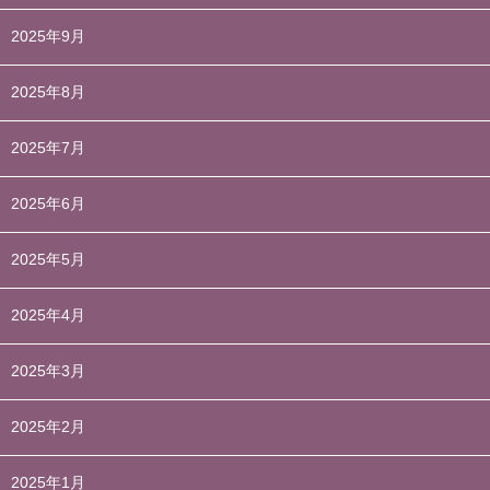
2025年9月
2025年8月
2025年7月
2025年6月
2025年5月
2025年4月
2025年3月
2025年2月
2025年1月