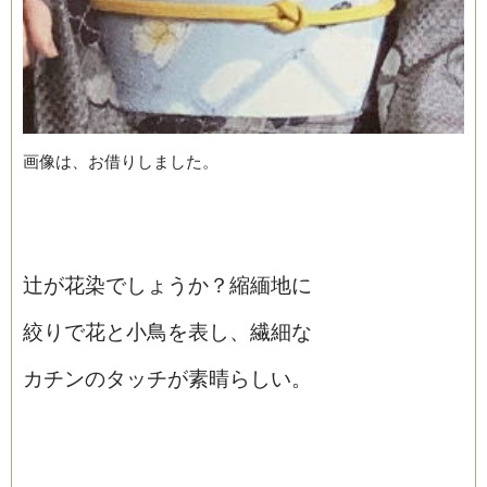
画像は、お借りしました。
辻が花染でしょうか？縮緬地に
絞りで花と小鳥を表し、繊細な
カチンのタッチが素晴らしい。