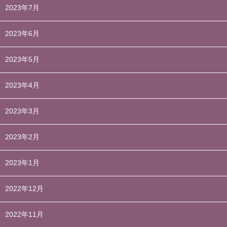
2023年7月
2023年6月
2023年5月
2023年4月
2023年3月
2023年2月
2023年1月
2022年12月
2022年11月