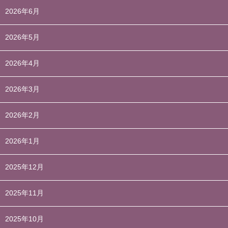
2026年6月
2026年5月
2026年4月
2026年3月
2026年2月
2026年1月
2025年12月
2025年11月
2025年10月