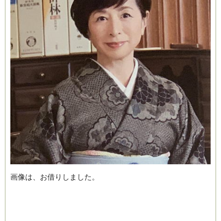
画像は、お借りしました。