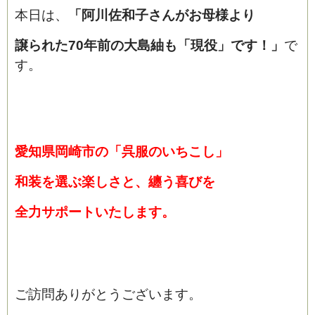
本日は、
「阿川佐和子さんがお母様より
譲られた70年前の大島紬も「現役」です！
」
で
す。
愛知県岡崎市の「呉服のいちこし」
和装を選ぶ楽しさと、纏う喜びを
全力サポートいたします。
ご訪問ありがとうございます。