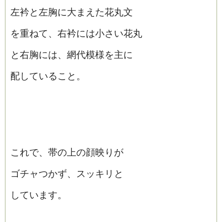
左衿と左胸に大まえた花丸文
を重ねて、右衿には小さい花丸
と右胸には、網代模様を主に
配していること。
これで、帯の上の顔映りが
ゴチャつかず、スッキリと
しています。