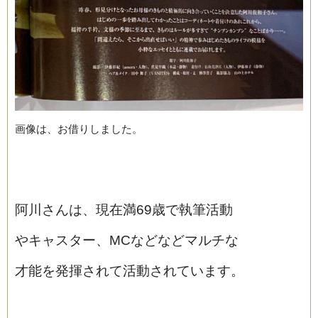
画像は、お借りしました。
阿川さんは、現在満69歳で執筆活動
やキャスター、MCなどなどマルチな
才能を発揮されて活動されています。