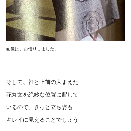
画像は、お借りしました。
そして、衽と上前の大まえた
花丸文を絶妙な位置に配して
いるので、きっと立ち姿も
キレイに見えることでしょう。