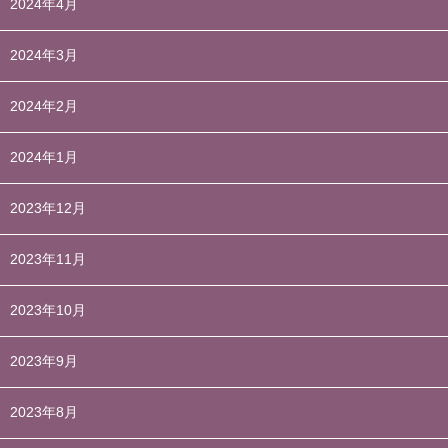
2024年4月
2024年3月
2024年2月
2024年1月
2023年12月
2023年11月
2023年10月
2023年9月
2023年8月