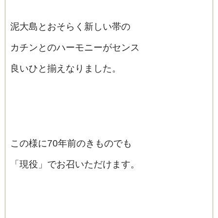
泥大島とおそらく新しい帯の
カチンとのハーモニーがセンス
良いひと揃えなりました。
この様に70年前のきものでも
「現役」でお召いただけます。