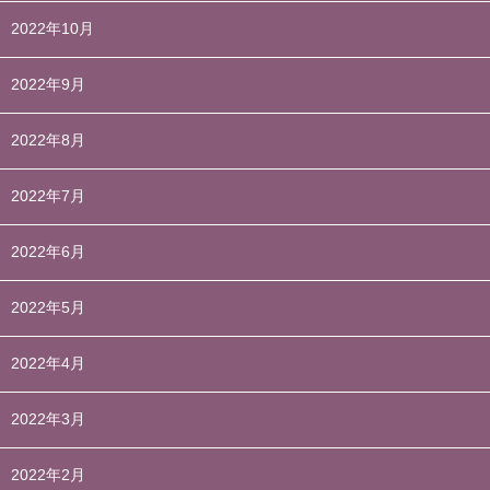
2022年10月
2022年9月
2022年8月
2022年7月
2022年6月
2022年5月
2022年4月
2022年3月
2022年2月