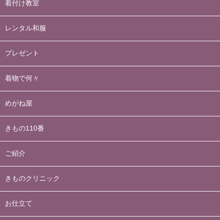
着付け教室
レンタル和服
プレゼント
着物で何々
めがね屋
きもの110番
ご紹介
きものクリニック
お仕立て