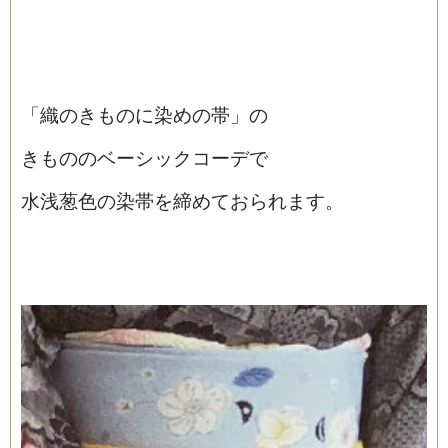
「織のきものに染めの帯」の
きもののベーシックコーデで
水浅葱色の染帯を締めておられます。