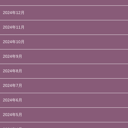
2024年12月
2024年11月
2024年10月
2024年9月
2024年8月
2024年7月
2024年6月
2024年5月