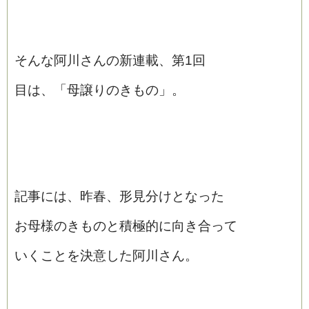
そんな阿川さんの新連載、第1回
目は、「母譲りのきもの」。
記事には、昨春、形見分けとなった
お母様のきものと積極的に向き合って
いくことを決意した阿川さん。