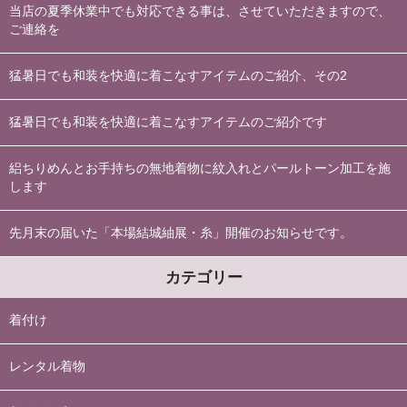
当店の夏季休業中でも対応できる事は、させていただきますので、
ご連絡を
猛暑日でも和装を快適に着こなすアイテムのご紹介、その2
猛暑日でも和装を快適に着こなすアイテムのご紹介です
絽ちりめんとお手持ちの無地着物に紋入れとパールトーン加工を施
します
先月末の届いた「本場結城紬展・糸」開催のお知らせです。
カテゴリー
着付け
レンタル着物