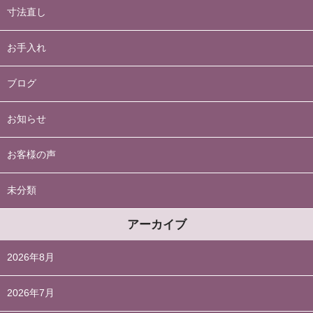
寸法直し
お手入れ
ブログ
お知らせ
お客様の声
未分類
アーカイブ
2026年8月
2026年7月