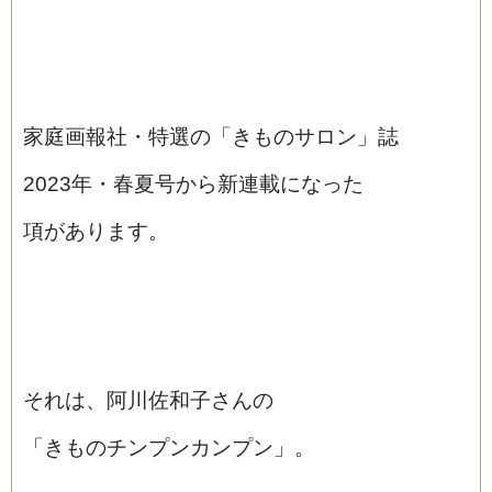
家庭画報社・特選の「きものサロン」誌
2023年・春夏号から新連載になった
項があります。
それは、阿川佐和子さんの
「きものチンプンカンプン」。