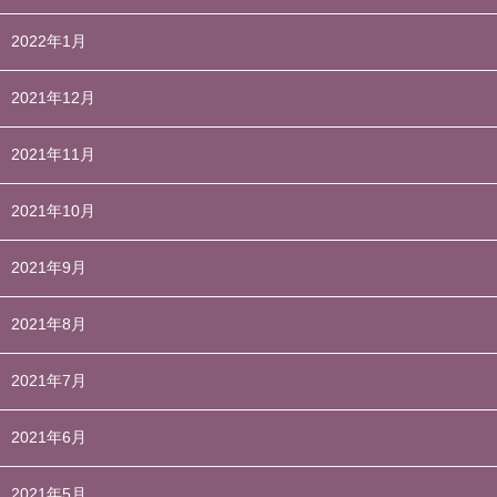
2022年1月
2021年12月
2021年11月
2021年10月
2021年9月
2021年8月
2021年7月
2021年6月
2021年5月