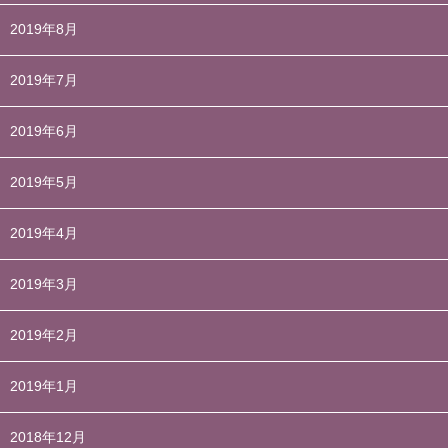
2019年8月
2019年7月
2019年6月
2019年5月
2019年4月
2019年3月
2019年2月
2019年1月
2018年12月