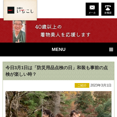
MENU
今日3月1日は「防災用品点検の日」和装も事前の点
検が楽しい時？
2023年3月1日
ご紹介