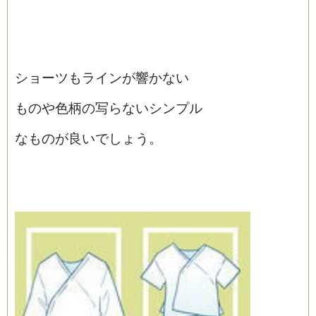
ショーツもラインが響かない
ものや色柄の写らないシンプル
なものが良いでしょう。