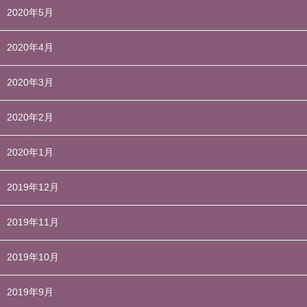
2020年5月
2020年4月
2020年3月
2020年2月
2020年1月
2019年12月
2019年11月
2019年10月
2019年9月