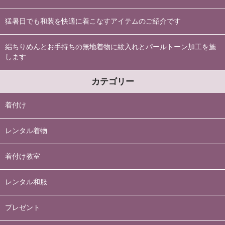
猛暑日でも和装を快適に着こなすアイテムのご紹介です
絽ちりめんとお手持ちの無地着物に紋入れとパールトーン加工を施
します
カテゴリー
着付け
レンタル着物
着付け教室
レンタル和服
プレゼント