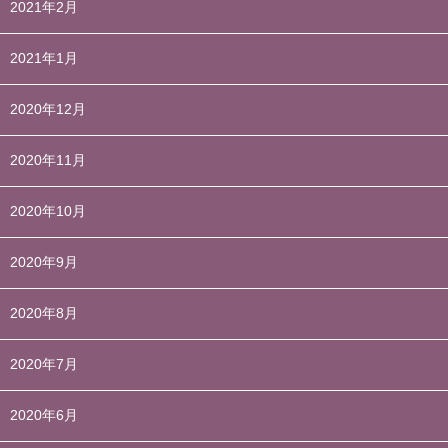
2021年2月
2021年1月
2020年12月
2020年11月
2020年10月
2020年9月
2020年8月
2020年7月
2020年6月