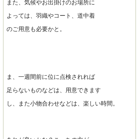
また、気候やお出掛けのお場所に
よっては、羽織やコート、道中着
のご用意も必要かと。
ま、一週間前に位に点検されれば
足らないものなどは、用意できます
し、また小物合わせなどは、楽しい時間。