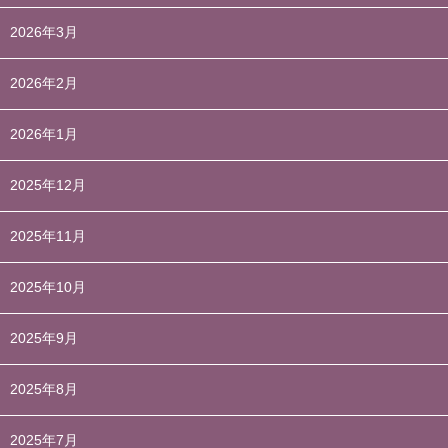
2026年3月
2026年2月
2026年1月
2025年12月
2025年11月
2025年10月
2025年9月
2025年8月
2025年7月