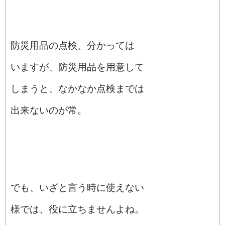
防災用品の点検、分かっては
いますが、防災用品を用意して
しまうと、なかなか点検までは
出来ないのが常。
でも、いざと言う時に使えない
様では、役に立ちませんよね。