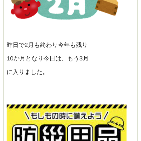
昨日で2月も終わり今年も残り
10か月となり今日は、もう3月
に入りました。