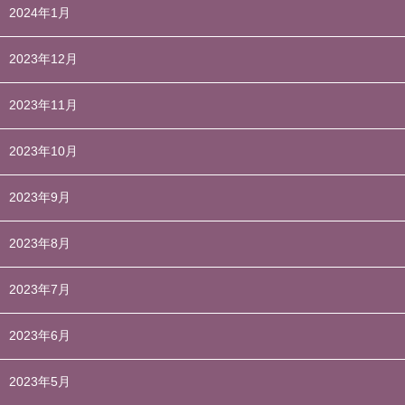
2024年1月
2023年12月
2023年11月
2023年10月
2023年9月
2023年8月
2023年7月
2023年6月
2023年5月