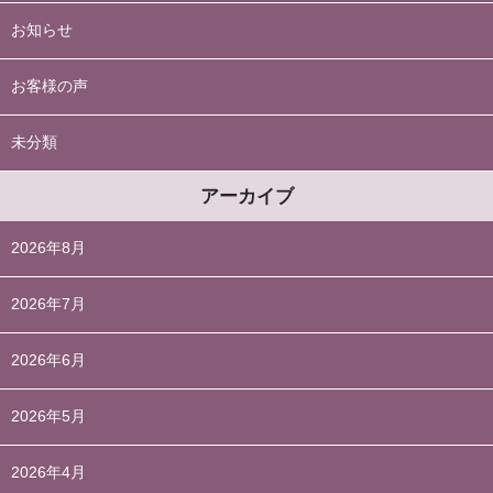
お知らせ
お客様の声
未分類
アーカイブ
2026年8月
2026年7月
2026年6月
2026年5月
2026年4月