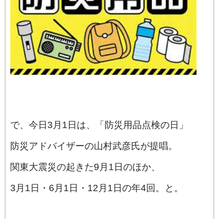
で、今日3月1日は、「防災用品点検の日」
防災アドバイザーの山村武彦氏が提唱。
関東大震災の起きた9月1日のほか、
3月1日・6月1日・12月1日の年4回。と。