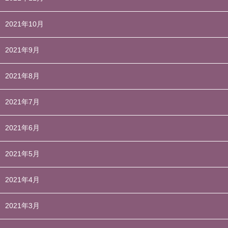
2021年10月
2021年9月
2021年8月
2021年7月
2021年6月
2021年5月
2021年4月
2021年3月