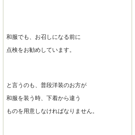
和服でも、お召しになる前に
点検をお勧めしています。
と言うのも、普段洋装のお方が
和服を装う時、下着から違う
ものを用意しなければなりません。