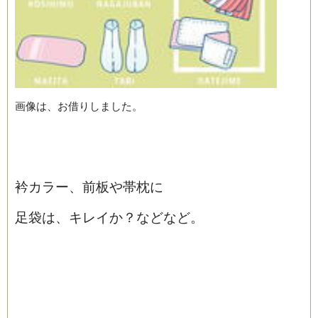
画像は、お借りしました。
衿カラー、前板や帯枕に
足袋は、キレイか？などなど。