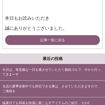
本日もお読みいただき
誠にありがとうございました。
記事一覧に戻る
最近の投稿
今日は、有意義な一日を過させていただく親睦ゴルフ、今から行っ
てきまーす
当店の夏季休業中でも対応できる事は、させていただきますので、
ご連絡を
猛暑日でも和装を快適に着こなすアイテムのご紹介、その2