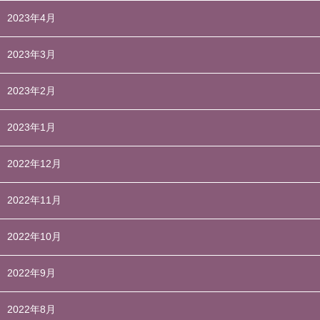
2023年4月
2023年3月
2023年2月
2023年1月
2022年12月
2022年11月
2022年10月
2022年9月
2022年8月