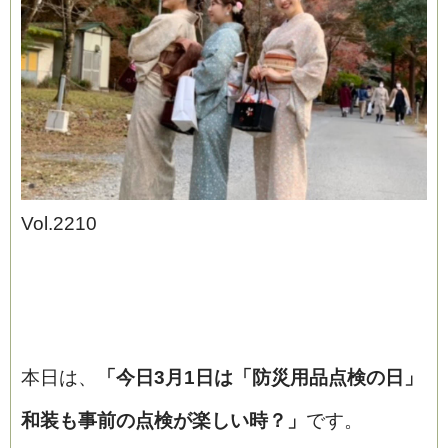
ブログ
Vol.2210
本日は、
「今日3月1日は「防災用品点検の日」
和装も事前の点検が楽しい時？」
です。