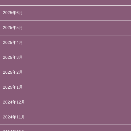
2025年6月
2025年5月
2025年4月
2025年3月
2025年2月
2025年1月
2024年12月
2024年11月