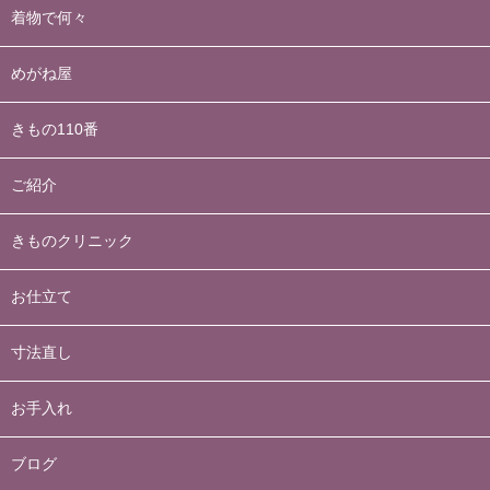
着物で何々
めがね屋
きもの110番
ご紹介
きものクリニック
お仕立て
寸法直し
お手入れ
ブログ