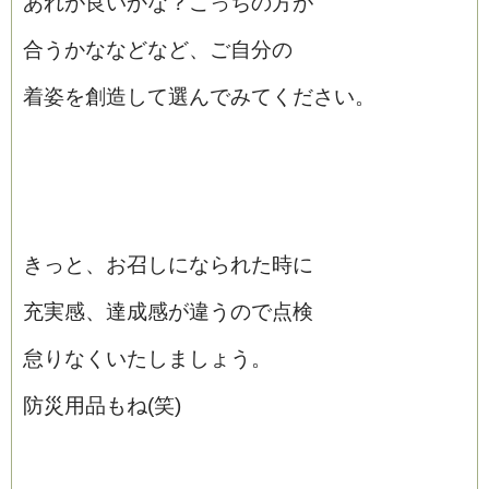
あれが良いかな？こっちの方が
合うかななどなど、ご自分の
着姿を創造して選んでみてください。
きっと、お召しになられた時に
充実感、達成感が違うので点検
怠りなくいたしましょう。
防災用品もね(笑)