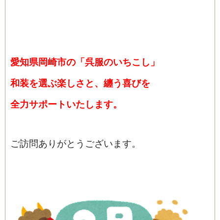
愛知県岡崎市の「呉服の
いちこし」
和装を選ぶ楽しさと、纏う喜びを
全力サポートいたします。
ご訪問ありがとうございます。