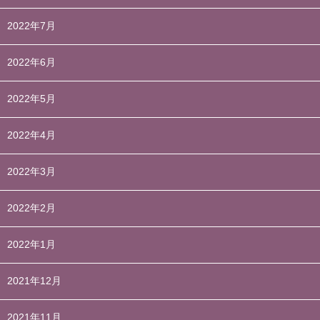
2022年7月
2022年6月
2022年5月
2022年4月
2022年3月
2022年2月
2022年1月
2021年12月
2021年11月