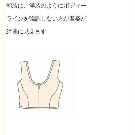
和装は、洋装のようにボディー
ラインを強調しない方が着姿が
綺麗に見えます。