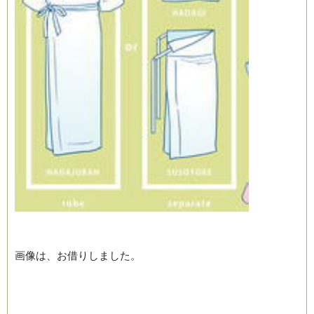
画像は、お借りしました。