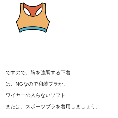
ですので、胸を強調する下着
は、NGなので和装ブラか、
ワイヤーの入らないソフト
または、スポーツブラを着用しましょう。