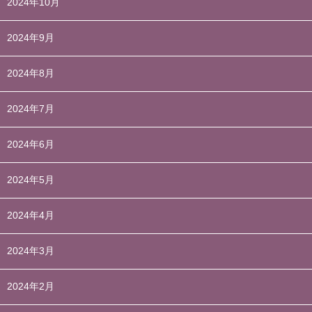
2024年10月
2024年9月
2024年8月
2024年7月
2024年6月
2024年5月
2024年4月
2024年3月
2024年2月