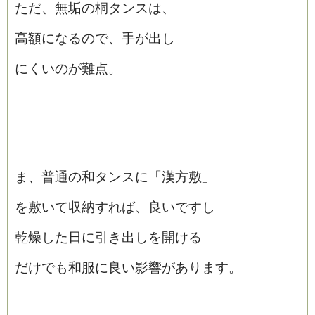
ただ、無垢の桐タンスは、
高額になるので、手が出し
にくいのが難点。
ま、普通の和タンスに「漢方敷」
を敷いて収納すれば、良いですし
乾燥した日に引き出しを開ける
だけでも和服に良い影響があります。