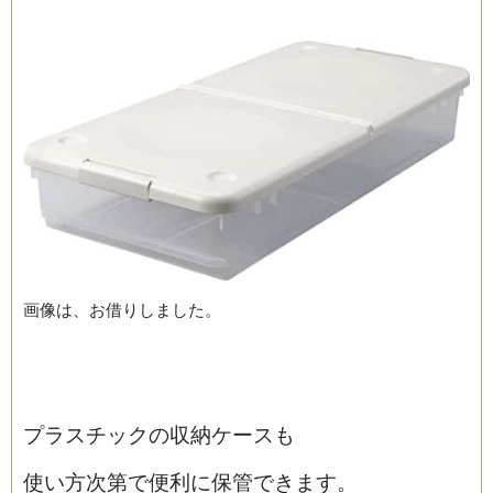
画像は、お借りしました。
プラスチックの収納ケースも
使い方次第で便利に保管できます。