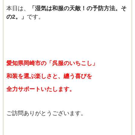
本日は、
「
湿気は和服の天敵！の予防方法。そ
の2。
」
です。
愛知県岡崎市の「呉服の
いちこし」
和装を選ぶ楽しさと、纏う喜びを
全力サポートいたします。
ご訪問ありがとうございます。