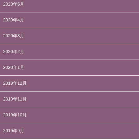
2020年5月
2020年4月
2020年3月
2020年2月
2020年1月
2019年12月
2019年11月
2019年10月
2019年9月