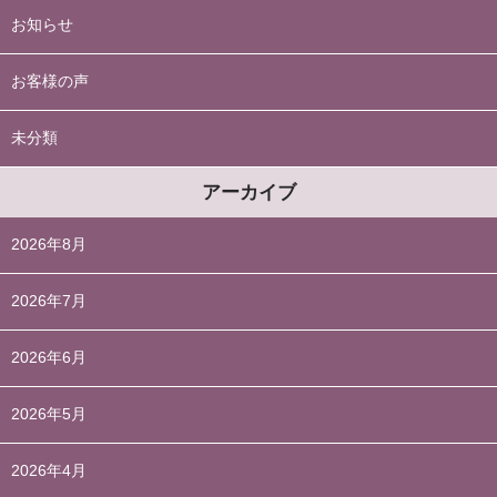
お知らせ
お客様の声
未分類
アーカイブ
2026年8月
2026年7月
2026年6月
2026年5月
2026年4月