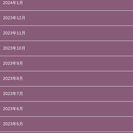
2024年1月
2023年12月
2023年11月
2023年10月
2023年9月
2023年8月
2023年7月
2023年6月
2023年5月