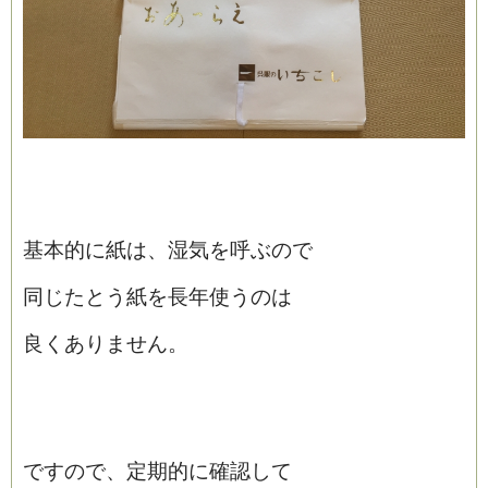
基本的に紙は、湿気を呼ぶので
同じたとう紙を長年使うのは
良くありません。
ですので、定期的に確認して