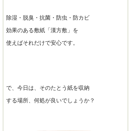
除湿・脱臭・抗菌・防虫・防カビ
効果のある敷紙「漢方敷」を
使えばそれだけで安心です。
で、今日は、そのたとう紙を収納
する場所、何処が良いでしょうか？