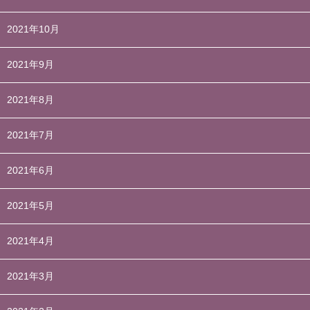
2021年10月
2021年9月
2021年8月
2021年7月
2021年6月
2021年5月
2021年4月
2021年3月