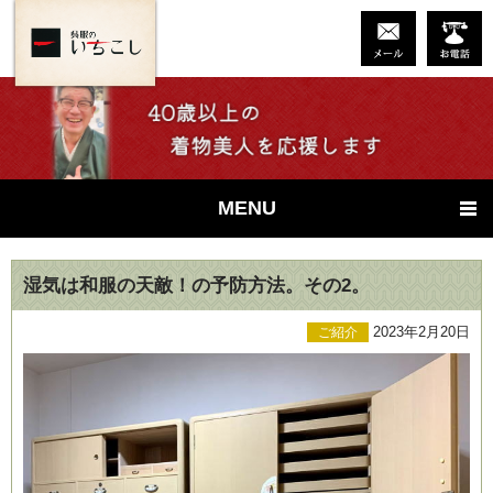
MENU
湿気は和服の天敵！の予防方法。その2。
2023年2月20日
ご紹介