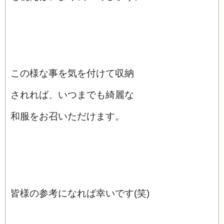
この様な事を気を付けて収納
されれば、いつまでも綺麗な
和服をお召いただけます。
皆様の参考になれば幸いです(笑)