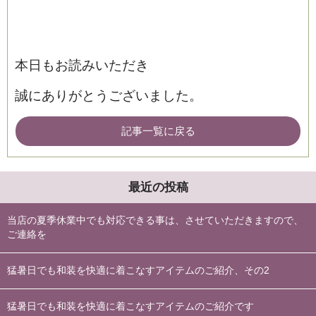
本日もお読みいただき
誠にありがとうございました。
記事一覧に戻る
最近の投稿
当店の夏季休業中でも対応できる事は、させていただきますので、
ご連絡を
猛暑日でも和装を快適に着こなすアイテムのご紹介、その2
猛暑日でも和装を快適に着こなすアイテムのご紹介です