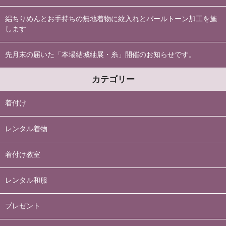
絽ちりめんとお手持ちの無地着物に紋入れとパールトーン加工を施
します
先月末の届いた「本場結城紬展・糸」開催のお知らせです。
カテゴリー
着付け
レンタル着物
着付け教室
レンタル和服
プレゼント