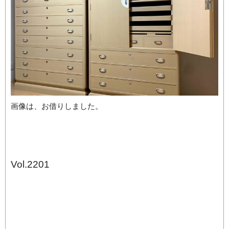
ブログ
画像は、お借りしました。
Vol.2201