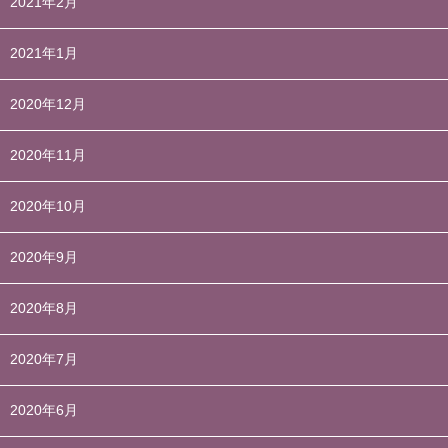
2021年2月
2021年1月
2020年12月
2020年11月
2020年10月
2020年9月
2020年8月
2020年7月
2020年6月