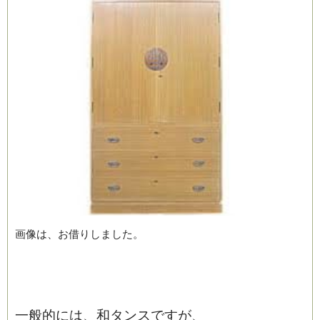
画像は、お借りしました。
一般的には、和タンスですが、