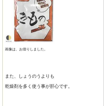
画像は、お借りしました。
また、しょうのうよりも
乾燥剤を多く使う事が肝心です。