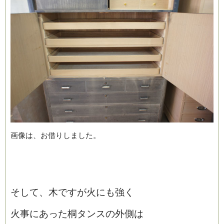
画像は、お借りしました。
そして、木ですが火にも強く
火事にあった桐タンスの外側は