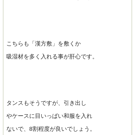
こちらも「漢方敷」を敷くか
吸湿材を多く入れる事が肝心です。
タンスもそうですが、引き出し
やケースに目いっぱい和服を入れ
ないで、8割程度が良いでしょう。