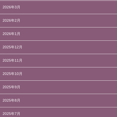
2026年3月
2026年2月
2026年1月
2025年12月
2025年11月
2025年10月
2025年9月
2025年8月
2025年7月