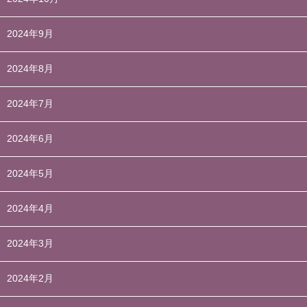
2024年9月
2024年8月
2024年7月
2024年6月
2024年5月
2024年4月
2024年3月
2024年2月