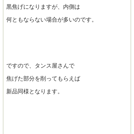
黒焦げになりますが、内側は
何ともならない場合が多いのです。
ですので、タンス屋さんで
焦げた部分を削ってもらえば
新品同様となります。