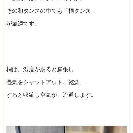
その和タンスの中でも「桐タンス」
が最適です。
桐は、湿度があると膨張し
湿気をシャットアウト、乾燥
すると収縮し空気が、流通します。