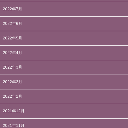
2022年7月
2022年6月
2022年5月
2022年4月
2022年3月
2022年2月
2022年1月
2021年12月
2021年11月