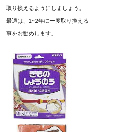
取り換えるようにしましょう。
最適は、
1~2年に一度取り換える
事を
お勧めします。