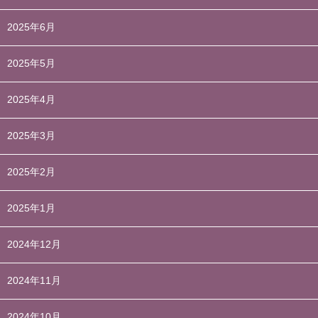
2025年6月
2025年5月
2025年4月
2025年3月
2025年2月
2025年1月
2024年12月
2024年11月
2024年10月