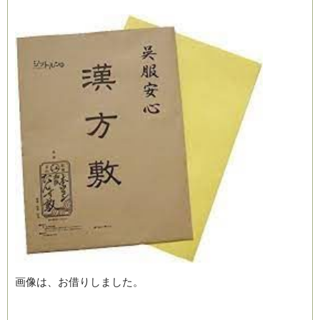
画像は、お借りしました。