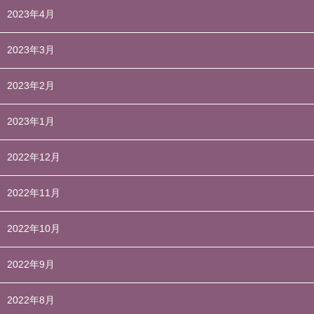
2023年4月
2023年3月
2023年2月
2023年1月
2022年12月
2022年11月
2022年10月
2022年9月
2022年8月