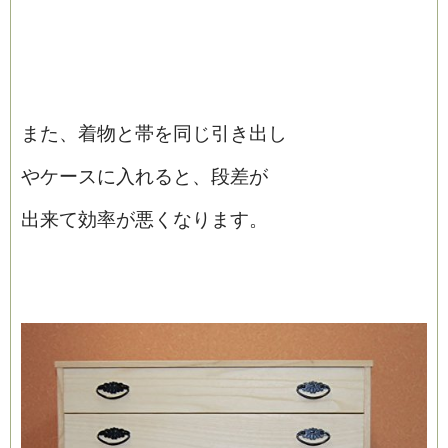
また、着物と帯を同じ引き出し
やケースに入れると、段差が
出来て効率が悪くなります。