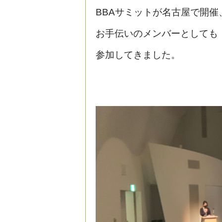
BBAサミットが名古屋で開催
お手伝いのメンバーとしても
参加してきました。