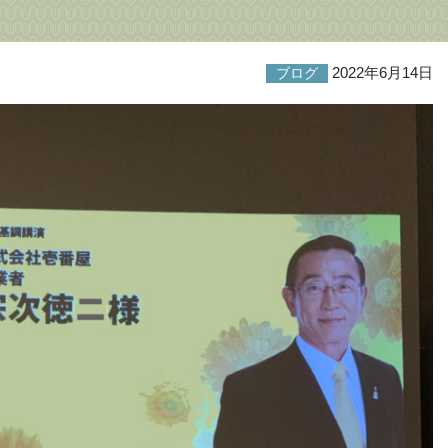
2022年6月14日
ブログ