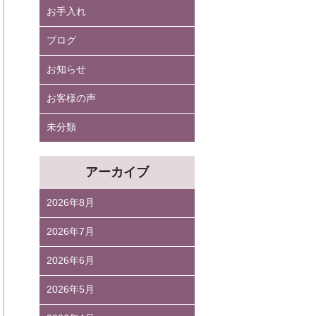
お手入れ
ブログ
お知らせ
お客様の声
未分類
アーカイブ
2026年8月
2026年7月
2026年6月
2026年5月