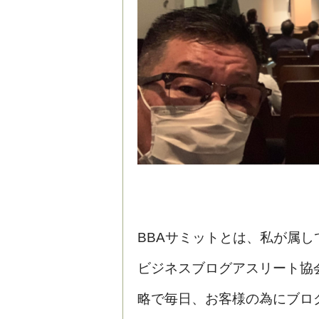
BBAサミットとは、私が属し
ビジネスブログアスリート協
略で毎日、お客様の為にブロ