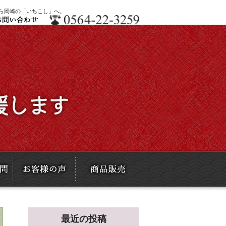
なら岡崎の「いちこし」へ。
最近の投稿