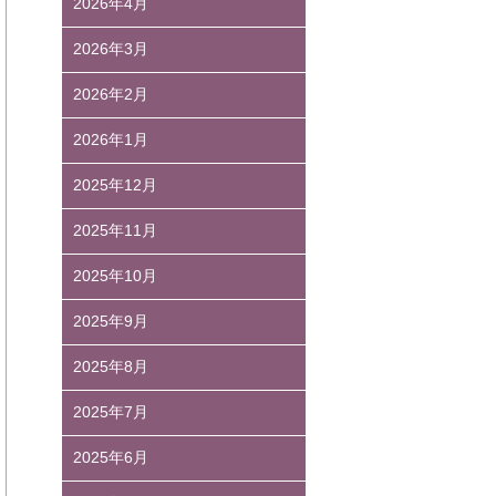
2026年4月
2026年3月
2026年2月
2026年1月
2025年12月
2025年11月
2025年10月
2025年9月
2025年8月
2025年7月
2025年6月