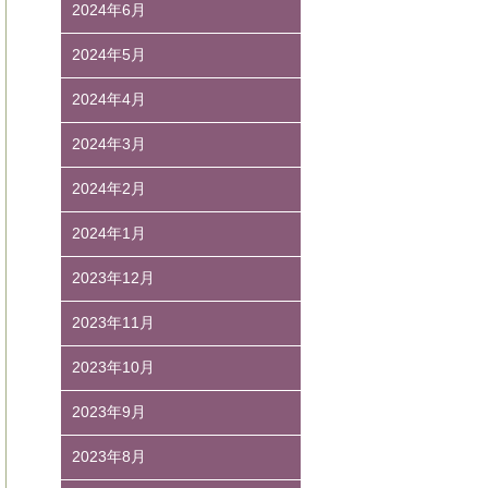
2024年6月
2024年5月
2024年4月
2024年3月
2024年2月
2024年1月
2023年12月
2023年11月
2023年10月
2023年9月
2023年8月