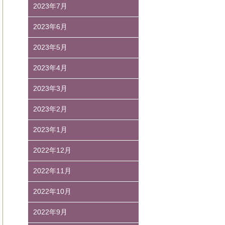
2023年7月
2023年6月
2023年5月
2023年4月
2023年3月
2023年2月
2023年1月
2022年12月
2022年11月
2022年10月
2022年9月