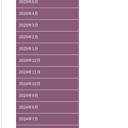
2025年5月
2025年4月
2025年3月
2025年2月
2025年1月
2024年12月
2024年11月
2024年10月
2024年9月
2024年8月
2024年7月