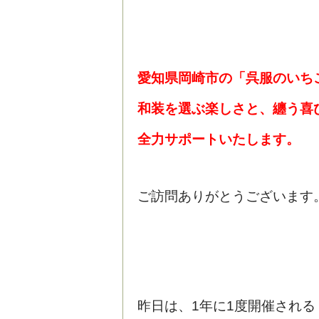
愛知県岡崎市の「呉服の
いち
和装を選ぶ楽しさと、纏う喜
全力サポートいたします。
ご訪問ありがとうございます
昨日は、1年に1度開催される