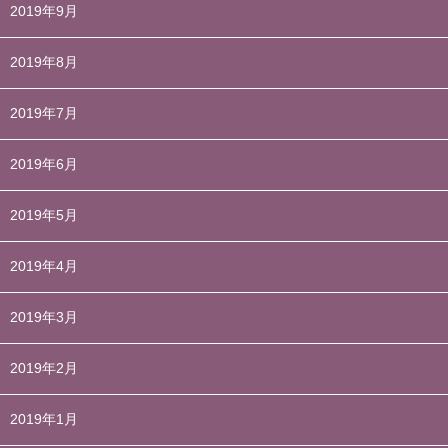
2019年9月
2019年8月
2019年7月
2019年6月
2019年5月
2019年4月
2019年3月
2019年2月
2019年1月