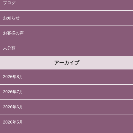
ブログ
お知らせ
お客様の声
未分類
アーカイブ
2026年8月
2026年7月
2026年6月
2026年5月