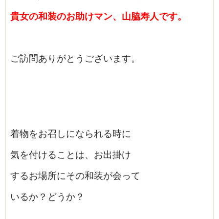
貴女の和装のお助けマン、山脇寿人です。
ご訪問ありがとうございます。
着物をお召しになられる時に
気を付けることは、お出掛け
するお場所にその和装が会って
いるか？どうか？