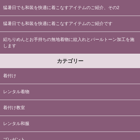
猛暑日でも和装を快適に着こなすアイテムのご紹介、その2
猛暑日でも和装を快適に着こなすアイテムのご紹介です
絽ちりめんとお手持ちの無地着物に紋入れとパールトーン加工を施
します
カテゴリー
着付け
レンタル着物
着付け教室
レンタル和服
プレゼント