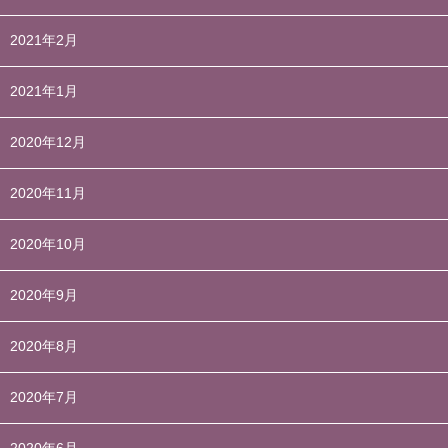
2021年2月
2021年1月
2020年12月
2020年11月
2020年10月
2020年9月
2020年8月
2020年7月