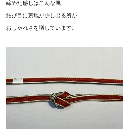
締めた感じはこんな風
結び目に裏地が少し出る所が
おしゃれさを増しています。