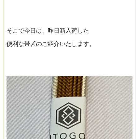
そこで今日は、昨日新入荷した
便利な帯〆のご紹介いたします。