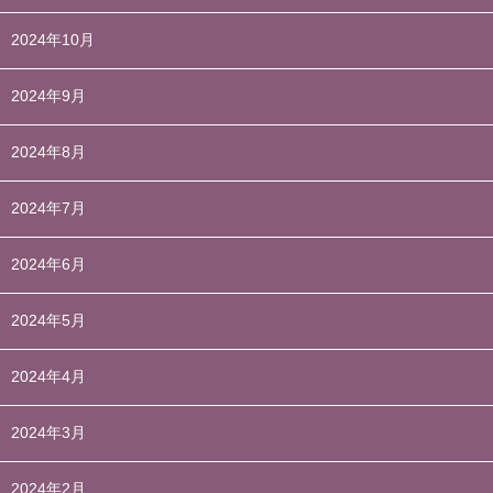
2024年10月
2024年9月
2024年8月
2024年7月
2024年6月
2024年5月
2024年4月
2024年3月
2024年2月