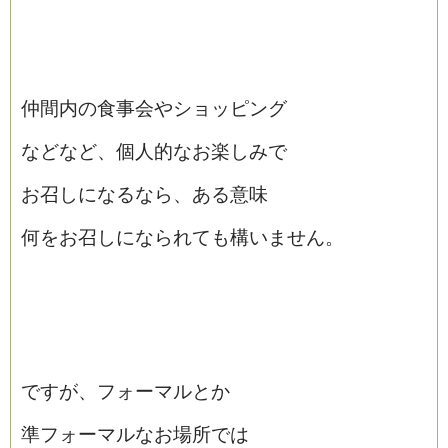
仲間内の食事会やショッピング
などなど、個人的なお楽しみで
お召しになるなら、ある意味
何をお召しになられても構いません。
ですが、フォーマルとか
準フォーマルなお場所では