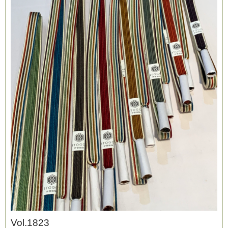
ブログ
Vol.1823