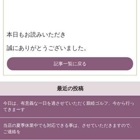
本日もお読みいただき
誠にありがとうございました。
記事一覧に戻る
最近の投稿
今日は、有意義な一日を過させていただく親睦ゴルフ、今から行っ
てきまーす
当店の夏季休業中でも対応できる事は、させていただきますので、
ご連絡を