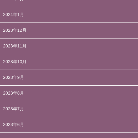
2024年1月
2023年12月
2023年11月
2023年10月
2023年9月
2023年8月
2023年7月
2023年6月