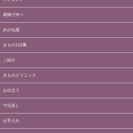
着物で何々
めがね屋
きもの110番
ご紹介
きものクリニック
お仕立て
寸法直し
お手入れ