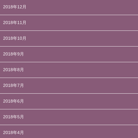
2018年12月
2018年11月
2018年10月
2018年9月
2018年8月
2018年7月
2018年6月
2018年5月
2018年4月