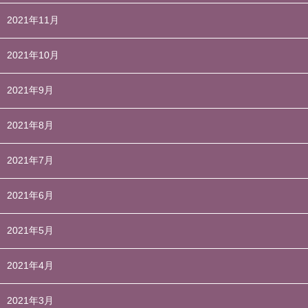
2021年11月
2021年10月
2021年9月
2021年8月
2021年7月
2021年6月
2021年5月
2021年4月
2021年3月