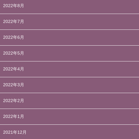
2022年8月
2022年7月
2022年6月
2022年5月
2022年4月
2022年3月
2022年2月
2022年1月
2021年12月