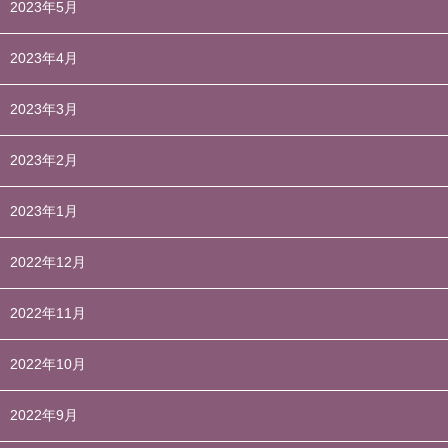
2023年5月
2023年4月
2023年3月
2023年2月
2023年1月
2022年12月
2022年11月
2022年10月
2022年9月