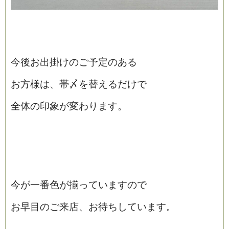
今後お出掛けのご予定のある
お方様は、帯〆を替えるだけで
全体の印象が変わります。
今が一番色が揃っていますので
お早目のご来店、お待ちしています。