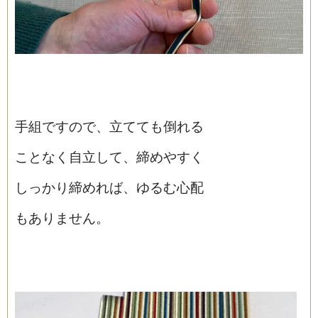
手組ですので、立てても倒れる
ことなく自立して、締めやすく
しっかり締めれば、ゆるむ心配
もありません。