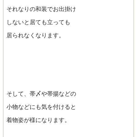
それなりの和装でお出掛け
しないと居ても立っても
居られなくなります。
そして、帯〆や帯揚などの
小物などにも気を付けると
着物姿が様になります。