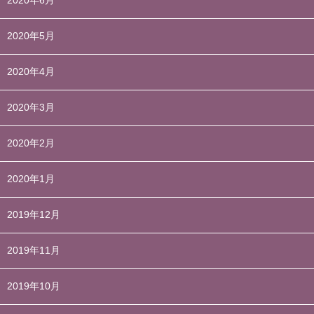
2020年6月
2020年5月
2020年4月
2020年3月
2020年2月
2020年1月
2019年12月
2019年11月
2019年10月