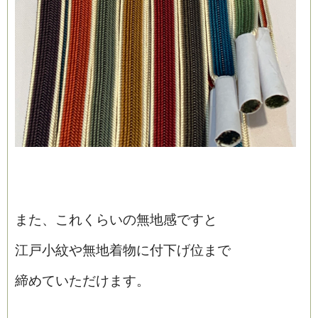
また、これくらいの無地感ですと
江戸小紋や無地着物に付下げ位まで
締めていただけます。