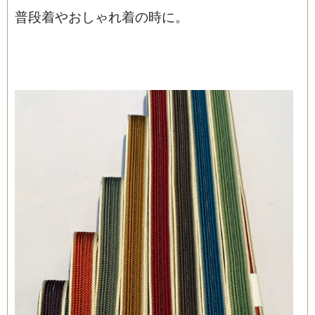
普段着やおしゃれ着の時に。