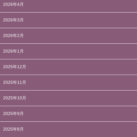
2026年4月
2026年3月
2026年2月
2026年1月
2025年12月
2025年11月
2025年10月
2025年9月
2025年8月