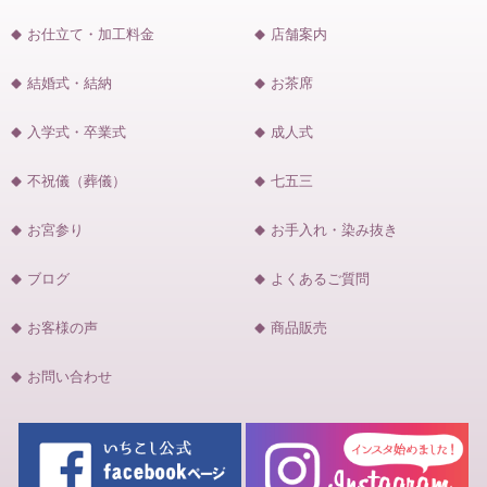
お仕立て・加工料金
店舗案内
結婚式・結納
お茶席
入学式・卒業式
成人式
不祝儀（葬儀）
七五三
お宮参り
お手入れ・染み抜き
ブログ
よくあるご質問
お客様の声
商品販売
お問い合わせ