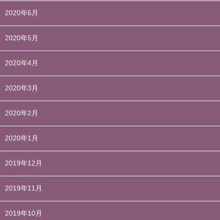
2020年6月
2020年5月
2020年4月
2020年3月
2020年2月
2020年1月
2019年12月
2019年11月
2019年10月