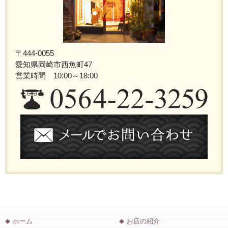
〒444-0055
愛知県岡崎市西魚町47
営業時間 10:00～18:00
ホーム
お店の紹介