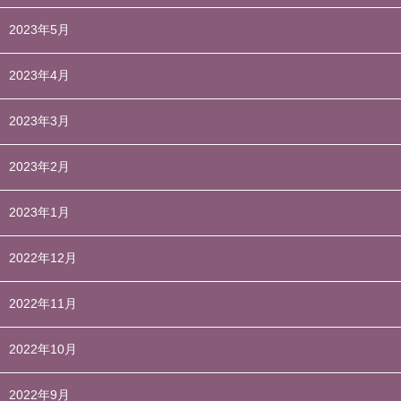
2023年5月
2023年4月
2023年3月
2023年2月
2023年1月
2022年12月
2022年11月
2022年10月
2022年9月