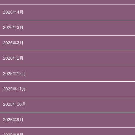
2026年4月
2026年3月
2026年2月
2026年1月
2025年12月
2025年11月
2025年10月
2025年9月