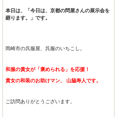
本日は、「今日は、京都の問屋さんの展示会を
廻ります。」です。
岡崎市の呉服屋、呉服のいちこし。
ブログ
和服の貴女が「褒められる」を応援！
貴女の和装のお助けマン、 山脇寿人です。
ご訪問ありがとうございます。