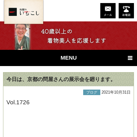
MENU
今日は、京都の問屋さんの展示会を廻ります。
2021年10月31日
ブログ
Vol.1726