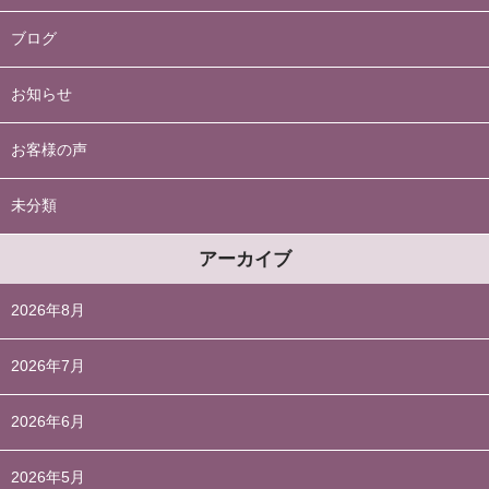
ブログ
お知らせ
お客様の声
未分類
アーカイブ
2026年8月
2026年7月
2026年6月
2026年5月