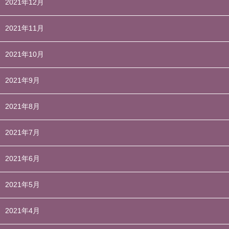
2021年12月
2021年11月
2021年10月
2021年9月
2021年8月
2021年7月
2021年6月
2021年5月
2021年4月