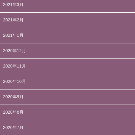
2021年3月
2021年2月
2021年1月
2020年12月
2020年11月
2020年10月
2020年9月
2020年8月
2020年7月