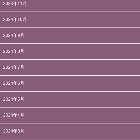
2024年11月
2024年10月
2024年9月
2024年8月
2024年7月
2024年6月
2024年5月
2024年4月
2024年3月