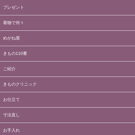
プレゼント
着物で何々
めがね屋
きもの110番
ご紹介
きものクリニック
お仕立て
寸法直し
お手入れ