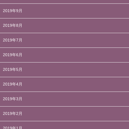
2019年9月
2019年8月
2019年7月
2019年6月
2019年5月
2019年4月
2019年3月
2019年2月
2019年1月