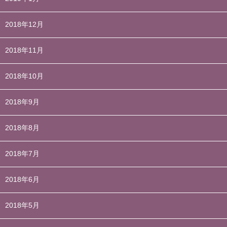
2018年12月
2018年11月
2018年10月
2018年9月
2018年8月
2018年7月
2018年6月
2018年5月