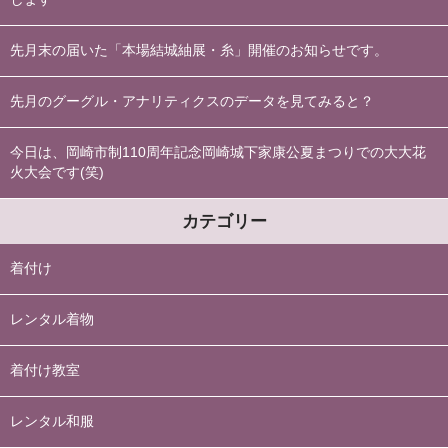
先月末の届いた「本場結城紬展・糸」開催のお知らせです。
先月のグーグル・アナリティクスのデータを見てみると？
今日は、岡崎市制110周年記念岡崎城下家康公夏まつりでの大大花
火大会です(笑)
カテゴリー
着付け
レンタル着物
着付け教室
レンタル和服