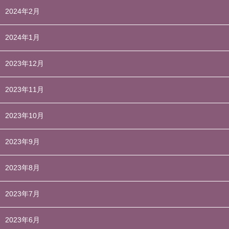
2024年2月
2024年1月
2023年12月
2023年11月
2023年10月
2023年9月
2023年8月
2023年7月
2023年6月