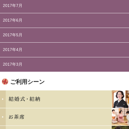
2017年7月
2017年6月
2017年5月
2017年4月
2017年3月
ご利用シーン