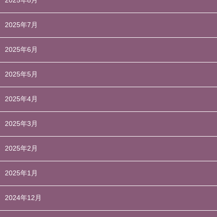
2025年8月
2025年7月
2025年6月
2025年5月
2025年4月
2025年3月
2025年2月
2025年1月
2024年12月