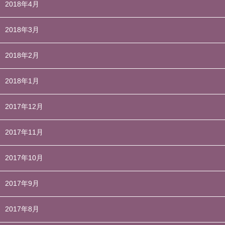
2018年4月
2018年3月
2018年2月
2018年1月
2017年12月
2017年11月
2017年10月
2017年9月
2017年8月