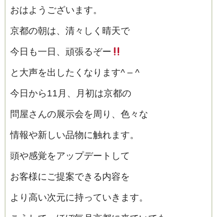
おはようございます。
京都の朝は、清々しく晴天で
今日も一日、頑張るぞー
と大声を出したくなります^ – ^
今日から11月、月初は京都の
問屋さんの展示会を周り、色々な
情報や新しい品物に触れます。
頭や感覚をアップデートして
お客様にご提案できる内容を
より高い次元に持っていきます。