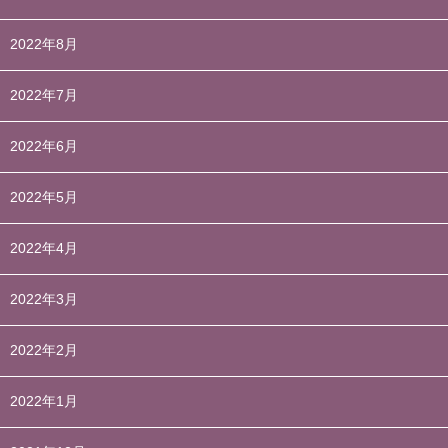
2022年8月
2022年7月
2022年6月
2022年5月
2022年4月
2022年3月
2022年2月
2022年1月