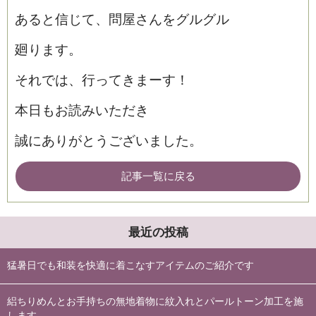
あると信じて、問屋さんをグルグル
廻ります。
それでは、行ってきまーす！
本日もお読みいただき
誠にありがとうございました。
記事一覧に戻る
最近の投稿
猛暑日でも和装を快適に着こなすアイテムのご紹介です
絽ちりめんとお手持ちの無地着物に紋入れとパールトーン加工を施
します