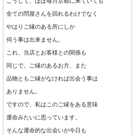
こうして、ほぼ毎月京都に来ていても
全ての問屋さんを回れるわけでなく
やはりご縁のある所にしか
伺う事は出来ません。
これ、当店とお客様との関係も
同じで、ご縁のあるお方、また
品物ともご縁がなければ出会う事は
ありません。
ですので、私はこのご縁をある意味
運命みたいに思っています。
そんな運命的な出会いが今日も