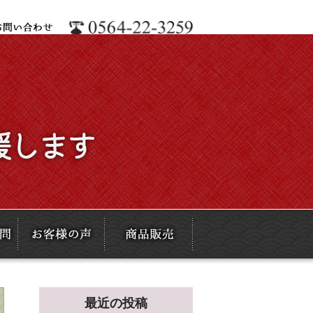
最近の投稿