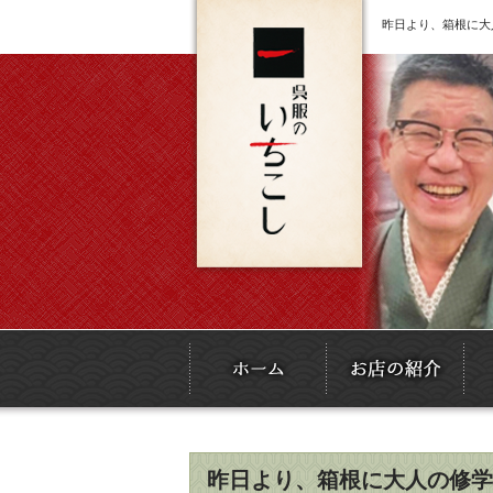
昨日より、箱根に大
昨日より、箱根に大人の修学