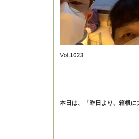
Vol.1623
本日は、「昨日より、箱根に