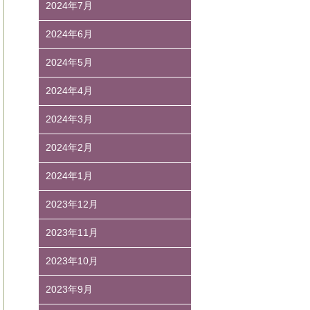
2024年7月
2024年6月
2024年5月
2024年4月
2024年3月
2024年2月
2024年1月
2023年12月
2023年11月
2023年10月
2023年9月