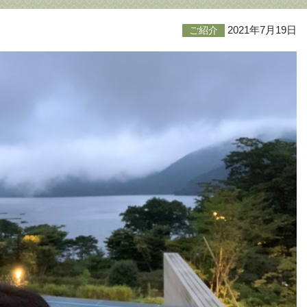
2021年7月19日
ご紹介