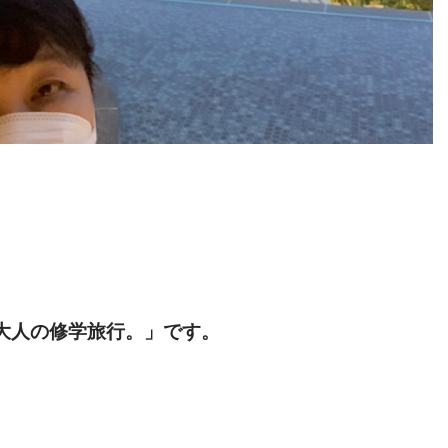
大人の修学旅行。」です。