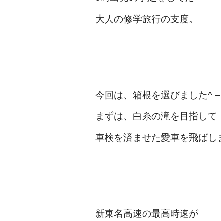
大人の修学旅行の支度。
今回は、箱根を選びました^ – 
まずは、白糸の滝を目指して
車検を済ませた愛車を飛ばし
新東名高速の最高時速が