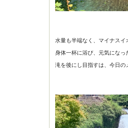
水量も半端なく、マイナスイ
身体一杯に浴び、元気になっ
滝を後にし目指すは、今日の