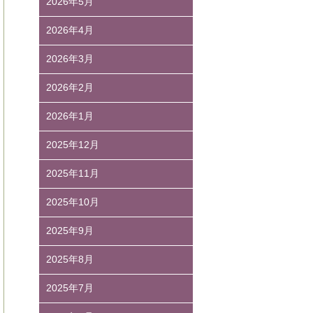
2026年5月
2026年4月
2026年3月
2026年2月
2026年1月
2025年12月
2025年11月
2025年10月
2025年9月
2025年8月
2025年7月