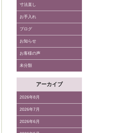
寸法直し
お手入れ
ブログ
お知らせ
お客様の声
未分類
アーカイブ
2026年8月
2026年7月
2026年6月