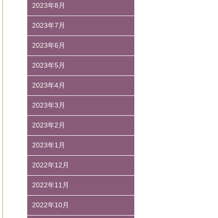
2023年8月
2023年7月
2023年6月
2023年5月
2023年4月
2023年3月
2023年2月
2023年1月
2022年12月
2022年11月
2022年10月