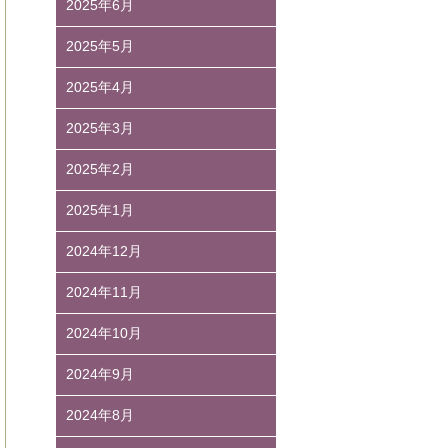
2025年6月
2025年5月
2025年4月
2025年3月
2025年2月
2025年1月
2024年12月
2024年11月
2024年10月
2024年9月
2024年8月