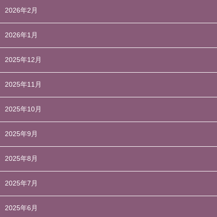
2026年2月
2026年1月
2025年12月
2025年11月
2025年10月
2025年9月
2025年8月
2025年7月
2025年6月