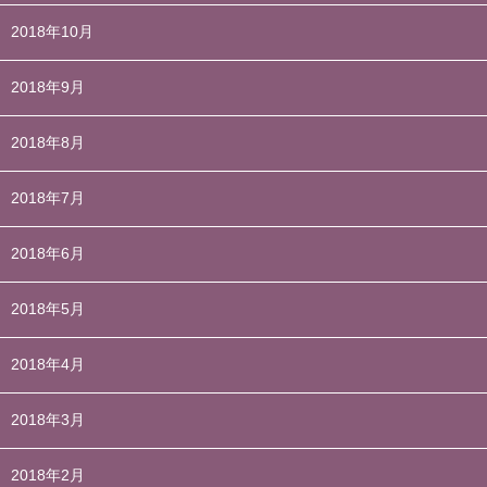
2018年10月
2018年9月
2018年8月
2018年7月
2018年6月
2018年5月
2018年4月
2018年3月
2018年2月