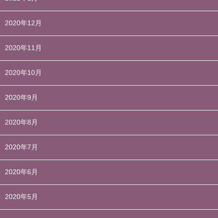
2020年12月
2020年11月
2020年10月
2020年9月
2020年8月
2020年7月
2020年6月
2020年5月