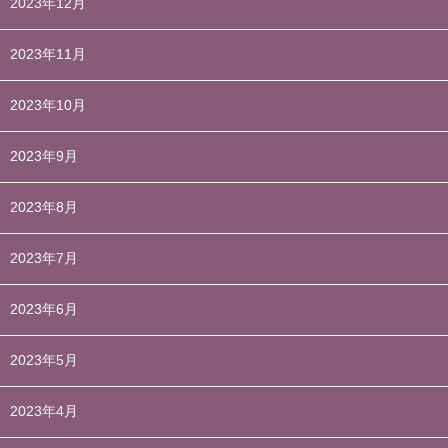
2023年12月
2023年11月
2023年10月
2023年9月
2023年8月
2023年7月
2023年6月
2023年5月
2023年4月