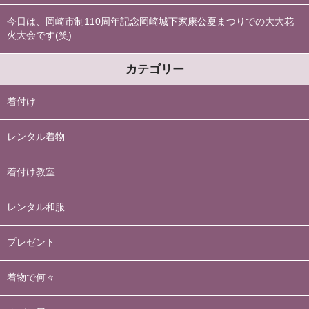
今日は、岡崎市制110周年記念岡崎城下家康公夏まつりでの大大花
火大会です(笑)
カテゴリー
着付け
レンタル着物
着付け教室
レンタル和服
プレゼント
着物で何々