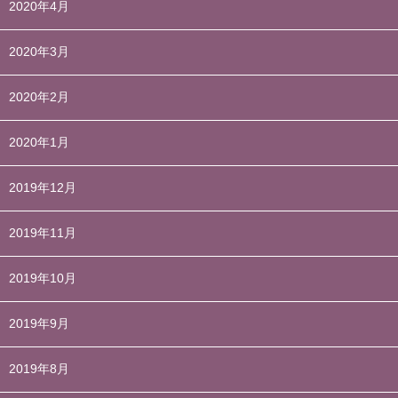
2020年4月
2020年3月
2020年2月
2020年1月
2019年12月
2019年11月
2019年10月
2019年9月
2019年8月