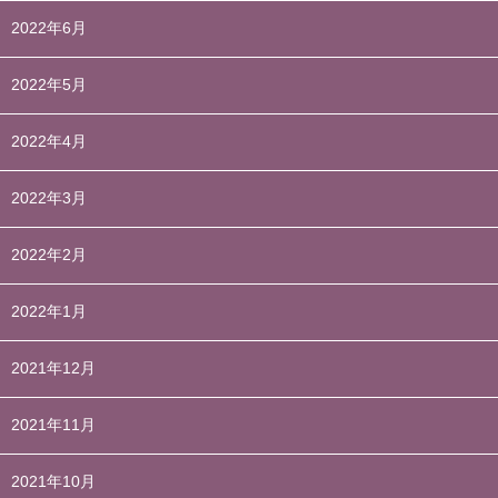
2022年6月
2022年5月
2022年4月
2022年3月
2022年2月
2022年1月
2021年12月
2021年11月
2021年10月