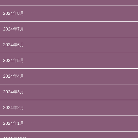
2024年8月
2024年7月
2024年6月
2024年5月
2024年4月
2024年3月
2024年2月
2024年1月