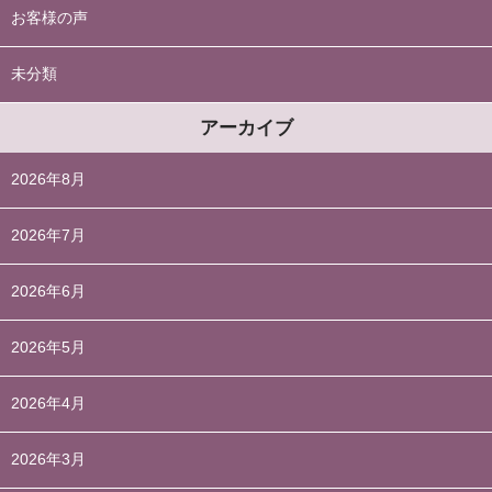
お客様の声
未分類
アーカイブ
2026年8月
2026年7月
2026年6月
2026年5月
2026年4月
2026年3月