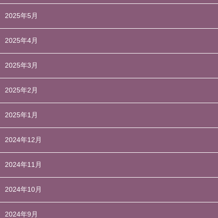
2025年5月
2025年4月
2025年3月
2025年2月
2025年1月
2024年12月
2024年11月
2024年10月
2024年9月