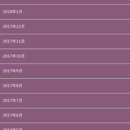
2018年1月
2017年12月
2017年11月
2017年10月
2017年9月
2017年8月
2017年7月
2017年6月