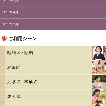
2017年5月
2017年4月
2017年3月
ご利用シーン