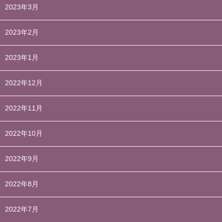
2023年3月
2023年2月
2023年1月
2022年12月
2022年11月
2022年10月
2022年9月
2022年8月
2022年7月