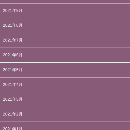
2021年9月
2021年8月
2021年7月
2021年6月
2021年5月
2021年4月
2021年3月
2021年2月
2021年1月