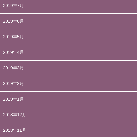
2019年7月
2019年6月
2019年5月
2019年4月
2019年3月
2019年2月
2019年1月
2018年12月
2018年11月