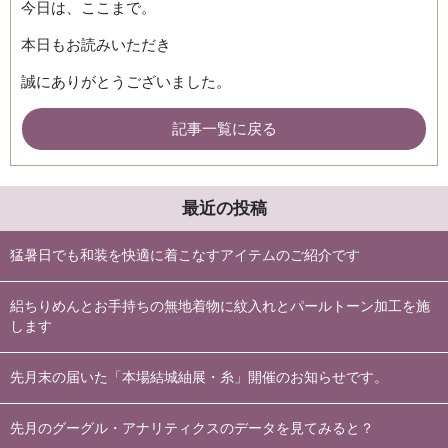
今日は、ここまで。
本日もお読みいただき
誠にありがとうございました。
記事一覧に戻る
最近の投稿
猛暑日でも和装を快適に着こなすアイテムのご紹介です
絽ちりめんとお手持ちの無地着物に紋入れとパールトーン加工を施
します
先月末の届いた「本場結城紬展・糸」開催のお知らせです。
先月のグーグル・アナリティクスのデータを見てみると？