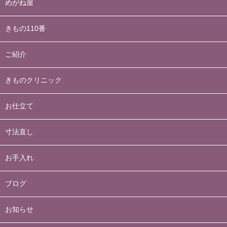
めがね屋
きもの110番
ご紹介
きものクリニック
お仕立て
寸法直し
お手入れ
ブログ
お知らせ