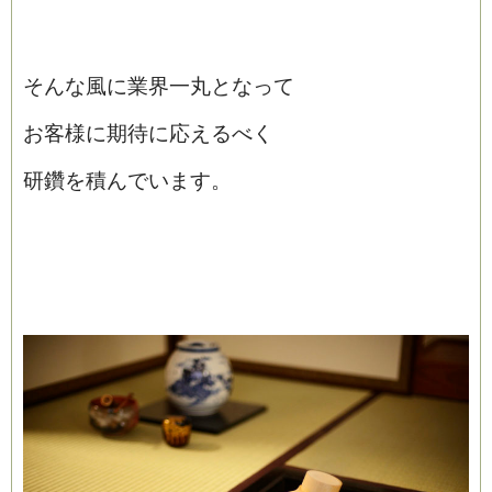
そんな風に業界一丸となって
お客様に期待に応えるべく
研鑽を積んでいます。