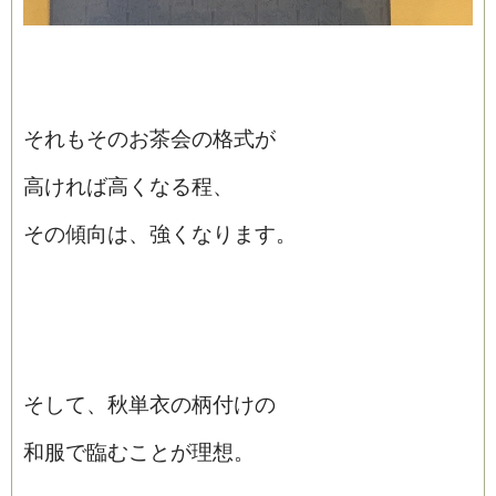
それもそのお茶会の格式が
高ければ高くなる程、
その傾向は、強くなります。
そして、秋単衣の柄付けの
和服で臨むことが理想。