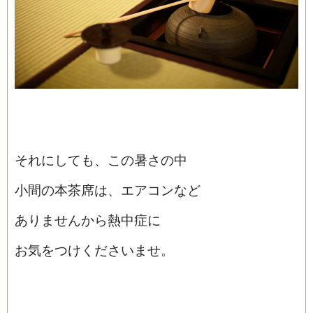
それにしても、この暑さの中
小間の本茶席は、エアコンなど
ありませんから熱中症に
お気をつけくださいませ。