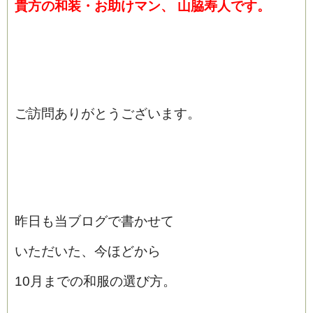
貴方の和装・お助けマン、
山脇寿人です
。
ご訪問ありがとうございます。
昨日も当ブログで書かせて
いただいた、今ほどから
10月までの和服の選び方。