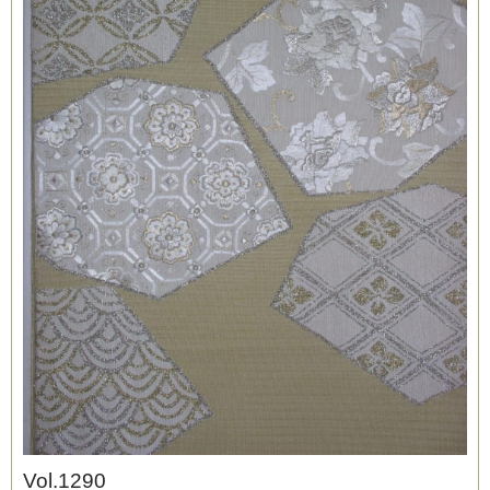
ブログ
Vol.1290