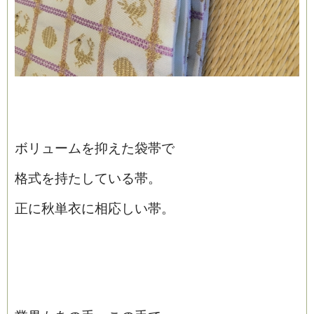
ボリュームを抑えた袋帯で
格式を持たしている帯。
正に秋単衣に相応しい帯。