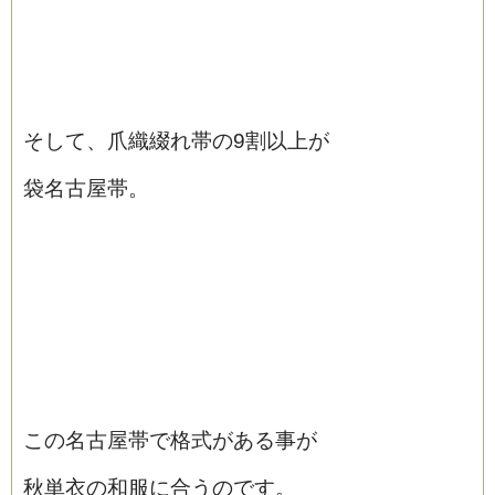
そして、爪織綴れ帯の9割以上が
袋名古屋帯。
この名古屋帯で格式がある事が
秋単衣の和服に合うのです。