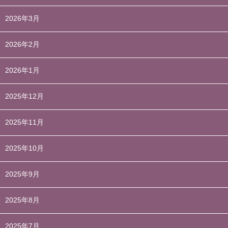
2026年3月
2026年2月
2026年1月
2025年12月
2025年11月
2025年10月
2025年9月
2025年8月
2025年7月