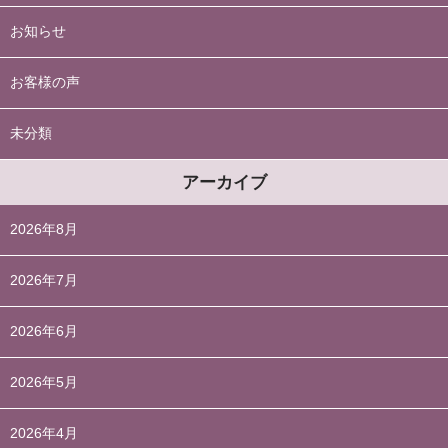
お知らせ
お客様の声
未分類
アーカイブ
2026年8月
2026年7月
2026年6月
2026年5月
2026年4月