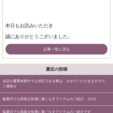
本日もお読みいただき
誠にありがとうございました。
記事一覧に戻る
最近の投稿
当店の夏季休業中でも対応できる事は、させていただきますので、
ご連絡を
猛暑日でも和装を快適に着こなすアイテムのご紹介、その2
猛暑日でも和装を快適に着こなすアイテムのご紹介です