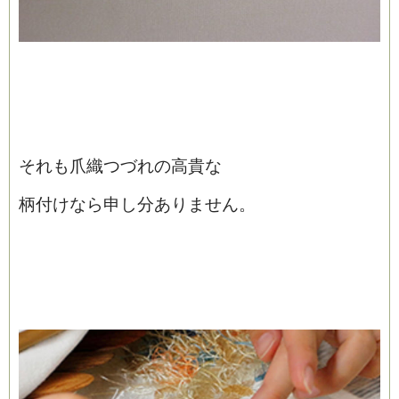
それも爪織つづれの高貴な
柄付けなら申し分ありません。