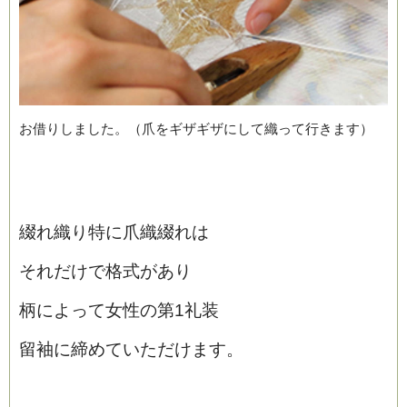
お借りしました。（爪をギザギザにして織って行きます）
綴れ織り特に爪織綴れは
それだけで格式があり
柄によって女性の第1礼装
留袖に締めていただけます。