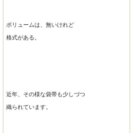
ボリュームは、無いけれど
格式がある。
近年、その様な袋帯も少しづつ
織られています。